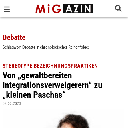
Debatte
Schlagwort
Debatte
in chronologischer Reihenfolge:
STEREOTYPE BEZEICHNUNGSPRAKTIKEN
Von „gewaltbereiten
Integrationsverweigerern“ zu
„kleinen Paschas“
02.02.2023