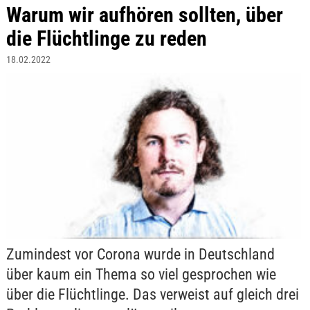
Warum wir aufhören sollten, über
die Flüchtlinge zu reden
18.02.2022
Zumindest vor Corona wurde in Deutschland
über kaum ein Thema so viel gesprochen wie
über die Flüchtlinge. Das verweist auf gleich drei