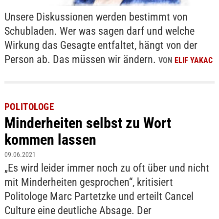
Unsere Diskussionen werden bestimmt von
Schubladen. Wer was sagen darf und welche
Wirkung das Gesagte entfaltet, hängt von der
Person ab. Das müssen wir ändern.
VON
ELIF YAKAC
POLITOLOGE
Minderheiten selbst zu Wort
kommen lassen
09.06.2021
„Es wird leider immer noch zu oft über und nicht
mit Minderheiten gesprochen“, kritisiert
Politologe Marc Partetzke und erteilt Cancel
Culture eine deutliche Absage. Der