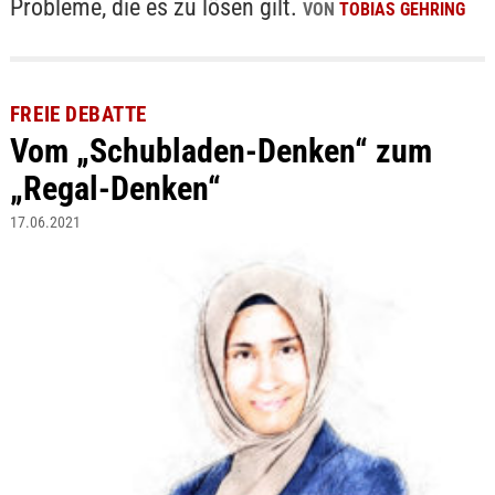
Probleme, die es zu lösen gilt.
VON
TOBIAS GEHRING
FREIE DEBATTE
Vom „Schubladen-Denken“ zum
„Regal-Denken“
17.06.2021