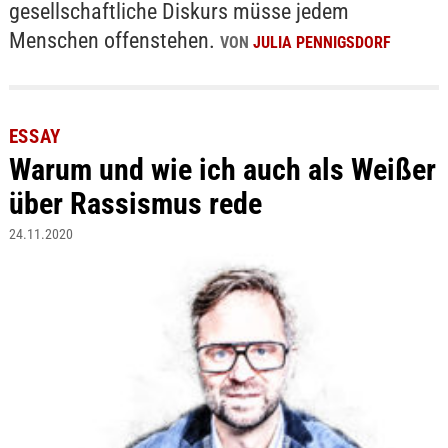
gesellschaftliche Diskurs müsse jedem
Menschen offenstehen.
VON
JULIA PENNIGSDORF
ESSAY
Warum und wie ich auch als Weißer
über Rassismus rede
24.11.2020