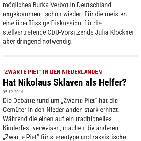
mögliches Burka-Verbot in Deutschland
angekommen - schon wieder. Für die meisten
eine überflüssige Diskussion, für die
stellvertretende CDU-Vorsitzende Julia Klöckner
aber dringend notwendig.
"ZWARTE PIET" IN DEN NIEDERLANDEN
Hat Nikolaus Sklaven als Helfer?
05.12.2014
Die Debatte rund um „Zwarte Piet" hat die
Gemüter in den Niederlanden stark erhitzt.
Während die einen auf ein traditionelles
Kinderfest verweisen, machen die anderen
„Zwarte Piet" für stereotype und rassistische