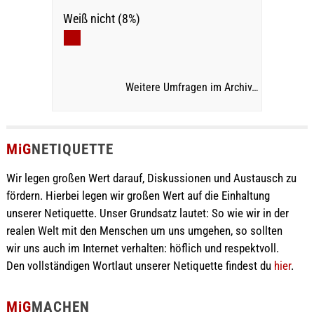
Weiß nicht (8%)
Weitere Umfragen im Archiv…
MiG
NETIQUETTE
Wir legen großen Wert darauf, Diskussionen und Austausch zu
fördern. Hierbei legen wir großen Wert auf die Einhaltung
unserer Netiquette. Unser Grundsatz lautet: So wie wir in der
realen Welt mit den Menschen um uns umgehen, so sollten
wir uns auch im Internet verhalten: höflich und respektvoll.
Den vollständigen Wortlaut unserer Netiquette findest du
hier
.
MiG
MACHEN