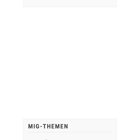
MIG-THEMEN