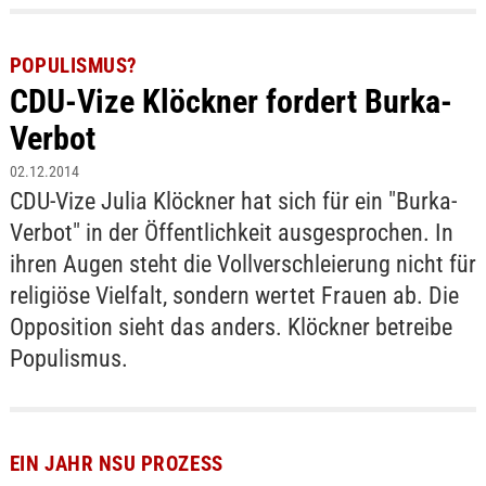
POPULISMUS?
CDU-Vize Klöckner fordert Burka-
Verbot
02.12.2014
CDU-Vize Julia Klöckner hat sich für ein "Burka-
Verbot" in der Öffentlichkeit ausgesprochen. In
ihren Augen steht die Vollverschleierung nicht für
religiöse Vielfalt, sondern wertet Frauen ab. Die
Opposition sieht das anders. Klöckner betreibe
Populismus.
EIN JAHR NSU PROZESS