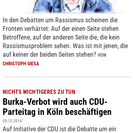
In den Debatten um Rassismus scheinen die
Fronten verhärtet: Auf der einen Seite stehen
Betroffene, auf der anderen Seite die, die kein
Rassismusproblem sehen. Was ist mit jenen, die
auf keiner der beiden Seiten stehen?
VON
CHRISTOPH GIESA
NICHTS WICHTIGERES ZU TUN
Burka-Verbot wird auch CDU-
Parteitag in Köln beschäftigen
05.12.2014
Auf Initiative der CDU ist die Debatte um ein