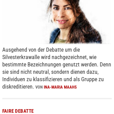
Ausgehend von der Debatte um die
Silvesterkrawalle wird nachgezeichnet, wie
bestimmte Bezeichnungen genutzt werden. Denn
sie sind nicht neutral, sondern dienen dazu,
Individuen zu klassifizieren und als Gruppe zu
diskreditieren.
VON
INA-MARIA MAAHS
FAIRE DEBATTE