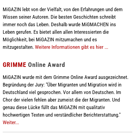
MiGAZIN lebt von der Vielfalt, von den Erfahrungen und dem
Wissen seiner Autoren. Die besten Geschichten schreibt
immer noch das Leben. Deshalb wurde MiGMACHEN ins
Leben gerufen. Es bietet allen allen Interessierten die
Möglichkeit, bei MiGAZIN mitzumachen und es
mitzugestalten.
Weitere Informationen gibt es hier ...
GRIMME
Online Award
MiGAZIN wurde mit dem Grimme Online Award ausgezeichnet.
Begründung der Jury: "Über Migranten und Migration wird in
Deutschland viel gesprochen. Vor allem von Deutschen. Im
Chor der vielen fehlen aber zumeist die der Migranten. Und
genau diese Lücke füllt das MiGAZIN mit qualitativ
hochwertigen Texten und verständlicher Berichterstattung."
Weiter...