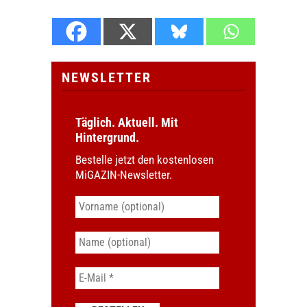
NEWSLETTER
Täglich. Aktuell. Mit
Hintergrund.
Bestelle jetzt den kostenlosen
MiGAZIN-Newsletter.