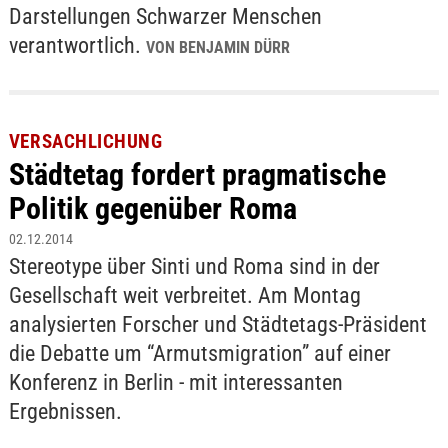
Darstellungen Schwarzer Menschen
verantwortlich.
VON BENJAMIN DÜRR
VERSACHLICHUNG
Städtetag fordert pragmatische
Politik gegenüber Roma
02.12.2014
Stereotype über Sinti und Roma sind in der
Gesellschaft weit verbreitet. Am Montag
analysierten Forscher und Städtetags-Präsident
die Debatte um “Armutsmigration” auf einer
Konferenz in Berlin - mit interessanten
Ergebnissen.