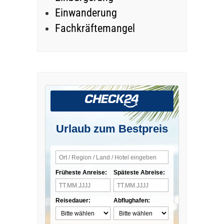
Einwanderung
Fachkräftemangel
Urlaub zum Bestpreis
Früheste Anreise:
Späteste Abreise:
Reisedauer:
Abflughafen: