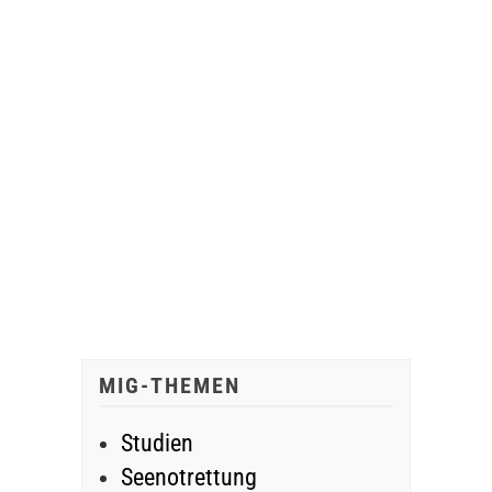
MIG-THEMEN
Studien
Seenotrettung