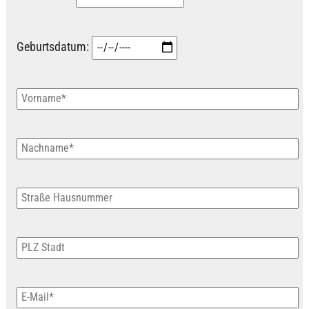
Geburtsdatum: