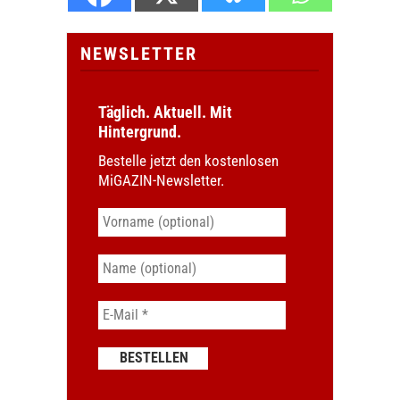
NEWSLETTER
Täglich. Aktuell. Mit
Hintergrund.
Bestelle jetzt den kostenlosen
MiGAZIN-Newsletter.