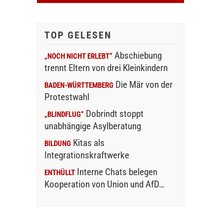
TOP GELESEN
Abschiebung
„NOCH NICHT ERLEBT“
trennt Eltern von drei Kleinkindern
Die Mär von der
BADEN-WÜRTTEMBERG
Protestwahl
Dobrindt stoppt
„BLINDFLUG“
unabhängige Asylberatung
Kitas als
BILDUNG
Integrationskraftwerke
Interne Chats belegen
ENTHÜLLT
Kooperation von Union und AfD…