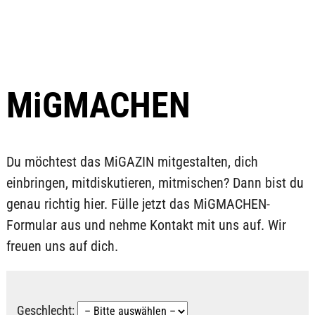
MiGMACHEN
Du möchtest das MiGAZIN mitgestalten, dich
einbringen, mitdiskutieren, mitmischen? Dann bist du
genau richtig hier. Fülle jetzt das MiGMACHEN-
Formular aus und nehme Kontakt mit uns auf. Wir
freuen uns auf dich.
Geschlecht: