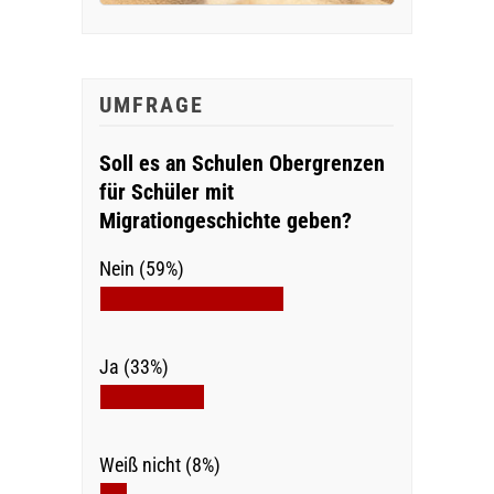
UMFRAGE
Soll es an Schulen Obergrenzen
für Schüler mit
Migrationgeschichte geben?
Nein (59%)
Ja (33%)
Weiß nicht (8%)