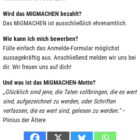
Wird das MIGMACHEN bezahlt?
Das MiGMACHEN ist ausschließlich ehrenamtlich.
Wie kann ich mich bewerben?
Fülle einfach das Anmelde-Formular möglichst
aussagekräftig aus. Anschließend melden wir uns bei
dir. Wir freuen uns auf dich!
Und was ist das MiGMACHEN-Motto?
„Glücklich sind jene, die Taten vollbringen, die es wert
sind, aufgezeichnet zu werden, oder Schriften
verfassen, die es wert sind, gelesen zu werden.“
–
Plinius der Ältere