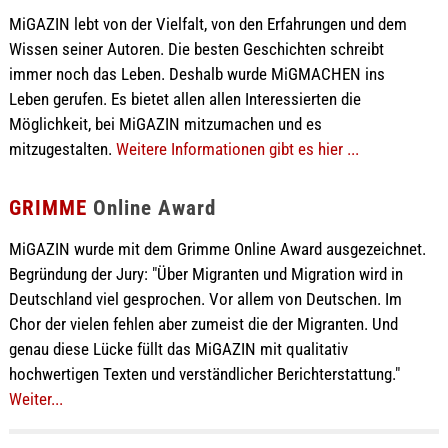
MiGAZIN lebt von der Vielfalt, von den Erfahrungen und dem
Wissen seiner Autoren. Die besten Geschichten schreibt
immer noch das Leben. Deshalb wurde MiGMACHEN ins
Leben gerufen. Es bietet allen allen Interessierten die
Möglichkeit, bei MiGAZIN mitzumachen und es
mitzugestalten.
Weitere Informationen gibt es hier ...
GRIMME
Online Award
MiGAZIN wurde mit dem Grimme Online Award ausgezeichnet.
Begründung der Jury: "Über Migranten und Migration wird in
Deutschland viel gesprochen. Vor allem von Deutschen. Im
Chor der vielen fehlen aber zumeist die der Migranten. Und
genau diese Lücke füllt das MiGAZIN mit qualitativ
hochwertigen Texten und verständlicher Berichterstattung."
Weiter...