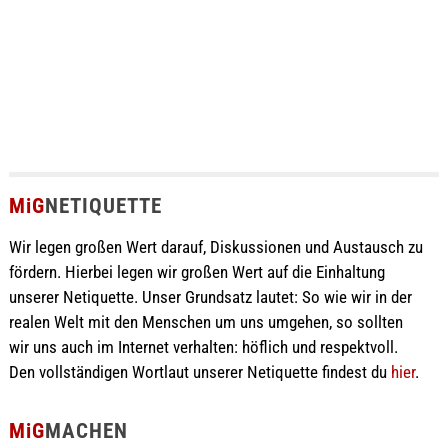
MiG
NETIQUETTE
Wir legen großen Wert darauf, Diskussionen und Austausch zu
fördern. Hierbei legen wir großen Wert auf die Einhaltung
unserer Netiquette. Unser Grundsatz lautet: So wie wir in der
realen Welt mit den Menschen um uns umgehen, so sollten
wir uns auch im Internet verhalten: höflich und respektvoll.
Den vollständigen Wortlaut unserer Netiquette findest du
hier
.
MiG
MACHEN