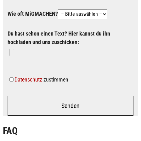
Wie oft MiGMACHEN?
Du hast schon einen Text? Hier kannst du ihn
hochladen und uns zuschicken:
Datenschutz
zustimmen
FAQ