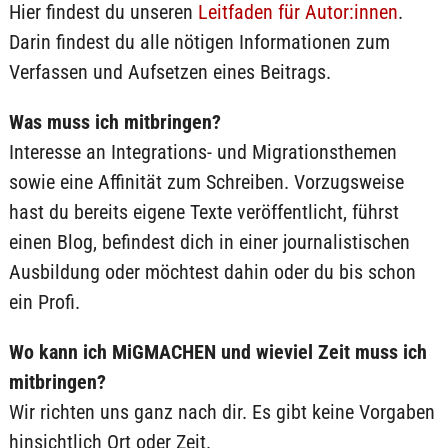
Hier findest du unseren
Leitfaden für Autor:innen
.
Darin findest du alle nötigen Informationen zum
Verfassen und Aufsetzen eines Beitrags.
Was muss ich mitbringen?
Interesse an Integrations- und Migrationsthemen
sowie eine Affinität zum Schreiben. Vorzugsweise
hast du bereits eigene Texte veröffentlicht, führst
einen Blog, befindest dich in einer journalistischen
Ausbildung oder möchtest dahin oder du bis schon
ein Profi.
Wo kann ich MiGMACHEN und wieviel Zeit muss ich
mitbringen?
Wir richten uns ganz nach dir. Es gibt keine Vorgaben
hinsichtlich Ort oder Zeit.