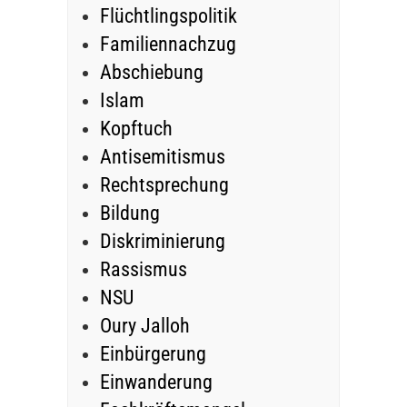
Flüchtlingspolitik
Familiennachzug
Abschiebung
Islam
Kopftuch
Antisemitismus
Rechtsprechung
Bildung
Diskriminierung
Rassismus
NSU
Oury Jalloh
Einbürgerung
Einwanderung