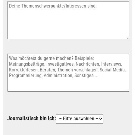
Journalistisch bin ich: