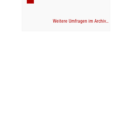
Weitere Umfragen im Archiv…