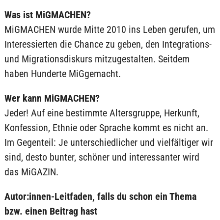
Was ist MiGMACHEN?
MiGMACHEN wurde Mitte 2010 ins Leben gerufen, um
Interessierten die Chance zu geben, den Integrations-
und Migrationsdiskurs mitzugestalten. Seitdem
haben Hunderte MiGgemacht.
Wer kann MiGMACHEN?
Jeder! Auf eine bestimmte Altersgruppe, Herkunft,
Konfession, Ethnie oder Sprache kommt es nicht an.
Im Gegenteil: Je unterschiedlicher und vielfältiger wir
sind, desto bunter, schöner und interessanter wird
das MiGAZIN.
Autor:innen-Leitfaden, falls du schon ein Thema
bzw. einen Beitrag hast