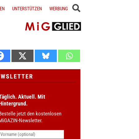
EN
UNTERSTÜTZEN
WERBUNG
EWSLETTER
Täglich. Aktuell. Mit
Hintergrund.
Bestelle jetzt den kostenlosen
MiGAZIN-Newsletter.