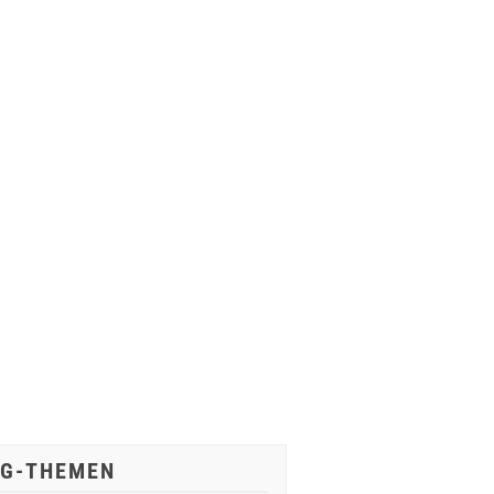
IG-THEMEN