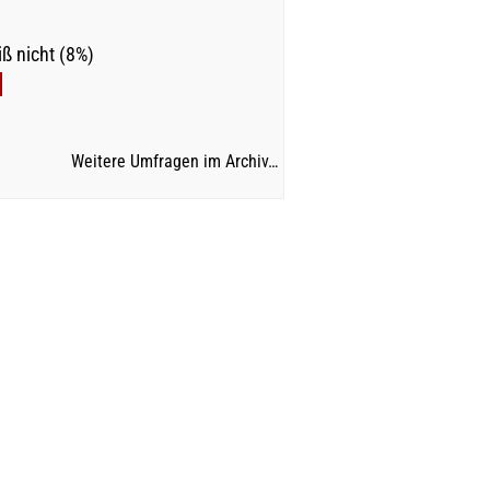
ß nicht (8%)
Weitere Umfragen im Archiv…