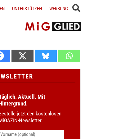
EN
UNTERSTÜTZEN
WERBUNG
EWSLETTER
Täglich. Aktuell. Mit
Hintergrund.
Bestelle jetzt den kostenlosen
MiGAZIN-Newsletter.