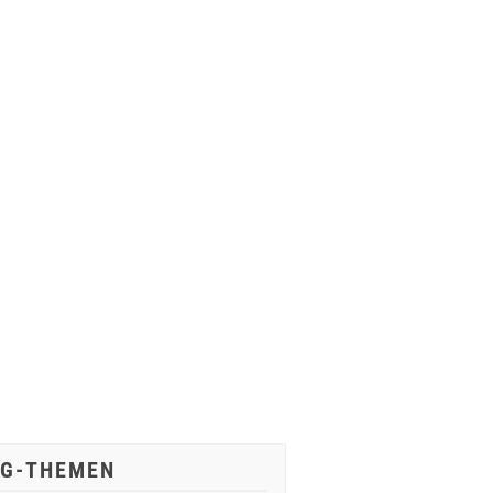
IG-THEMEN