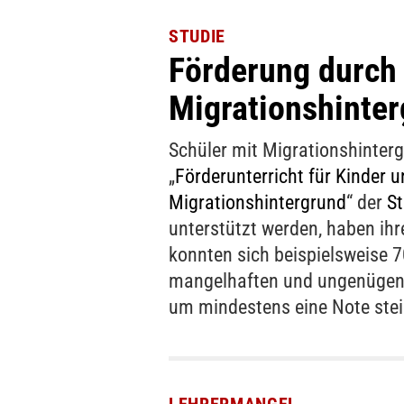
STUDIE
Förderung durch 
Migrationshinte
Schüler mit Migrationshinter
„
Förderunterricht für Kinder 
Migrationshintergrund
“ der
St
unterstützt werden, haben ihr
konnten sich beispielsweise 
mangelhaften und ungenügen
um mindestens eine Note stei