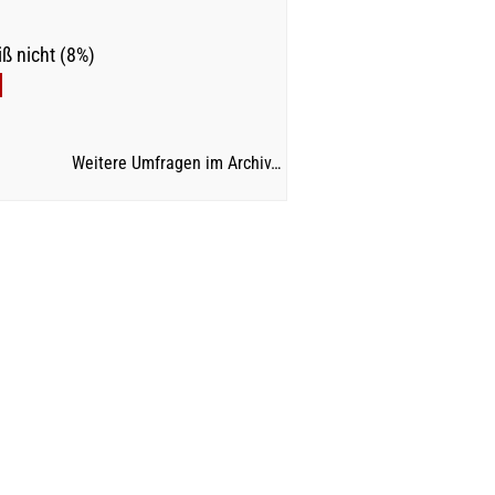
ß nicht (8%)
Weitere Umfragen im Archiv…