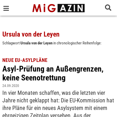
Ursula von der Leyen
Schlagwort
Ursula von der Leyen
in chronologischer Reihenfolge:
NEUE EU-ASYLPLÄNE
Asyl-Prüfung an Außengrenzen,
keine Seenotrettung
24.09.2020
In vier Monaten schaffen, was die letzten vier
Jahre nicht geklappt hat: Die EU-Kommission hat
ihre Pläne für ein neues Asylsystem mit einem
ehrgeizigen Zeitplan versehen. Aus der