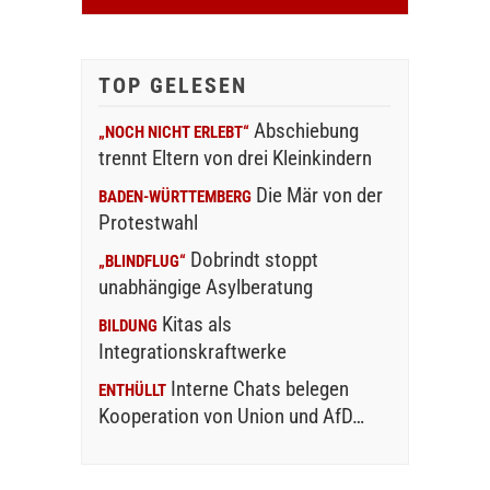
TOP GELESEN
Abschiebung
„NOCH NICHT ERLEBT“
trennt Eltern von drei Kleinkindern
Die Mär von der
BADEN-WÜRTTEMBERG
Protestwahl
Dobrindt stoppt
„BLINDFLUG“
unabhängige Asylberatung
Kitas als
BILDUNG
Integrationskraftwerke
Interne Chats belegen
ENTHÜLLT
Kooperation von Union und AfD…