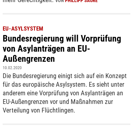
VON
PHILLIPP SAURE
EU-ASYLSYSTEM
Bundesregierung will Vorprüfung
von Asylanträgen an EU-
Außengrenzen
10.02.2020
Die Bundesregierung einigt sich auf ein Konzept
für das europäische Asylsystem. Es sieht unter
anderem eine Vorprüfung von Asylanträgen an
EU-Außengrenzen vor und Maßnahmen zur
Verteilung von Flüchtlingen.