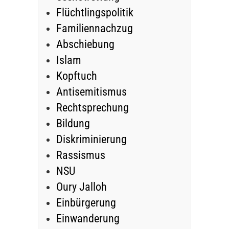
Flüchtlingspolitik
Familiennachzug
Abschiebung
Islam
Kopftuch
Antisemitismus
Rechtsprechung
Bildung
Diskriminierung
Rassismus
NSU
Oury Jalloh
Einbürgerung
Einwanderung