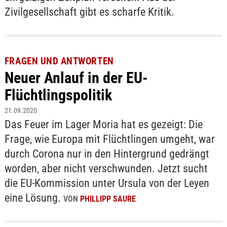
Zivilgesellschaft gibt es scharfe Kritik.
FRAGEN UND ANTWORTEN
Neuer Anlauf in der EU-
Flüchtlingspolitik
21.09.2020
Das Feuer im Lager Moria hat es gezeigt: Die
Frage, wie Europa mit Flüchtlingen umgeht, war
durch Corona nur in den Hintergrund gedrängt
worden, aber nicht verschwunden. Jetzt sucht
die EU-Kommission unter Ursula von der Leyen
eine Lösung.
VON
PHILLIPP SAURE