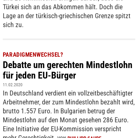
Türkei sich an das Abkommen hält. Doch die
Lage an der türkisch-griechischen Grenze spitzt
sich zu.
PARADIGMENWECHSEL?
Debatte um gerechten Mindestlohn
für jeden EU-Bürger
11.02.2020
In Deutschland verdient ein vollzeitbeschäftigter
Arbeitnehmer, der zum Mindestlohn bezahlt wird,
brutto 1.557 Euro. In Bulgarien betrug der
Mindestlohn auf den Monat gesehen 286 Euro.
Eine Initiative der EU-Kommission verspricht
mehr Gerechtigkeit.