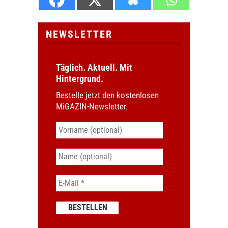
NEWSLETTER
Täglich. Aktuell. Mit
Hintergrund.
Bestelle jetzt den kostenlosen
MiGAZIN-Newsletter.