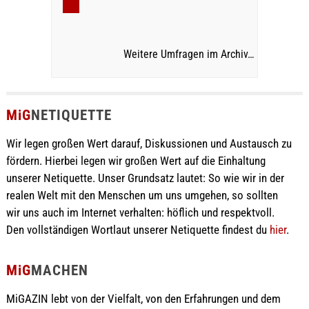
Weitere Umfragen im Archiv…
MiG
NETIQUETTE
Wir legen großen Wert darauf, Diskussionen und Austausch zu
fördern. Hierbei legen wir großen Wert auf die Einhaltung
unserer Netiquette. Unser Grundsatz lautet: So wie wir in der
realen Welt mit den Menschen um uns umgehen, so sollten
wir uns auch im Internet verhalten: höflich und respektvoll.
Den vollständigen Wortlaut unserer Netiquette findest du
hier
.
MiG
MACHEN
MiGAZIN lebt von der Vielfalt, von den Erfahrungen und dem