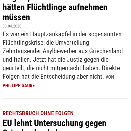
hätten Flüchtlinge aufnehmen
müssen
03.04.2020
Es war ein Hauptzankapfel in der sogenannten
Flüchtlingskrise: die Umverteilung
Zehntausender Asylbewerber aus Griechenland
und Italien. Jetzt hat die Justiz gegen die
geurteilt, die nicht mitgemacht haben. Direkte
Folgen hat die Entscheidung aber nicht.
VON
PHILLIPP SAURE
RECHTSBRUCH OHNE FOLGEN
EU lehnt Untersuchung gegen