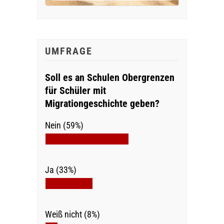
UMFRAGE
Soll es an Schulen Obergrenzen
für Schüler mit
Migrationgeschichte geben?
Nein (59%)
Ja (33%)
Weiß nicht (8%)