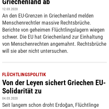
Griechenland ab
12.03.2020
An den EU-Grenzen in Griechenland melden
Menschenrechtler massive Rechtsbrüche.
Berichte von geheimen Flüchtlingslagern wiegen
schwer. Die EU hat Griechenland zur Einhaltung
von Menschenrechten angemahnt. Rechtsbrüche
will sie aber nicht untersuchen.
FLÜCHTLINGSPOLITIK
Von der Leyen sichert Griechen EU-
Solidarität zu
04.03.2020
Seit langem schon droht Erdoğan, Flüchtlinge