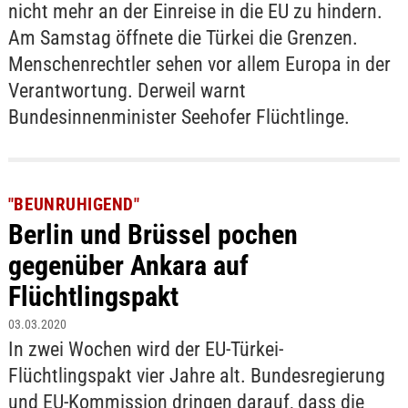
nicht mehr an der Einreise in die EU zu hindern.
Am Samstag öffnete die Türkei die Grenzen.
Menschenrechtler sehen vor allem Europa in der
Verantwortung. Derweil warnt
Bundesinnenminister Seehofer Flüchtlinge.
"BE­UN­RU­HI­GEND"
Berlin und Brüssel pochen
gegenüber Ankara auf
Flüchtlingspakt
03.03.2020
In zwei Wochen wird der EU-Türkei-
Flüchtlingspakt vier Jahre alt. Bundesregierung
und EU-Kommission dringen darauf, dass die