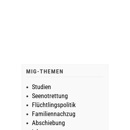
MIG-THEMEN
Studien
Seenotrettung
Flüchtlingspolitik
Familiennachzug
Abschiebung