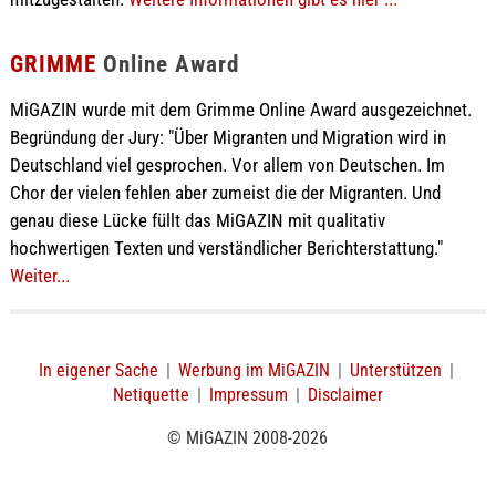
GRIMME
Online Award
MiGAZIN wurde mit dem Grimme Online Award ausgezeichnet.
Begründung der Jury: "Über Migranten und Migration wird in
Deutschland viel gesprochen. Vor allem von Deutschen. Im
Chor der vielen fehlen aber zumeist die der Migranten. Und
genau diese Lücke füllt das MiGAZIN mit qualitativ
hochwertigen Texten und verständlicher Berichterstattung."
Weiter...
In eigener Sache
|
Werbung im MiGAZIN
|
Unterstützen
|
Netiquette
|
Impressum
|
Disclaimer
© MiGAZIN 2008-2026