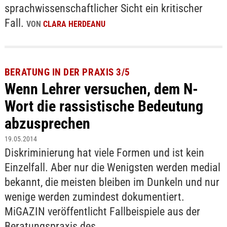
sprachwissenschaftlicher Sicht ein kritischer
Fall.
VON
CLARA HERDEANU
BERATUNG IN DER PRAXIS 3/5
Wenn Lehrer versuchen, dem N-
Wort die rassistische Bedeutung
abzusprechen
19.05.2014
Diskriminierung hat viele Formen und ist kein
Einzelfall. Aber nur die Wenigsten werden medial
bekannt, die meisten bleiben im Dunkeln und nur
wenige werden zumindest dokumentiert.
MiGAZIN veröffentlicht Fallbeispiele aus der
Beratungspraxis des