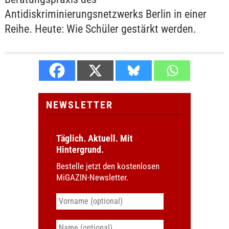
Antidiskriminierungsnetzwerks Berlin in einer
Reihe. Heute: Wie Schüler gestärkt werden.
NEWSLETTER
Täglich. Aktuell. Mit
Hintergrund.
Bestelle jetzt den kostenlosen
MiGAZIN-Newsletter.