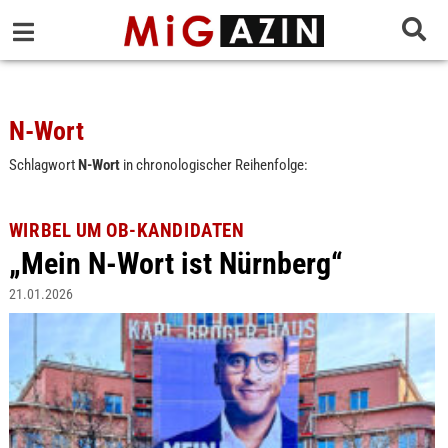
N-Wort
Schlagwort
N-Wort
in chronologischer Reihenfolge:
WIRBEL UM OB-KANDIDATEN
„Mein N-Wort ist Nürnberg“
21.01.2026