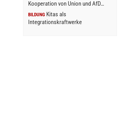
Kooperation von Union und AfD…
Kitas als
BILDUNG
Integrationskraftwerke