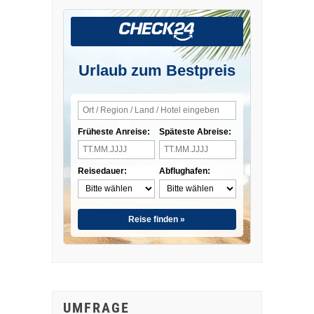
Urlaub zum Bestpreis
Früheste Anreise:
Späteste Abreise:
Reisedauer:
Abflughafen:
Reise finden »
UMFRAGE