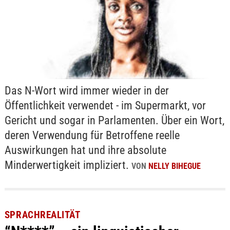
Das N-Wort wird immer wieder in der
Öffentlichkeit verwendet - im Supermarkt, vor
Gericht und sogar in Parlamenten. Über ein Wort,
deren Verwendung für Betroffene reelle
Auswirkungen hat und ihre absolute
Minderwertigkeit impliziert.
VON
NELLY BIHEGUE
SPRACHREALITÄT