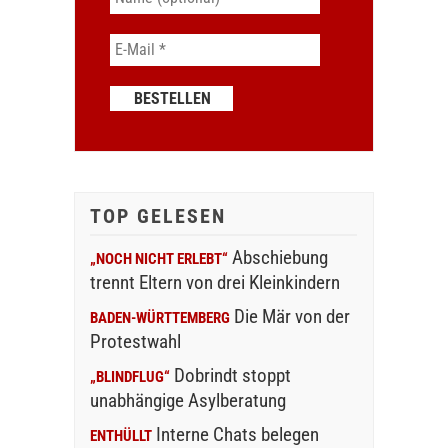
TOP GELESEN
Abschiebung
„NOCH NICHT ERLEBT“
trennt Eltern von drei Kleinkindern
Die Mär von der
BADEN-WÜRTTEMBERG
Protestwahl
Dobrindt stoppt
„BLINDFLUG“
unabhängige Asylberatung
Interne Chats belegen
ENTHÜLLT