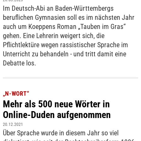
Im Deutsch-Abi an Baden-Württembergs
beruflichen Gymnasien soll es im nächsten Jahr
auch um Koeppens Roman „Tauben im Gras“
gehen. Eine Lehrerin weigert sich, die
Pflichtlektüre wegen rassistischer Sprache im
Unterricht zu behandeln - und tritt damit eine
Debatte los.
„N-WORT“
Mehr als 500 neue Wörter in
Online-Duden aufgenommen
20.12.2021
Über Sprache wurde in diesem Jahr so viel