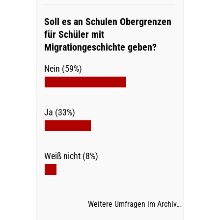
Soll es an Schulen Obergrenzen
für Schüler mit
Migrationgeschichte geben?
Nein (59%)
Ja (33%)
Weiß nicht (8%)
Weitere Umfragen im Archiv…