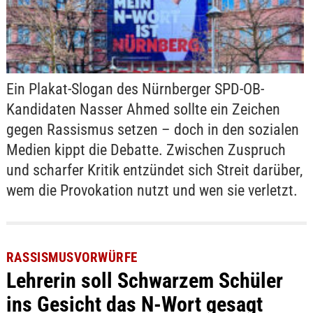
Ein Plakat-Slogan des Nürnberger SPD-OB-
Kandidaten Nasser Ahmed sollte ein Zeichen
gegen Rassismus setzen – doch in den sozialen
Medien kippt die Debatte. Zwischen Zuspruch
und scharfer Kritik entzündet sich Streit darüber,
wem die Provokation nutzt und wen sie verletzt.
RASSISMUSVORWÜRFE
Lehrerin soll Schwarzem Schüler
ins Gesicht das N-Wort gesagt