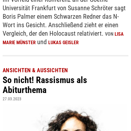
Universität Frankfurt von Susanne Schröter sagt
Boris Palmer einem Schwarzen Redner das N-
Wort ins Gesicht. Anschließend zieht er einen
Vergleich, der den Holocaust relativiert.
VON
LISA
und
MARIE MÜNSTER
LUKAS GEISLER
ANSICHTEN & AUSSICHTEN
So nicht! Rassismus als
Abiturthema
27.03.2023