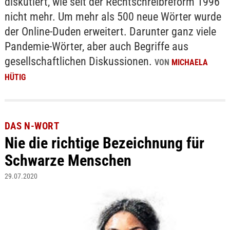
diskutiert, wie seit der Rechtschreibreform 1996
nicht mehr. Um mehr als 500 neue Wörter wurde
der Online-Duden erweitert. Darunter ganz viele
Pandemie-Wörter, aber auch Begriffe aus
gesellschaftlichen Diskussionen.
VON
MICHAELA
HÜTIG
DAS N-WORT
Nie die richtige Bezeichnung für
Schwarze Menschen
29.07.2020