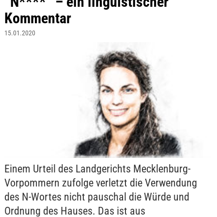
“N****” – ein linguistischer
Kommentar
15.01.2020
Einem Urteil des Landgerichts Mecklenburg-
Vorpommern zufolge verletzt die Verwendung
des N-Wortes nicht pauschal die Würde und
Ordnung des Hauses. Das ist aus