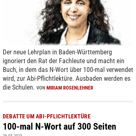
Der neue Lehrplan in Baden-Württemberg
ignoriert den Rat der Fachleute und macht ein
Buch, in dem das N-Wort über 100-mal verwendet
wird, zur Abi-Pflichtlektüre. Ausbaden werden es
die Schulen.
VON
MIRIAM ROSENLEHNER
DEBATTE UM ABI-PFLICHTLEKTÜRE
100-mal N-Wort auf 300 Seiten
26.03.2023