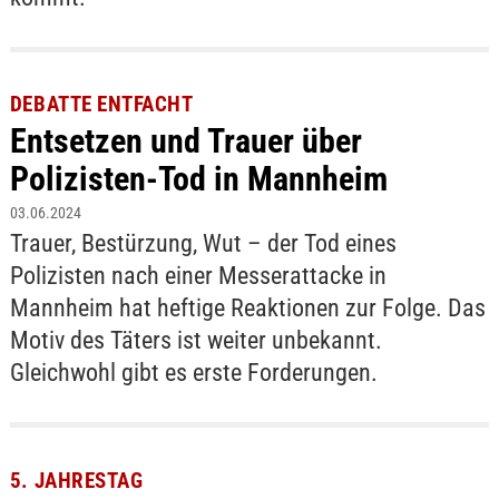
DEBATTE ENTFACHT
Entsetzen und Trauer über
Polizisten-Tod in Mannheim
03.06.2024
Trauer, Bestürzung, Wut – der Tod eines
Polizisten nach einer Messerattacke in
Mannheim hat heftige Reaktionen zur Folge. Das
Motiv des Täters ist weiter unbekannt.
Gleichwohl gibt es erste Forderungen.
5. JAHRESTAG