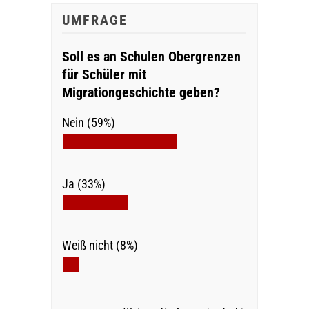
UMFRAGE
Soll es an Schulen Obergrenzen
für Schüler mit
Migrationgeschichte geben?
Nein (59%)
Ja (33%)
Weiß nicht (8%)