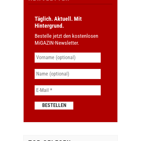
Täglich. Aktuell. Mit
Hintergrund.
Bestelle jetzt den kostenlosen
MiGAZIN-Newsletter.