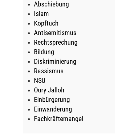
Abschiebung
Islam
Kopftuch
Antisemitismus
Rechtsprechung
Bildung
Diskriminierung
Rassismus
NSU
Oury Jalloh
Einbürgerung
Einwanderung
Fachkräftemangel