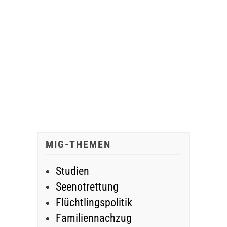
MIG-THEMEN
Studien
Seenotrettung
Flüchtlingspolitik
Familiennachzug