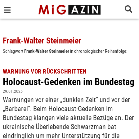
Frank-Walter Steinmeier
Schlagwort
Frank-Walter Steinmeier
in chronologischer Reihenfolge:
WARNUNG VOR RÜCKSCHRITTEN
Holocaust-Gedenken im Bundestag
29.01.2025
Warnungen vor einer „dunklen Zeit“ und vor der
„Barbarei“: Beim Holocaust-Gedenken im
Bundestag klangen viele aktuelle Bezüge an. Der
ukrainische Überlebende Schwarzman bat
eindringlich um mehr Unterstützung für die