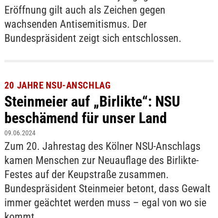
Eröffnung gilt auch als Zeichen gegen
wachsenden Antisemitismus. Der
Bundespräsident zeigt sich entschlossen.
20 JAHRE NSU-ANSCHLAG
Steinmeier auf „Birlikte“: NSU
beschämend für unser Land
09.06.2024
Zum 20. Jahrestag des Kölner NSU-Anschlags
kamen Menschen zur Neuauflage des Birlikte-
Festes auf der Keupstraße zusammen.
Bundespräsident Steinmeier betont, dass Gewalt
immer geächtet werden muss – egal von wo sie
kommt.