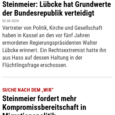
Steinmeier: Lübcke hat Grundwerte
der Bundesrepublik verteidigt
02.06.2024
Vertreter von Politik, Kirche und Gesellschaft
haben in Kassel an den vor fünf Jahren
ermordeten Regierungspräsidenten Walter
Lübcke erinnert. Ein Rechtsextremist hatte ihn
aus Hass auf dessen Haltung in der
Flüchtlingsfrage erschossen.
SUCHE NACH DEM „WIR“
Steinmeier fordert mehr
Kompromissbereitschaft in