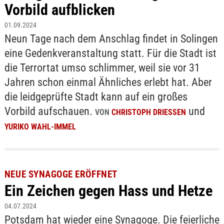
Vorbild aufblicken
01.09.2024
Neun Tage nach dem Anschlag findet in Solingen
eine Gedenkveranstaltung statt. Für die Stadt ist
die Terrortat umso schlimmer, weil sie vor 31
Jahren schon einmal Ähnliches erlebt hat. Aber
die leidgeprüfte Stadt kann auf ein großes
Vorbild aufschauen.
und
VON
CHRISTOPH DRIESSEN
YURIKO WAHL-IMMEL
NEUE SYNAGOGE ERÖFFNET
Ein Zeichen gegen Hass und Hetze
04.07.2024
Potsdam hat wieder eine Synagoge. Die feierliche