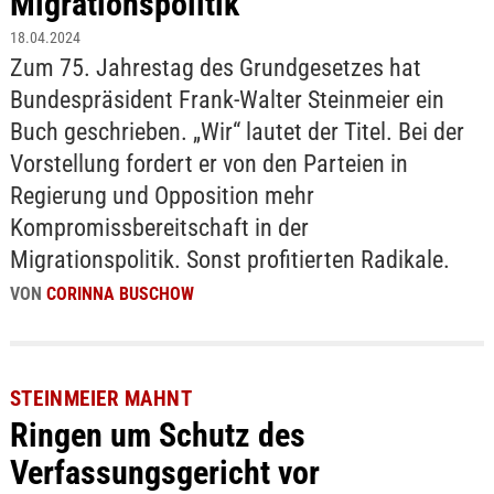
Migrationspolitik
18.04.2024
Zum 75. Jahrestag des Grundgesetzes hat
Bundespräsident Frank-Walter Steinmeier ein
Buch geschrieben. „Wir“ lautet der Titel. Bei der
Vorstellung fordert er von den Parteien in
Regierung und Opposition mehr
Kompromissbereitschaft in der
Migrationspolitik. Sonst profitierten Radikale.
VON
CORINNA BUSCHOW
STEINMEIER MAHNT
Ringen um Schutz des
Verfassungsgericht vor