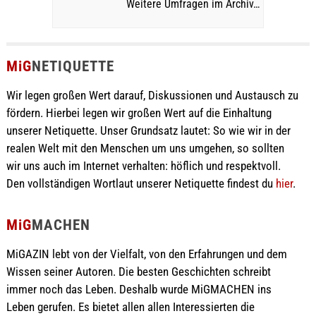
Weitere Umfragen im Archiv…
MiG
NETIQUETTE
Wir legen großen Wert darauf, Diskussionen und Austausch zu
fördern. Hierbei legen wir großen Wert auf die Einhaltung
unserer Netiquette. Unser Grundsatz lautet: So wie wir in der
realen Welt mit den Menschen um uns umgehen, so sollten
wir uns auch im Internet verhalten: höflich und respektvoll.
Den vollständigen Wortlaut unserer Netiquette findest du
hier
.
MiG
MACHEN
MiGAZIN lebt von der Vielfalt, von den Erfahrungen und dem
Wissen seiner Autoren. Die besten Geschichten schreibt
immer noch das Leben. Deshalb wurde MiGMACHEN ins
Leben gerufen. Es bietet allen allen Interessierten die