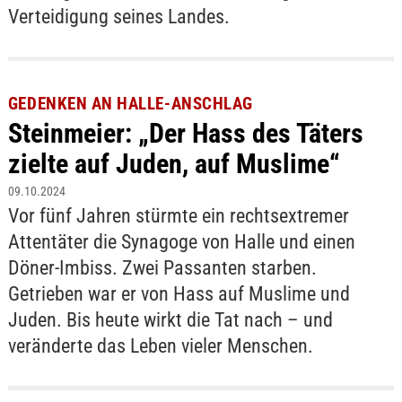
Verteidigung seines Landes.
GEDENKEN AN HALLE-ANSCHLAG
Steinmeier: „Der Hass des Täters
zielte auf Juden, auf Muslime“
09.10.2024
Vor fünf Jahren stürmte ein rechtsextremer
Attentäter die Synagoge von Halle und einen
Döner-Imbiss. Zwei Passanten starben.
Getrieben war er von Hass auf Muslime und
Juden. Bis heute wirkt die Tat nach – und
veränderte das Leben vieler Menschen.