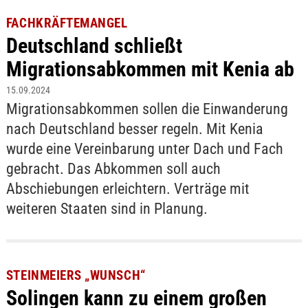
FACHKRÄFTEMANGEL
Deutschland schließt
Migrationsabkommen mit Kenia ab
15.09.2024
Migrationsabkommen sollen die Einwanderung
nach Deutschland besser regeln. Mit Kenia
wurde eine Vereinbarung unter Dach und Fach
gebracht. Das Abkommen soll auch
Abschiebungen erleichtern. Verträge mit
weiteren Staaten sind in Planung.
STEINMEIERS „WUNSCH“
Solingen kann zu einem großen