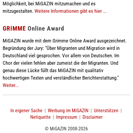
Möglichkeit, bei MiGAZIN mitzumachen und es
mitzugestalten.
Weitere Informationen gibt es hier ...
GRIMME
Online Award
MiGAZIN wurde mit dem Grimme Online Award ausgezeichnet.
Begründung der Jury: "Über Migranten und Migration wird in
Deutschland viel gesprochen. Vor allem von Deutschen. Im
Chor der vielen fehlen aber zumeist die der Migranten. Und
genau diese Lücke füllt das MiGAZIN mit qualitativ
hochwertigen Texten und verständlicher Berichterstattung."
Weiter...
In eigener Sache
|
Werbung im MiGAZIN
|
Unterstützen
|
Netiquette
|
Impressum
|
Disclaimer
© MiGAZIN 2008-2026