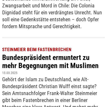
Zwangsarbeit und Mord in Chile: Die Colonia
Dignidad steht für ein verdrängtes Unrecht. Nun
soll eine Gedenkstätte entstehen – doch Opfer
fordern Mitsprache und Gerechtigkeit.
STEINMEIER BEIM FASTENBRECHEN
Bundespräsident ermuntert zu
mehr Begegnungen mit Muslimen
13.03.2025
Gehört der Islam zu Deutschland, wie Alt-
Bundespräsident Christian Wulff einst sagte?
Sein Amtsnachfolger Frank-Walter Steinmeier
gibt beim Fastenbrechen in einer Berliner