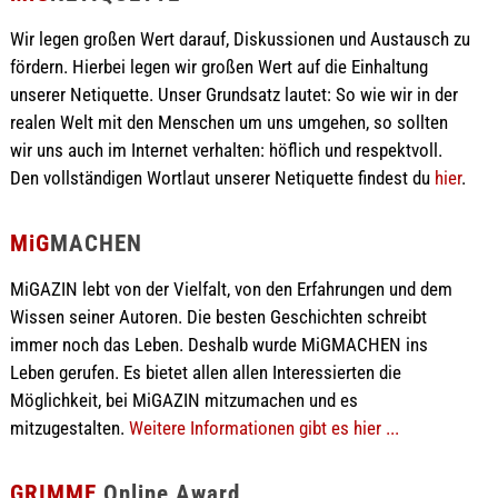
Wir legen großen Wert darauf, Diskussionen und Austausch zu
fördern. Hierbei legen wir großen Wert auf die Einhaltung
unserer Netiquette. Unser Grundsatz lautet: So wie wir in der
realen Welt mit den Menschen um uns umgehen, so sollten
wir uns auch im Internet verhalten: höflich und respektvoll.
Den vollständigen Wortlaut unserer Netiquette findest du
hier
.
MiG
MACHEN
MiGAZIN lebt von der Vielfalt, von den Erfahrungen und dem
Wissen seiner Autoren. Die besten Geschichten schreibt
immer noch das Leben. Deshalb wurde MiGMACHEN ins
Leben gerufen. Es bietet allen allen Interessierten die
Möglichkeit, bei MiGAZIN mitzumachen und es
mitzugestalten.
Weitere Informationen gibt es hier ...
GRIMME
Online Award