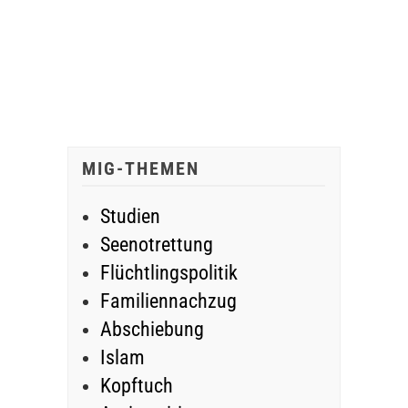
MIG-THEMEN
Studien
Seenotrettung
Flüchtlingspolitik
Familiennachzug
Abschiebung
Islam
Kopftuch