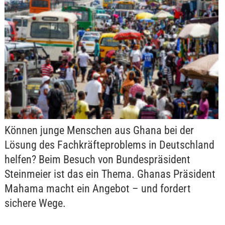
Können junge Menschen aus Ghana bei der
Lösung des Fachkräfteproblems in Deutschland
helfen? Beim Besuch von Bundespräsident
Steinmeier ist das ein Thema. Ghanas Präsident
Mahama macht ein Angebot – und fordert
sichere Wege.