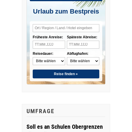
Urlaub zum Bestpreis
Früheste Anreise:
Späteste Abreise:
Reisedauer:
Abflughafen:
Reise finden »
UMFRAGE
Soll es an Schulen Obergrenzen