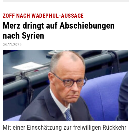
ZOFF NACH WADEPHUL-AUSSAGE
Merz dringt auf Abschiebungen
nach Syrien
04.11.2025
Mit einer Einschätzung zur freiwilligen Rückkehr