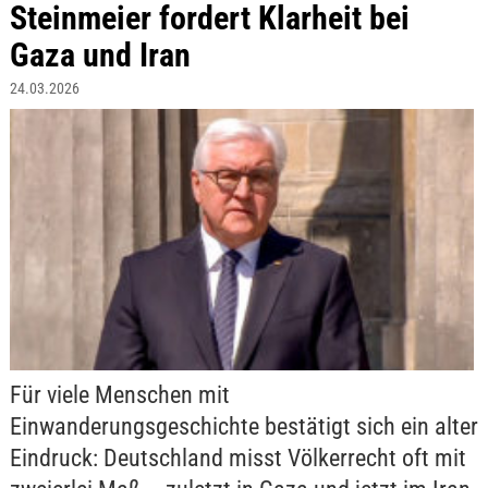
Steinmeier fordert Klarheit bei
Gaza und Iran
24.03.2026
Für viele Menschen mit
Einwanderungsgeschichte bestätigt sich ein alter
Eindruck: Deutschland misst Völkerrecht oft mit