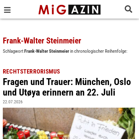
Frank-Walter Steinmeier
Schlagwort
Frank-Walter Steinmeier
in chronologischer Reihenfolge:
RECHTSTERRORISMUS
Fragen und Trauer: München, Oslo
und Utøya erinnern an 22. Juli
22.07.2026