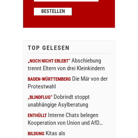
TOP GELESEN
Abschiebung
„NOCH NICHT ERLEBT“
trennt Eltern von drei Kleinkindern
Die Mär von der
BADEN-WÜRTTEMBERG
Protestwahl
Dobrindt stoppt
„BLINDFLUG“
unabhängige Asylberatung
Interne Chats belegen
ENTHÜLLT
Kooperation von Union und AfD…
Kitas als
BILDUNG