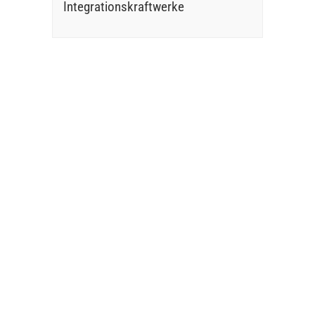
Integrationskraftwerke