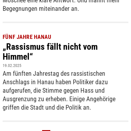
Moschee eine klare Antwort. Und mahnt mehr
Begegnungen miteinander an.
FÜNF JAHRE HANAU
„Rassismus fällt nicht vom
Himmel“
19.02.2025
Am fünften Jahrestag des rassistischen
Anschlags in Hanau haben Politiker dazu
aufgerufen, die Stimme gegen Hass und
Ausgrenzung zu erheben. Einige Angehörige
griffen die Stadt und die Politik an.