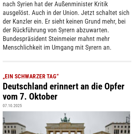
nach Syrien hat der Außenminister Kritik
ausgelöst. Auch in der Union. Jetzt schaltet sich
der Kanzler ein. Er sieht keinen Grund mehr, bei
der Rückführung von Syrern abzuwarten.
Bundespräsident Steinmeier mahnt mehr
Menschlichkeit im Umgang mit Syrern an.
„EIN SCHWARZER TAG“
Deutschland erinnert an die Opfer
vom 7. Oktober
07.10.2025