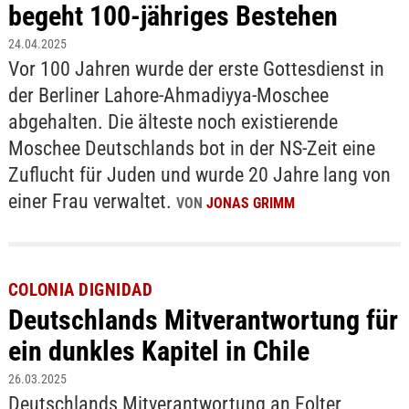
begeht 100-jähriges Bestehen
24.04.2025
Vor 100 Jahren wurde der erste Gottesdienst in
der Berliner Lahore-Ahmadiyya-Moschee
abgehalten. Die älteste noch existierende
Moschee Deutschlands bot in der NS-Zeit eine
Zuflucht für Juden und wurde 20 Jahre lang von
einer Frau verwaltet.
VON
JONAS GRIMM
COLONIA DIGNIDAD
Deutschlands Mitverantwortung für
ein dunkles Kapitel in Chile
26.03.2025
Deutschlands Mitverantwortung an Folter,