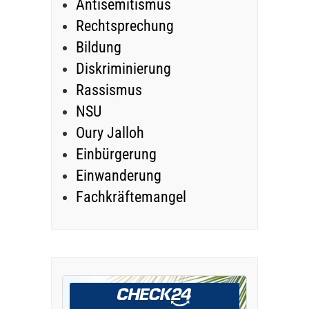
Antisemitismus
Rechtsprechung
Bildung
Diskriminierung
Rassismus
NSU
Oury Jalloh
Einbürgerung
Einwanderung
Fachkräftemangel