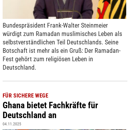
Bundespräsident Frank-Walter Steinmeier
würdigt zum Ramadan muslimisches Leben als
selbstverständlichen Teil Deutschlands. Seine
Botschaft ist mehr als ein Gruß: Der Ramadan-
Fest gehört zum religiösen Leben in
Deutschland.
FÜR SICHERE WEGE
Ghana bietet Fachkräfte für
Deutschland an
04.11.2025