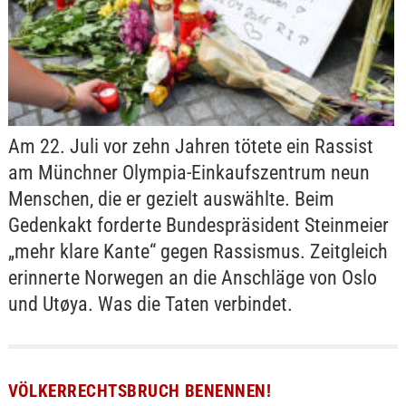
Am 22. Juli vor zehn Jahren tötete ein Rassist
am Münchner Olympia-Einkaufszentrum neun
Menschen, die er gezielt auswählte. Beim
Gedenkakt forderte Bundespräsident Steinmeier
„mehr klare Kante“ gegen Rassismus. Zeitgleich
erinnerte Norwegen an die Anschläge von Oslo
und Utøya. Was die Taten verbindet.
VÖLKERRECHTSBRUCH BENENNEN!