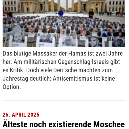
Das blutige Massaker der Hamas ist zwei Jahre
her. Am militärischen Gegenschlag Israels gibt
es Kritik. Doch viele Deutsche machten zum
Jahrestag deutlich: Antisemitismus ist keine
Option.
26. APRIL 2025
Älteste noch existierende Moschee