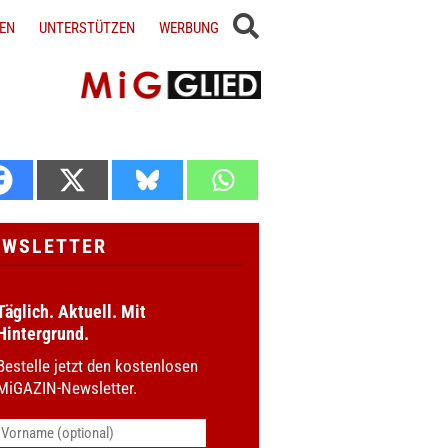
EN
UNTERSTÜTZEN
WERBUNG
EWSLETTER
Täglich. Aktuell. Mit
Hintergrund.
Bestelle jetzt den kostenlosen
MiGAZIN-Newsletter.