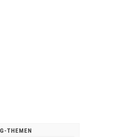
IG-THEMEN