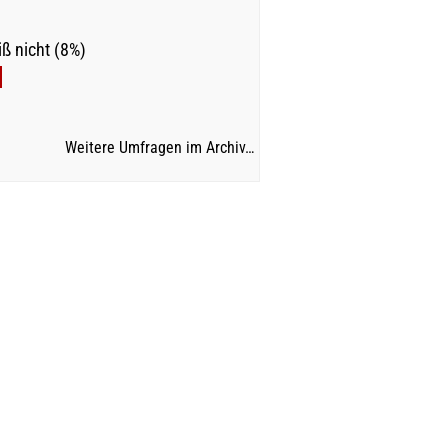
ß nicht (8%)
Weitere Umfragen im Archiv…