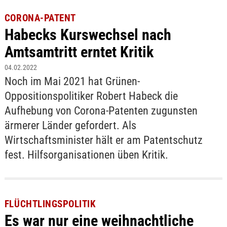
CORONA-PATENT
Habecks Kurswechsel nach
Amtsamtritt erntet Kritik
04.02.2022
Noch im Mai 2021 hat Grünen-
Oppositionspolitiker Robert Habeck die
Aufhebung von Corona-Patenten zugunsten
ärmerer Länder gefordert. Als
Wirtschaftsminister hält er am Patentschutz
fest. Hilfsorganisationen üben Kritik.
FLÜCHTLINGSPOLITIK
Es war nur eine weihnachtliche