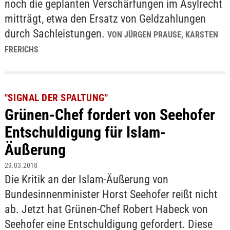
noch die geplanten Verschärfungen im Asylrecht
mitträgt, etwa den Ersatz von Geldzahlungen
durch Sachleistungen.
VON JÜRGEN PRAUSE, KARSTEN
FRERICHS
"SIGNAL DER SPALTUNG"
Grünen-Chef fordert von Seehofer
Entschuldigung für Islam-
Äußerung
29.03.2018
Die Kritik an der Islam-Äußerung von
Bundesinnenminister Horst Seehofer reißt nicht
ab. Jetzt hat Grünen-Chef Robert Habeck von
Seehofer eine Entschuldigung gefordert. Diese