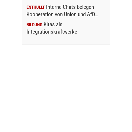
Interne Chats belegen
ENTHÜLLT
Kooperation von Union und AfD…
Kitas als
BILDUNG
Integrationskraftwerke