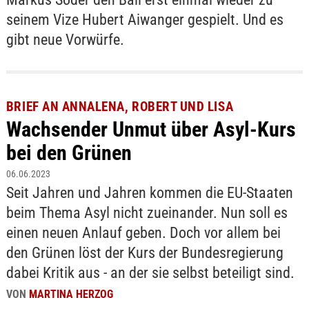
seinem Vize Hubert Aiwanger gespielt. Und es
gibt neue Vorwürfe.
BRIEF AN ANNALENA, ROBERT UND LISA
Wachsender Unmut über Asyl-Kurs
bei den Grünen
06.06.2023
Seit Jahren und Jahren kommen die EU-Staaten
beim Thema Asyl nicht zueinander. Nun soll es
einen neuen Anlauf geben. Doch vor allem bei
den Grünen löst der Kurs der Bundesregierung
dabei Kritik aus - an der sie selbst beteiligt sind.
VON
MARTINA HERZOG