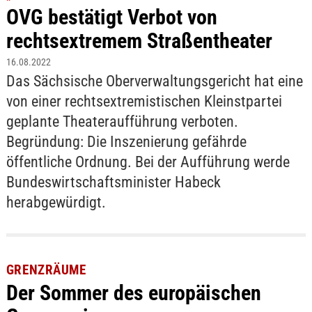
OVG bestätigt Verbot von
rechtsextremem Straßentheater
16.08.2022
Das Sächsische Oberverwaltungsgericht hat eine
von einer rechtsextremistischen Kleinstpartei
geplante Theateraufführung verboten.
Begründung: Die Inszenierung gefährde
öffentliche Ordnung. Bei der Aufführung werde
Bundeswirtschaftsminister Habeck
herabgewürdigt.
GRENZRÄUME
Der Sommer des europäischen