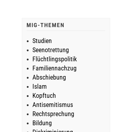
MIG-THEMEN
Studien
Seenotrettung
Flüchtlingspolitik
Familiennachzug
Abschiebung
Islam
Kopftuch
Antisemitismus
Rechtsprechung
Bildung