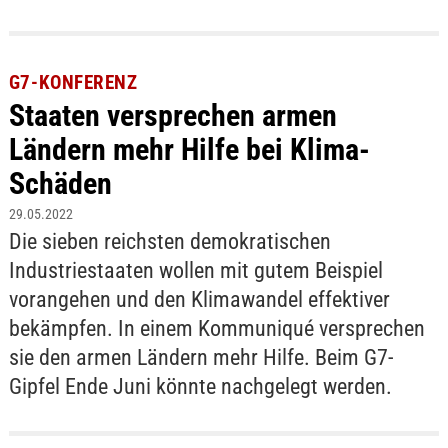
G7-KONFERENZ
Staaten versprechen armen
Ländern mehr Hilfe bei Klima-
Schäden
29.05.2022
Die sieben reichsten demokratischen
Industriestaaten wollen mit gutem Beispiel
vorangehen und den Klimawandel effektiver
bekämpfen. In einem Kommuniqué versprechen
sie den armen Ländern mehr Hilfe. Beim G7-
Gipfel Ende Juni könnte nachgelegt werden.