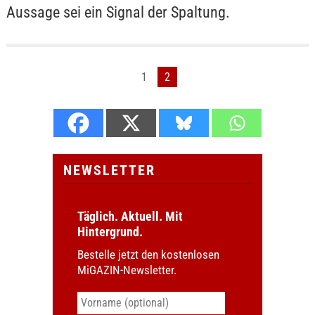
Aussage sei ein Signal der Spaltung.
1
2
NEWSLETTER
Täglich. Aktuell. Mit
Hintergrund.
Bestelle jetzt den kostenlosen
MiGAZIN-Newsletter.