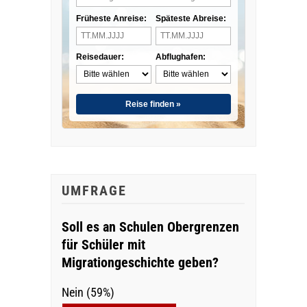
Früheste Anreise:
Späteste Abreise:
Reisedauer:
Abflughafen:
Reise finden »
UMFRAGE
Soll es an Schulen Obergrenzen
für Schüler mit
Migrationgeschichte geben?
Nein (59%)