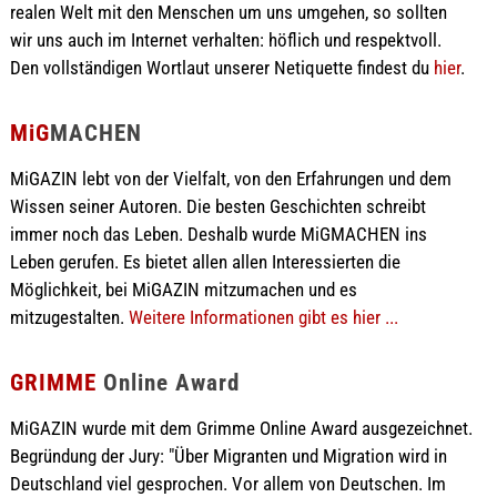
realen Welt mit den Menschen um uns umgehen, so sollten
wir uns auch im Internet verhalten: höflich und respektvoll.
Den vollständigen Wortlaut unserer Netiquette findest du
hier
.
MiG
MACHEN
MiGAZIN lebt von der Vielfalt, von den Erfahrungen und dem
Wissen seiner Autoren. Die besten Geschichten schreibt
immer noch das Leben. Deshalb wurde MiGMACHEN ins
Leben gerufen. Es bietet allen allen Interessierten die
Möglichkeit, bei MiGAZIN mitzumachen und es
mitzugestalten.
Weitere Informationen gibt es hier ...
GRIMME
Online Award
MiGAZIN wurde mit dem Grimme Online Award ausgezeichnet.
Begründung der Jury: "Über Migranten und Migration wird in
Deutschland viel gesprochen. Vor allem von Deutschen. Im