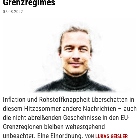
Grenzregimes
07.08.2022
Inflation und Rohstoffknappheit überschatten in
diesem Hitzesommer andere Nachrichten – auch
die nicht abreißenden Geschehnisse in den EU-
Grenzregionen bleiben weitestgehend
unbeachtet. Eine Einordnung.
VON
LUKAS GEISLER