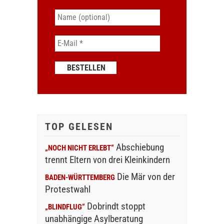
TOP GELESEN
Abschiebung
„NOCH NICHT ERLEBT“
trennt Eltern von drei Kleinkindern
Die Mär von der
BADEN-WÜRTTEMBERG
Protestwahl
Dobrindt stoppt
„BLINDFLUG“
unabhängige Asylberatung