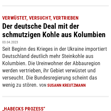
VERWÜSTET, VERSUCHT, VERTRIEBEN
Der deutsche Deal mit der
schmutzigen Kohle aus Kolumbien
03.04.2023
Seit Beginn des Krieges in der Ukraine importiert
Deutschland deutlich mehr Steinkohle aus
Kolumbien. Die Ureinwohner der Abbauregion
werden vertrieben, ihr Gebiet verwüstet und
verseucht. Die Bundesregierung scheint das
wenig zu stören.
VON
SUSANN KREUTZMANN
„HABECKS PROZESS“