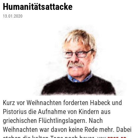
Humanitätsattacke
13.01.2020
Kurz vor Weihnachten forderten Habeck und
Pistorius die Aufnahme von Kindern aus
griechischen Flüchtlingslagern. Nach
Weihnachten war davon keine Rede mehr. Dabei