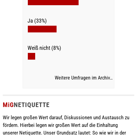
Ja (33%)
Weiß nicht (8%)
Weitere Umfragen im Archiv…
MiG
NETIQUETTE
Wir legen großen Wert darauf, Diskussionen und Austausch zu
fördern. Hierbei legen wir großen Wert auf die Einhaltung
unserer Netiquette. Unser Grundsatz lautet: So wie wir in der