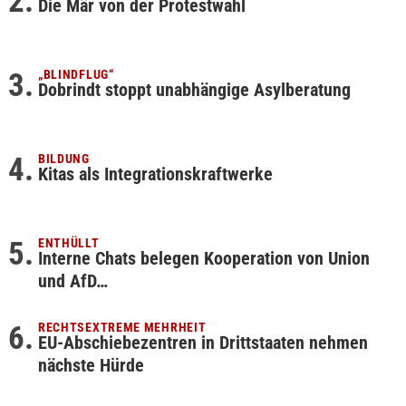
Die Mär von der Protestwahl
„BLINDFLUG“
Dobrindt stoppt unabhängige Asylberatung
BILDUNG
Kitas als Integrationskraftwerke
ENTHÜLLT
Interne Chats belegen Kooperation von Union
und AfD…
RECHTSEXTREME MEHRHEIT
EU-Abschiebezentren in Drittstaaten nehmen
nächste Hürde