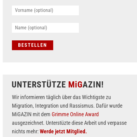
UNTERSTÜTZE
MiG
AZIN!
Wir informieren täglich über das Wichtigste zu
Migration, Integration und Rassismus. Dafür wurde
MiGAZIN mit dem
Grimme Online Award
ausgezeichnet. Unterstüzte diese Arbeit und verpasse
nichts mehr:
Werde jetzt Mitglied.