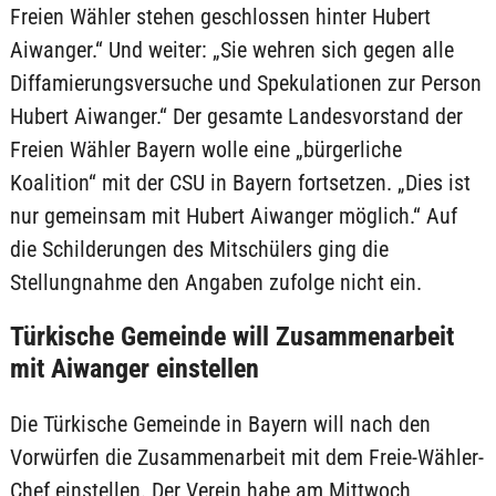
Freien Wähler stehen geschlossen hinter Hubert
Aiwanger.“ Und weiter: „Sie wehren sich gegen alle
Diffamierungsversuche und Spekulationen zur Person
Hubert Aiwanger.“ Der gesamte Landesvorstand der
Freien Wähler Bayern wolle eine „bürgerliche
Koalition“ mit der CSU in Bayern fortsetzen. „Dies ist
nur gemeinsam mit Hubert Aiwanger möglich.“ Auf
die Schilderungen des Mitschülers ging die
Stellungnahme den Angaben zufolge nicht ein.
Türkische Gemeinde will Zusammenarbeit
mit Aiwanger einstellen
Die Türkische Gemeinde in Bayern will nach den
Vorwürfen die Zusammenarbeit mit dem Freie-Wähler-
Chef einstellen. Der Verein habe am Mittwoch