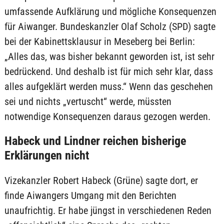
umfassende Aufklärung und mögliche Konsequenzen
für Aiwanger. Bundeskanzler Olaf Scholz (SPD) sagte
bei der Kabinettsklausur in Meseberg bei Berlin:
„Alles das, was bisher bekannt geworden ist, ist sehr
bedrückend. Und deshalb ist für mich sehr klar, dass
alles aufgeklärt werden muss.“ Wenn das geschehen
sei und nichts „vertuscht“ werde, müssten
notwendige Konsequenzen daraus gezogen werden.
Habeck und Lindner reichen bisherige
Erklärungen nicht
Vizekanzler Robert Habeck (Grüne) sagte dort, er
finde Aiwangers Umgang mit den Berichten
unaufrichtig. Er habe jüngst in verschiedenen Reden