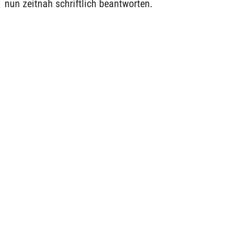
nun zeitnah schriftlich beantworten.