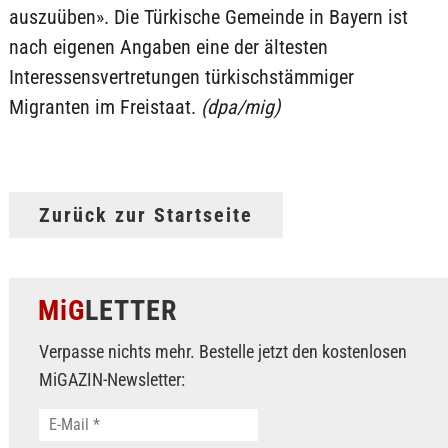
auszuüben». Die Türkische Gemeinde in Bayern ist
nach eigenen Angaben eine der ältesten
Interessensvertretungen türkischstämmiger
Migranten im Freistaat.
(dpa/mig)
Zurück zur Startseite
MiG
LETTER
Verpasse nichts mehr. Bestelle jetzt den kostenlosen
MiGAZIN-Newsletter: