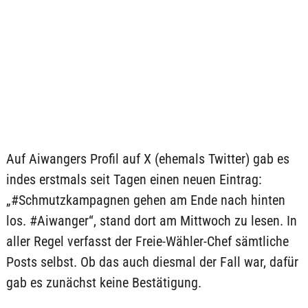
Auf Aiwangers Profil auf X (ehemals Twitter) gab es
indes erstmals seit Tagen einen neuen Eintrag:
„#Schmutzkampagnen gehen am Ende nach hinten
los. #Aiwanger“, stand dort am Mittwoch zu lesen. In
aller Regel verfasst der Freie-Wähler-Chef sämtliche
Posts selbst. Ob das auch diesmal der Fall war, dafür
gab es zunächst keine Bestätigung.