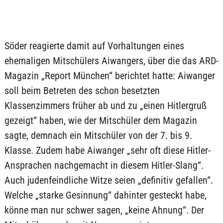
Söder reagierte damit auf Vorhaltungen eines
ehemaligen Mitschülers Aiwangers, über die das ARD-
Magazin „Report München“ berichtet hatte: Aiwanger
soll beim Betreten des schon besetzten
Klassenzimmers früher ab und zu „einen Hitlergruß
gezeigt“ haben, wie der Mitschüler dem Magazin
sagte, demnach ein Mitschüler von der 7. bis 9.
Klasse. Zudem habe Aiwanger „sehr oft diese Hitler-
Ansprachen nachgemacht in diesem Hitler-Slang“.
Auch judenfeindliche Witze seien „definitiv gefallen“.
Welche „starke Gesinnung“ dahinter gesteckt habe,
könne man nur schwer sagen, „keine Ahnung“. Der