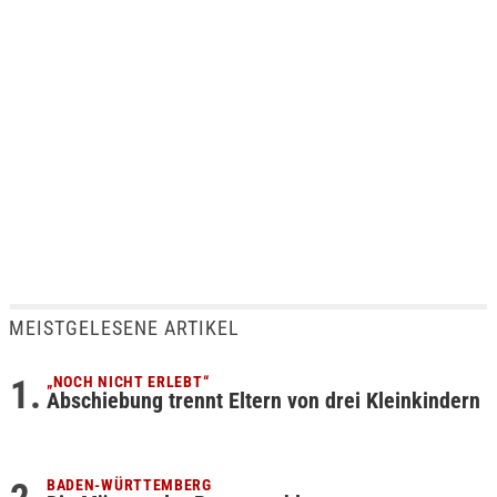
MEISTGELESENE ARTIKEL
„NOCH NICHT ERLEBT“
Abschiebung trennt Eltern von drei Kleinkindern
BADEN-WÜRTTEMBERG