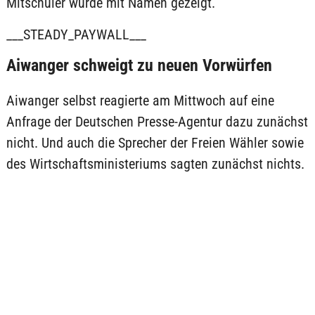
Mitschüler wurde mit Namen gezeigt.
___STEADY_PAYWALL___
Aiwanger schweigt zu neuen Vorwürfen
Aiwanger selbst reagierte am Mittwoch auf eine
Anfrage der Deutschen Presse-Agentur dazu zunächst
nicht. Und auch die Sprecher der Freien Wähler sowie
des Wirtschaftsministeriums sagten zunächst nichts.