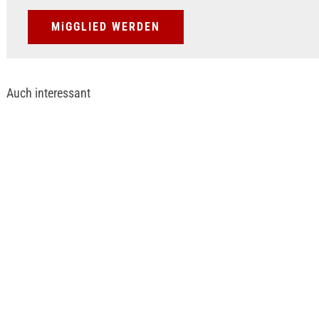
MiGGLIED WERDEN
Auch interessant