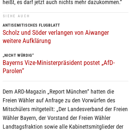
heißt, es darf jetzt auch nichts mehr dazukommen.“
SIEHE AUCH
ANTISEMITISCHES FLUGBLATT
Scholz und Söder verlangen von Aiwanger
weitere Aufklärung
„NICHT WÜRDIG“
Bayerns Vize-Ministerpräsident postet „AfD-
Parolen“
Dem ARD-Magazin „Report München“ hatten die
Freien Wähler auf Anfrage zu den Vorwürfen des
Mitschülers mitgeteilt: „Der Landesverband der Freien
Wähler Bayern, der Vorstand der Freien Wähler
Landtagsfraktion sowie alle Kabinettsmitglieder der