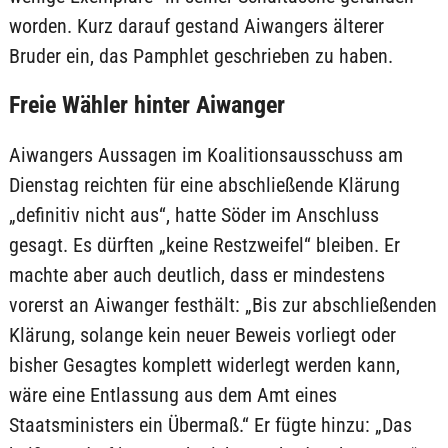
worden. Kurz darauf gestand Aiwangers älterer
Bruder ein, das Pamphlet geschrieben zu haben.
Freie Wähler hinter Aiwanger
Aiwangers Aussagen im Koalitionsausschuss am
Dienstag reichten für eine abschließende Klärung
„definitiv nicht aus“, hatte Söder im Anschluss
gesagt. Es dürften „keine Restzweifel“ bleiben. Er
machte aber auch deutlich, dass er mindestens
vorerst an Aiwanger festhält: „Bis zur abschließenden
Klärung, solange kein neuer Beweis vorliegt oder
bisher Gesagtes komplett widerlegt werden kann,
wäre eine Entlassung aus dem Amt eines
Staatsministers ein Übermaß.“ Er fügte hinzu: „Das