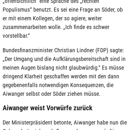
„offensichtlich“ eine Sprache des „rechten
Populismus“ benutzt. Es sei eine Frage an Söder, ob
er mit einem Kollegen, der so agiere, weiter
zusammenarbeiten wolle. „Ich finde es schwer
vorstellbar.“
Bundesfinanzminister Christian Lindner (FDP) sagte:
„Der Umgang und die Aufklärungsbereitschaft sind in
meinen Augen bislang nicht glaubwürdig.“ Es müsse
dringend Klarheit geschaffen werden mit den dann
gegebenenfalls notwendigen Konsequenzen, die
Aiwanger selbst oder Söder ziehen müsse.
Aiwanger weist Vorwürfe zurück
Der Ministerpräsident betonte, Aiwanger habe nun die