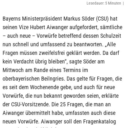
Lesedauer: 5 Minuten |
Bayerns Ministerpräsident Markus Söder (CSU) hat
seinen Vize Hubert Aiwanger aufgefordert, sämtliche
– auch neue – Vorwürfe betreffend dessen Schulzeit
nun schnell und umfassend zu beantworten. „Alle
Fragen müssen zweifelsfrei geklärt werden. Da darf
kein Verdacht übrig bleiben“, sagte Söder am
Mittwoch am Rande eines Termins im
oberbayerischen Beilngries. Das gelte für Fragen, die
es seit dem Wochenende gebe, und auch für neue
Vorwürfe, die nun bekannt geworden seien, erklärte
der CSU-Vorsitzende. Die 25 Fragen, die man an
Aiwanger übermittelt habe, umfassten auch diese
neuen Vorwürfe. Aiwanger soll den Fragenkatalog