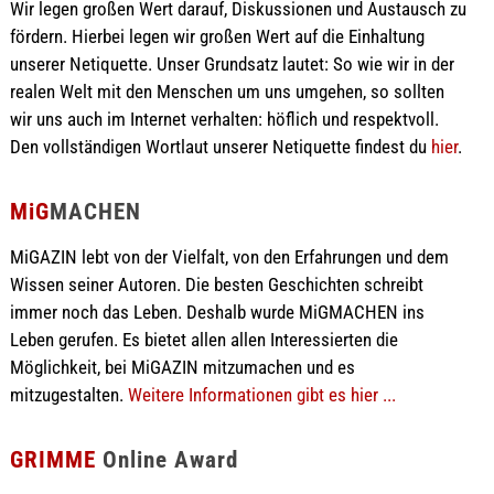
Wir legen großen Wert darauf, Diskussionen und Austausch zu
fördern. Hierbei legen wir großen Wert auf die Einhaltung
unserer Netiquette. Unser Grundsatz lautet: So wie wir in der
realen Welt mit den Menschen um uns umgehen, so sollten
wir uns auch im Internet verhalten: höflich und respektvoll.
Den vollständigen Wortlaut unserer Netiquette findest du
hier
.
MiG
MACHEN
MiGAZIN lebt von der Vielfalt, von den Erfahrungen und dem
Wissen seiner Autoren. Die besten Geschichten schreibt
immer noch das Leben. Deshalb wurde MiGMACHEN ins
Leben gerufen. Es bietet allen allen Interessierten die
Möglichkeit, bei MiGAZIN mitzumachen und es
mitzugestalten.
Weitere Informationen gibt es hier ...
GRIMME
Online Award