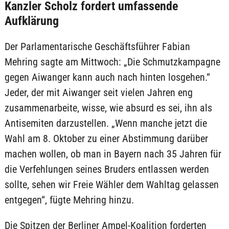
Kanzler Scholz fordert umfassende
Aufklärung
Der Parlamentarische Geschäftsführer Fabian
Mehring sagte am Mittwoch: „Die Schmutzkampagne
gegen Aiwanger kann auch nach hinten losgehen.“
Jeder, der mit Aiwanger seit vielen Jahren eng
zusammenarbeite, wisse, wie absurd es sei, ihn als
Antisemiten darzustellen. „Wenn manche jetzt die
Wahl am 8. Oktober zu einer Abstimmung darüber
machen wollen, ob man in Bayern nach 35 Jahren für
die Verfehlungen seines Bruders entlassen werden
sollte, sehen wir Freie Wähler dem Wahltag gelassen
entgegen“, fügte Mehring hinzu.
Die Spitzen der Berliner Ampel-Koalition forderten