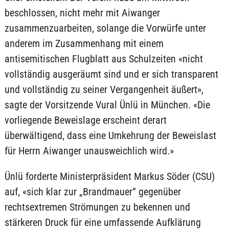
beschlossen, nicht mehr mit Aiwanger
zusammenzuarbeiten, solange die Vorwürfe unter
anderem im Zusammenhang mit einem
antisemitischen Flugblatt aus Schulzeiten «nicht
vollständig ausgeräumt sind und er sich transparent
und vollständig zu seiner Vergangenheit äußert»,
sagte der Vorsitzende Vural Ünlü in München. «Die
vorliegende Beweislage erscheint derart
überwältigend, dass eine Umkehrung der Beweislast
für Herrn Aiwanger unausweichlich wird.»
Ünlü forderte Ministerpräsident Markus Söder (CSU)
auf, «sich klar zur „Brandmauer“ gegenüber
rechtsextremen Strömungen zu bekennen und
stärkeren Druck für eine umfassende Aufklärung