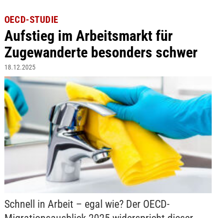
OECD-STUDIE
Aufstieg im Arbeitsmarkt für
Zugewanderte besonders schwer
18.12.2025
Schnell in Arbeit – egal wie? Der OECD-