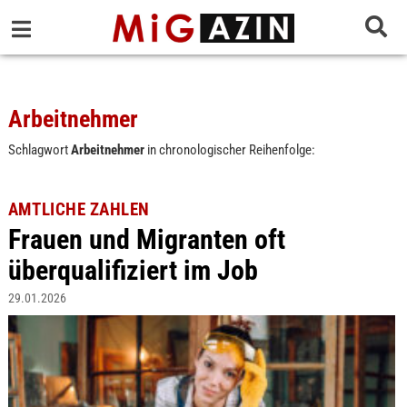
Arbeitnehmer
Schlagwort
Arbeitnehmer
in chronologischer Reihenfolge:
AMTLICHE ZAHLEN
Frauen und Migranten oft
überqualifiziert im Job
29.01.2026