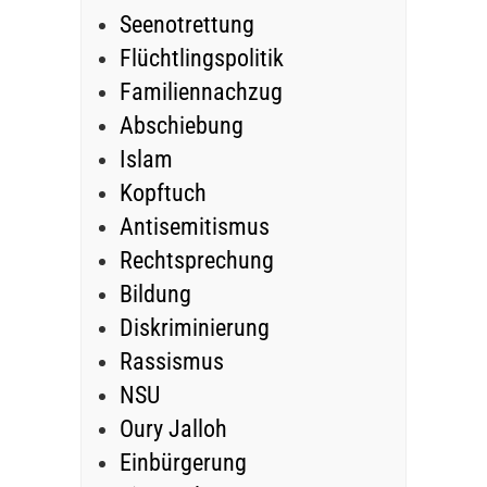
Seenotrettung
Flüchtlingspolitik
Familiennachzug
Abschiebung
Islam
Kopftuch
Antisemitismus
Rechtsprechung
Bildung
Diskriminierung
Rassismus
NSU
Oury Jalloh
Einbürgerung