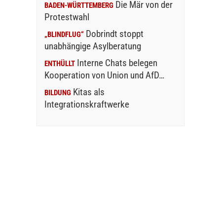
Die Mär von der
BADEN-WÜRTTEMBERG
Protestwahl
Dobrindt stoppt
„BLINDFLUG“
unabhängige Asylberatung
Interne Chats belegen
ENTHÜLLT
Kooperation von Union und AfD…
Kitas als
BILDUNG
Integrationskraftwerke