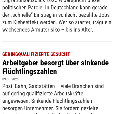
Migrationsausblick 2025 widerspricht dieser
politischen Parole. In Deutschland kann gerade
der „schnelle“ Einstieg in schlecht bezahlte Jobs
zum Klebeeffekt werden. Wer so startet, trägt ein
wachsendes Armutsrisiko – bis ins Alter.
GERINGQUALIFIZIERTE GESUCHT
Arbeitgeber besorgt über sinkende
Flüchtlingszahlen
03.08.2025
Post, Bahn, Gaststätten – viele Branchen sind
auf gering qualifizierte Arbeitskräfte
angewiesen. Sinkende Flüchtlingszahlen
besorgen Unternehmer. Sie fordern gezielte