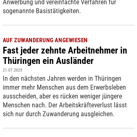
Anwerbung und vereinfachte Verfahren für
sogenannte Basistätigkeiten.
AUF ZUWANDERUNG ANGEWIESEN
Fast jeder zehnte Arbeitnehmer in
Thüringen ein Ausländer
21.07.2025
In den nächsten Jahren werden in Thüringen
immer mehr Menschen aus dem Erwerbsleben
ausscheiden, aber es rücken weniger jüngere
Menschen nach. Der Arbeitskräfteverlust lässt
sich nur durch Zuwanderung ausgleichen.