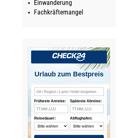
Einwanderung
Fachkräftemangel
Urlaub zum Bestpreis
Früheste Anreise:
Späteste Abreise:
Reisedauer:
Abflughafen: