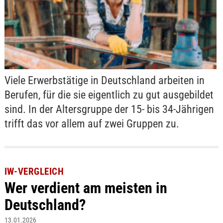
Viele Erwerbstätige in Deutschland arbeiten in
Berufen, für die sie eigentlich zu gut ausgebildet
sind. In der Altersgruppe der 15- bis 34-Jährigen
trifft das vor allem auf zwei Gruppen zu.
IW-VERGLEICH
Wer verdient am meisten in
Deutschland?
13.01.2026