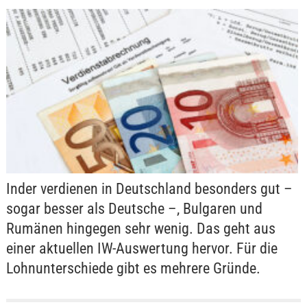
Inder verdienen in Deutschland besonders gut –
sogar besser als Deutsche –, Bulgaren und
Rumänen hingegen sehr wenig. Das geht aus
einer aktuellen IW-Auswertung hervor. Für die
Lohnunterschiede gibt es mehrere Gründe.