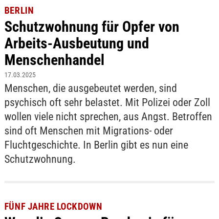
BERLIN
Schutzwohnung für Opfer von
Arbeits-Ausbeutung und
Menschenhandel
17.03.2025
Menschen, die ausgebeutet werden, sind
psychisch oft sehr belastet. Mit Polizei oder Zoll
wollen viele nicht sprechen, aus Angst. Betroffen
sind oft Menschen mit Migrations- oder
Fluchtgeschichte. In Berlin gibt es nun eine
Schutzwohnung.
FÜNF JAHRE LOCKDOWN