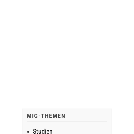
MIG-THEMEN
Studien