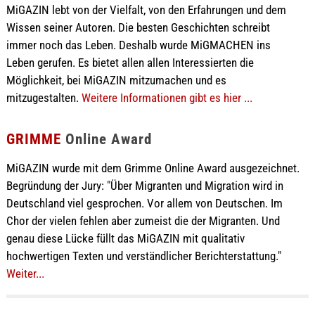
MiGAZIN lebt von der Vielfalt, von den Erfahrungen und dem
Wissen seiner Autoren. Die besten Geschichten schreibt
immer noch das Leben. Deshalb wurde MiGMACHEN ins
Leben gerufen. Es bietet allen allen Interessierten die
Möglichkeit, bei MiGAZIN mitzumachen und es
mitzugestalten.
Weitere Informationen gibt es hier ...
GRIMME
Online Award
MiGAZIN wurde mit dem Grimme Online Award ausgezeichnet.
Begründung der Jury: "Über Migranten und Migration wird in
Deutschland viel gesprochen. Vor allem von Deutschen. Im
Chor der vielen fehlen aber zumeist die der Migranten. Und
genau diese Lücke füllt das MiGAZIN mit qualitativ
hochwertigen Texten und verständlicher Berichterstattung."
Weiter...