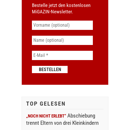
Bestelle jetzt den kostenlosen
MiGAZIN-Newsletter.
TOP GELESEN
Abschiebung
„NOCH NICHT ERLEBT“
trennt Eltern von drei Kleinkindern