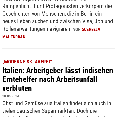
Rampenlicht. Fünf Protagonisten verkörpern die
Geschichten von Menschen, die in Berlin ein
neues Leben suchen und zwischen Visa, Job und
Rollenerwartungen navigieren.
VON
SUSHEELA
MAHENDRAN
„MODERNE SKLAVEREI“
Italien: Arbeitgeber lässt indischen
Erntehelfer nach Arbeitsunfall
verbluten
20.06.2024
Obst und Gemüse aus Italien findet sich auch in
vielen deutschen Supermärkten. Doch die