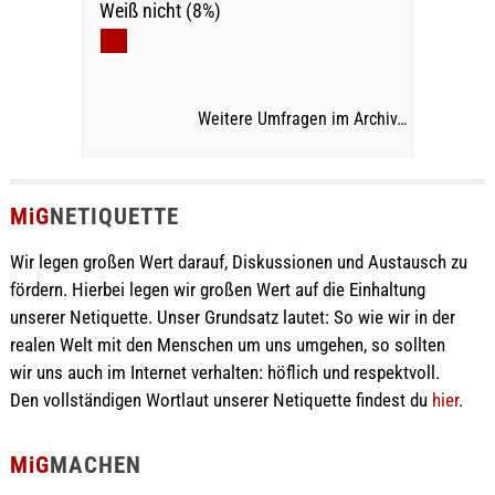
Weiß nicht (8%)
Weitere Umfragen im Archiv…
MiG
NETIQUETTE
Wir legen großen Wert darauf, Diskussionen und Austausch zu
fördern. Hierbei legen wir großen Wert auf die Einhaltung
unserer Netiquette. Unser Grundsatz lautet: So wie wir in der
realen Welt mit den Menschen um uns umgehen, so sollten
wir uns auch im Internet verhalten: höflich und respektvoll.
Den vollständigen Wortlaut unserer Netiquette findest du
hier
.
MiG
MACHEN