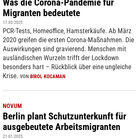
Was die Corona-Pandemie für
Migranten bedeutete
17.03.2025
PCR-Tests, Homeoffice, Hamsterkäufe. Ab März
2020 greifen die ersten Corona-Maßnahmen. Die
Auswirkungen sind gravierend. Menschen mit
ausländischen Wurzeln trifft der Lockdown
besonders hart – Rückblick über eine ungleiche
Krise.
VON
BIROL KOCAMAN
NOVUM
Berlin plant Schutzunterkunft für
ausgebeutete Arbeitsmigranten
21.01.2025