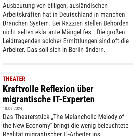
Ausbeutung von billigen, ausländischen
Arbeitskräften hat in Deutschland in manchen
Branchen System. Bei Razzien stellen Behörden
nicht selten eklatante Mängel fest. Die großen
Leidtragenden solcher Ermittlungen sind oft die
Arbeiter. Das soll sich in Berlin ändern.
THEATER
Kraftvolle Reflexion über
migrantische IT-Experten
18.09.2024
Das Theaterstück „The Melancholic Melody of
the New Economy“ bringt die wenig beleuchtete
Realität migrantischer IT-Arbeiter ins