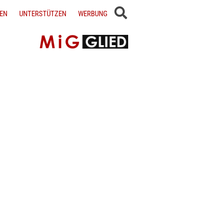
EN
UNTERSTÜTZEN
WERBUNG