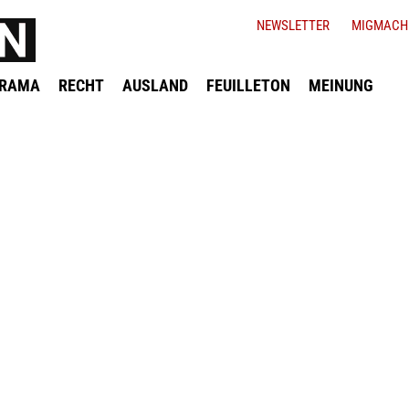
NEWSLETTER
MIGMACH
ORAMA
RECHT
AUSLAND
FEUILLETON
MEINUNG