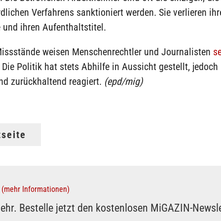
dlichen Verfahrens sanktioniert werden. Sie verlieren ihr
 und ihren Aufenthaltstitel.
Missstände weisen Menschenrechtler und Journalisten
se
. Die Politik hat stets Abhilfe in Aussicht gestellt, jedoch
nd zurückhaltend reagiert.
(epd/mig)
tseite
(mehr Informationen)
ehr. Bestelle jetzt den kostenlosen MiGAZIN-Newsle