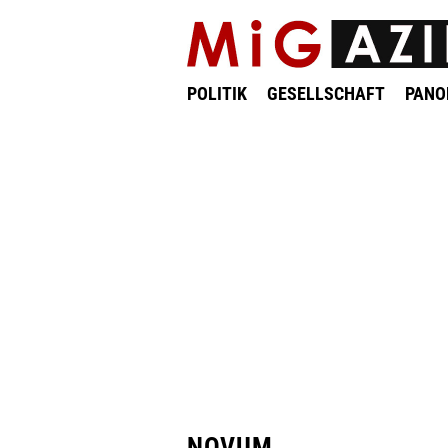
POLITIK
GESELLSCHAFT
PAN
NOVUM