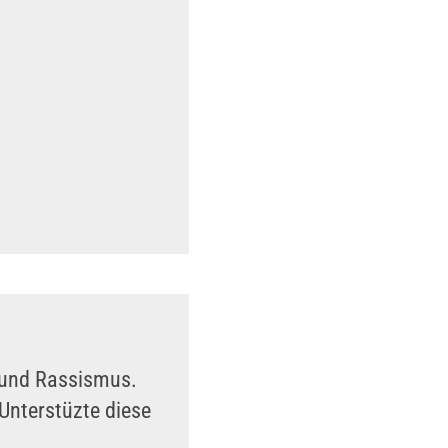
n und Rassismus.
Unterstüzte diese