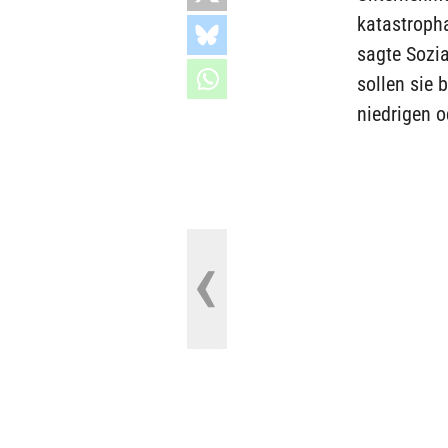
katastroph
sagte Sozia
sollen sie 
niedrigen 