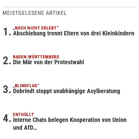
MEISTGELESENE ARTIKEL
„NOCH NICHT ERLEBT“
Abschiebung trennt Eltern von drei Kleinkindern
BADEN-WÜRTTEMBERG
Die Mär von der Protestwahl
„BLINDFLUG“
Dobrindt stoppt unabhängige Asylberatung
ENTHÜLLT
Interne Chats belegen Kooperation von Union
und AfD…