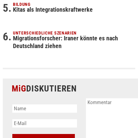
BILDUNG
Kitas als Integrationskraftwerke
UNTERSCHIEDLICHE SZENARIEN
Migrationsforscher: Iraner könnte es nach
Deutschland ziehen
MiG
DISKUTIEREN