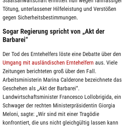
Staatsanwaltschaft ermittelt nun wegen fahrlässiger
Tötung, unterlassener Hilfeleistung und Verstößen
gegen Sicherheitsbestimmungen.
Sogar Regierung spricht von „Akt der
Barbarei“
Der Tod des Erntehelfers löste eine Debatte über den
Umgang mit ausländischen Erntehelfern
aus. Viele
Zeitungen berichteten groß über den Fall.
Arbeitsministerin Marina Calderone bezeichnete das
Geschehen als „Akt der Barbarei“.
Landwirtschaftsminister Francesco Lollobrigida, ein
Schwager der rechten Ministerpräsidentin Giorgia
Meloni, sagte: „Wir sind mit einer Tragödie
konfrontiert, die uns nicht gleichgültig lassen kann