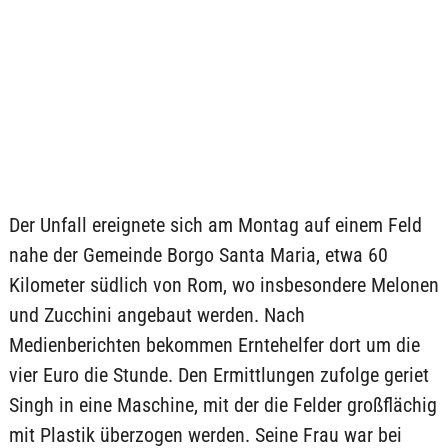
Der Unfall ereignete sich am Montag auf einem Feld
nahe der Gemeinde Borgo Santa Maria, etwa 60
Kilometer südlich von Rom, wo insbesondere Melonen
und Zucchini angebaut werden. Nach
Medienberichten bekommen Erntehelfer dort um die
vier Euro die Stunde. Den Ermittlungen zufolge geriet
Singh in eine Maschine, mit der die Felder großflächig
mit Plastik überzogen werden. Seine Frau war bei