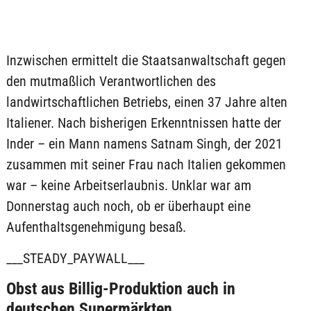
Inzwischen ermittelt die Staatsanwaltschaft gegen
den mutmaßlich Verantwortlichen des
landwirtschaftlichen Betriebs, einen 37 Jahre alten
Italiener. Nach bisherigen Erkenntnissen hatte der
Inder – ein Mann namens Satnam Singh, der 2021
zusammen mit seiner Frau nach Italien gekommen
war – keine Arbeitserlaubnis. Unklar war am
Donnerstag auch noch, ob er überhaupt eine
Aufenthaltsgenehmigung besaß.
___STEADY_PAYWALL___
Obst aus Billig-Produktion auch in
deutschen Supermärkten