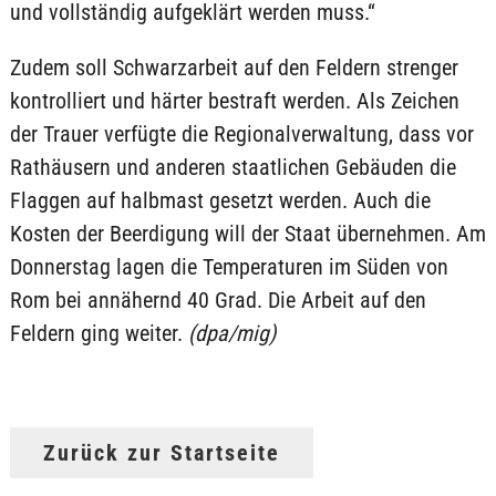
und vollständig aufgeklärt werden muss.“
Zudem soll Schwarzarbeit auf den Feldern strenger
kontrolliert und härter bestraft werden. Als Zeichen
der Trauer verfügte die Regionalverwaltung, dass vor
Rathäusern und anderen staatlichen Gebäuden die
Flaggen auf halbmast gesetzt werden. Auch die
Kosten der Beerdigung will der Staat übernehmen. Am
Donnerstag lagen die Temperaturen im Süden von
Rom bei annähernd 40 Grad. Die Arbeit auf den
Feldern ging weiter.
(dpa/mig)
Zurück zur Startseite