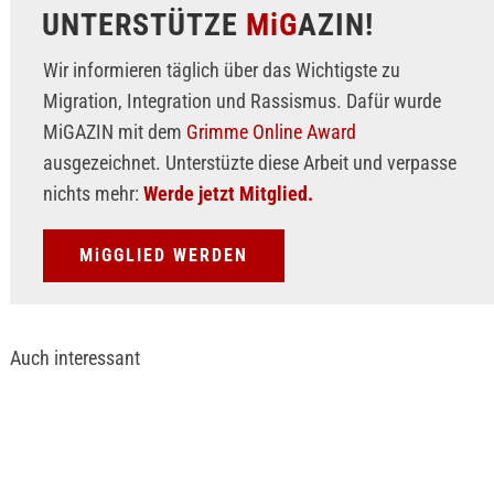
UNTERSTÜTZE
MiG
AZIN!
Wir informieren täglich über das Wichtigste zu
Migration, Integration und Rassismus. Dafür wurde
MiGAZIN mit dem
Grimme Online Award
ausgezeichnet. Unterstüzte diese Arbeit und verpasse
nichts mehr:
Werde jetzt Mitglied.
MiGGLIED WERDEN
Auch interessant