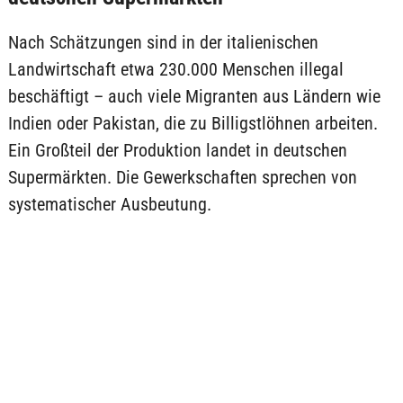
Nach Schätzungen sind in der italienischen
Landwirtschaft etwa 230.000 Menschen illegal
beschäftigt – auch viele Migranten aus Ländern wie
Indien oder Pakistan, die zu Billigstlöhnen arbeiten.
Ein Großteil der Produktion landet in deutschen
Supermärkten. Die Gewerkschaften sprechen von
systematischer Ausbeutung.