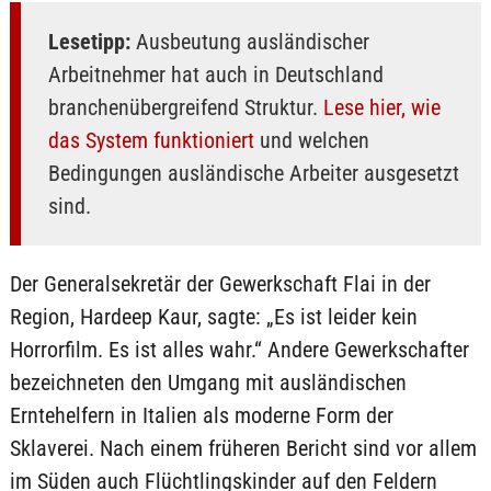
Lesetipp:
Ausbeutung ausländischer
Arbeitnehmer hat auch in Deutschland
branchenübergreifend Struktur.
Lese hier, wie
das System funktioniert
und welchen
Bedingungen ausländische Arbeiter ausgesetzt
sind.
Der Generalsekretär der Gewerkschaft Flai in der
Region, Hardeep Kaur, sagte: „Es ist leider kein
Horrorfilm. Es ist alles wahr.“ Andere Gewerkschafter
bezeichneten den Umgang mit ausländischen
Erntehelfern in Italien als moderne Form der
Sklaverei. Nach einem früheren Bericht sind vor allem
im Süden auch Flüchtlingskinder auf den Feldern