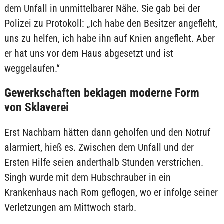
dem Unfall in unmittelbarer Nähe. Sie gab bei der
Polizei zu Protokoll: „Ich habe den Besitzer angefleht,
uns zu helfen, ich habe ihn auf Knien angefleht. Aber
er hat uns vor dem Haus abgesetzt und ist
weggelaufen.“
Gewerkschaften beklagen moderne Form
von Sklaverei
Erst Nachbarn hätten dann geholfen und den Notruf
alarmiert, hieß es. Zwischen dem Unfall und der
Ersten Hilfe seien anderthalb Stunden verstrichen.
Singh wurde mit dem Hubschrauber in ein
Krankenhaus nach Rom geflogen, wo er infolge seiner
Verletzungen am Mittwoch starb.