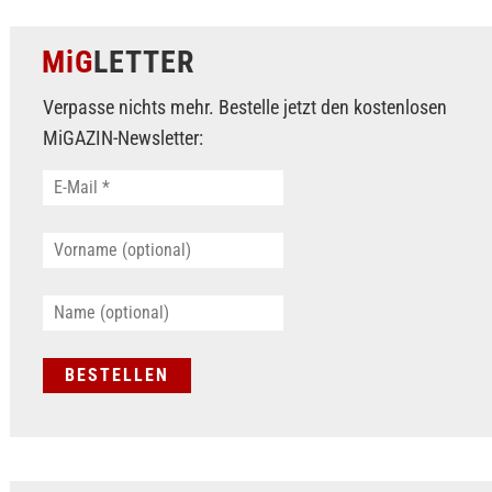
MiG
LETTER
Verpasse nichts mehr. Bestelle jetzt den kostenlosen
MiGAZIN-Newsletter: