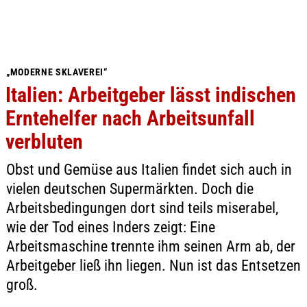
„MODERNE SKLAVEREI“
Italien: Arbeitgeber lässt indischen
Erntehelfer nach Arbeitsunfall
verbluten
Obst und Gemüse aus Italien findet sich auch in
vielen deutschen Supermärkten. Doch die
Arbeitsbedingungen dort sind teils miserabel,
wie der Tod eines Inders zeigt: Eine
Arbeitsmaschine trennte ihm seinen Arm ab, der
Arbeitgeber ließ ihn liegen. Nun ist das Entsetzen
groß.