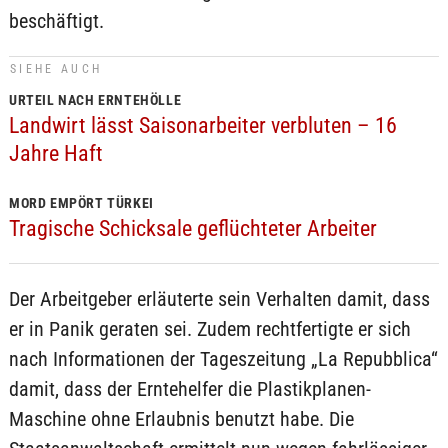
beschäftigt.
SIEHE AUCH
URTEIL NACH ERNTEHÖLLE
Landwirt lässt Saisonarbeiter verbluten – 16
Jahre Haft
MORD EMPÖRT TÜRKEI
Tragische Schicksale geflüchteter Arbeiter
Der Arbeitgeber erläuterte sein Verhalten damit, dass
er in Panik geraten sei. Zudem rechtfertigte er sich
nach Informationen der Tageszeitung „La Repubblica“
damit, dass der Erntehelfer die Plastikplanen-
Maschine ohne Erlaubnis benutzt habe. Die