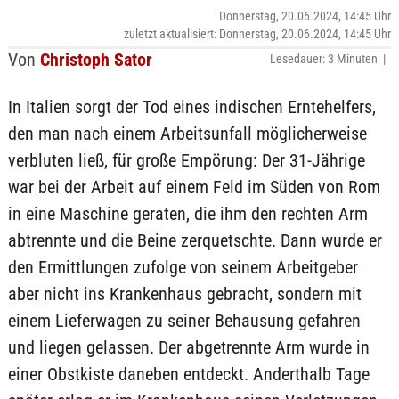
Donnerstag, 20.06.2024, 14:45 Uhr
zuletzt aktualisiert: Donnerstag, 20.06.2024, 14:45 Uhr
Von
Christoph Sator
Lesedauer: 3 Minuten |
In Italien sorgt der Tod eines indischen Erntehelfers,
den man nach einem Arbeitsunfall möglicherweise
verbluten ließ, für große Empörung: Der 31-Jährige
war bei der Arbeit auf einem Feld im Süden von Rom
in eine Maschine geraten, die ihm den rechten Arm
abtrennte und die Beine zerquetschte. Dann wurde er
den Ermittlungen zufolge von seinem Arbeitgeber
aber nicht ins Krankenhaus gebracht, sondern mit
einem Lieferwagen zu seiner Behausung gefahren
und liegen gelassen. Der abgetrennte Arm wurde in
einer Obstkiste daneben entdeckt. Anderthalb Tage