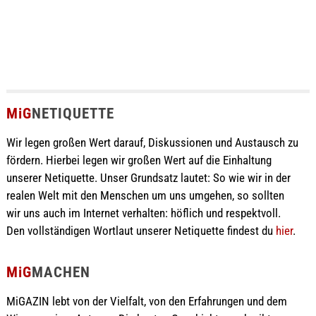
MiG
NETIQUETTE
Wir legen großen Wert darauf, Diskussionen und Austausch zu
fördern. Hierbei legen wir großen Wert auf die Einhaltung
unserer Netiquette. Unser Grundsatz lautet: So wie wir in der
realen Welt mit den Menschen um uns umgehen, so sollten
wir uns auch im Internet verhalten: höflich und respektvoll.
Den vollständigen Wortlaut unserer Netiquette findest du
hier
.
MiG
MACHEN
MiGAZIN lebt von der Vielfalt, von den Erfahrungen und dem