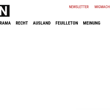
NEWSLETTER
MIGMACH
ORAMA
RECHT
AUSLAND
FEUILLETON
MEINUNG