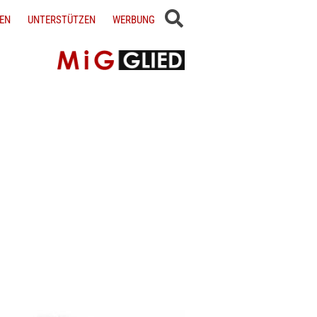
EN
UNTERSTÜTZEN
WERBUNG