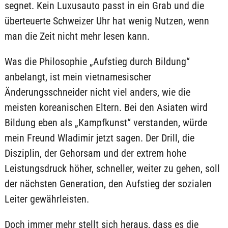
segnet. Kein Luxusauto passt in ein Grab und die
überteuerte Schweizer Uhr hat wenig Nutzen, wenn
man die Zeit nicht mehr lesen kann.
Was die Philosophie „Aufstieg durch Bildung“
anbelangt, ist mein vietnamesischer
Änderungsschneider nicht viel anders, wie die
meisten koreanischen Eltern. Bei den Asiaten wird
Bildung eben als „Kampfkunst“ verstanden, würde
mein Freund Wladimir jetzt sagen. Der Drill, die
Disziplin, der Gehorsam und der extrem hohe
Leistungsdruck höher, schneller, weiter zu gehen, soll
der nächsten Generation, den Aufstieg der sozialen
Leiter gewährleisten.
Doch immer mehr stellt sich heraus, dass es die