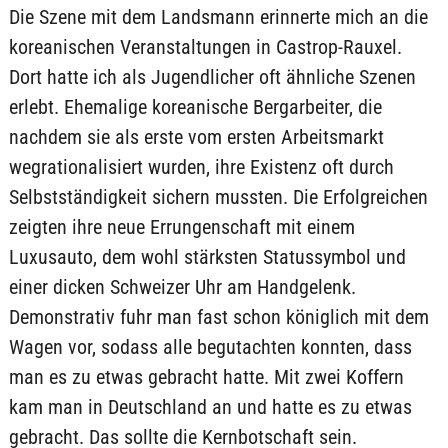
Die Szene mit dem Landsmann erinnerte mich an die
koreanischen Veranstaltungen in Castrop-Rauxel.
Dort hatte ich als Jugendlicher oft ähnliche Szenen
erlebt. Ehemalige koreanische Bergarbeiter, die
nachdem sie als erste vom ersten Arbeitsmarkt
wegrationalisiert wurden, ihre Existenz oft durch
Selbstständigkeit sichern mussten. Die Erfolgreichen
zeigten ihre neue Errungenschaft mit einem
Luxusauto, dem wohl stärksten Statussymbol und
einer dicken Schweizer Uhr am Handgelenk.
Demonstrativ fuhr man fast schon königlich mit dem
Wagen vor, sodass alle begutachten konnten, dass
man es zu etwas gebracht hatte. Mit zwei Koffern
kam man in Deutschland an und hatte es zu etwas
gebracht. Das sollte die Kernbotschaft sein.