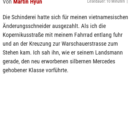
Von
Martin Hyun
Lesedauer: 10 Minuten |
Die Schinderei hatte sich für meinen vietnamesischen
Änderungsschneider ausgezahlt. Als ich die
Kopernikusstraße mit meinem Fahrrad entlang fuhr
und an der Kreuzung zur Warschauerstrasse zum
Stehen kam. Ich sah ihn, wie er seinem Landsmann
gerade, den neu erworbenen silbernen Mercedes
gehobener Klasse vorführte.