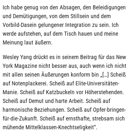
Ich habe genug von den Absagen, den Beleidigungen
und Demütigungen, von dem Stillsein und dem
Vorbild-Dasein gelungener Integration zu sein. Ich
werde aufstehen, auf dem Tisch hauen und meine
Meinung laut äußern.
Wesley Yang drückt es in seinem Beitrag für das New
York Magazine nicht besser aus, auch wenn ich nicht
mit allen seinen Äußerungen konform bin „[…] Scheiß
auf Notenplackerei. Scheiß auf Elite-Universitäten-
Manie. Scheiß auf Katzbuckeln vor Höherstehenden.
Scheiß auf Demut und harte Arbeit. Scheiß auf
harmonische Beziehungen. Scheiß auf Opfer-bringen-
für-die-Zukunft. Scheiß auf ernsthafte, strebsam sich
mühende Mittelklassen-Knechtseligkeit“.