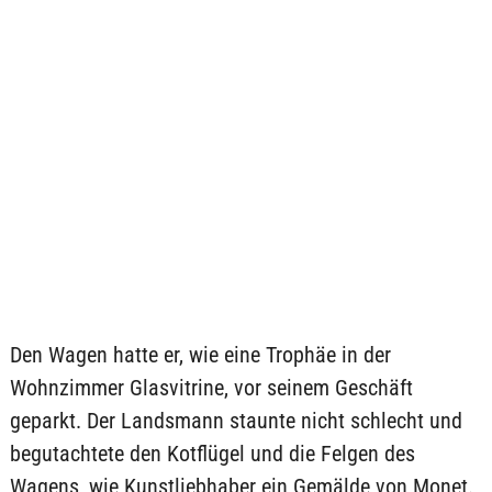
Den Wagen hatte er, wie eine Trophäe in der
Wohnzimmer Glasvitrine, vor seinem Geschäft
geparkt. Der Landsmann staunte nicht schlecht und
begutachtete den Kotflügel und die Felgen des
Wagens, wie Kunstliebhaber ein Gemälde von Monet.