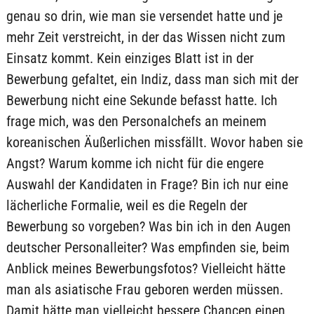
genau so drin, wie man sie versendet hatte und je
mehr Zeit verstreicht, in der das Wissen nicht zum
Einsatz kommt. Kein einziges Blatt ist in der
Bewerbung gefaltet, ein Indiz, dass man sich mit der
Bewerbung nicht eine Sekunde befasst hatte. Ich
frage mich, was den Personalchefs an meinem
koreanischen Äußerlichen missfällt. Wovor haben sie
Angst? Warum komme ich nicht für die engere
Auswahl der Kandidaten in Frage? Bin ich nur eine
lächerliche Formalie, weil es die Regeln der
Bewerbung so vorgeben? Was bin ich in den Augen
deutscher Personalleiter? Was empfinden sie, beim
Anblick meines Bewerbungsfotos? Vielleicht hätte
man als asiatische Frau geboren werden müssen.
Damit hätte man vielleicht bessere Chancen einen