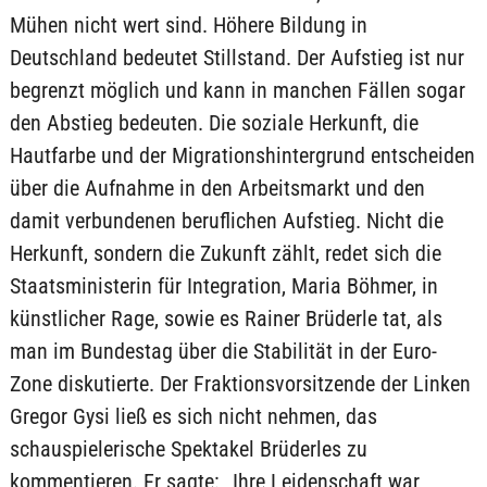
Mühen nicht wert sind. Höhere Bildung in
Deutschland bedeutet Stillstand. Der Aufstieg ist nur
begrenzt möglich und kann in manchen Fällen sogar
den Abstieg bedeuten. Die soziale Herkunft, die
Hautfarbe und der Migrationshintergrund entscheiden
über die Aufnahme in den Arbeitsmarkt und den
damit verbundenen beruflichen Aufstieg. Nicht die
Herkunft, sondern die Zukunft zählt, redet sich die
Staatsministerin für Integration, Maria Böhmer, in
künstlicher Rage, sowie es Rainer Brüderle tat, als
man im Bundestag über die Stabilität in der Euro-
Zone diskutierte. Der Fraktionsvorsitzende der Linken
Gregor Gysi ließ es sich nicht nehmen, das
schauspielerische Spektakel Brüderles zu
kommentieren. Er sagte: „Ihre Leidenschaft war