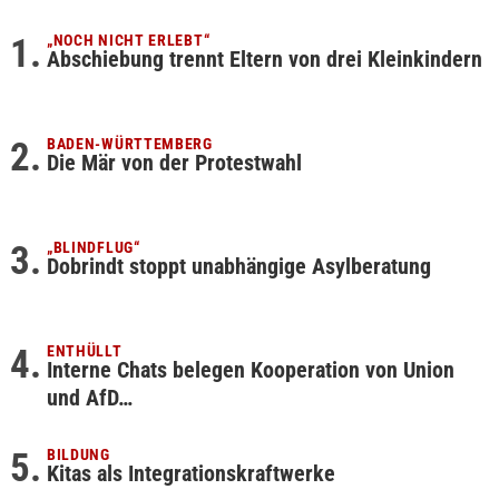
„NOCH NICHT ERLEBT“
Abschiebung trennt Eltern von drei Kleinkindern
BADEN-WÜRTTEMBERG
Die Mär von der Protestwahl
„BLINDFLUG“
Dobrindt stoppt unabhängige Asylberatung
ENTHÜLLT
Interne Chats belegen Kooperation von Union
und AfD…
BILDUNG
Kitas als Integrationskraftwerke