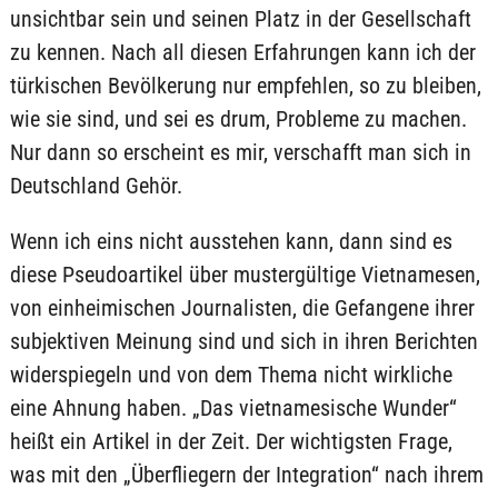
unsichtbar sein und seinen Platz in der Gesellschaft
zu kennen. Nach all diesen Erfahrungen kann ich der
türkischen Bevölkerung nur empfehlen, so zu bleiben,
wie sie sind, und sei es drum, Probleme zu machen.
Nur dann so erscheint es mir, verschafft man sich in
Deutschland Gehör.
Wenn ich eins nicht ausstehen kann, dann sind es
diese Pseudoartikel über mustergültige Vietnamesen,
von einheimischen Journalisten, die Gefangene ihrer
subjektiven Meinung sind und sich in ihren Berichten
widerspiegeln und von dem Thema nicht wirkliche
eine Ahnung haben. „Das vietnamesische Wunder“
heißt ein Artikel in der Zeit. Der wichtigsten Frage,
was mit den „Überfliegern der Integration“ nach ihrem