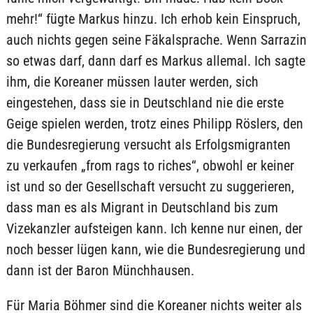
mehr!“ fügte Markus hinzu. Ich erhob kein Einspruch,
auch nichts gegen seine Fäkalsprache. Wenn Sarrazin
so etwas darf, dann darf es Markus allemal. Ich sagte
ihm, die Koreaner müssen lauter werden, sich
eingestehen, dass sie in Deutschland nie die erste
Geige spielen werden, trotz eines Philipp Röslers, den
die Bundesregierung versucht als Erfolgsmigranten
zu verkaufen „from rags to riches“, obwohl er keiner
ist und so der Gesellschaft versucht zu suggerieren,
dass man es als Migrant in Deutschland bis zum
Vizekanzler aufsteigen kann. Ich kenne nur einen, der
noch besser lügen kann, wie die Bundesregierung und
dann ist der Baron Münchhausen.
Für Maria Böhmer sind die Koreaner nichts weiter als