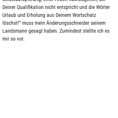
Deiner Qualifikation nicht entspricht und die Wörter
Urlaub und Erholung aus Deinem Wortschatz
löschst!“ muss mein Änderungsschneider seinem
Landsmann gesagt haben. Zumindest stellte ich es
mir so vor.