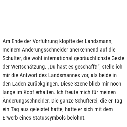
Am Ende der Vorführung klopfte der Landsmann,
meinem Änderungsschneider anerkennend auf die
Schulter, die wohl international gebräuchlichste Geste
der Wertschätzung. „Du hast es geschafft!“, stelle ich
mir die Antwort des Landsmannes vor, als beide in
den Laden zurückgingen. Diese Szene blieb mir noch
lange im Kopf erhalten. Ich freute mich für meinen
Änderungsschneider. Die ganze Schufterei, die er Tag
ein Tag aus geleistet hatte, hatte er sich mit dem
Erwerb eines Statussymbols belohnt.