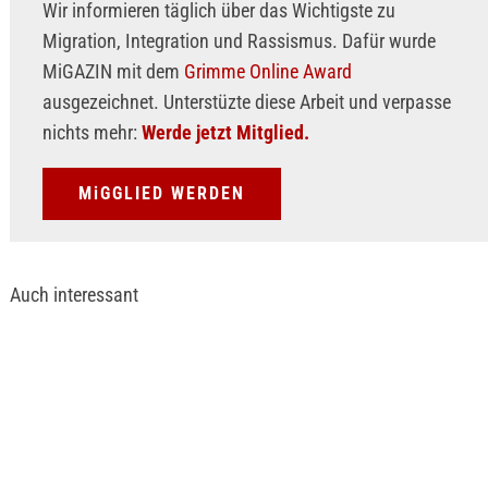
Wir informieren täglich über das Wichtigste zu
Migration, Integration und Rassismus. Dafür wurde
MiGAZIN mit dem
Grimme Online Award
ausgezeichnet. Unterstüzte diese Arbeit und verpasse
nichts mehr:
Werde jetzt Mitglied.
MiGGLIED WERDEN
Auch interessant