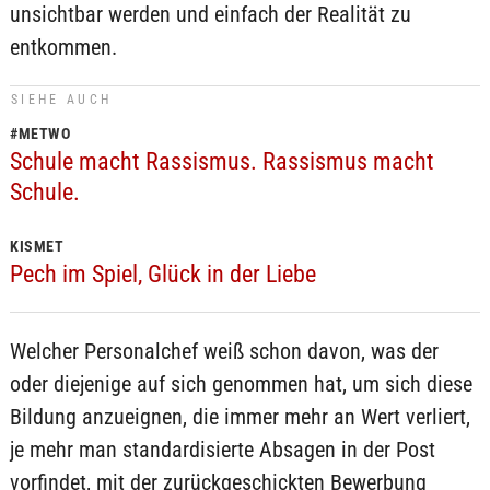
unsichtbar werden und einfach der Realität zu
entkommen.
SIEHE AUCH
#METWO
Schule macht Rassismus. Rassismus macht
Schule.
KISMET
Pech im Spiel, Glück in der Liebe
Welcher Personalchef weiß schon davon, was der
oder diejenige auf sich genommen hat, um sich diese
Bildung anzueignen, die immer mehr an Wert verliert,
je mehr man standardisierte Absagen in der Post
vorfindet, mit der zurückgeschickten Bewerbung