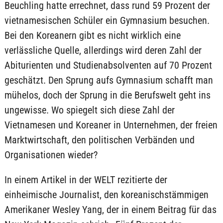
Beuchling hatte errechnet, dass rund 59 Prozent der
vietnamesischen Schüler ein Gymnasium besuchen.
Bei den Koreanern gibt es nicht wirklich eine
verlässliche Quelle, allerdings wird deren Zahl der
Abiturienten und Studienabsolventen auf 70 Prozent
geschätzt. Den Sprung aufs Gymnasium schafft man
mühelos, doch der Sprung in die Berufswelt geht ins
ungewisse. Wo spiegelt sich diese Zahl der
Vietnamesen und Koreaner in Unternehmen, der freien
Marktwirtschaft, den politischen Verbänden und
Organisationen wieder?
In einem Artikel in der WELT rezitierte der
einheimische Journalist, den koreanischstämmigen
Amerikaner Wesley Yang, der in einem Beitrag für das