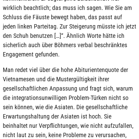
wirklich beachtlich; das muss ich sagen. Wie Sie am
Schluss die Fäuste bewegt haben, das passt auf
jeden linken Parteitag. Zur Steigerung müsste ich jetzt
den Schuh benutzen […]“. Ähnlich Worte hätte ich
sicherlich auch über Böhmers verbal beschränktes
Engagement gefunden.
Man redet viel über die hohe Abiturientenquote der
Vietnamesen und die Mustergültigkeit ihrer
gesellschaftlichen Anpassung und fragt sich, warum
die integrationsunwilligen Problem-Türken nicht so
sein können, wie die Asiaten. Die gesellschaftliche
Erwartungshaltung der Asiaten ist hoch. Sie
beinhaltet nur Verpflichtungen, wie nicht aufzufallen,
nicht laut zu sein, keine Probleme zu verursachen,