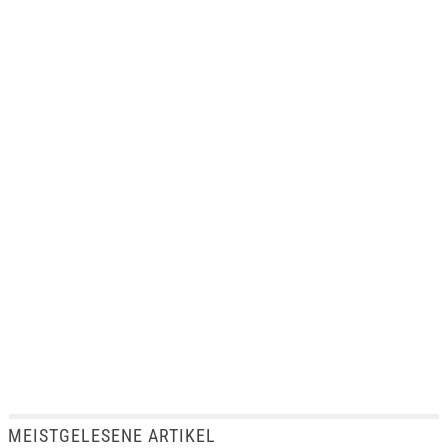
MEISTGELESENE ARTIKEL