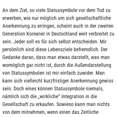
An dem Ziel, so viele Statussymbole vor dem Tod zu
erwerben, wie nur möglich um sich gesellschaftliche
Anerkennung zu erringen, scheint auch in der zweiten
Generation Koreaner in Deutschland weit verbreitet zu
sein. Jeder soll es für sich selbst entscheiden. Mir
persönlich sind diese Lebensziele befremdlich. Der
Gedanke daran, dass man etwas darstellt, was man
womöglich gar nicht ist, durch die Außendarstellung
von Statussymbolen ist mir einfach zuwider. Man
kann sich vielleicht kurzfristiger Anerkennung gewiss
sein. Doch eines können Statussymbole niemals,
nämlich sich die „wirkliche“ Integration in die
Gesellschaft zu erkaufen. Sowieso kann man nichts
von dem mitnehmen, wenn einen das Zeitliche