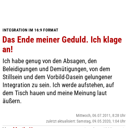
INTEGRATION IM 16:9 FORMAT
Das Ende meiner Geduld. Ich klage
an!
Ich habe genug von den Absagen, den
Beleidigungen und Demütigungen, von dem
Stillsein und dem Vorbild-Dasein gelungener
Integration zu sein. Ich werde aufstehen, auf
dem Tisch hauen und meine Meinung laut
äußern.
Mittwoch, 06.07.2011, 8:28 Uhr
zuletzt aktualisiert: Samstag, 09.05.2020, 1:04 Uhr