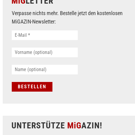
MiG
LETTER
Verpasse nichts mehr. Bestelle jetzt den kostenlosen
MiGAZIN-Newsletter:
UNTERSTÜTZE
MiG
AZIN!