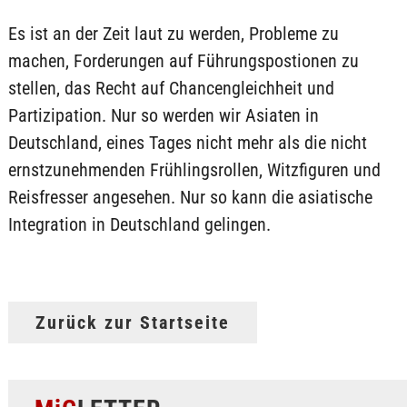
Es ist an der Zeit laut zu werden, Probleme zu
machen, Forderungen auf Führungspostionen zu
stellen, das Recht auf Chancengleichheit und
Partizipation. Nur so werden wir Asiaten in
Deutschland, eines Tages nicht mehr als die nicht
ernstzunehmenden Frühlingsrollen, Witzfiguren und
Reisfresser angesehen. Nur so kann die asiatische
Integration in Deutschland gelingen.
Zurück zur Startseite