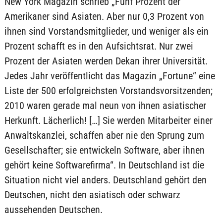
New York Magazin schrieb „Fünf Prozent der
Amerikaner sind Asiaten. Aber nur 0,3 Prozent von
ihnen sind Vorstandsmitglieder, und weniger als ein
Prozent schafft es in den Aufsichtsrat. Nur zwei
Prozent der Asiaten werden Dekan ihrer Universität.
Jedes Jahr veröffentlicht das Magazin „Fortune“ eine
Liste der 500 erfolgreichsten Vorstandsvorsitzenden;
2010 waren gerade mal neun von ihnen asiatischer
Herkunft. Lächerlich! […] Sie werden Mitarbeiter einer
Anwaltskanzlei, schaffen aber nie den Sprung zum
Gesellschafter; sie entwickeln Software, aber ihnen
gehört keine Softwarefirma“. In Deutschland ist die
Situation nicht viel anders. Deutschland gehört den
Deutschen, nicht den asiatisch oder schwarz
aussehenden Deutschen.