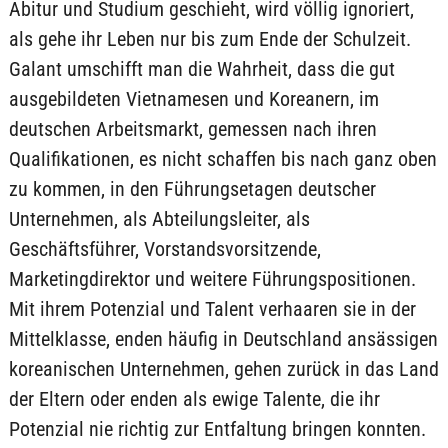
Abitur und Studium geschieht, wird völlig ignoriert,
als gehe ihr Leben nur bis zum Ende der Schulzeit.
Galant umschifft man die Wahrheit, dass die gut
ausgebildeten Vietnamesen und Koreanern, im
deutschen Arbeitsmarkt, gemessen nach ihren
Qualifikationen, es nicht schaffen bis nach ganz oben
zu kommen, in den Führungsetagen deutscher
Unternehmen, als Abteilungsleiter, als
Geschäftsführer, Vorstandsvorsitzende,
Marketingdirektor und weitere Führungspositionen.
Mit ihrem Potenzial und Talent verhaaren sie in der
Mittelklasse, enden häufig in Deutschland ansässigen
koreanischen Unternehmen, gehen zurück in das Land
der Eltern oder enden als ewige Talente, die ihr
Potenzial nie richtig zur Entfaltung bringen konnten.