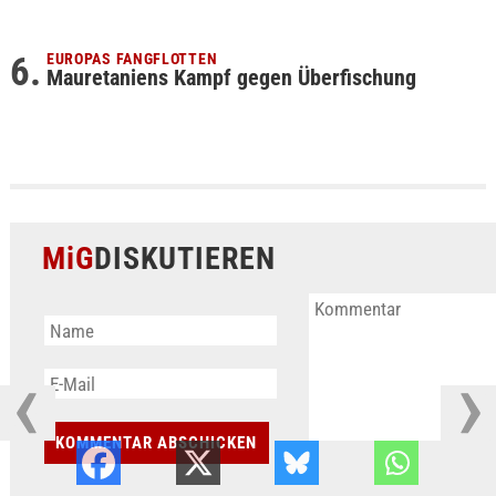
EUROPAS FANGFLOTTEN
Mauretaniens Kampf gegen Überfischung
MiG
DISKUTIEREN