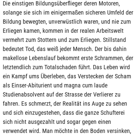
Die einstigen Bildungsüberflieger deren Motoren,
solange sie sich im einigermaßen sicheren Umfeld der
Bildung bewegten, unverwüstlich waren, und nie zum
Erliegen kamen, kommen in der realen Arbeitswelt
vermehrt zum Stottern und zum Erliegen. Stillstand
bedeutet Tod, das weiß jeder Mensch. Der bis dahin
makellose Lebenslauf bekommt erste Schrammen, der
letztendlich zum Totalschaden führt. Das Leben wird
ein Kampf ums Überleben, das Verstecken der Scham
als Einser-Abiturient und magna cum laude
Studienabsolvent auf der Strasse der Verlierer zu
fahren. Es schmerzt, der Realität ins Auge zu sehen
und sich einzugestehen, dass die ganze Schufterei
sich nicht ausgezahlt und sogar gegen einen
verwendet wird. Man möchte in den Boden versinken,