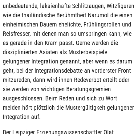
unbedeutende, lakaienhafte Schlitzaugen, Witzfiguren
wie die thailändische Berühmtheit Narumol die einen
einheimischen Bauern ehelichte, Frühlingsrollen und
Reisfresser, mit denen man so umspringen kann, wie
es gerade in den Kram passt. Gerne werden die
disziplinierten Asiaten als Musterbeispiele
gelungener Integration genannt, aber wenn es darum
geht, bei der Integrationsdebatte an vorderster Front
mitzureden, dann wird ihnen Redeverbot erteilt oder
sie werden von wichtigen Beratungsgremien
ausgeschlossen. Beim Reden und sich zu Wort
melden hört plötzlich die Mustergültigkeit gelungener
Integration auf.
Der Leipziger Erziehungswissenschaftler Olaf