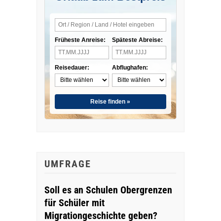
Früheste Anreise:
Späteste Abreise:
Reisedauer:
Abflughafen:
Reise finden »
UMFRAGE
Soll es an Schulen Obergrenzen
für Schüler mit
Migrationgeschichte geben?