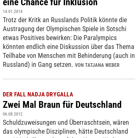
eine Chance für Inklusion
14.01.2014
Trotz der Kritk an Russlands Politik könnte die
Austragung der Olympischen Spiele in Sotschi
etwas Positives bewirken: Die Paralympics
könnten endlich eine Diskussion über das Thema
Teilhabe von Menschen mit Behinderung (auch in
Russland) in Gang setzen.
VON TATJANA WEBER
DER FALL NADJA DRYGALLA
Zwei Mal Braun für Deutschland
06.08.2012
Schuldzuweisungen und Überraschtsein, wären
das olympische Disziplinen, hätte Deutschland