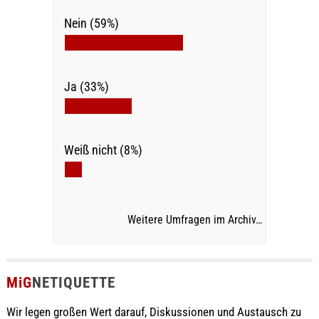
Nein (59%)
Ja (33%)
Weiß nicht (8%)
Weitere Umfragen im Archiv…
MiG
NETIQUETTE
Wir legen großen Wert darauf, Diskussionen und Austausch zu