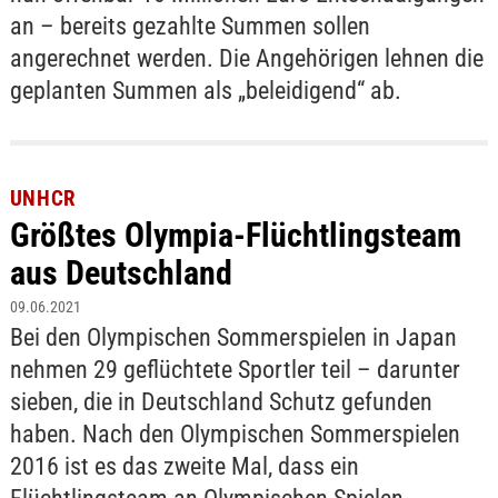
an – bereits gezahlte Summen sollen
angerechnet werden. Die Angehörigen lehnen die
geplanten Summen als „beleidigend“ ab.
UNHCR
Größtes Olympia-Flüchtlingsteam
aus Deutschland
09.06.2021
Bei den Olympischen Sommerspielen in Japan
nehmen 29 geflüchtete Sportler teil – darunter
sieben, die in Deutschland Schutz gefunden
haben. Nach den Olympischen Sommerspielen
2016 ist es das zweite Mal, dass ein