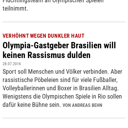
Flüchtlingsteam an Olympischen Spielen
teilnimmt.
VERHÖHNT WEGEN DUNKLER HAUT
Olympia-Gastgeber Brasilien will
keinen Rassismus dulden
28.07.2016
Sport soll Menschen und Völker verbinden. Aber
rassistische Pöbeleien sind für viele Fußballer,
Volleyballerinnen und Boxer in Brasilien Alltag.
Wenigstens die Olympischen Spiele in Rio sollen
dafür keine Bühne sein.
VON ANDREAS BEHN