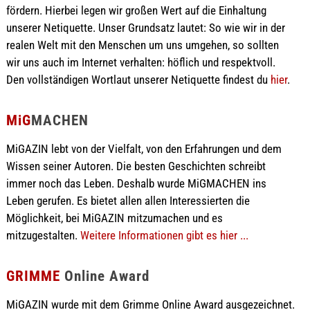
fördern. Hierbei legen wir großen Wert auf die Einhaltung
unserer Netiquette. Unser Grundsatz lautet: So wie wir in der
realen Welt mit den Menschen um uns umgehen, so sollten
wir uns auch im Internet verhalten: höflich und respektvoll.
Den vollständigen Wortlaut unserer Netiquette findest du
hier
.
MiG
MACHEN
MiGAZIN lebt von der Vielfalt, von den Erfahrungen und dem
Wissen seiner Autoren. Die besten Geschichten schreibt
immer noch das Leben. Deshalb wurde MiGMACHEN ins
Leben gerufen. Es bietet allen allen Interessierten die
Möglichkeit, bei MiGAZIN mitzumachen und es
mitzugestalten.
Weitere Informationen gibt es hier ...
GRIMME
Online Award
MiGAZIN wurde mit dem Grimme Online Award ausgezeichnet.