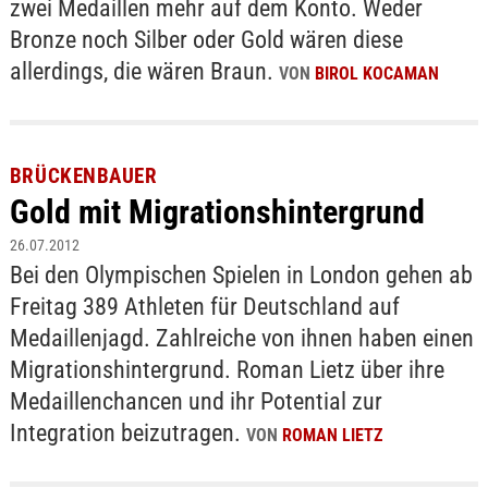
zwei Medaillen mehr auf dem Konto. Weder
Bronze noch Silber oder Gold wären diese
allerdings, die wären Braun.
VON
BIROL KOCAMAN
BRÜCKENBAUER
Gold mit Migrationshintergrund
26.07.2012
Bei den Olympischen Spielen in London gehen ab
Freitag 389 Athleten für Deutschland auf
Medaillenjagd. Zahlreiche von ihnen haben einen
Migrationshintergrund. Roman Lietz über ihre
Medaillenchancen und ihr Potential zur
Integration beizutragen.
VON
ROMAN LIETZ