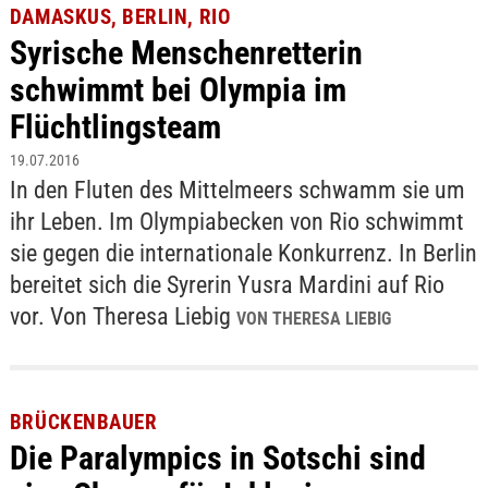
DAMASKUS, BERLIN, RIO
Syrische Menschenretterin
schwimmt bei Olympia im
Flüchtlingsteam
19.07.2016
In den Fluten des Mittelmeers schwamm sie um
ihr Leben. Im Olympiabecken von Rio schwimmt
sie gegen die internationale Konkurrenz. In Berlin
bereitet sich die Syrerin Yusra Mardini auf Rio
vor. Von Theresa Liebig
VON THERESA LIEBIG
BRÜCKENBAUER
Die Paralympics in Sotschi sind