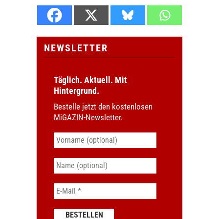
NEWSLETTER
Täglich. Aktuell. Mit
Hintergrund.
Bestelle jetzt den kostenlosen
MiGAZIN-Newsletter.