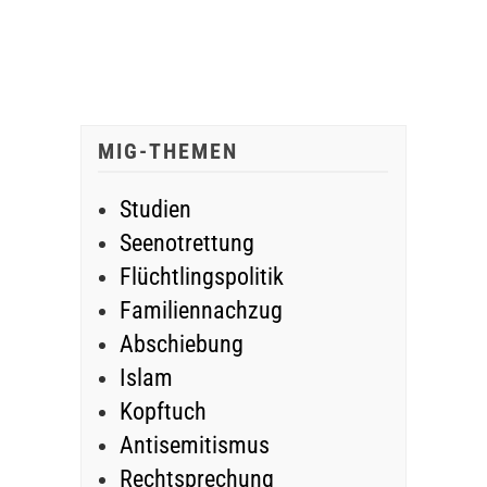
MIG-THEMEN
Studien
Seenotrettung
Flüchtlingspolitik
Familiennachzug
Abschiebung
Islam
Kopftuch
Antisemitismus
Rechtsprechung