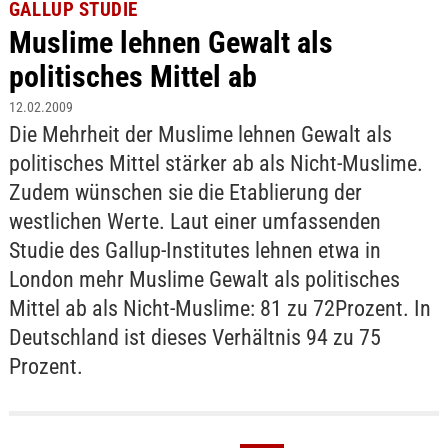
GALLUP STUDIE
Muslime lehnen Gewalt als
politisches Mittel ab
12.02.2009
Die Mehrheit der Muslime lehnen Gewalt als
politisches Mittel stärker ab als Nicht-Muslime.
Zudem wünschen sie die Etablierung der
westlichen Werte. Laut einer umfassenden
Studie des Gallup-Institutes lehnen etwa in
London mehr Muslime Gewalt als politisches
Mittel ab als Nicht-Muslime: 81 zu 72Prozent. In
Deutschland ist dieses Verhältnis 94 zu 75
Prozent.