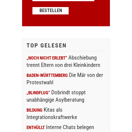
TOP GELESEN
Abschiebung
„NOCH NICHT ERLEBT“
trennt Eltern von drei Kleinkindern
Die Mär von der
BADEN-WÜRTTEMBERG
Protestwahl
Dobrindt stoppt
„BLINDFLUG“
unabhängige Asylberatung
Kitas als
BILDUNG
Integrationskraftwerke
Interne Chats belegen
ENTHÜLLT