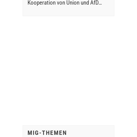
Kooperation von Union und AfD…
MIG-THEMEN