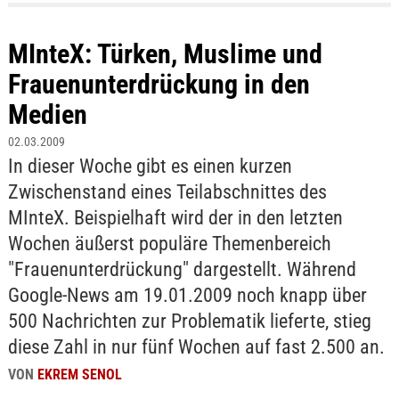
MInteX: Türken, Muslime und
Frauenunterdrückung in den
Medien
02.03.2009
In dieser Woche gibt es einen kurzen
Zwischenstand eines Teilabschnittes des
MInteX. Beispielhaft wird der in den letzten
Wochen äußerst populäre Themenbereich
"Frauenunterdrückung" dargestellt. Während
Google-News am 19.01.2009 noch knapp über
500 Nachrichten zur Problematik lieferte, stieg
diese Zahl in nur fünf Wochen auf fast 2.500 an.
VON
EKREM SENOL