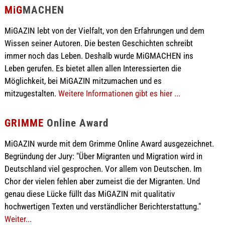
MiG
MACHEN
MiGAZIN lebt von der Vielfalt, von den Erfahrungen und dem
Wissen seiner Autoren. Die besten Geschichten schreibt
immer noch das Leben. Deshalb wurde MiGMACHEN ins
Leben gerufen. Es bietet allen allen Interessierten die
Möglichkeit, bei MiGAZIN mitzumachen und es
mitzugestalten.
Weitere Informationen gibt es hier ...
GRIMME
Online Award
MiGAZIN wurde mit dem Grimme Online Award ausgezeichnet.
Begründung der Jury: "Über Migranten und Migration wird in
Deutschland viel gesprochen. Vor allem von Deutschen. Im
Chor der vielen fehlen aber zumeist die der Migranten. Und
genau diese Lücke füllt das MiGAZIN mit qualitativ
hochwertigen Texten und verständlicher Berichterstattung."
Weiter...