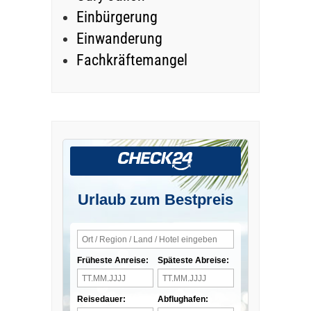
Einbürgerung
Einwanderung
Fachkräftemangel
Urlaub zum Bestpreis
Früheste Anreise:
Späteste Abreise:
Reisedauer:
Abflughafen: