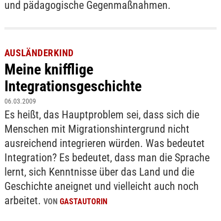
und pädagogische Gegenmaßnahmen.
AUSLÄNDERKIND
Meine knifflige
Integrationsgeschichte
06.03.2009
Es heißt, das Hauptproblem sei, dass sich die
Menschen mit Migrationshintergrund nicht
ausreichend integrieren würden. Was bedeutet
Integration? Es bedeutet, dass man die Sprache
lernt, sich Kenntnisse über das Land und die
Geschichte aneignet und vielleicht auch noch
arbeitet.
VON
GASTAUTORIN