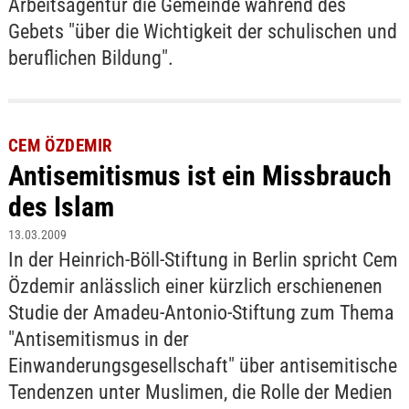
Arbeitsagentur die Gemeinde während des
Gebets "über die Wichtigkeit der schulischen und
beruflichen Bildung".
CEM ÖZDEMIR
Antisemitismus ist ein Missbrauch
des Islam
13.03.2009
In der Heinrich-Böll-Stiftung in Berlin spricht Cem
Özdemir anlässlich einer kürzlich erschienenen
Studie der Amadeu-Antonio-Stiftung zum Thema
"Antisemitismus in der
Einwanderungsgesellschaft" über antisemitische
Tendenzen unter Muslimen, die Rolle der Medien