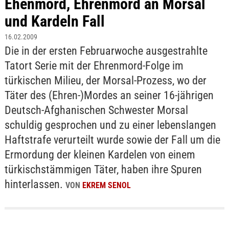
Ehenmord, Ehrenmord an Morsal
und Kardeln Fall
16.02.2009
Die in der ersten Februarwoche ausgestrahlte
Tatort Serie mit der Ehrenmord-Folge im
türkischen Milieu, der Morsal-Prozess, wo der
Täter des (Ehren-)Mordes an seiner 16-jährigen
Deutsch-Afghanischen Schwester Morsal
schuldig gesprochen und zu einer lebenslangen
Haftstrafe verurteilt wurde sowie der Fall um die
Ermordung der kleinen Kardelen von einem
türkischstämmigen Täter, haben ihre Spuren
hinterlassen.
VON
EKREM SENOL