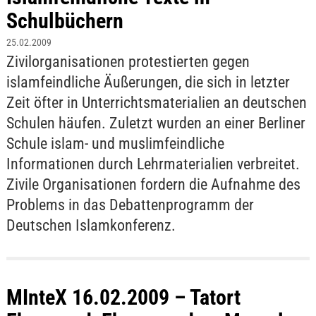
Schulbüchern
25.02.2009
Zivilorganisationen protestierten gegen
islamfeindliche Äußerungen, die sich in letzter
Zeit öfter in Unterrichtsmaterialien an deutschen
Schulen häufen. Zuletzt wurden an einer Berliner
Schule islam- und muslimfeindliche
Informationen durch Lehrmaterialien verbreitet.
Zivile Organisationen fordern die Aufnahme des
Problems in das Debattenprogramm der
Deutschen Islamkonferenz.
MInteX 16.02.2009 – Tatort