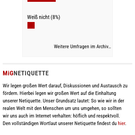
Weiß nicht (8%)
Weitere Umfragen im Archiv…
MiG
NETIQUETTE
Wir legen großen Wert darauf, Diskussionen und Austausch zu
fördern. Hierbei legen wir großen Wert auf die Einhaltung
unserer Netiquette. Unser Grundsatz lautet: So wie wir in der
realen Welt mit den Menschen um uns umgehen, so sollten
wir uns auch im Internet verhalten: höflich und respektvoll.
Den vollständigen Wortlaut unserer Netiquette findest du
hier
.