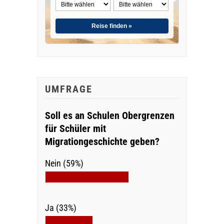
Reise finden »
UMFRAGE
Soll es an Schulen Obergrenzen
für Schüler mit
Migrationgeschichte geben?
Nein (59%)
Ja (33%)