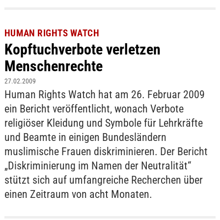
HUMAN RIGHTS WATCH
Kopftuchverbote verletzen
Menschenrechte
27.02.2009
Human Rights Watch hat am 26. Februar 2009
ein Bericht veröffentlicht, wonach Verbote
religiöser Kleidung und Symbole für Lehrkräfte
und Beamte in einigen Bundesländern
muslimische Frauen diskriminieren. Der Bericht
„Diskriminierung im Namen der Neutralität“
stützt sich auf umfangreiche Recherchen über
einen Zeitraum von acht Monaten.