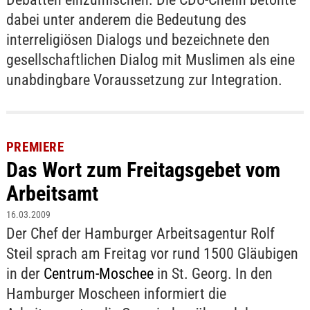
dabei unter anderem die Bedeutung des
interreligiösen Dialogs und bezeichnete den
gesellschaftlichen Dialog mit Muslimen als eine
unabdingbare Voraussetzung zur Integration.
PREMIERE
Das Wort zum Freitagsgebet vom
Arbeitsamt
16.03.2009
Der Chef der Hamburger Arbeitsagentur Rolf
Steil sprach am Freitag vor rund 1500 Gläubigen
in der
Centrum-Moschee
in St. Georg. In den
Hamburger Moscheen informiert die