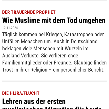
DER TRAUERNDE PROPHET
Wie Muslime mit dem Tod umgehen
10.11.2024
Täglich kommen bei Kriegen, Katastrophen oder
Unfällen Menschen um. Auch in Deutschland
beklagen viele Menschen mit Wurzeln im
Ausland Verluste. Sie verlieren enge
Familienmitglieder oder Freunde. Gläubige finden
Trost in ihrer Religion – ein persönlicher Bericht.
DIE HIJRA/FLUCHT
Lehren aus der ersten