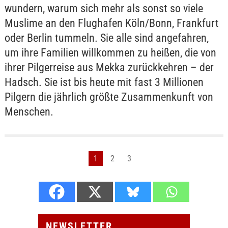
wundern, warum sich mehr als sonst so viele
Muslime an den Flughafen Köln/Bonn, Frankfurt
oder Berlin tummeln. Sie alle sind angefahren,
um ihre Familien willkommen zu heißen, die von
ihrer Pilgerreise aus Mekka zurückkehren – der
Hadsch. Sie ist bis heute mit fast 3 Millionen
Pilgern die jährlich größte Zusammenkunft von
Menschen.
1
2
3
NEWSLETTER