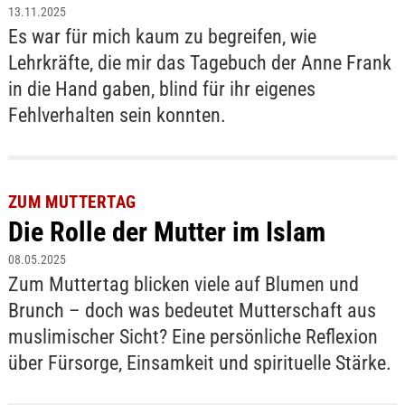
13.11.2025
Es war für mich kaum zu begreifen, wie
Lehrkräfte, die mir das Tagebuch der Anne Frank
in die Hand gaben, blind für ihr eigenes
Fehlverhalten sein konnten.
ZUM MUTTERTAG
Die Rolle der Mutter im Islam
08.05.2025
Zum Muttertag blicken viele auf Blumen und
Brunch – doch was bedeutet Mutterschaft aus
muslimischer Sicht? Eine persönliche Reflexion
über Fürsorge, Einsamkeit und spirituelle Stärke.