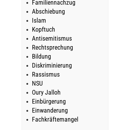
Familiennachzug
Abschiebung
Islam
Kopftuch
Antisemitismus
Rechtsprechung
Bildung
Diskriminierung
Rassismus
NSU
Oury Jalloh
Einbürgerung
Einwanderung
Fachkräftemangel