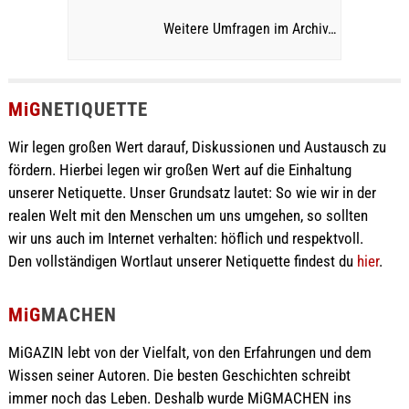
Weitere Umfragen im Archiv…
MiG
NETIQUETTE
Wir legen großen Wert darauf, Diskussionen und Austausch zu
fördern. Hierbei legen wir großen Wert auf die Einhaltung
unserer Netiquette. Unser Grundsatz lautet: So wie wir in der
realen Welt mit den Menschen um uns umgehen, so sollten
wir uns auch im Internet verhalten: höflich und respektvoll.
Den vollständigen Wortlaut unserer Netiquette findest du
hier
.
MiG
MACHEN
MiGAZIN lebt von der Vielfalt, von den Erfahrungen und dem
Wissen seiner Autoren. Die besten Geschichten schreibt
immer noch das Leben. Deshalb wurde MiGMACHEN ins