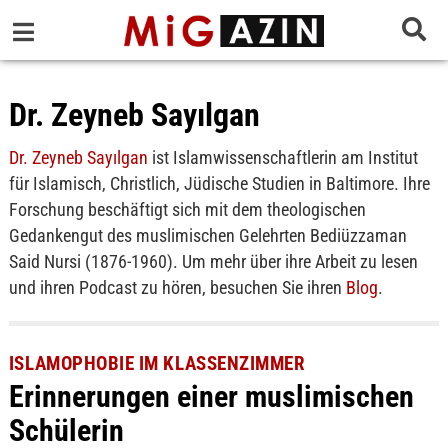
Dr. Zeyneb Sayılgan
Dr. Zeyneb Sayılgan
ist Islamwissenschaftlerin am Institut
für Islamisch, Christlich, Jüdische Studien in Baltimore. Ihre
Forschung beschäftigt sich mit dem theologischen
Gedankengut des muslimischen Gelehrten Bediüzzaman
Said Nursi (1876-1960). Um mehr über ihre Arbeit zu lesen
und ihren Podcast zu hören, besuchen Sie ihren
Blog
.
ISLAMOPHOBIE IM KLASSENZIMMER
Erinnerungen einer muslimischen
Schülerin