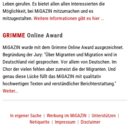
Leben gerufen. Es bietet allen allen Interessierten die
Möglichkeit, bei MiGAZIN mitzumachen und es
mitzugestalten.
Weitere Informationen gibt es hier ...
GRIMME
Online Award
MiGAZIN wurde mit dem Grimme Online Award ausgezeichnet.
Begründung der Jury: "Über Migranten und Migration wird in
Deutschland viel gesprochen. Vor allem von Deutschen. Im
Chor der vielen fehlen aber zumeist die der Migranten. Und
genau diese Lücke füllt das MiGAZIN mit qualitativ
hochwertigen Texten und verständlicher Berichterstattung."
Weiter...
In eigener Sache
|
Werbung im MiGAZIN
|
Unterstützen
|
Netiquette
|
Impressum
|
Disclaimer