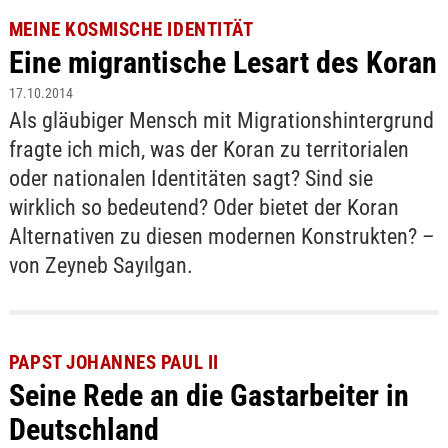
MEINE KOSMISCHE IDENTITÄT
Eine migrantische Lesart des Koran
17.10.2014
Als gläubiger Mensch mit Migrationshintergrund
fragte ich mich, was der Koran zu territorialen
oder nationalen Identitäten sagt? Sind sie
wirklich so bedeutend? Oder bietet der Koran
Alternativen zu diesen modernen Konstrukten? –
von Zeyneb Sayılgan.
PAPST JOHANNES PAUL II
Seine Rede an die Gastarbeiter in
Deutschland