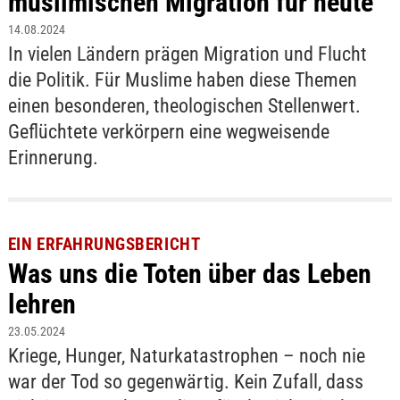
muslimischen Migration für heute
14.08.2024
In vielen Ländern prägen Migration und Flucht
die Politik. Für Muslime haben diese Themen
einen besonderen, theologischen Stellenwert.
Geflüchtete verkörpern eine wegweisende
Erinnerung.
EIN ERFAHRUNGSBERICHT
Was uns die Toten über das Leben
lehren
23.05.2024
Kriege, Hunger, Naturkatastrophen – noch nie
war der Tod so gegenwärtig. Kein Zufall, dass