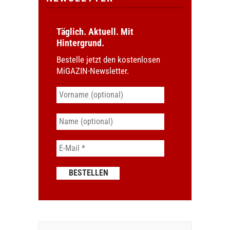
Täglich. Aktuell. Mit
Hintergrund.
Bestelle jetzt den kostenlosen
MiGAZIN-Newsletter.