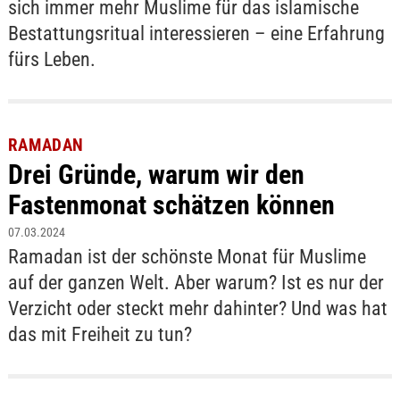
sich immer mehr Muslime für das islamische
Bestattungsritual interessieren – eine Erfahrung
fürs Leben.
RAMADAN
Drei Gründe, warum wir den
Fastenmonat schätzen können
07.03.2024
Ramadan ist der schönste Monat für Muslime
auf der ganzen Welt. Aber warum? Ist es nur der
Verzicht oder steckt mehr dahinter? Und was hat
das mit Freiheit zu tun?