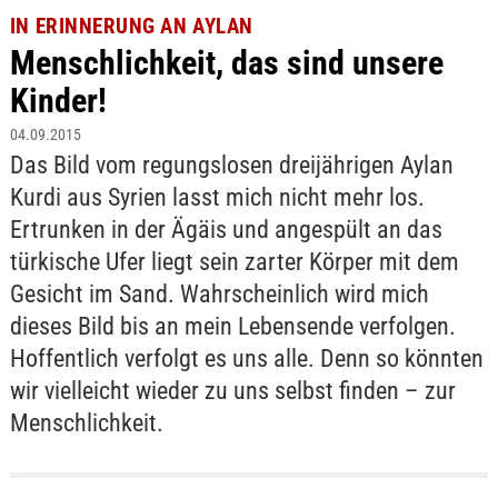
IN ERINNERUNG AN AYLAN
Menschlichkeit, das sind unsere
Kinder!
04.09.2015
Das Bild vom regungslosen dreijährigen Aylan
Kurdi aus Syrien lasst mich nicht mehr los.
Ertrunken in der Ägäis und angespült an das
türkische Ufer liegt sein zarter Körper mit dem
Gesicht im Sand. Wahrscheinlich wird mich
dieses Bild bis an mein Lebensende verfolgen.
Hoffentlich verfolgt es uns alle. Denn so könnten
wir vielleicht wieder zu uns selbst finden – zur
Menschlichkeit.