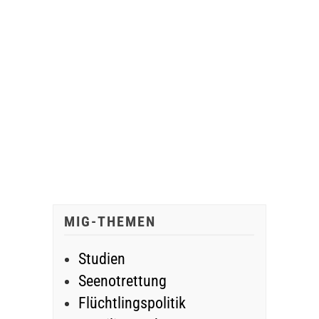
MIG-THEMEN
Studien
Seenotrettung
Flüchtlingspolitik