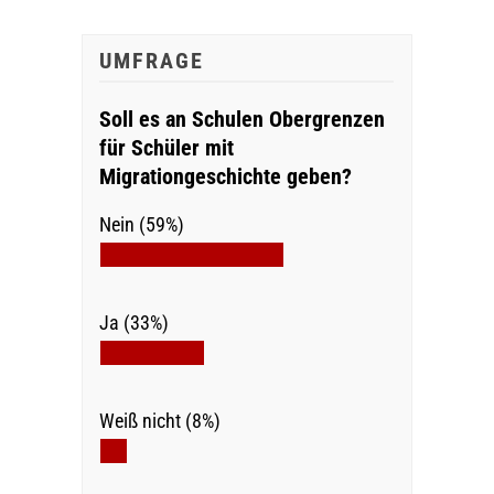
UMFRAGE
Soll es an Schulen Obergrenzen
für Schüler mit
Migrationgeschichte geben?
Nein (59%)
Ja (33%)
Weiß nicht (8%)