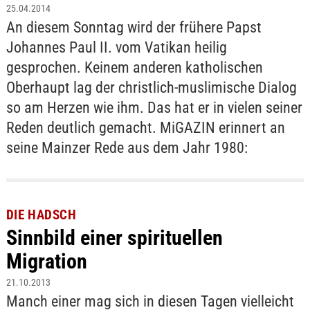
25.04.2014
An diesem Sonntag wird der frühere Papst
Johannes Paul II. vom Vatikan heilig
gesprochen. Keinem anderen katholischen
Oberhaupt lag der christlich-muslimische Dialog
so am Herzen wie ihm. Das hat er in vielen seiner
Reden deutlich gemacht. MiGAZIN erinnert an
seine Mainzer Rede aus dem Jahr 1980:
DIE HADSCH
Sinnbild einer spirituellen
Migration
21.10.2013
Manch einer mag sich in diesen Tagen vielleicht