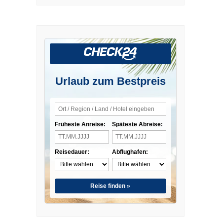
Urlaub zum Bestpreis
Früheste Anreise:
Späteste Abreise:
Reisedauer:
Abflughafen:
Reise finden »