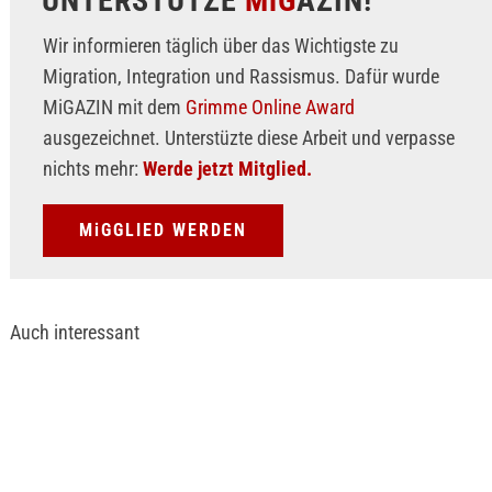
UNTERSTÜTZE
MiG
AZIN!
Wir informieren täglich über das Wichtigste zu
Migration, Integration und Rassismus. Dafür wurde
MiGAZIN mit dem
Grimme Online Award
ausgezeichnet. Unterstüzte diese Arbeit und verpasse
nichts mehr:
Werde jetzt Mitglied.
MiGGLIED WERDEN
Auch interessant