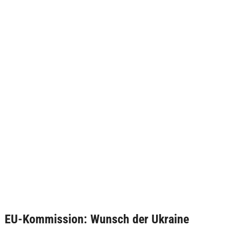
EU-Kommission: Wunsch der Ukraine