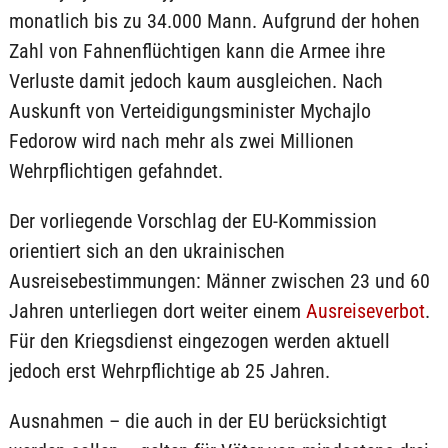
monatlich bis zu 34.000 Mann. Aufgrund der hohen
Zahl von Fahnenflüchtigen kann die Armee ihre
Verluste damit jedoch kaum ausgleichen. Nach
Auskunft von Verteidigungsminister Mychajlo
Fedorow wird nach mehr als zwei Millionen
Wehrpflichtigen gefahndet.
Der vorliegende Vorschlag der EU-Kommission
orientiert sich an den ukrainischen
Ausreisebestimmungen: Männer zwischen 23 und 60
Jahren unterliegen dort weiter einem
Ausreiseverbot
.
Für den Kriegsdienst eingezogen werden aktuell
jedoch erst Wehrpflichtige ab 25 Jahren.
Ausnahmen – die auch in der EU berücksichtigt