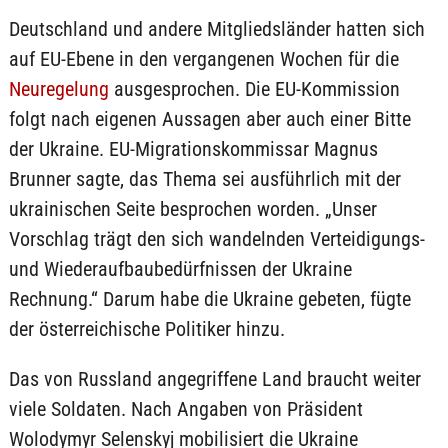
Deutschland und andere Mitgliedsländer hatten sich
auf EU-Ebene in den vergangenen Wochen für die
Neuregelung
ausgesprochen. Die EU-Kommission
folgt nach eigenen Aussagen aber auch einer Bitte
der Ukraine. EU-Migrationskommissar Magnus
Brunner sagte, das Thema sei ausführlich mit der
ukrainischen Seite besprochen worden. „Unser
Vorschlag trägt den sich wandelnden Verteidigungs-
und Wiederaufbaubedürfnissen der Ukraine
Rechnung.“ Darum habe die Ukraine gebeten, fügte
der österreichische Politiker hinzu.
Das von Russland angegriffene Land braucht weiter
viele Soldaten. Nach Angaben von Präsident
Wolodymyr Selenskyj mobilisiert die Ukraine