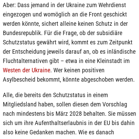
Aber: Dass jemand in der Ukraine zum Wehrdienst
eingezogen und womöglich an die Front geschickt
werden könnte, sichert alleine keinen Schutz in der
Bundesrepublik. Für die Frage, ob der subsidiäre
Schutzstatus gewährt wird, kommt es zum Zeitpunkt
der Entscheidung jeweils darauf an, ob es inländische
Fluchtalternativen gibt – etwa in eine Kleinstadt im
Westen der Ukraine
. Wer keinen positiven
Asylbescheid bekommt, könnte abgeschoben werden.
Alle, die bereits den Schutzstatus in einem
Mitgliedsland haben, sollen diesen dem Vorschlag
nach mindestens bis März 2028 behalten. Sie müssen
sich um ihre Aufenthaltserlaubnis in der EU bis dahin
also keine Gedanken machen. Wie es danach