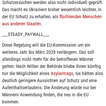
Schutzersuchen werden also nicht individuell geprüft.
Das macht es Ukrainern bisher wesentlich leichter, in
der EU Schutz zu erhalten, als
flüchtenden Menschen
aus anderen Staaten
.
___STEADY_PAYWALL___
Diese Regelung will die EU-Kommission um ein
weiteres Jahr bis März 2028 verlängern. Das soll
allerdings nicht mehr für die betroffenen Männer
gelten: Nach Willen der Behörde bliebe ihnen künftig
nur die Möglichkeit eines
Asylantrags
, sie hätten also
deutlich geringere Aussichten auf Schutz und eine
Aufenthaltserlaubnis. Die Änderung würde nur bei
Männern Anwendung finden, die neu in die EU
kommen.