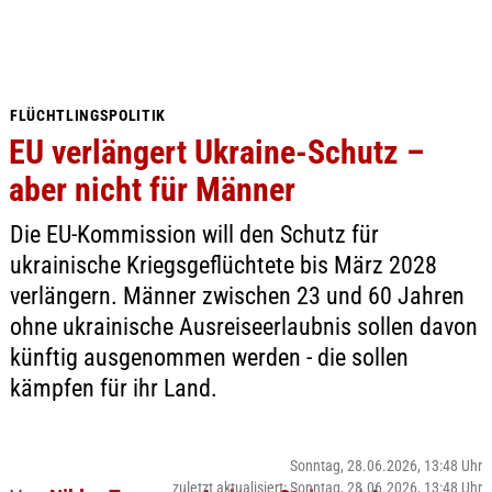
FLÜCHTLINGSPOLITIK
EU verlängert Ukraine-Schutz –
aber nicht für Männer
Die EU-Kommission will den Schutz für
ukrainische Kriegsgeflüchtete bis März 2028
verlängern. Männer zwischen 23 und 60 Jahren
ohne ukrainische Ausreiseerlaubnis sollen davon
künftig ausgenommen werden - die sollen
kämpfen für ihr Land.
Sonntag, 28.06.2026, 13:48 Uhr
zuletzt aktualisiert: Sonntag, 28.06.2026, 13:48 Uhr