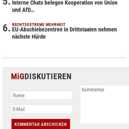
Interne Chats belegen Kooperation von Union
und AfD…
RECHTSEXTREME MEHRHEIT
EU-Abschiebezentren in Drittstaaten nehmen
nächste Hürde
MiG
DISKUTIEREN