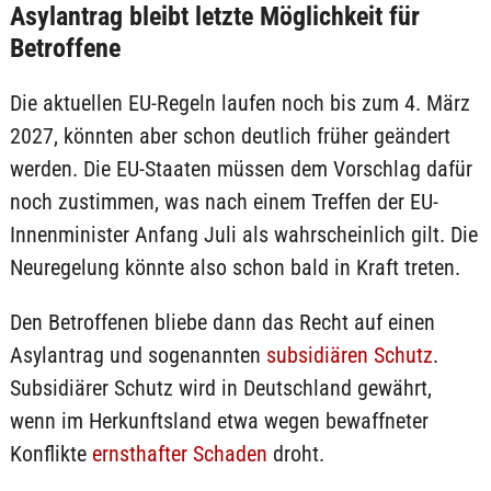
Asylantrag bleibt letzte Möglichkeit für
Betroffene
Die aktuellen EU-Regeln laufen noch bis zum 4. März
2027, könnten aber schon deutlich früher geändert
werden. Die EU-Staaten müssen dem Vorschlag dafür
noch zustimmen, was nach einem Treffen der EU-
Innenminister Anfang Juli als wahrscheinlich gilt. Die
Neuregelung könnte also schon bald in Kraft treten.
Den Betroffenen bliebe dann das Recht auf einen
Asylantrag und sogenannten
subsidiären Schutz
.
Subsidiärer Schutz wird in Deutschland gewährt,
wenn im Herkunftsland etwa wegen bewaffneter
Konflikte
ernsthafter Schaden
droht.