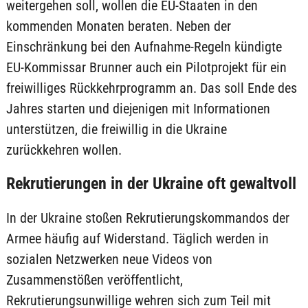
weitergehen soll, wollen die EU-Staaten in den
kommenden Monaten beraten. Neben der
Einschränkung bei den Aufnahme-Regeln kündigte
EU-Kommissar Brunner auch ein Pilotprojekt für ein
freiwilliges Rückkehrprogramm an. Das soll Ende des
Jahres starten und diejenigen mit Informationen
unterstützen, die freiwillig in die Ukraine
zurückkehren wollen.
Rekrutierungen in der Ukraine oft gewaltvoll
In der Ukraine stoßen Rekrutierungskommandos der
Armee häufig auf Widerstand. Täglich werden in
sozialen Netzwerken neue Videos von
Zusammenstößen veröffentlicht,
Rekrutierungsunwillige wehren sich zum Teil mit