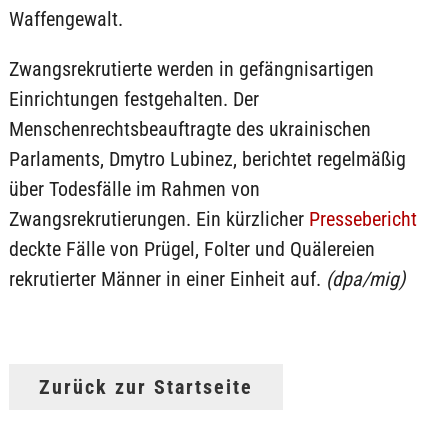
Waffengewalt.
Zwangsrekrutierte werden in gefängnisartigen
Einrichtungen festgehalten. Der
Menschenrechtsbeauftragte des ukrainischen
Parlaments, Dmytro Lubinez, berichtet regelmäßig
über Todesfälle im Rahmen von
Zwangsrekrutierungen. Ein kürzlicher
Pressebericht
deckte Fälle von Prügel, Folter und Quälereien
rekrutierter Männer in einer Einheit auf.
(dpa/mig)
Zurück zur Startseite