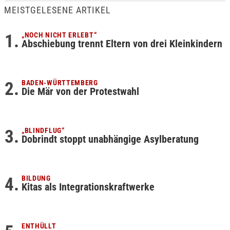
MEISTGELESENE ARTIKEL
„NOCH NICHT ERLEBT“
Abschiebung trennt Eltern von drei Kleinkindern
BADEN-WÜRTTEMBERG
Die Mär von der Protestwahl
„BLINDFLUG“
Dobrindt stoppt unabhängige Asylberatung
BILDUNG
Kitas als Integrationskraftwerke
ENTHÜLLT