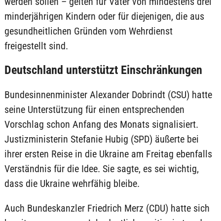
werden sollen – gelten für Väter von mindestens drei
minderjährigen Kindern oder für diejenigen, die aus
gesundheitlichen Gründen vom Wehrdienst
freigestellt sind.
Deutschland unterstützt Einschränkungen
Bundesinnenminister Alexander Dobrindt (CSU) hatte
seine Unterstützung für einen entsprechenden
Vorschlag schon Anfang des Monats signalisiert.
Justizministerin Stefanie Hubig (SPD) äußerte bei
ihrer ersten Reise in die Ukraine am Freitag ebenfalls
Verständnis für die Idee. Sie sagte, es sei wichtig,
dass die Ukraine wehrfähig bleibe.
Auch Bundeskanzler Friedrich Merz (CDU) hatte sich