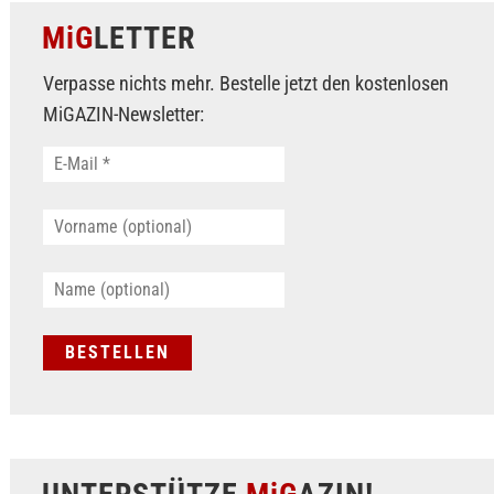
MiG
LETTER
Verpasse nichts mehr. Bestelle jetzt den kostenlosen
MiGAZIN-Newsletter: