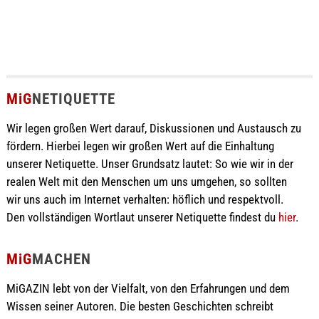
MiG
NETIQUETTE
Wir legen großen Wert darauf, Diskussionen und Austausch zu
fördern. Hierbei legen wir großen Wert auf die Einhaltung
unserer Netiquette. Unser Grundsatz lautet: So wie wir in der
realen Welt mit den Menschen um uns umgehen, so sollten
wir uns auch im Internet verhalten: höflich und respektvoll.
Den vollständigen Wortlaut unserer Netiquette findest du
hier
.
MiG
MACHEN
MiGAZIN lebt von der Vielfalt, von den Erfahrungen und dem
Wissen seiner Autoren. Die besten Geschichten schreibt