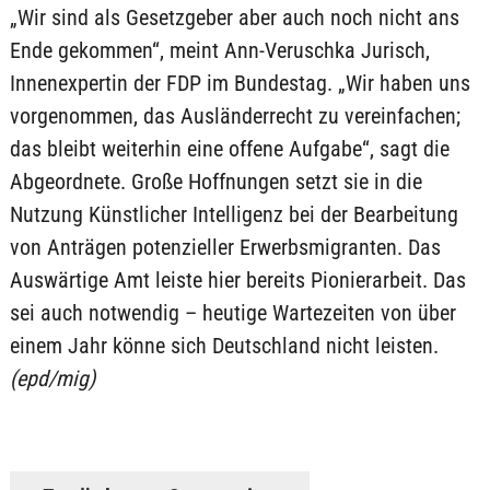
„Wir sind als Gesetzgeber aber auch noch nicht ans
Ende gekommen“, meint Ann-Veruschka Jurisch,
Innenexpertin der FDP im Bundestag. „Wir haben uns
vorgenommen, das Ausländerrecht zu vereinfachen;
das bleibt weiterhin eine offene Aufgabe“, sagt die
Abgeordnete. Große Hoffnungen setzt sie in die
Nutzung Künstlicher Intelligenz bei der Bearbeitung
von Anträgen potenzieller Erwerbsmigranten. Das
Auswärtige Amt leiste hier bereits Pionierarbeit. Das
sei auch notwendig – heutige Wartezeiten von über
einem Jahr könne sich Deutschland nicht leisten.
(epd/mig)