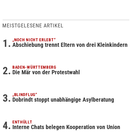
MEISTGELESENE ARTIKEL
„NOCH NICHT ERLEBT“
Abschiebung trennt Eltern von drei Kleinkindern
BADEN-WÜRTTEMBERG
Die Mär von der Protestwahl
„BLINDFLUG“
Dobrindt stoppt unabhängige Asylberatung
ENTHÜLLT
Interne Chats belegen Kooperation von Union