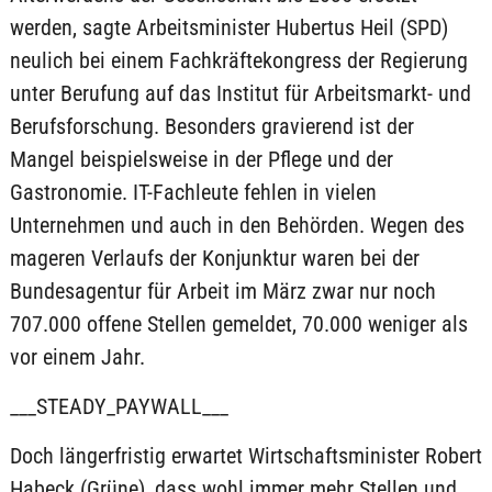
werden, sagte Arbeitsminister Hubertus Heil (SPD)
neulich bei einem Fachkräftekongress der Regierung
unter Berufung auf das Institut für Arbeitsmarkt- und
Berufsforschung. Besonders gravierend ist der
Mangel beispielsweise in der Pflege und der
Gastronomie. IT-Fachleute fehlen in vielen
Unternehmen und auch in den Behörden. Wegen des
mageren Verlaufs der Konjunktur waren bei der
Bundesagentur für Arbeit im März zwar nur noch
707.000 offene Stellen gemeldet, 70.000 weniger als
vor einem Jahr.
___STEADY_PAYWALL___
Doch längerfristig erwartet Wirtschaftsminister Robert
Habeck (Grüne), dass wohl immer mehr Stellen und