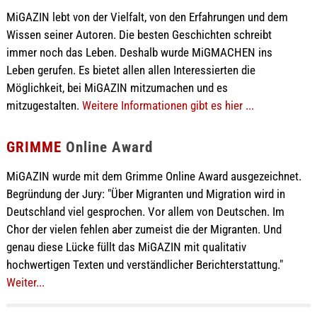
MiGAZIN lebt von der Vielfalt, von den Erfahrungen und dem
Wissen seiner Autoren. Die besten Geschichten schreibt
immer noch das Leben. Deshalb wurde MiGMACHEN ins
Leben gerufen. Es bietet allen allen Interessierten die
Möglichkeit, bei MiGAZIN mitzumachen und es
mitzugestalten.
Weitere Informationen gibt es hier ...
GRIMME
Online Award
MiGAZIN wurde mit dem Grimme Online Award ausgezeichnet.
Begründung der Jury: "Über Migranten und Migration wird in
Deutschland viel gesprochen. Vor allem von Deutschen. Im
Chor der vielen fehlen aber zumeist die der Migranten. Und
genau diese Lücke füllt das MiGAZIN mit qualitativ
hochwertigen Texten und verständlicher Berichterstattung."
Weiter...