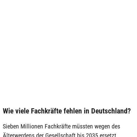
Wie viele Fachkräfte fehlen in Deutschland?
Sieben Millionen Fachkräfte müssten wegen des
Älterwerdens der Gesellschaft bis 2035 ersetzt