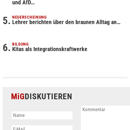
und AfD…
NEUERSCHEINUNG
Lehrer berichten über den braunen Alltag an…
BILDUNG
Kitas als Integrationskraftwerke
MiG
DISKUTIEREN