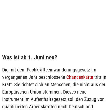
Was ist ab 1. Juni neu?
Die mit dem Fachkräfteeinwanderungsgesetz im
vergangenen Jahr beschlossene
Chancenkarte
tritt in
Kraft. Sie richtet sich an Menschen, die nicht aus der
Europäischen Union stammen. Dieses neue
Instrument im Aufenthaltsgesetz soll den Zuzug von
qualifizierten Arbeitskräften nach Deutschland