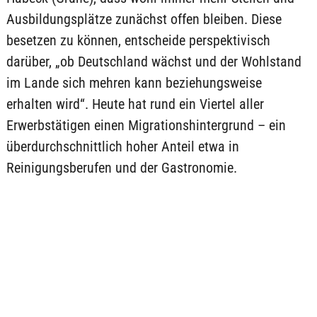
Ausbildungsplätze zunächst offen bleiben. Diese
besetzen zu können, entscheide perspektivisch
darüber, „ob Deutschland wächst und der Wohlstand
im Lande sich mehren kann beziehungsweise
erhalten wird“. Heute hat rund ein Viertel aller
Erwerbstätigen einen Migrationshintergrund – ein
überdurchschnittlich hoher Anteil etwa in
Reinigungsberufen und der Gastronomie.