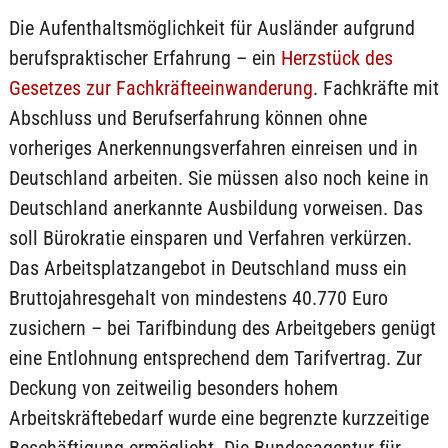
Die Aufenthaltsmöglichkeit für Ausländer aufgrund
berufspraktischer Erfahrung – ein
Herzstück des
Gesetzes zur Fachkräfteeinwanderung
. Fachkräfte mit
Abschluss und Berufserfahrung können ohne
vorheriges Anerkennungsverfahren einreisen und in
Deutschland arbeiten. Sie müssen also noch keine in
Deutschland anerkannte Ausbildung vorweisen. Das
soll Bürokratie einsparen und Verfahren verkürzen.
Das Arbeitsplatzangebot in Deutschland muss ein
Bruttojahresgehalt von mindestens 40.770 Euro
zusichern – bei Tarifbindung des Arbeitgebers genügt
eine Entlohnung entsprechend dem Tarifvertrag. Zur
Deckung von zeitweilig besonders hohem
Arbeitskräftebedarf wurde eine begrenzte kurzzeitige
Beschäftigung ermöglicht. Die Bundesagentur für