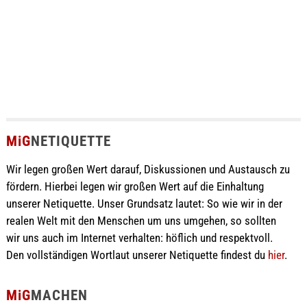
MiG
NETIQUETTE
Wir legen großen Wert darauf, Diskussionen und Austausch zu
fördern. Hierbei legen wir großen Wert auf die Einhaltung
unserer Netiquette. Unser Grundsatz lautet: So wie wir in der
realen Welt mit den Menschen um uns umgehen, so sollten
wir uns auch im Internet verhalten: höflich und respektvoll.
Den vollständigen Wortlaut unserer Netiquette findest du
hier
.
MiG
MACHEN