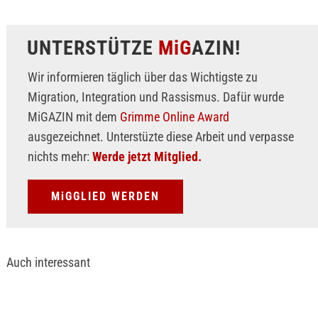
UNTERSTÜTZE
MiG
AZIN!
Wir informieren täglich über das Wichtigste zu
Migration, Integration und Rassismus. Dafür wurde
MiGAZIN mit dem
Grimme Online Award
ausgezeichnet. Unterstüzte diese Arbeit und verpasse
nichts mehr:
Werde jetzt Mitglied.
MiGGLIED WERDEN
Auch interessant