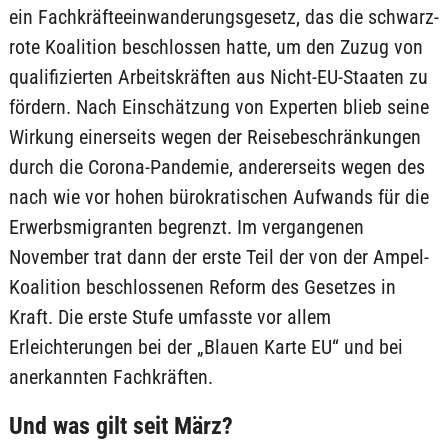
ein Fachkräfteeinwanderungsgesetz, das die schwarz-
rote Koalition beschlossen hatte, um den Zuzug von
qualifizierten Arbeitskräften aus Nicht-EU-Staaten zu
fördern. Nach Einschätzung von Experten blieb seine
Wirkung einerseits wegen der Reisebeschränkungen
durch die Corona-Pandemie, andererseits wegen des
nach wie vor hohen bürokratischen Aufwands für die
Erwerbsmigranten begrenzt. Im vergangenen
November trat dann der erste Teil der von der Ampel-
Koalition beschlossenen Reform des Gesetzes in
Kraft. Die erste Stufe umfasste vor allem
Erleichterungen bei der „Blauen Karte EU“ und bei
anerkannten Fachkräften.
Und was gilt seit März?