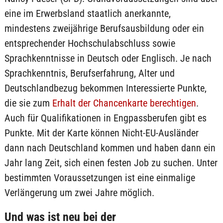
eine im Erwerbsland staatlich anerkannte,
mindestens zweijährige Berufsausbildung oder ein
entsprechender Hochschulabschluss sowie
Sprachkenntnisse in Deutsch oder Englisch. Je nach
Sprachkenntnis, Berufserfahrung, Alter und
Deutschlandbezug bekommen Interessierte Punkte,
die sie zum
Erhalt der Chancenkarte berechtigen
.
Auch für Qualifikationen in Engpassberufen gibt es
Punkte. Mit der Karte können Nicht-EU-Ausländer
dann nach Deutschland kommen und haben dann ein
Jahr lang Zeit, sich einen festen Job zu suchen. Unter
bestimmten Voraussetzungen ist eine einmalige
Verlängerung um zwei Jahre möglich.
Und was ist neu bei der