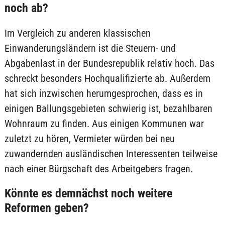
noch ab?
Im Vergleich zu anderen klassischen
Einwanderungsländern ist die Steuern- und
Abgabenlast in der Bundesrepublik relativ hoch. Das
schreckt besonders Hochqualifizierte ab. Außerdem
hat sich inzwischen herumgesprochen, dass es in
einigen Ballungsgebieten schwierig ist, bezahlbaren
Wohnraum zu finden. Aus einigen Kommunen war
zuletzt zu hören, Vermieter würden bei neu
zuwandernden ausländischen Interessenten teilweise
nach einer Bürgschaft des Arbeitgebers fragen.
Könnte es demnächst noch weitere
Reformen geben?