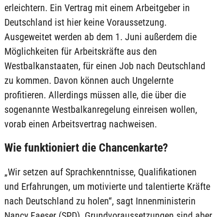
erleichtern. Ein Vertrag mit einem Arbeitgeber in
Deutschland ist hier keine Voraussetzung.
Ausgeweitet werden ab dem 1. Juni außerdem die
Möglichkeiten für Arbeitskräfte aus den
Westbalkanstaaten, für einen Job nach Deutschland
zu kommen. Davon können auch Ungelernte
profitieren. Allerdings müssen alle, die über die
sogenannte Westbalkanregelung einreisen wollen,
vorab einen Arbeitsvertrag nachweisen.
Wie funktioniert die Chancenkarte?
„Wir setzen auf Sprachkenntnisse, Qualifikationen
und Erfahrungen, um motivierte und talentierte Kräfte
nach Deutschland zu holen“, sagt Innenministerin
Nancy Faeser (SPD). Grundvoraussetzungen sind aber