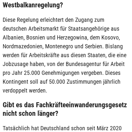
Westbalkanregelung?
Diese Regelung erleichtert den Zugang zum
deutschen Arbeitsmarkt für Staatsangehörige aus
Albanien, Bosnien und Herzegowina, dem Kosovo,
Nordmazedonien, Montenegro und Serbien. Bislang
werden für Arbeitskräfte aus diesen Staaten, die eine
Jobzusage haben, von der Bundesagentur für Arbeit
pro Jahr 25.000 Genehmigungen vergeben. Dieses
Kontingent soll auf 50.000 Zustimmungen jährlich
verdoppelt werden.
Gibt es das Fachkräfteeinwanderungsgesetz
nicht schon länger?
Tatsächlich hat Deutschland schon seit März 2020