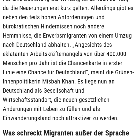
da die Neuerungen erst kurz gelten. Allerdings gibt es
neben den teils hohen Anforderungen und
bürokratischen Hindernissen noch andere
Hemmnisse, die Erwerbsmigranten von einem Umzug
nach Deutschland abhalten. „Angesichts des
eklatanten Arbeitskräftemangels von über 400.000
Menschen pro Jahr ist die Chancenkarte in erster
Linie eine Chance für Deutschland“, meint die Grünen-
Innenpolitikerin Misbah Khan. Es liege nun an
Deutschland als Gesellschaft und
Wirtschaftsstandort, die neuen gesetzlichen
Änderungen mit Leben zu füllen und als
Einwanderungsland noch attraktiver zu werden.
Was schreckt Migranten außer der Sprache