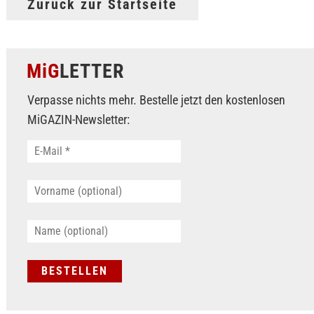
Zurück zur Startseite
MiG
LETTER
Verpasse nichts mehr. Bestelle jetzt den kostenlosen
MiGAZIN-Newsletter: