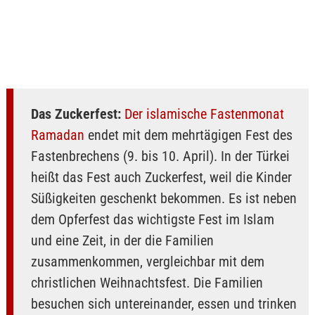
Das Zuckerfest:
Der islamische Fastenmonat
Ramadan
endet mit dem mehrtägigen Fest des
Fastenbrechens (9. bis 10. April). In der Türkei
heißt das Fest auch Zuckerfest, weil die Kinder
Süßigkeiten geschenkt bekommen. Es ist neben
dem Opferfest das wichtigste Fest im Islam
und eine Zeit, in der die Familien
zusammenkommen, vergleichbar mit dem
christlichen Weihnachtsfest. Die Familien
besuchen sich untereinander, essen und trinken