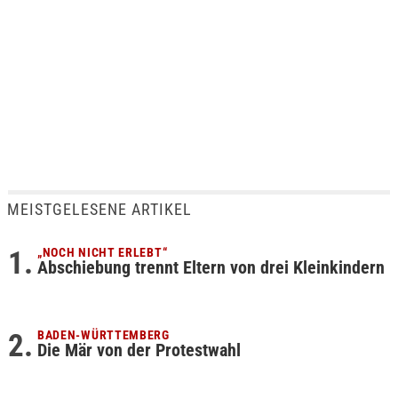
MEISTGELESENE ARTIKEL
„NOCH NICHT ERLEBT“
Abschiebung trennt Eltern von drei Kleinkindern
BADEN-WÜRTTEMBERG
Die Mär von der Protestwahl