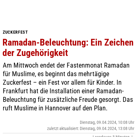
ZUCKERFEST
Ramadan-Beleuchtung: Ein Zeichen
der Zugehörigkeit
Am Mittwoch endet der Fastenmonat Ramadan
für Muslime, es beginnt das mehrtägige
Zuckerfest – ein Fest vor allem für Kinder. In
Frankfurt hat die Installation einer Ramadan-
Beleuchtung für zusätzliche Freude gesorgt. Das
ruft Muslime in Hannover auf den Plan.
Dienstag, 09.04.2024, 10:08 Uhr
zuletzt aktualisiert: Dienstag, 09.04.2024, 13:08 Uhr