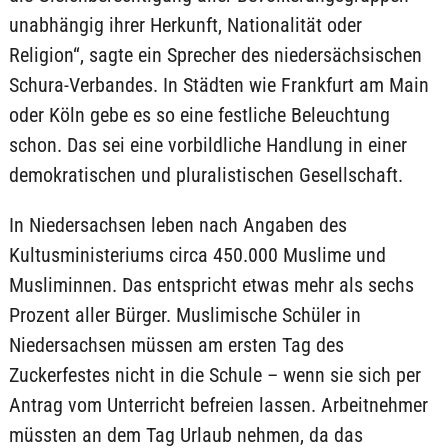
unabhängig ihrer Herkunft, Nationalität oder
Religion“, sagte ein Sprecher des niedersächsischen
Schura-Verbandes. In Städten wie Frankfurt am Main
oder Köln gebe es so eine festliche Beleuchtung
schon. Das sei eine vorbildliche Handlung in einer
demokratischen und pluralistischen Gesellschaft.
In Niedersachsen leben nach Angaben des
Kultusministeriums circa 450.000 Muslime und
Musliminnen. Das entspricht etwas mehr als sechs
Prozent aller Bürger. Muslimische Schüler in
Niedersachsen müssen am ersten Tag des
Zuckerfestes nicht in die Schule – wenn sie sich per
Antrag vom Unterricht befreien lassen. Arbeitnehmer
müssten an dem Tag Urlaub nehmen, da das