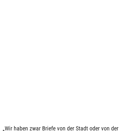
„Wir haben zwar Briefe von der Stadt oder von der