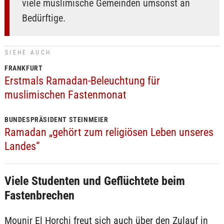
viele muslimische Gemeinden umsonst an
Bedürftige.
SIEHE AUCH
FRANKFURT
Erstmals Ramadan-Beleuchtung für
muslimischen Fastenmonat
BUNDESPRÄSIDENT STEINMEIER
Ramadan „gehört zum religiösen Leben unseres
Landes“
Viele Studenten und Geflüchtete beim
Fastenbrechen
Mounir El Horchi freut sich auch über den Zulauf in