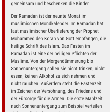
gemeinsam und beschenken die Kinder.
Der Ramadan ist der neunte Monat im
muslimischen Mondkalender. Im Ramadan hat
laut muslimischer Überlieferung der Prophet
Mohammed den Koran von Gott empfangen, die
heilige Schrift des Islam. Das Fasten im
Ramadan ist eine der heiligen Pflichten der
Muslime. Von der Morgendämmerung bis
Sonnenuntergang sollen sie nicht trinken, nicht
essen, keinen Alkohol zu sich nehmen und
nicht rauchen. Außerdem steht die Fastenzeit
im Zeichen der Versöhnung, des Friedens und
der Fürsorge für die Armen. Die erste Mahlzeit
nach Sonnenuntergang zum Beispiel verteilen