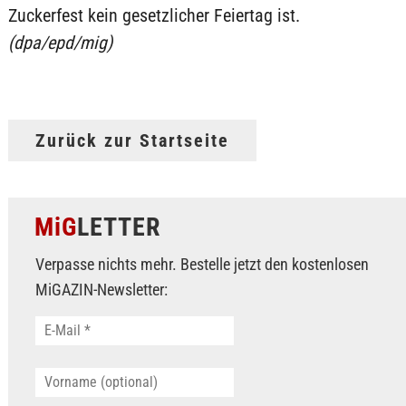
Zuckerfest kein gesetzlicher Feiertag ist.
(dpa/epd/mig)
Zurück zur Startseite
MiG
LETTER
Verpasse nichts mehr. Bestelle jetzt den kostenlosen
MiGAZIN-Newsletter: