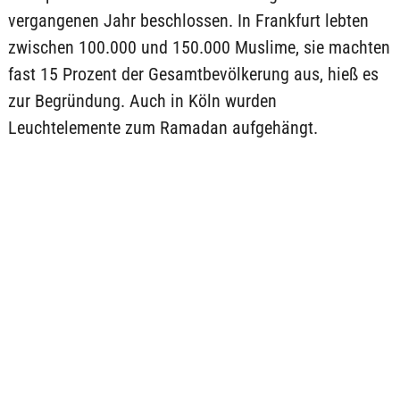
vergangenen Jahr beschlossen. In Frankfurt lebten
zwischen 100.000 und 150.000 Muslime, sie machten
fast 15 Prozent der Gesamtbevölkerung aus, hieß es
zur Begründung. Auch in Köln wurden
Leuchtelemente zum Ramadan aufgehängt.