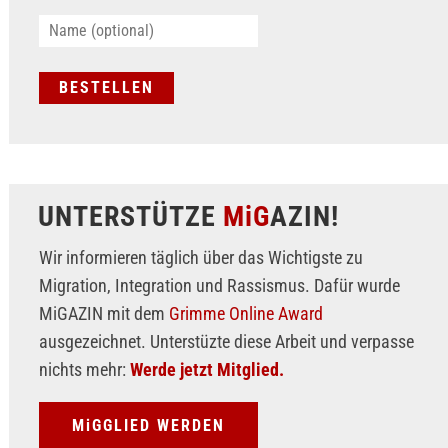
UNTERSTÜTZE
MiG
AZIN!
Wir informieren täglich über das Wichtigste zu
Migration, Integration und Rassismus. Dafür wurde
MiGAZIN mit dem
Grimme Online Award
ausgezeichnet. Unterstüzte diese Arbeit und verpasse
nichts mehr:
Werde jetzt Mitglied.
MiGGLIED WERDEN