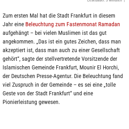
Lesedauer: 3 Minuten |
Zum ersten Mal hat die Stadt Frankfurt in diesem
Jahr eine
Beleuchtung zum Fastenmonat Ramadan
aufgehängt – bei vielen Muslimen ist das gut
angekommen. „Das ist ein gutes Zeichen, dass man
akzeptiert ist, dass man auch zu einer Gesellschaft
gehört“, sagte der stellvertretende Vorsitzende der
Islamischen Gemeinde Frankfurt, Mounir El Horchi,
der Deutschen Presse-Agentur. Die Beleuchtung fand
viel Zuspruch in der Gemeinde – es sei eine „tolle
Geste von der Stadt Frankfurt“ und eine
Pionierleistung gewesen.