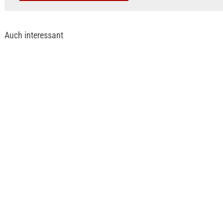
Auch interessant