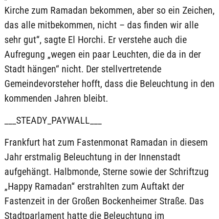
Kirche zum Ramadan bekommen, aber so ein Zeichen,
das alle mitbekommen, nicht – das finden wir alle
sehr gut“, sagte El Horchi. Er verstehe auch die
Aufregung „wegen ein paar Leuchten, die da in der
Stadt hängen“ nicht. Der stellvertretende
Gemeindevorsteher hofft, dass die Beleuchtung in den
kommenden Jahren bleibt.
___STEADY_PAYWALL___
Frankfurt hat zum Fastenmonat Ramadan in diesem
Jahr erstmalig Beleuchtung in der Innenstadt
aufgehängt. Halbmonde, Sterne sowie der Schriftzug
„Happy Ramadan“ erstrahlten zum Auftakt der
Fastenzeit in der Großen Bockenheimer Straße. Das
Stadtparlament hatte die Beleuchtung im