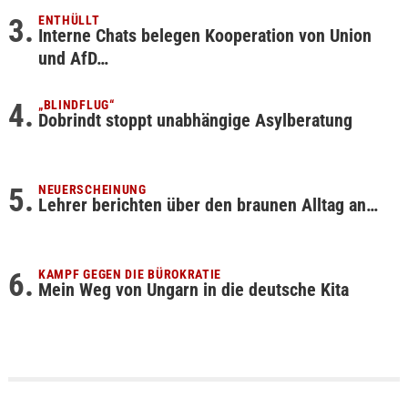
ENTHÜLLT
Interne Chats belegen Kooperation von Union
und AfD…
„BLINDFLUG“
Dobrindt stoppt unabhängige Asylberatung
NEUERSCHEINUNG
Lehrer berichten über den braunen Alltag an…
KAMPF GEGEN DIE BÜROKRATIE
Mein Weg von Ungarn in die deutsche Kita