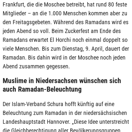
Frankfurt, die die Moschee betreibt, hat rund 80 feste
Mitglieder – an die 1.000 Menschen kommen aber zu
den Freitagsgebeten. Während des Ramadans wird es
jeden Abend so voll. Beim Zuckerfest am Ende des
Ramadans erwartet El Horchi noch einmal doppelt so
viele Menschen. Bis zum Dienstag, 9. April, dauert der
Ramadan. Bis dahin wird in der Moschee noch jeden
Abend zusammen gegessen.
Muslime in Niedersachsen wünschen sich
auch Ramadan-Beleuchtung
Der Islam-Verband Schura hofft künftig auf eine
Beleuchtung zum Ramadan in der niedersächsischen
Landeshauptstadt Hannover. „Diese Idee unterstreicht
die Gleichberechtigung aller Bevölkerungsgruppen