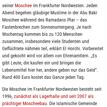
seiner
Moschee
im Frankfurter Nordwesten. Jeden
Abend begehen gläubige Muslime in der Abu Bakr
Moschee während des Ramadans Iftar – das
Fastenbrechen zum Sonnenuntergang. Je nach
Wochentag kommen bis zu 120 Menschen
zusammen, insbesondere viele Studenten und
Geflüchtete nähmen teil, erklärt El Horchi. Vorbereitet
und gekocht wird vor allem von Ehrenamtlern. „Es
gibt Leute, die kaufen ein und bringen die
Lebensmittel hier her, andere geben nur das Geld“.
Rund 400 Euro kostet das Ganze jeden Tag.
Die Moschee im Frankfurter Nordwesten besteht seit
1996,
zunächst als Lagerhalle und seit 2007 als
prächtiger Moscheebau
. Die Islamische Gemeinde