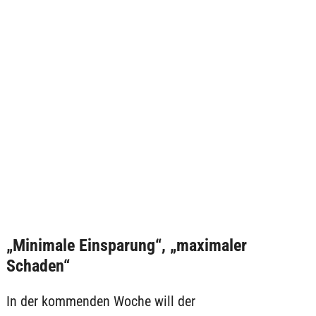
„Minimale Einsparung“, „maximaler
Schaden“
In der kommenden Woche will der