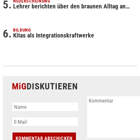
NEUERSCHEINUNG
Lehrer berichten über den braunen Alltag an…
BILDUNG
Kitas als Integrationskraftwerke
MiG
DISKUTIEREN