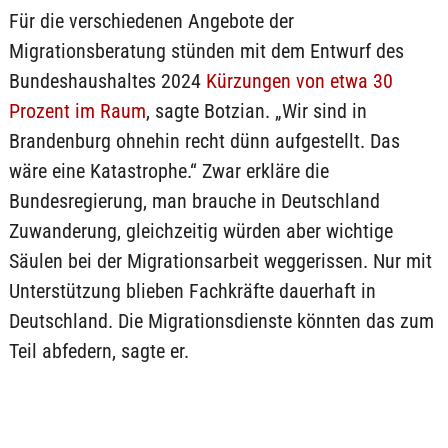
Für die verschiedenen Angebote der
Migrationsberatung stünden mit dem Entwurf des
Bundeshaushaltes 2024
Kürzungen von etwa 30
Prozent im Raum
, sagte Botzian. „Wir sind in
Brandenburg ohnehin recht dünn aufgestellt. Das
wäre eine Katastrophe.“ Zwar erkläre die
Bundesregierung, man brauche in Deutschland
Zuwanderung, gleichzeitig würden aber wichtige
Säulen bei der Migrationsarbeit weggerissen. Nur mit
Unterstützung blieben Fachkräfte dauerhaft in
Deutschland. Die Migrationsdienste könnten das zum
Teil abfedern, sagte er.