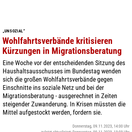
„UNSOZIAL“
Wohlfahrtsverbände kritisieren
Kürzungen in Migrationsberatung
Eine Woche vor der entscheidenden Sitzung des
Haushaltsausschusses im Bundestag wenden
sich die großen Wohlfahrtsverbände gegen
Einschnitte ins soziale Netz und bei der
Migrationsberatung - ausgerechnet in Zeiten
steigender Zuwanderung. In Krisen müssten die
Mittel aufgestockt werden, fordern sie.
Donnerstag, 09.11.2023, 14:00 Uhr