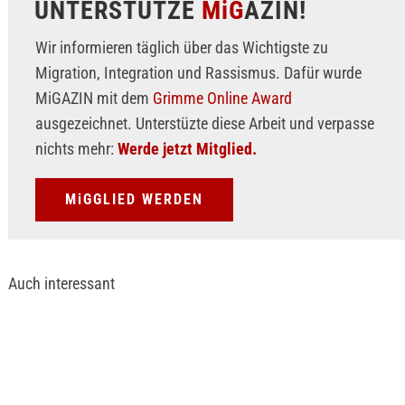
UNTERSTÜTZE
MiG
AZIN!
Wir informieren täglich über das Wichtigste zu
Migration, Integration und Rassismus. Dafür wurde
MiGAZIN mit dem
Grimme Online Award
ausgezeichnet. Unterstüzte diese Arbeit und verpasse
nichts mehr:
Werde jetzt Mitglied.
MiGGLIED WERDEN
Auch interessant