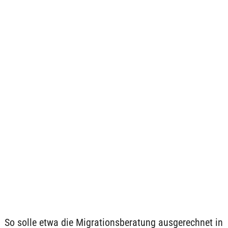
So solle etwa die Migrationsberatung ausgerechnet in