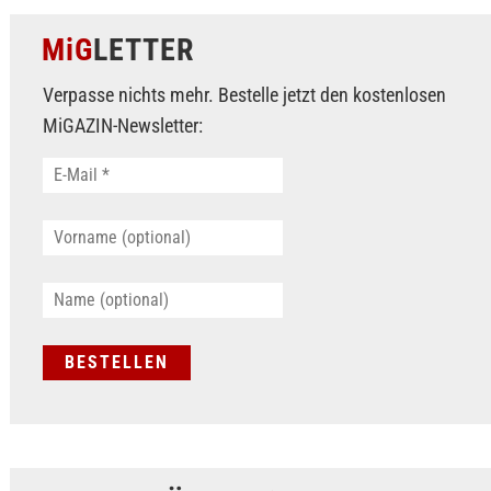
MiG
LETTER
Verpasse nichts mehr. Bestelle jetzt den kostenlosen
MiGAZIN-Newsletter: