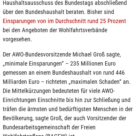
Haushaltsausschuss des Bundestags abschließend
über den Bundeshaushalt beraten. Bisher sind
Einsparungen von im Durchschnitt rund 25 Prozent
bei den Angeboten der Wohlfahrtsverbände
vorgesehen.
Der AWO-Bundesvorsitzende Michael Groß sagte,
„minimale Einsparungen“ – 235 Millionen Euro
gemessen an einem Bundeshaushalt von rund 446
Milliarden Euro – richteten „maximalen Schaden“ an.
Die Mittelkürzungen bedeuteten für viele AWO-
Einrichtungen Einschnitte bis hin zur Schließung und
träfen die ärmsten und bedürftigsten Menschen in der
Bevölkerung, sagte Groß, der auch Vorsitzender der
Bundesarbeitsgemeinschaft der Freien