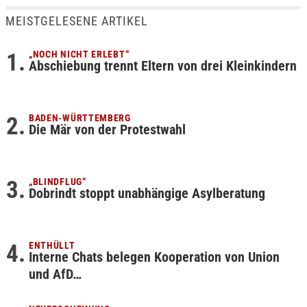
MEISTGELESENE ARTIKEL
„NOCH NICHT ERLEBT“
Abschiebung trennt Eltern von drei Kleinkindern
BADEN-WÜRTTEMBERG
Die Mär von der Protestwahl
„BLINDFLUG“
Dobrindt stoppt unabhängige Asylberatung
ENTHÜLLT
Interne Chats belegen Kooperation von Union
und AfD…