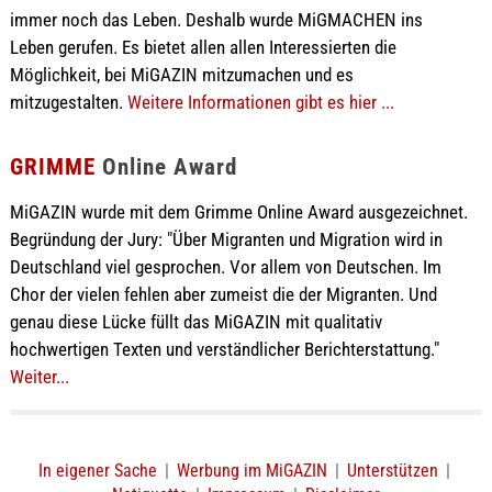
immer noch das Leben. Deshalb wurde MiGMACHEN ins
Leben gerufen. Es bietet allen allen Interessierten die
Möglichkeit, bei MiGAZIN mitzumachen und es
mitzugestalten.
Weitere Informationen gibt es hier ...
GRIMME
Online Award
MiGAZIN wurde mit dem Grimme Online Award ausgezeichnet.
Begründung der Jury: "Über Migranten und Migration wird in
Deutschland viel gesprochen. Vor allem von Deutschen. Im
Chor der vielen fehlen aber zumeist die der Migranten. Und
genau diese Lücke füllt das MiGAZIN mit qualitativ
hochwertigen Texten und verständlicher Berichterstattung."
Weiter...
In eigener Sache
|
Werbung im MiGAZIN
|
Unterstützen
|