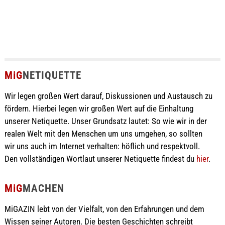
MiG
NETIQUETTE
Wir legen großen Wert darauf, Diskussionen und Austausch zu
fördern. Hierbei legen wir großen Wert auf die Einhaltung
unserer Netiquette. Unser Grundsatz lautet: So wie wir in der
realen Welt mit den Menschen um uns umgehen, so sollten
wir uns auch im Internet verhalten: höflich und respektvoll.
Den vollständigen Wortlaut unserer Netiquette findest du
hier
.
MiG
MACHEN
MiGAZIN lebt von der Vielfalt, von den Erfahrungen und dem
Wissen seiner Autoren. Die besten Geschichten schreibt