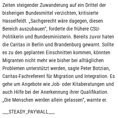
Zeiten steigender Zuwanderung auf ein Drittel der
bisherigen Bundesmittel verzichten, kritisierte
Hasselfeldt. „Sachgerecht wäre dagegen, diesen
Bereich auszubauen“, forderte die frühere CSU-
Politikerin und Bundesministerin. Bereits zuvor haten
die Caritas in Berlin und Brandenburg gewarnt. Sollte
es zu den geplanten Einschnitten kommen, könnten
Migranten nicht mehr wie bisher bei alltäglichen
Problemen unterstützt werden, sagte Peter Botzian,
Caritas-Fachreferent für Migration und Integration. Es
gehe um Angebote wie Job- oder Kitaberatungen und
auch Hilfe bei der Anerkennung ihrer Qualifikation.
„Die Menschen werden allein gelassen“, warnte er.
___STEADY_PAYWALL___