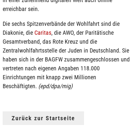
in einer zunehmend digitalen Welt auch online
erreichbar sein.
Die sechs Spitzenverbände der Wohlfahrt sind die
Diakonie, die
Caritas
, die AWO, der Paritätische
Gesamtverband, das Rote Kreuz und die
Zentralwohlfahrtsstelle der Juden in Deutschland. Sie
haben sich in der BAGFW zusammengeschlossen und
vertreten nach eigenen Angaben 118.000
Einrichtungen mit knapp zwei Millionen
Beschäftigten.
(epd/dpa/mig)
Zurück zur Startseite