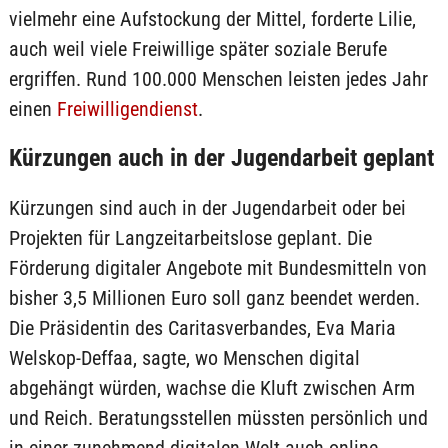
vielmehr eine Aufstockung der Mittel, forderte Lilie,
auch weil viele Freiwillige später soziale Berufe
ergriffen. Rund 100.000 Menschen leisten jedes Jahr
einen
Freiwilligendienst
.
Kürzungen auch in der Jugendarbeit geplant
Kürzungen sind auch in der Jugendarbeit oder bei
Projekten für Langzeitarbeitslose geplant. Die
Förderung digitaler Angebote mit Bundesmitteln von
bisher 3,5 Millionen Euro soll ganz beendet werden.
Die Präsidentin des Caritasverbandes, Eva Maria
Welskop-Deffaa, sagte, wo Menschen digital
abgehängt würden, wachse die Kluft zwischen Arm
und Reich. Beratungsstellen müssten persönlich und