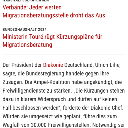
HAUSHALTSBERATUNGEN
Verbände: Jeder vierten
Migrationsberatungsstelle droht das Aus
BUNDESHAUSHALT 2024
Ministerin Touré rügt Kürzungspläne für
Migrationsberatung
Der Präsident der
Diakonie
Deutschland, Ulrich Lilie,
sagte, die Bundesregierung handele gegen ihre
Zusagen. Die Ampel-Koalition habe angekündigt, die
Freiwilligendienste zu stärken. „Die Kürzungen stehen
dazu in klarem Widerspruch und dürfen auf keinen
Fall beschlossen werden“, forderte der Diakonie-Chef.
Würden sie umgesetzt wie geplant, führe dies zum
Wegfall von 30.000 Freiwilligenstellen. Notwendig sei