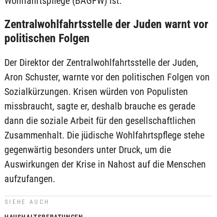
Wohlfahrtspflege (BAGFW) ist.
Zentralwohlfahrtsstelle der Juden warnt vor
politischen Folgen
Der Direktor der Zentralwohlfahrtsstelle der Juden,
Aron Schuster, warnte vor den politischen Folgen von
Sozialkürzungen. Krisen würden von Populisten
missbraucht, sagte er, deshalb brauche es gerade
dann die soziale Arbeit für den gesellschaftlichen
Zusammenhalt. Die jüdische Wohlfahrtspflege stehe
gegenwärtig besonders unter Druck, um die
Auswirkungen der Krise in Nahost auf die Menschen
aufzufangen.
SIEHE AUCH