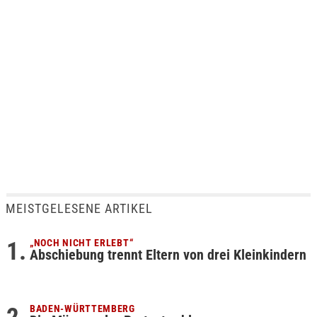
MEISTGELESENE ARTIKEL
„NOCH NICHT ERLEBT“
Abschiebung trennt Eltern von drei Kleinkindern
BADEN-WÜRTTEMBERG