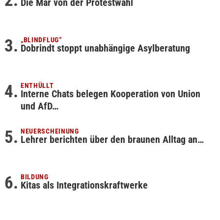
Die Mär von der Protestwahl
„BLINDFLUG“
Dobrindt stoppt unabhängige Asylberatung
ENTHÜLLT
Interne Chats belegen Kooperation von Union
und AfD…
NEUERSCHEINUNG
Lehrer berichten über den braunen Alltag an…
BILDUNG
Kitas als Integrationskraftwerke