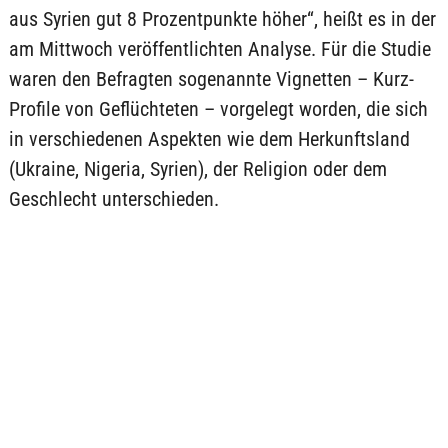
aus Syrien gut 8 Prozentpunkte höher“, heißt es in der
am Mittwoch veröffentlichten Analyse. Für die Studie
waren den Befragten sogenannte Vignetten – Kurz-
Profile von Geflüchteten – vorgelegt worden, die sich
in verschiedenen Aspekten wie dem Herkunftsland
(Ukraine, Nigeria, Syrien), der Religion oder dem
Geschlecht unterschieden.