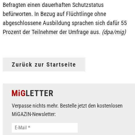
Befragten einen dauerhaften Schutzstatus
befürworten. In Bezug auf Flüchtlinge ohne
abgeschlossene Ausbildung sprachen sich dafür 55
Prozent der Teilnehmer der Umfrage aus.
(dpa/mig)
Zurück zur Startseite
MiG
LETTER
Verpasse nichts mehr. Bestelle jetzt den kostenlosen
MiGAZIN-Newsletter: