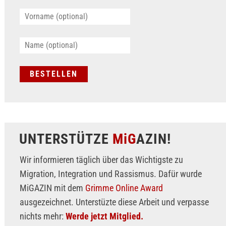
UNTERSTÜTZE
MiG
AZIN!
Wir informieren täglich über das Wichtigste zu
Migration, Integration und Rassismus. Dafür wurde
MiGAZIN mit dem
Grimme Online Award
ausgezeichnet. Unterstüzte diese Arbeit und verpasse
nichts mehr:
Werde jetzt Mitglied.