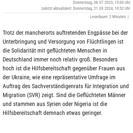
Donnerstag, 06.07.2023, 15:00 Uhr
zuletzt aktualisiert: Donnerstag, 21.03.2024, 10:52 Uhr
Lesedauer: 2 Minuten |
Trotz der mancherorts auftretenden Engpässe bei der
Unterbringung und Versorgung von Flüchtlingen ist
die Solidarität mit geflüchteten Menschen in
Deutschland immer noch relativ groß. Besonders
hoch ist die Hilfsbereitschaft gegenüber Frauen aus
der Ukraine, wie eine repräsentative Umfrage im
Auftrag des Sachverständigenrats für Integration und
Migration (SVR) zeigt. Sind die Geflüchteten Männer
und stammen aus Syrien oder Nigeria ist die
Hilfsbereitschaft demnach etwas geringer.