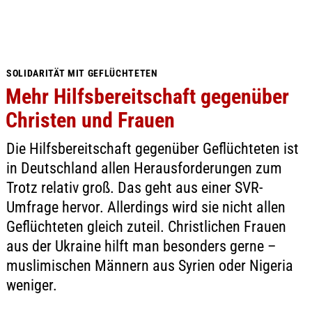
SOLIDARITÄT MIT GEFLÜCHTETEN
Mehr Hilfsbereitschaft gegenüber
Christen und Frauen
Die Hilfsbereitschaft gegenüber Geflüchteten ist
in Deutschland allen Herausforderungen zum
Trotz relativ groß. Das geht aus einer SVR-
Umfrage hervor. Allerdings wird sie nicht allen
Geflüchteten gleich zuteil. Christlichen Frauen
aus der Ukraine hilft man besonders gerne –
muslimischen Männern aus Syrien oder Nigeria
weniger.