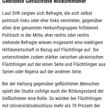
Gebildete Geflüchtete willkommener
Laut SVR zeigten sich Befragte, die sich selbst
politisch links oder eher links verorteten, gegenüber
allen drei genannten Herkunftsgruppen hilfsbereit.
Politisch in der Mitte, eher rechts oder rechts
stehende Befragte wiesen insgesamt eine niedrigere
Hilfsbereitschaft in Bezug auf Flüchtlinge auf. Sie
unterschieden zudem stärker zwischen ukrainischen
Flüchtlingen auf der einen Seite und Flüchtlingen aus
Syrien oder Nigeria auf der anderen Seite.
Bei der Haltung gegenüber geflüchteten Menschen
spielt der Studie zufolge auch der Bildungsstand der
Geflüchteten eine Rolle. So würden bei Flüchtlingen
mit Universitätsabschluss mehr als 70 Prozent der