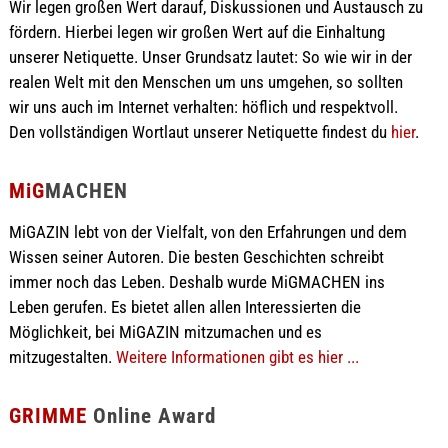
Wir legen großen Wert darauf, Diskussionen und Austausch zu
fördern. Hierbei legen wir großen Wert auf die Einhaltung
unserer Netiquette. Unser Grundsatz lautet: So wie wir in der
realen Welt mit den Menschen um uns umgehen, so sollten
wir uns auch im Internet verhalten: höflich und respektvoll.
Den vollständigen Wortlaut unserer Netiquette findest du
hier
.
MiG
MACHEN
MiGAZIN lebt von der Vielfalt, von den Erfahrungen und dem
Wissen seiner Autoren. Die besten Geschichten schreibt
immer noch das Leben. Deshalb wurde MiGMACHEN ins
Leben gerufen. Es bietet allen allen Interessierten die
Möglichkeit, bei MiGAZIN mitzumachen und es
mitzugestalten.
Weitere Informationen gibt es hier ...
GRIMME
Online Award