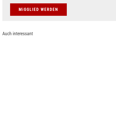
MiGGLIED WERDEN
Auch interessant