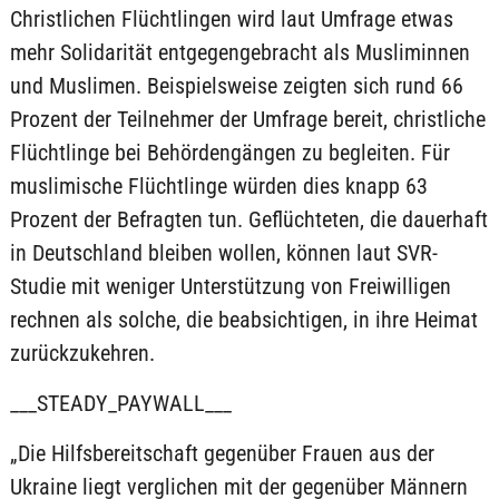
Christlichen Flüchtlingen wird laut Umfrage etwas
mehr Solidarität entgegengebracht als Musliminnen
und Muslimen. Beispielsweise zeigten sich rund 66
Prozent der Teilnehmer der Umfrage bereit, christliche
Flüchtlinge bei Behördengängen zu begleiten. Für
muslimische Flüchtlinge würden dies knapp 63
Prozent der Befragten tun. Geflüchteten, die dauerhaft
in Deutschland bleiben wollen, können laut SVR-
Studie mit weniger Unterstützung von Freiwilligen
rechnen als solche, die beabsichtigen, in ihre Heimat
zurückzukehren.
___STEADY_PAYWALL___
„Die Hilfsbereitschaft gegenüber Frauen aus der
Ukraine liegt verglichen mit der gegenüber Männern