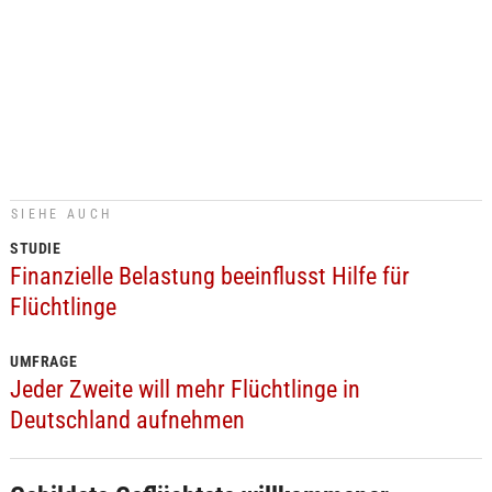
SIEHE AUCH
STUDIE
Finanzielle Belastung beeinflusst Hilfe für
Flüchtlinge
UMFRAGE
Jeder Zweite will mehr Flüchtlinge in
Deutschland aufnehmen