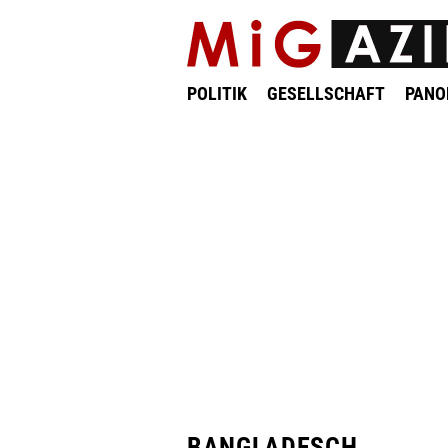
POLITIK
GESELLSCHAFT
PAN
BANGLADESCH