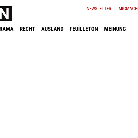
NEWSLETTER
MIGMACH
ORAMA
RECHT
AUSLAND
FEUILLETON
MEINUNG