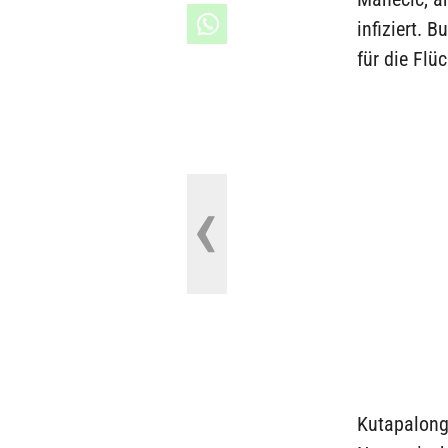
infiziert. 
für die Flü
Kutapalong 