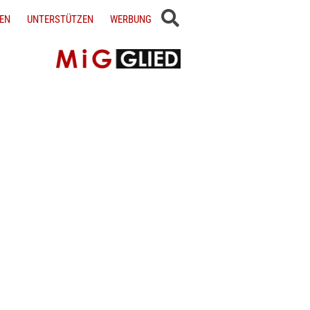
EN
UNTERSTÜTZEN
WERBUNG