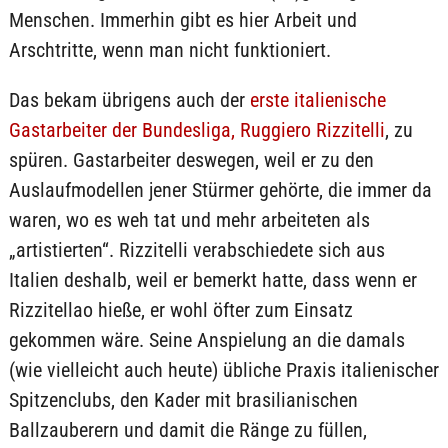
Menschen. Immerhin gibt es hier Arbeit und
Arschtritte, wenn man nicht funktioniert.
Das bekam übrigens auch der
erste italienische
Gastarbeiter der Bundesliga, Ruggiero Rizzitelli
, zu
spüren. Gastarbeiter deswegen, weil er zu den
Auslaufmodellen jener Stürmer gehörte, die immer da
waren, wo es weh tat und mehr arbeiteten als
„artistierten“. Rizzitelli verabschiedete sich aus
Italien deshalb, weil er bemerkt hatte, dass wenn er
Rizzitellao hieße, er wohl öfter zum Einsatz
gekommen wäre. Seine Anspielung an die damals
(wie vielleicht auch heute) übliche Praxis italienischer
Spitzenclubs, den Kader mit brasilianischen
Ballzauberern und damit die Ränge zu füllen,