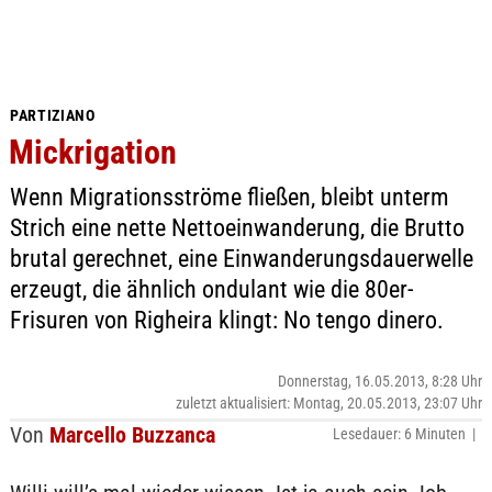
PARTIZIANO
Mickrigation
Wenn Migrationsströme fließen, bleibt unterm
Strich eine nette Nettoeinwanderung, die Brutto
brutal gerechnet, eine Einwanderungsdauerwelle
erzeugt, die ähnlich ondulant wie die 80er-
Frisuren von Righeira klingt: No tengo dinero.
Donnerstag, 16.05.2013, 8:28 Uhr
zuletzt aktualisiert: Montag, 20.05.2013, 23:07 Uhr
Von
Marcello Buzzanca
Lesedauer: 6 Minuten |