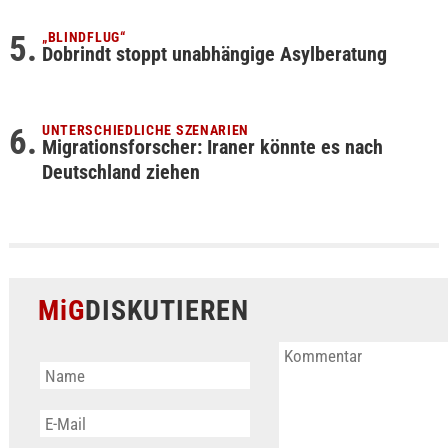
„BLINDFLUG“
Dobrindt stoppt unabhängige Asylberatung
UNTERSCHIEDLICHE SZENARIEN
Migrationsforscher: Iraner könnte es nach
Deutschland ziehen
MiG
DISKUTIEREN