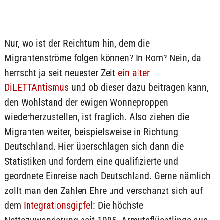
Nur, wo ist der Reichtum hin, dem die
Migrantenströme folgen können? In Rom? Nein, da
herrscht ja seit neuester Zeit
ein alter
DiLETTAntismus
und ob dieser dazu beitragen kann,
den Wohlstand der ewigen Wonneproppen
wiederherzustellen, ist fraglich. Also ziehen die
Migranten weiter, beispielsweise in Richtung
Deutschland. Hier überschlagen sich dann die
Statistiken und fordern eine qualifizierte und
geordnete Einreise nach Deutschland. Gerne nämlich
zollt man den Zahlen Ehre und verschanzt sich auf
dem
Integrationsgipfel
: Die höchste