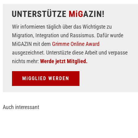
UNTERSTÜTZE
MiG
AZIN!
Wir informieren täglich über das Wichtigste zu
Migration, Integration und Rassismus. Dafür wurde
MiGAZIN mit dem
Grimme Online Award
ausgezeichnet. Unterstüzte diese Arbeit und verpasse
nichts mehr:
Werde jetzt Mitglied.
MiGGLIED WERDEN
Auch interessant