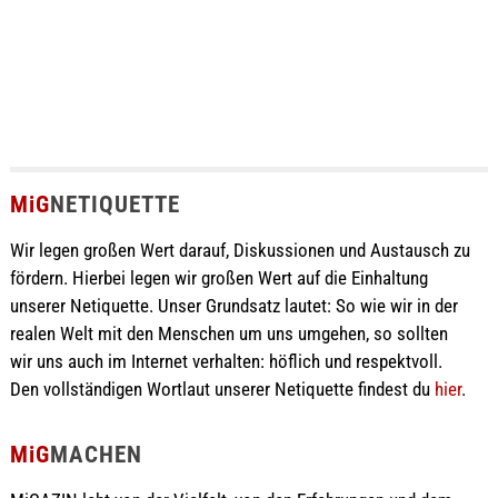
MiG
NETIQUETTE
Wir legen großen Wert darauf, Diskussionen und Austausch zu
fördern. Hierbei legen wir großen Wert auf die Einhaltung
unserer Netiquette. Unser Grundsatz lautet: So wie wir in der
realen Welt mit den Menschen um uns umgehen, so sollten
wir uns auch im Internet verhalten: höflich und respektvoll.
Den vollständigen Wortlaut unserer Netiquette findest du
hier
.
MiG
MACHEN