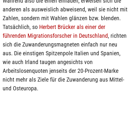
Während also die einen einladen, erweisen sich die
anderen als ausweislich abweisend, weil sie nicht mit
Zahlen, sondern mit Wahlen glänzen bzw. blenden.
Tatsächlich, so
Herbert Brücker als einer der
führenden Migrationsforscher in Deutschland
, richten
sich die Zuwanderungsmagneten einfach nur neu
aus. Die einstigen Spitzenpole Italien und Spanien,
wie auch Irland taugen angesichts von
Arbeitslosenquoten jenseits der 20-Prozent-Marke
nicht mehr als Ziele für die Zuwanderung aus Mittel-
und Osteuropa.