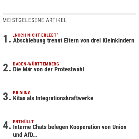
MEISTGELESENE ARTIKEL
„NOCH NICHT ERLEBT“
Abschiebung trennt Eltern von drei Kleinkindern
BADEN-WÜRTTEMBERG
Die Mär von der Protestwahl
BILDUNG
Kitas als Integrationskraftwerke
ENTHÜLLT
Interne Chats belegen Kooperation von Union
und AfD…