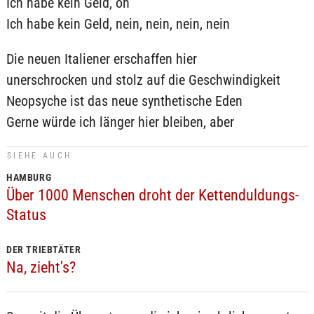
Ich habe kein Geld, oh
Ich habe kein Geld, nein, nein, nein, nein
Die neuen Italiener erschaffen hier
unerschrocken und stolz auf die Geschwindigkeit
Neopsyche ist das neue synthetische Eden
Gerne würde ich länger hier bleiben, aber
SIEHE AUCH
HAMBURG
Über 1000 Menschen droht der Kettenduldungs-
Status
DER TRIEBTÄTER
Na, zieht's?