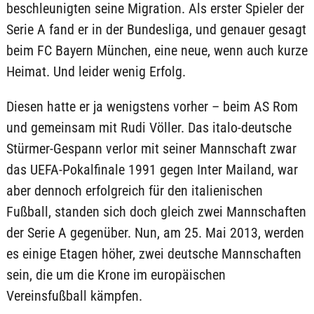
beschleunigten seine Migration. Als erster Spieler der
Serie A fand er in der Bundesliga, und genauer gesagt
beim FC Bayern München, eine neue, wenn auch kurze
Heimat. Und leider wenig Erfolg.
Diesen hatte er ja wenigstens vorher – beim AS Rom
und gemeinsam mit Rudi Völler. Das italo-deutsche
Stürmer-Gespann verlor mit seiner Mannschaft zwar
das UEFA-Pokalfinale 1991 gegen Inter Mailand, war
aber dennoch erfolgreich für den italienischen
Fußball, standen sich doch gleich zwei Mannschaften
der Serie A gegenüber. Nun, am 25. Mai 2013, werden
es einige Etagen höher, zwei deutsche Mannschaften
sein, die um die Krone im europäischen
Vereinsfußball kämpfen.