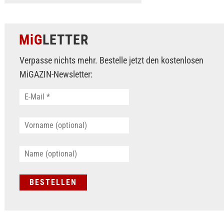
MiG
LETTER
Verpasse nichts mehr. Bestelle jetzt den kostenlosen
MiGAZIN-Newsletter: