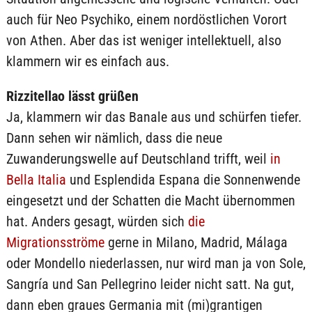
auch für Neo Psychiko, einem nordöstlichen Vorort
von Athen. Aber das ist weniger intellektuell, also
klammern wir es einfach aus.
Rizzitellao lässt grüßen
Ja, klammern wir das Banale aus und schürfen tiefer.
Dann sehen wir nämlich, dass die neue
Zuwanderungswelle auf Deutschland trifft, weil
in
Bella Italia
und Esplendida Espana die Sonnenwende
eingesetzt und der Schatten die Macht übernommen
hat. Anders gesagt, würden sich
die
Migrationsströme
gerne in Milano, Madrid, Málaga
oder Mondello niederlassen, nur wird man ja von Sole,
Sangría und San Pellegrino leider nicht satt. Na gut,
dann eben graues Germania mit (mi)grantigen