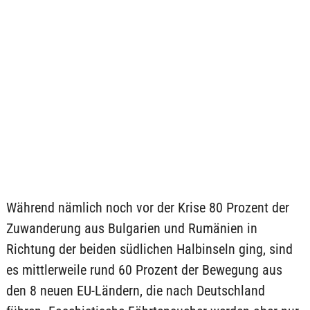
Während nämlich noch vor der Krise 80 Prozent der
Zuwanderung aus Bulgarien und Rumänien in
Richtung der beiden südlichen Halbinseln ging, sind
es mittlerweile rund 60 Prozent der Bewegung aus
den 8 neuen EU-Ländern, die nach Deutschland