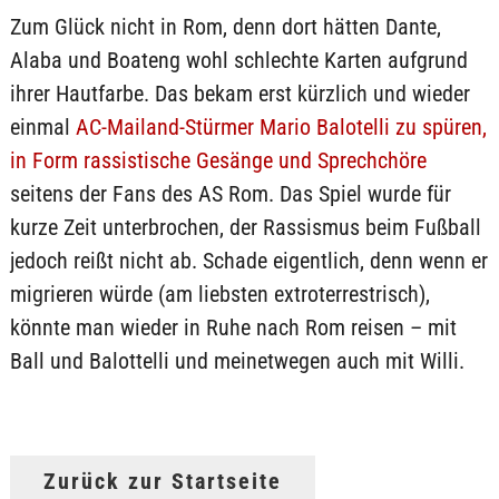
Zum Glück nicht in Rom, denn dort hätten Dante,
Alaba und Boateng wohl schlechte Karten aufgrund
ihrer Hautfarbe. Das bekam erst kürzlich und wieder
einmal
AC-Mailand-Stürmer Mario Balotelli zu spüren,
in Form rassistische Gesänge und Sprechchöre
seitens der Fans des AS Rom. Das Spiel wurde für
kurze Zeit unterbrochen, der Rassismus beim Fußball
jedoch reißt nicht ab. Schade eigentlich, denn wenn er
migrieren würde (am liebsten extroterrestrisch),
könnte man wieder in Ruhe nach Rom reisen – mit
Ball und Balottelli und meinetwegen auch mit Willi.
Zurück zur Startseite