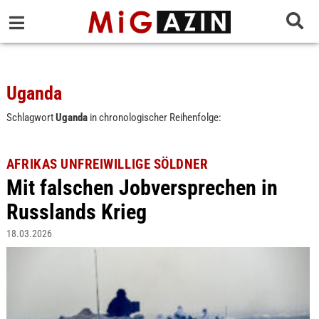
Uganda
Schlagwort
Uganda
in chronologischer Reihenfolge:
AFRIKAS UNFREIWILLIGE SÖLDNER
Mit falschen Jobversprechen in
Russlands Krieg
18.03.2026