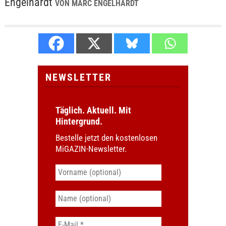
Engelhardt
VON MARC ENGELHARDT
NEWSLETTER
Täglich. Aktuell. Mit
Hintergrund.
Bestelle jetzt den kostenlosen
MiGAZIN-Newsletter.