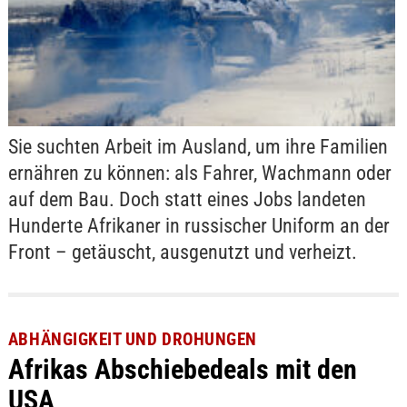
Sie suchten Arbeit im Ausland, um ihre Familien
ernähren zu können: als Fahrer, Wachmann oder
auf dem Bau. Doch statt eines Jobs landeten
Hunderte Afrikaner in russischer Uniform an der
Front – getäuscht, ausgenutzt und verheizt.
ABHÄNGIGKEIT UND DROHUNGEN
Afrikas Abschiebedeals mit den
USA