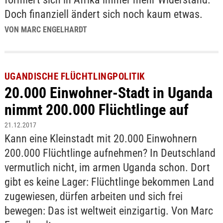
Doch finanziell ändert sich noch kaum etwas.
VON MARC ENGELHARDT
UGANDISCHE FLÜCHTLINGPOLITIK
20.000 Einwohner-Stadt in Uganda
nimmt 200.000 Flüchtlinge auf
21.12.2017
Kann eine Kleinstadt mit 20.000 Einwohnern
200.000 Flüchtlinge aufnehmen? In Deutschland
vermutlich nicht, im armen Uganda schon. Dort
gibt es keine Lager: Flüchtlinge bekommen Land
zugewiesen, dürfen arbeiten und sich frei
bewegen: Das ist weltweit einzigartig. Von Marc