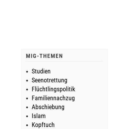
MIG-THEMEN
Studien
Seenotrettung
Flüchtlingspolitik
Familiennachzug
Abschiebung
Islam
Kopftuch