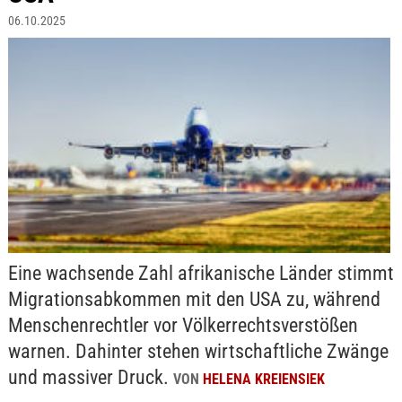
06.10.2025
Eine wachsende Zahl afrikanische Länder stimmt
Migrationsabkommen mit den USA zu, während
Menschenrechtler vor Völkerrechtsverstößen
warnen. Dahinter stehen wirtschaftliche Zwänge
und massiver Druck.
VON
HELENA KREIENSIEK