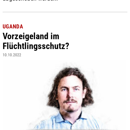
UGANDA
Vorzeigeland im
Flüchtlingsschutz?
10.10.2022