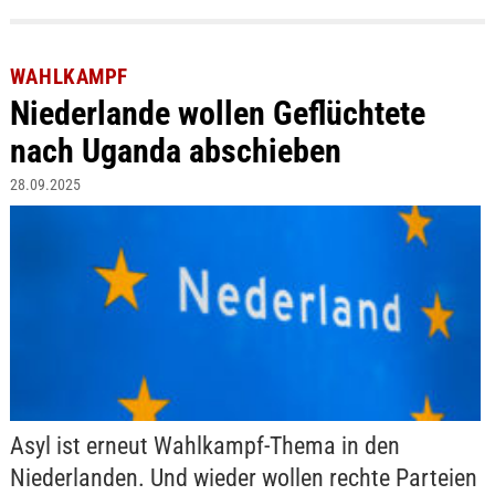
WAHLKAMPF
Niederlande wollen Geflüchtete
nach Uganda abschieben
28.09.2025
Asyl ist erneut Wahlkampf-Thema in den
Niederlanden. Und wieder wollen rechte Parteien