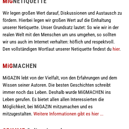
MiG
NETIQUETTE
Wir legen großen Wert darauf, Diskussionen und Austausch zu
fördern. Hierbei legen wir großen Wert auf die Einhaltung
unserer Netiquette. Unser Grundsatz lautet: So wie wir in der
realen Welt mit den Menschen um uns umgehen, so sollten
wir uns auch im Internet verhalten: höflich und respektvoll.
Den vollständigen Wortlaut unserer Netiquette findest du
hier
.
MiG
MACHEN
MiGAZIN lebt von der Vielfalt, von den Erfahrungen und dem
Wissen seiner Autoren. Die besten Geschichten schreibt
immer noch das Leben. Deshalb wurde MiGMACHEN ins
Leben gerufen. Es bietet allen allen Interessierten die
Möglichkeit, bei MiGAZIN mitzumachen und es
mitzugestalten.
Weitere Informationen gibt es hier ...