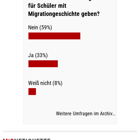
für Schüler mit
Migrationgeschichte geben?
Nein (59%)
Ja (33%)
Weiß nicht (8%)
Weitere Umfragen im Archiv…