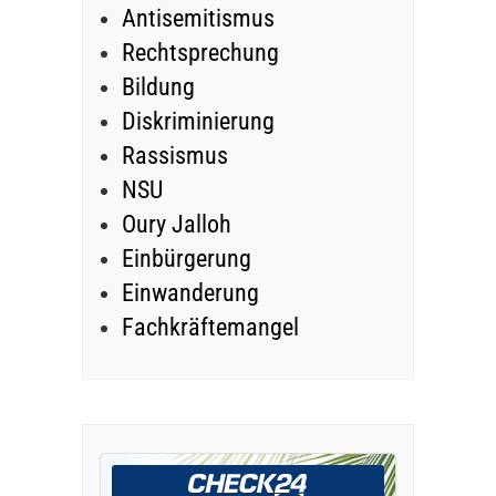
Antisemitismus
Rechtsprechung
Bildung
Diskriminierung
Rassismus
NSU
Oury Jalloh
Einbürgerung
Einwanderung
Fachkräftemangel