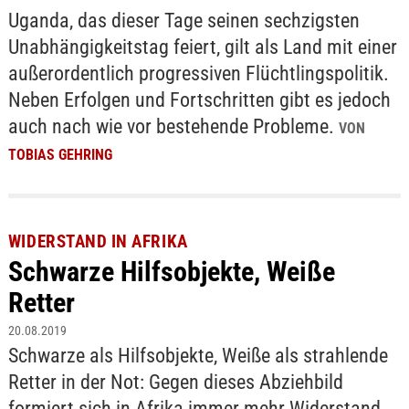
Uganda, das dieser Tage seinen sechzigsten
Unabhängigkeitstag feiert, gilt als Land mit einer
außerordentlich progressiven Flüchtlingspolitik.
Neben Erfolgen und Fortschritten gibt es jedoch
auch nach wie vor bestehende Probleme.
VON
TOBIAS GEHRING
WIDERSTAND IN AFRIKA
Schwarze Hilfsobjekte, Weiße
Retter
20.08.2019
Schwarze als Hilfsobjekte, Weiße als strahlende
Retter in der Not: Gegen dieses Abziehbild
formiert sich in Afrika immer mehr Widerstand.