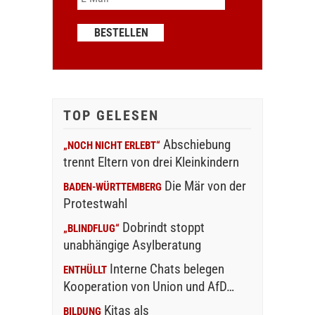
TOP GELESEN
Abschiebung
„NOCH NICHT ERLEBT“
trennt Eltern von drei Kleinkindern
Die Mär von der
BADEN-WÜRTTEMBERG
Protestwahl
Dobrindt stoppt
„BLINDFLUG“
unabhängige Asylberatung
Interne Chats belegen
ENTHÜLLT
Kooperation von Union und AfD…
Kitas als
BILDUNG