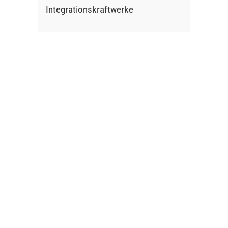
Integrationskraftwerke