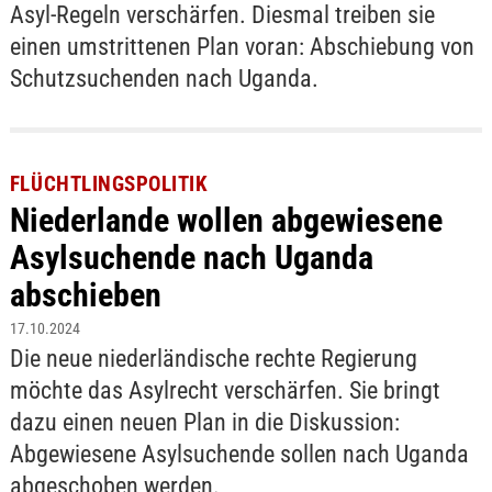
Asyl-Regeln verschärfen. Diesmal treiben sie
einen umstrittenen Plan voran: Abschiebung von
Schutzsuchenden nach Uganda.
FLÜCHTLINGSPOLITIK
Niederlande wollen abgewiesene
Asylsuchende nach Uganda
abschieben
17.10.2024
Die neue niederländische rechte Regierung
möchte das Asylrecht verschärfen. Sie bringt
dazu einen neuen Plan in die Diskussion:
Abgewiesene Asylsuchende sollen nach Uganda
abgeschoben werden.