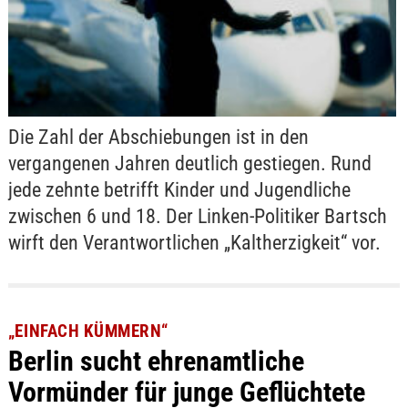
Die Zahl der Abschiebungen ist in den
vergangenen Jahren deutlich gestiegen. Rund
jede zehnte betrifft Kinder und Jugendliche
zwischen 6 und 18. Der Linken-Politiker Bartsch
wirft den Verantwortlichen „Kaltherzigkeit“ vor.
„EINFACH KÜMMERN“
Berlin sucht ehrenamtliche
Vormünder für junge Geflüchtete