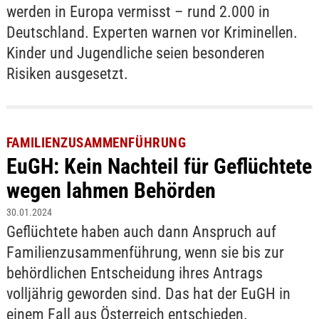
werden in Europa vermisst – rund 2.000 in
Deutschland. Experten warnen vor Kriminellen.
Kinder und Jugendliche seien besonderen
Risiken ausgesetzt.
FAMILIENZUSAMMENFÜHRUNG
EuGH: Kein Nachteil für Geflüchtete
wegen lahmen Behörden
30.01.2024
Geflüchtete haben auch dann Anspruch auf
Familienzusammenführung, wenn sie bis zur
behördlichen Entscheidung ihres Antrags
volljährig geworden sind. Das hat der EuGH in
einem Fall aus Österreich entschieden.