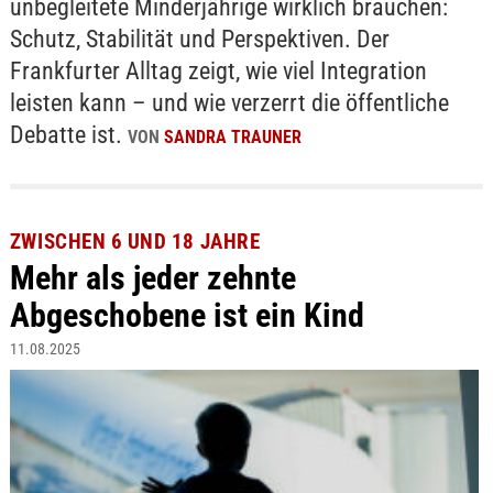
unbegleitete Minderjährige wirklich brauchen:
Schutz, Stabilität und Perspektiven. Der
Frankfurter Alltag zeigt, wie viel Integration
leisten kann – und wie verzerrt die öffentliche
Debatte ist.
VON
SANDRA TRAUNER
ZWISCHEN 6 UND 18 JAHRE
Mehr als jeder zehnte
Abgeschobene ist ein Kind
11.08.2025