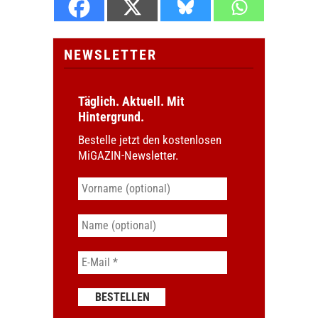
NEWSLETTER
Täglich. Aktuell. Mit
Hintergrund.
Bestelle jetzt den kostenlosen
MiGAZIN-Newsletter.