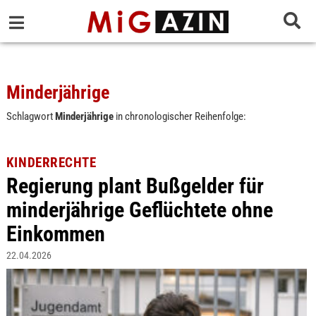
Minderjährige
Schlagwort
Minderjährige
in chronologischer Reihenfolge:
KINDERRECHTE
Regierung plant Bußgelder für
minderjährige Geflüchtete ohne
Einkommen
22.04.2026