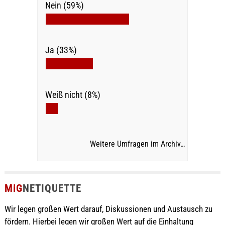
Nein (59%)
Ja (33%)
Weiß nicht (8%)
Weitere Umfragen im Archiv…
MiG
NETIQUETTE
Wir legen großen Wert darauf, Diskussionen und Austausch zu
fördern. Hierbei legen wir großen Wert auf die Einhaltung