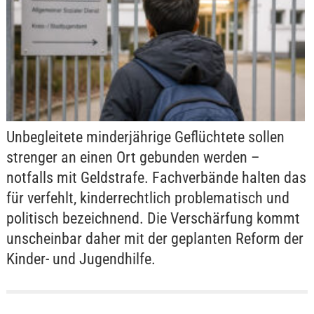
Unbegleitete minderjährige Geflüchtete sollen
strenger an einen Ort gebunden werden –
notfalls mit Geldstrafe. Fachverbände halten das
für verfehlt, kinderrechtlich problematisch und
politisch bezeichnend. Die Verschärfung kommt
unscheinbar daher mit der geplanten Reform der
Kinder- und Jugendhilfe.