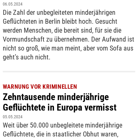
06.05.2024
Die Zahl der unbegleiteten minderjährigen
Geflüchteten in Berlin bleibt hoch. Gesucht
werden Menschen, die bereit sind, für sie die
Vormundschaft zu übernehmen. Der Aufwand ist
nicht so groß, wie man meint, aber vom Sofa aus
geht’s auch nicht.
WARNUNG VOR KRIMINELLEN
Zehntausende minderjährige
Geflüchtete in Europa vermisst
05.05.2024
Weit über 50.000 unbegleitete minderjährige
Geflüchtete, die in staatlicher Obhut waren,