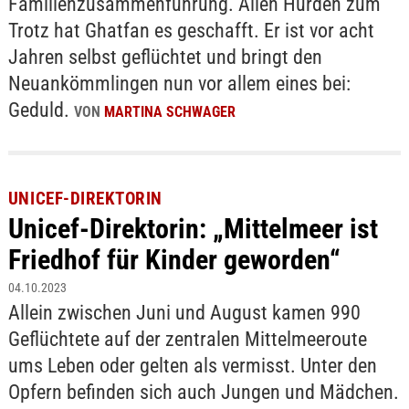
Familienzusammenführung. Allen Hürden zum
Trotz hat Ghatfan es geschafft. Er ist vor acht
Jahren selbst geflüchtet und bringt den
Neuankömmlingen nun vor allem eines bei:
Geduld.
VON
MARTINA SCHWAGER
UNICEF-DIREKTORIN
Unicef-Direktorin: „Mittelmeer ist
Friedhof für Kinder geworden“
04.10.2023
Allein zwischen Juni und August kamen 990
Geflüchtete auf der zentralen Mittelmeeroute
ums Leben oder gelten als vermisst. Unter den
Opfern befinden sich auch Jungen und Mädchen.