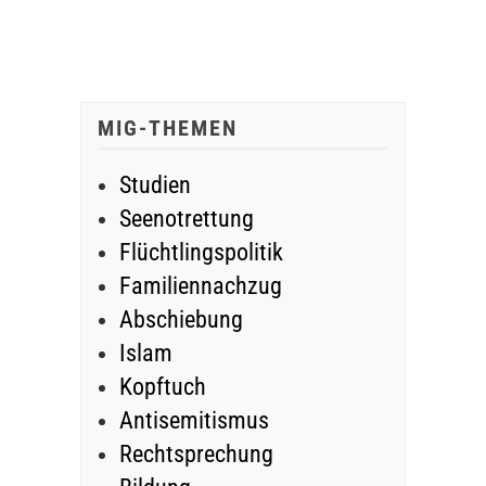
MIG-THEMEN
Studien
Seenotrettung
Flüchtlingspolitik
Familiennachzug
Abschiebung
Islam
Kopftuch
Antisemitismus
Rechtsprechung