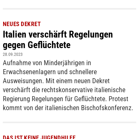
NEUES DEKRET
Italien verschärft Regelungen
gegen Geflüchtete
28.09.2023
Aufnahme von Minderjährigen in
Erwachsenenlagern und schnellere
Ausweisungen. Mit einem neuen Dekret
verschärft die rechtskonservative italienische
Regierung Regelungen für Geflüchtete. Protest
kommt von der italienischen Bischofskonferenz.
DAS IST KEINE JUGENDHILFE