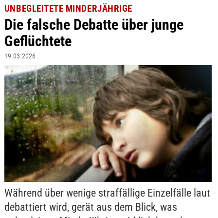
UNBEGLEITETE MINDERJÄHRIGE
Die falsche Debatte über junge
Geflüchtete
19.03.2026
Während über wenige straffällige Einzelfälle laut
debattiert wird, gerät aus dem Blick, was