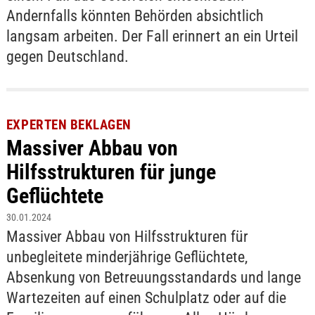
Andernfalls könnten Behörden absichtlich
langsam arbeiten. Der Fall erinnert an ein Urteil
gegen Deutschland.
EXPERTEN BEKLAGEN
Massiver Abbau von
Hilfsstrukturen für junge
Geflüchtete
30.01.2024
Massiver Abbau von Hilfsstrukturen für
unbegleitete minderjährige Geflüchtete,
Absenkung von Betreuungsstandards und lange
Wartezeiten auf einen Schulplatz oder auf die