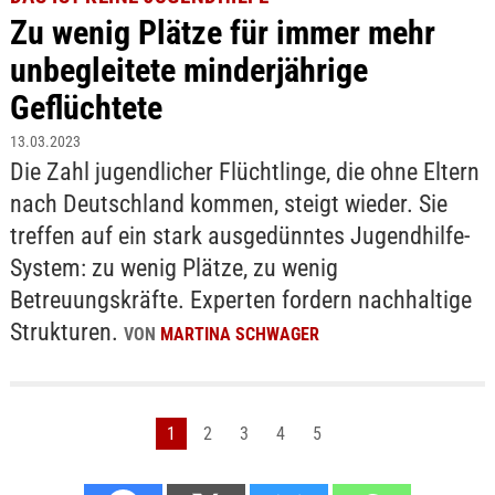
Zu wenig Plätze für immer mehr
unbegleitete minderjährige
Geflüchtete
13.03.2023
Die Zahl jugendlicher Flüchtlinge, die ohne Eltern
nach Deutschland kommen, steigt wieder. Sie
treffen auf ein stark ausgedünntes Jugendhilfe-
System: zu wenig Plätze, zu wenig
Betreuungskräfte. Experten fordern nachhaltige
Strukturen.
VON
MARTINA SCHWAGER
1
2
3
4
5