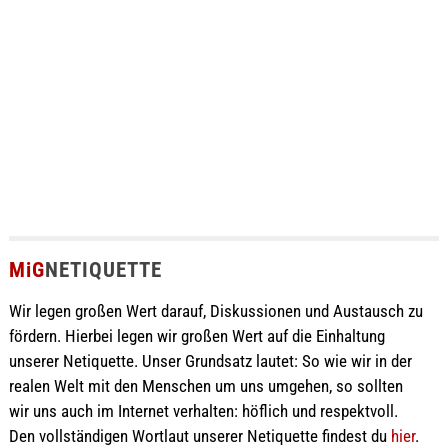
MiG
NETIQUETTE
Wir legen großen Wert darauf, Diskussionen und Austausch zu
fördern. Hierbei legen wir großen Wert auf die Einhaltung
unserer Netiquette. Unser Grundsatz lautet: So wie wir in der
realen Welt mit den Menschen um uns umgehen, so sollten
wir uns auch im Internet verhalten: höflich und respektvoll.
Den vollständigen Wortlaut unserer Netiquette findest du
hier
.