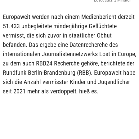
Lesedauer: 2 Minuten |
Europaweit werden nach einem Medienbericht derzeit
51.433 unbegleitete minderjährige Geflüchtete
vermisst, die sich zuvor in staatlicher Obhut
befanden. Das ergebe eine Datenrecherche des
internationalen Journalistennetzwerks Lost in Europe,
zu dem auch RBB24 Recherche gehöre, berichtete der
Rundfunk Berlin-Brandenburg (RBB). Europaweit habe
sich die Anzahl vermisster Kinder und Jugendlicher
seit 2021 mehr als verdoppelt, hieß es.