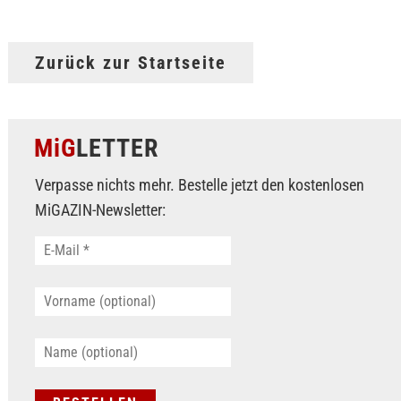
Zurück zur Startseite
MiG
LETTER
Verpasse nichts mehr. Bestelle jetzt den kostenlosen
MiGAZIN-Newsletter: