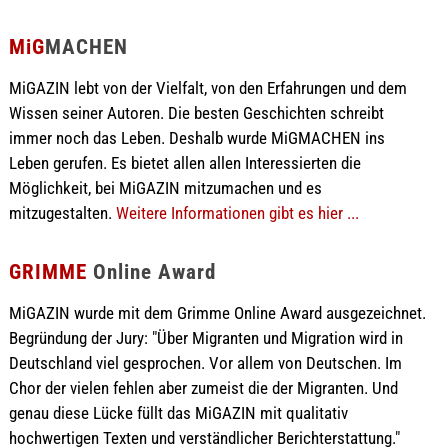
MiG
MACHEN
MiGAZIN lebt von der Vielfalt, von den Erfahrungen und dem
Wissen seiner Autoren. Die besten Geschichten schreibt
immer noch das Leben. Deshalb wurde MiGMACHEN ins
Leben gerufen. Es bietet allen allen Interessierten die
Möglichkeit, bei MiGAZIN mitzumachen und es
mitzugestalten.
Weitere Informationen gibt es hier ...
GRIMME
Online Award
MiGAZIN wurde mit dem Grimme Online Award ausgezeichnet.
Begründung der Jury: "Über Migranten und Migration wird in
Deutschland viel gesprochen. Vor allem von Deutschen. Im
Chor der vielen fehlen aber zumeist die der Migranten. Und
genau diese Lücke füllt das MiGAZIN mit qualitativ
hochwertigen Texten und verständlicher Berichterstattung."