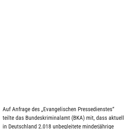
Auf Anfrage des „Evangelischen Pressedienstes“
teilte das Bundeskriminalamt (BKA) mit, dass aktuell
in Deutschland 2.018 unbegleitete minderjährige