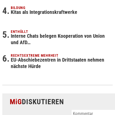
BILDUNG
Kitas als Integrationskraftwerke
ENTHÜLLT
Interne Chats belegen Kooperation von Union
und AfD…
RECHTSEXTREME MEHRHEIT
EU-Abschiebezentren in Drittstaaten nehmen
nächste Hürde
MiG
DISKUTIEREN