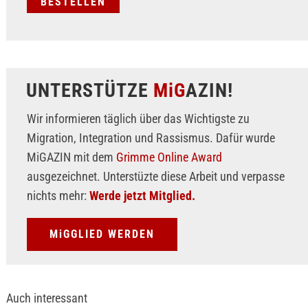
UNTERSTÜTZE
MiG
AZIN!
Wir informieren täglich über das Wichtigste zu
Migration, Integration und Rassismus. Dafür wurde
MiGAZIN mit dem
Grimme Online Award
ausgezeichnet. Unterstüzte diese Arbeit und verpasse
nichts mehr:
Werde jetzt Mitglied.
MiGGLIED WERDEN
Auch interessant