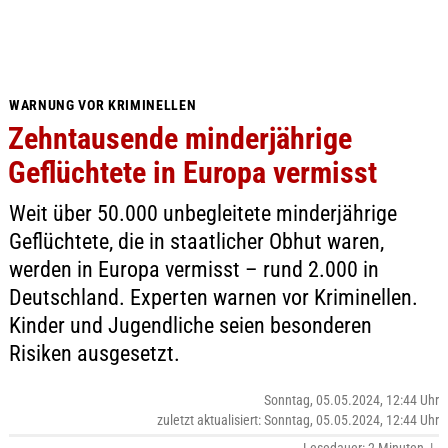
WARNUNG VOR KRIMINELLEN
Zehntausende minderjährige
Geflüchtete in Europa vermisst
Weit über 50.000 unbegleitete minderjährige
Geflüchtete, die in staatlicher Obhut waren,
werden in Europa vermisst – rund 2.000 in
Deutschland. Experten warnen vor Kriminellen.
Kinder und Jugendliche seien besonderen
Risiken ausgesetzt.
Sonntag, 05.05.2024, 12:44 Uhr
zuletzt aktualisiert: Sonntag, 05.05.2024, 12:44 Uhr