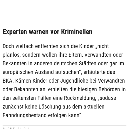
Experten warnen vor Kriminellen
Doch vielfach entfernten sich die Kinder „nicht
planlos, sondern wollen ihre Eltern, Verwandten oder
Bekannten in anderen deutschen Städten oder gar im
europäischen Ausland aufsuchen“, erläuterte das
BKA. Kämen Kinder oder Jugendliche bei Verwandten
oder Bekannten an, erhielten die hiesigen Behörden in
den seltensten Fällen eine Rückmeldung, „sodass
zunächst keine Löschung aus dem aktuellen
Fahndungsbestand erfolgen kann“.