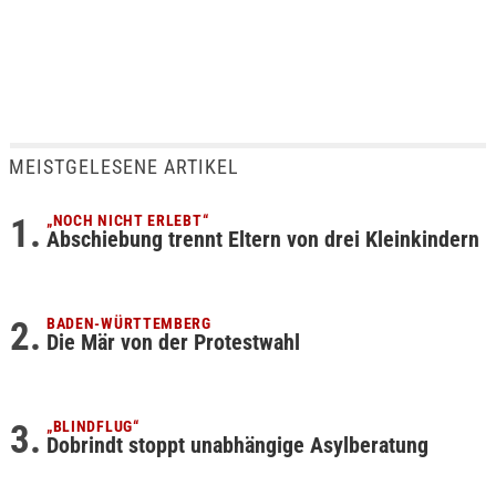
MEISTGELESENE ARTIKEL
„NOCH NICHT ERLEBT“
Abschiebung trennt Eltern von drei Kleinkindern
BADEN-WÜRTTEMBERG
Die Mär von der Protestwahl
„BLINDFLUG“
Dobrindt stoppt unabhängige Asylberatung