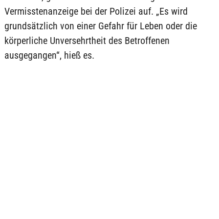
Vermisstenanzeige bei der Polizei auf. „Es wird
grundsätzlich von einer Gefahr für Leben oder die
körperliche Unversehrtheit des Betroffenen
ausgegangen“, hieß es.