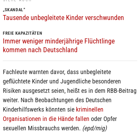
SIEHE AUCH
„SKANDAL“
Tausende unbegleitete Kinder verschwunden
FREIE KAPAZITÄTEN
Immer weniger minderjährige Flüchtlinge
kommen nach Deutschland
Fachleute warnten davor, dass unbegleitete
geflüchtete Kinder und Jugendliche besonderen
Risiken ausgesetzt seien, heißt es in dem RBB-Beitrag
weiter. Nach Beobachtungen des Deutschen
Kinderhilfswerks könnten sie
kriminellen
Organisationen in die Hände fallen
oder Opfer
sexuellen Missbrauchs werden.
(epd/mig)