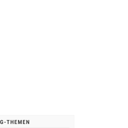
IG-THEMEN