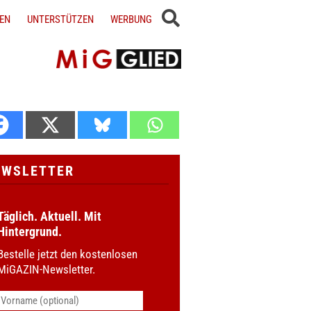
EN
UNTERSTÜTZEN
WERBUNG
EWSLETTER
Täglich. Aktuell. Mit
Hintergrund.
Bestelle jetzt den kostenlosen
MiGAZIN-Newsletter.