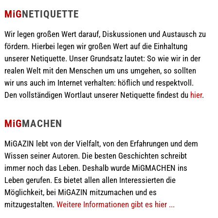
MiG
NETIQUETTE
Wir legen großen Wert darauf, Diskussionen und Austausch zu
fördern. Hierbei legen wir großen Wert auf die Einhaltung
unserer Netiquette. Unser Grundsatz lautet: So wie wir in der
realen Welt mit den Menschen um uns umgehen, so sollten
wir uns auch im Internet verhalten: höflich und respektvoll.
Den vollständigen Wortlaut unserer Netiquette findest du
hier
.
MiG
MACHEN
MiGAZIN lebt von der Vielfalt, von den Erfahrungen und dem
Wissen seiner Autoren. Die besten Geschichten schreibt
immer noch das Leben. Deshalb wurde MiGMACHEN ins
Leben gerufen. Es bietet allen allen Interessierten die
Möglichkeit, bei MiGAZIN mitzumachen und es
mitzugestalten.
Weitere Informationen gibt es hier ...