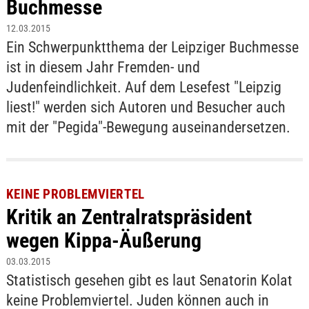
Buchmesse
12.03.2015
Ein Schwerpunktthema der Leipziger Buchmesse
ist in diesem Jahr Fremden- und
Judenfeindlichkeit. Auf dem Lesefest "Leipzig
liest!" werden sich Autoren und Besucher auch
mit der "Pegida"-Bewegung auseinandersetzen.
KEINE PROBLEMVIERTEL
Kritik an Zentralratspräsident
wegen Kippa-Äußerung
03.03.2015
Statistisch gesehen gibt es laut Senatorin Kolat
keine Problemviertel. Juden können auch in