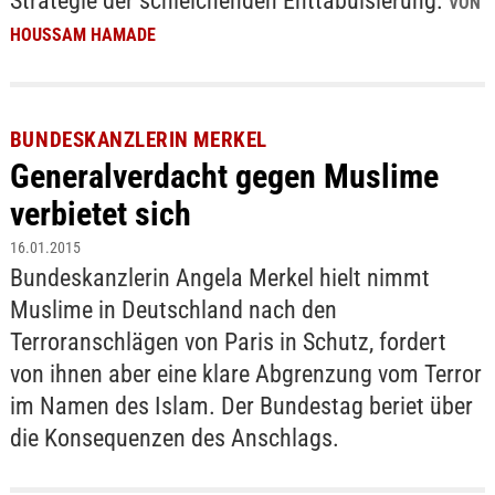
Strategie der schleichenden Enttabuisierung.
VON
HOUSSAM HAMADE
BUNDESKANZLERIN MERKEL
Generalverdacht gegen Muslime
verbietet sich
16.01.2015
Bundeskanzlerin Angela Merkel hielt nimmt
Muslime in Deutschland nach den
Terroranschlägen von Paris in Schutz, fordert
von ihnen aber eine klare Abgrenzung vom Terror
im Namen des Islam. Der Bundestag beriet über
die Konsequenzen des Anschlags.