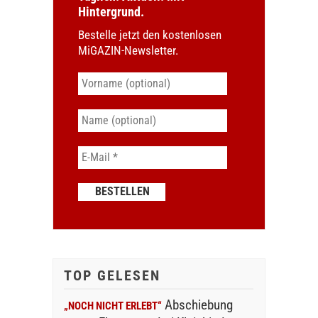
Hintergrund.
Bestelle jetzt den kostenlosen
MiGAZIN-Newsletter.
TOP GELESEN
Abschiebung
„NOCH NICHT ERLEBT“