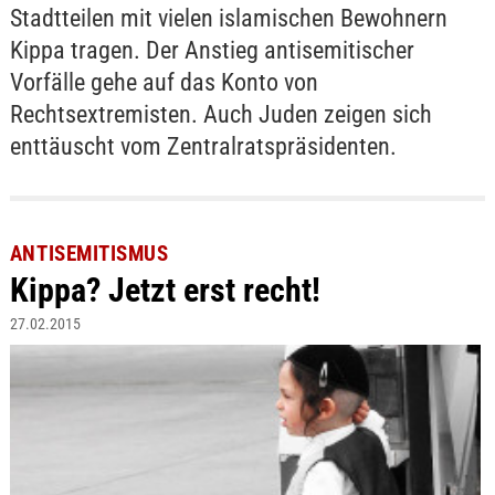
Stadtteilen mit vielen islamischen Bewohnern
Kippa tragen. Der Anstieg antisemitischer
Vorfälle gehe auf das Konto von
Rechtsextremisten. Auch Juden zeigen sich
enttäuscht vom Zentralratspräsidenten.
ANTISEMITISMUS
Kippa? Jetzt erst recht!
27.02.2015