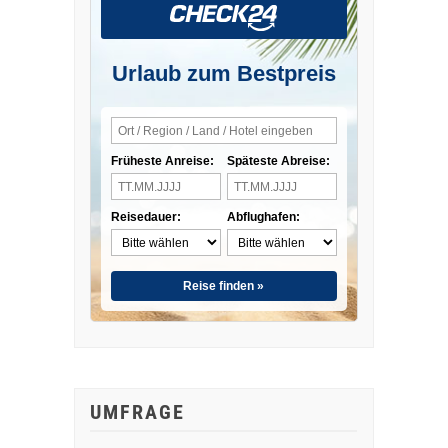
Urlaub zum Bestpreis
Früheste Anreise:
Späteste Abreise:
Reisedauer:
Abflughafen:
Reise finden »
UMFRAGE