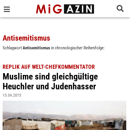
Antisemitismus
Schlagwort
Antisemitismus
in chronologischer Reihenfolge:
REPLIK AUF WELT-CHEFKOMMENTATOR
Muslime sind gleichgültige
Heuchler und Judenhasser
13.04.2015