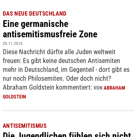
DAS NEUE DEUTSCHLAND
Eine germanische
antisemitismusfreie Zone
26.11.2014
Diese Nachricht dürfte alle Juden weltweit
freuen: Es gibt keine deutschen Antisemiten
mehr in Deutschland, im Gegenteil - dort gibt es
nur noch Philosemiten. Oder doch nicht?
Abraham Goldstein kommentiert:
VON
ABRAHAM
GOLDSTEIN
ANTISEMITISMUS
Die Jugendlichen fühlen sich nicht