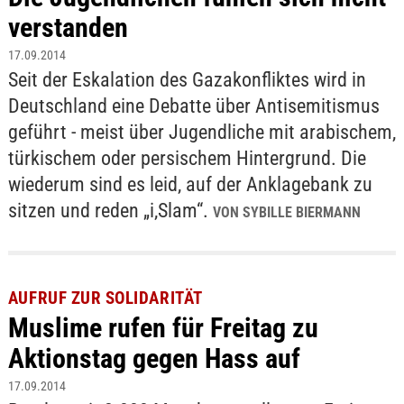
verstanden
17.09.2014
Seit der Eskalation des Gazakonfliktes wird in
Deutschland eine Debatte über Antisemitismus
geführt - meist über Jugendliche mit arabischem,
türkischem oder persischem Hintergrund. Die
wiederum sind es leid, auf der Anklagebank zu
sitzen und reden „i,Slam“.
VON SYBILLE BIERMANN
AUFRUF ZUR SOLIDARITÄT
Muslime rufen für Freitag zu
Aktionstag gegen Hass auf
17.09.2014