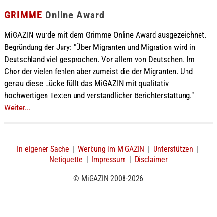
GRIMME
Online Award
MiGAZIN wurde mit dem Grimme Online Award ausgezeichnet.
Begründung der Jury: "Über Migranten und Migration wird in
Deutschland viel gesprochen. Vor allem von Deutschen. Im
Chor der vielen fehlen aber zumeist die der Migranten. Und
genau diese Lücke füllt das MiGAZIN mit qualitativ
hochwertigen Texten und verständlicher Berichterstattung."
Weiter...
In eigener Sache
|
Werbung im MiGAZIN
|
Unterstützen
|
Netiquette
|
Impressum
|
Disclaimer
© MiGAZIN 2008-2026