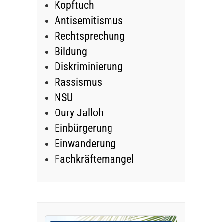
Kopftuch
Antisemitismus
Rechtsprechung
Bildung
Diskriminierung
Rassismus
NSU
Oury Jalloh
Einbürgerung
Einwanderung
Fachkräftemangel