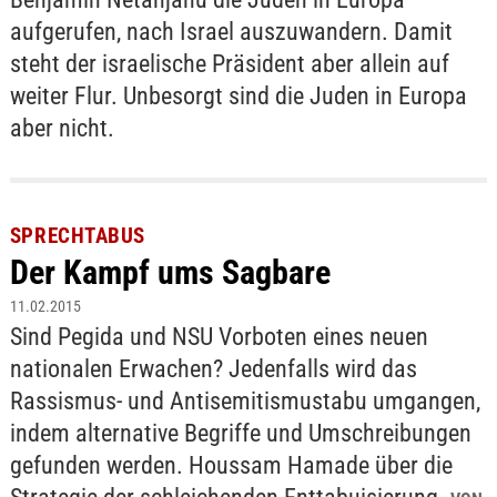
aufgerufen, nach Israel auszuwandern. Damit
steht der israelische Präsident aber allein auf
weiter Flur. Unbesorgt sind die Juden in Europa
aber nicht.
SPRECHTABUS
Der Kampf ums Sagbare
11.02.2015
Sind Pegida und NSU Vorboten eines neuen
nationalen Erwachen? Jedenfalls wird das
Rassismus- und Antisemitismustabu umgangen,
indem alternative Begriffe und Umschreibungen
gefunden werden. Houssam Hamade über die