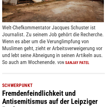
Welt-Chefkommentator Jacques Schuster ist
Journalist. Zu seinem Job gehört die Recherche.
Wenn es aber um die Verunglimpfung von
Muslimen geht, zieht er Arbeitsverweigerung vor
und lebt seine Abneigung in seinen Artikeln aus.
So auch am Wochenende.
VON
SANJAY PATEL
SCHWERPUNKT
Fremdenfeindlichkeit und
Antisemitismus auf der Leipziger