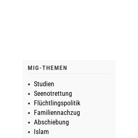
MIG-THEMEN
Studien
Seenotrettung
Flüchtlingspolitik
Familiennachzug
Abschiebung
Islam