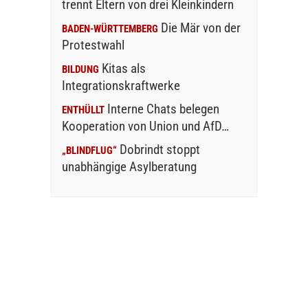
trennt Eltern von drei Kleinkindern
Die Mär von der
BADEN-WÜRTTEMBERG
Protestwahl
Kitas als
BILDUNG
Integrationskraftwerke
Interne Chats belegen
ENTHÜLLT
Kooperation von Union und AfD…
Dobrindt stoppt
„BLINDFLUG“
unabhängige Asylberatung