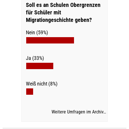
Soll es an Schulen Obergrenzen
für Schüler mit
Migrationgeschichte geben?
Nein (59%)
Ja (33%)
Weiß nicht (8%)
Weitere Umfragen im Archiv…