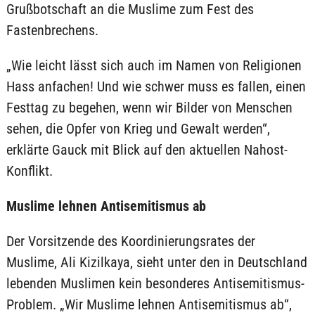
Grußbotschaft an die Muslime zum Fest des
Fastenbrechens.
„Wie leicht lässt sich auch im Namen von Religionen
Hass anfachen! Und wie schwer muss es fallen, einen
Festtag zu begehen, wenn wir Bilder von Menschen
sehen, die Opfer von Krieg und Gewalt werden“,
erklärte Gauck mit Blick auf den aktuellen Nahost-
Konflikt.
Muslime lehnen Antisemitismus ab
Der Vorsitzende des Koordinierungsrates der
Muslime, Ali Kizilkaya, sieht unter den in Deutschland
lebenden Muslimen kein besonderes Antisemitismus-
Problem. „Wir Muslime lehnen Antisemitismus ab“,