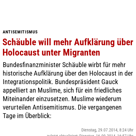
ANTISEMITISMUS
Schäuble will mehr Aufklärung über
Holocaust unter Migranten
Bundesfinanzminister Schäuble wirbt für mehr
historische Aufklärung über den Holocaust in der
Integrationspolitik. Bundespräsident Gauck
appelliert an Muslime, sich für ein friedliches
Miteinander einzusetzen. Muslime wiederum
verurteilen Antisemitismus. Die vergangenen
Tage im Überblick:
Dienstag, 29.07.2014, 8:24 Uhr