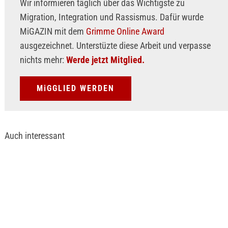
Wir informieren täglich über das Wichtigste zu
Migration, Integration und Rassismus. Dafür wurde
MiGAZIN mit dem
Grimme Online Award
ausgezeichnet. Unterstüzte diese Arbeit und verpasse
nichts mehr:
Werde jetzt Mitglied.
MiGGLIED WERDEN
Auch interessant