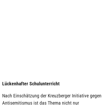
Lückenhafter Schulunterricht
Nach Einschätzung der Kreuzberger Initiative gegen
Antisemitismus ist das Thema nicht nur