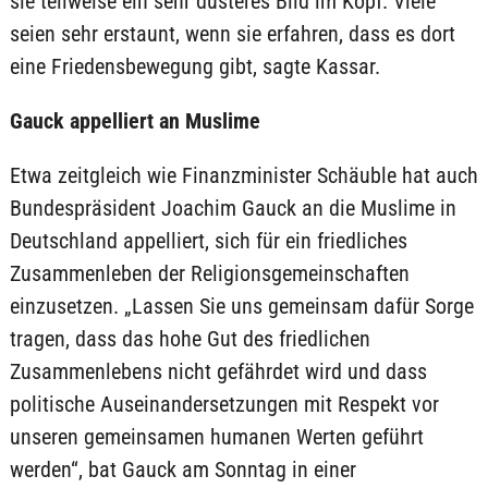
sie teilweise ein sehr düsteres Bild im Kopf. Viele
seien sehr erstaunt, wenn sie erfahren, dass es dort
eine Friedensbewegung gibt, sagte Kassar.
Gauck appelliert an Muslime
Etwa zeitgleich wie Finanzminister Schäuble hat auch
Bundespräsident Joachim Gauck an die Muslime in
Deutschland appelliert, sich für ein friedliches
Zusammenleben der Religionsgemeinschaften
einzusetzen. „Lassen Sie uns gemeinsam dafür Sorge
tragen, dass das hohe Gut des friedlichen
Zusammenlebens nicht gefährdet wird und dass
politische Auseinandersetzungen mit Respekt vor
unseren gemeinsamen humanen Werten geführt
werden“, bat Gauck am Sonntag in einer