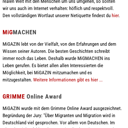
realen Welt mit den Menschen um uns umgehen, so sollten
wir uns auch im Internet verhalten: höflich und respektvoll.
Den vollständigen Wortlaut unserer Netiquette findest du
hier
.
MiG
MACHEN
MiGAZIN lebt von der Vielfalt, von den Erfahrungen und dem
Wissen seiner Autoren. Die besten Geschichten schreibt
immer noch das Leben. Deshalb wurde MiGMACHEN ins
Leben gerufen. Es bietet allen allen Interessierten die
Möglichkeit, bei MiGAZIN mitzumachen und es
mitzugestalten.
Weitere Informationen gibt es hier ...
GRIMME
Online Award
MiGAZIN wurde mit dem Grimme Online Award ausgezeichnet.
Begründung der Jury: "Über Migranten und Migration wird in
Deutschland viel gesprochen. Vor allem von Deutschen. Im