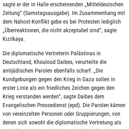
sagte er der in Halle erscheinenden „Mitteldeutschen
Zeitung“ (Samstagsausgabe). Im Zusammenhang mit
dem Nahost-Konflikt gebe es bei Protesten lediglich
„Überreaktionen, die nicht akzeptabel sind“, sagte
Kızılkaya.
Die diplomatische Vertreterin Palästinas in
Deutschland, Khouloud Daibes, verurteilte die
antijüdischen Parolen ebenfalls scharf. „Die
Kundgebungen gegen den Krieg in Gaza sollen in
erster Linie als ein friedliches Zeichen gegen den
Krieg verstanden werden“, sagte Daibes dem
Evangelischen Pressedienst (epd). Die Parolen kämen
von vereinzelten Personen oder Gruppierungen, von
denen sich sowohl die diplomatische Vertretung als