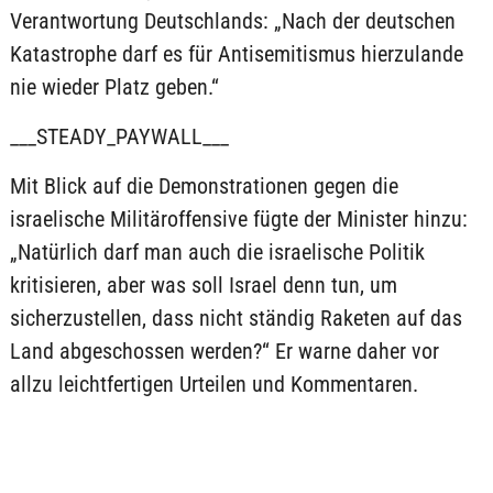
Verantwortung Deutschlands: „Nach der deutschen
Katastrophe darf es für Antisemitismus hierzulande
nie wieder Platz geben.“
___STEADY_PAYWALL___
Mit Blick auf die Demonstrationen gegen die
israelische Militäroffensive fügte der Minister hinzu:
„Natürlich darf man auch die israelische Politik
kritisieren, aber was soll Israel denn tun, um
sicherzustellen, dass nicht ständig Raketen auf das
Land abgeschossen werden?“ Er warne daher vor
allzu leichtfertigen Urteilen und Kommentaren.