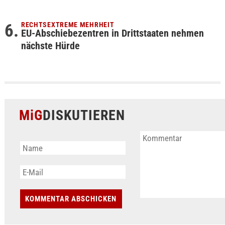
RECHTSEXTREME MEHRHEIT
EU-Abschiebezentren in Drittstaaten nehmen
nächste Hürde
MiG
DISKUTIEREN