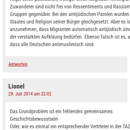
Zuwanderer sind nicht frei von Ressentiments und Rassis
Gruppen gegenüber. Bei den antijüdischen Parolen wurden 
Staates und Religion seiner Bürger gleichgesetzt. Aber es is
anzunehmen, dass Migranten automatisch antijüdisch sin
der verstärkten Aufkläung bedürfen. Ebenso falsch ist es
dass alle Deutschen antimuslimisch sind.
Antworten
Lionel
29. Juli 2014 um 22:02
Das Grundproblem ist ein fehlendes gemeinsames
Geschichtsbewusstsein
Oder, wie es einmal ein entsprechender Vertrteter in der TA