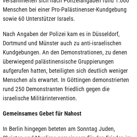
versammelten sich nach Polizeiangaben rund 1.000
Menschen bei einer Pro-Palästinenser-Kundgebung
sowie 60 Unterstützer Israels.
Nach Angaben der Polizei kam es in Düsseldorf,
Dortmund und Münster auch zu anti-israelischen
Kundgebungen. An den Demonstrationen, zu denen
überwiegend palästinensische Gruppierungen
aufgerufen hatten, beteiligten sich deutlich weniger
Menschen als erwartet. In Göttingen demonstrierten
rund 250 Demonstranten friedlich gegen die
israelische Militärintervention.
Gemeinsames Gebet für Nahost
In Berlin hingegen beteten am Sonntag Juden,