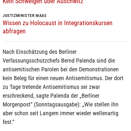
Kein Schweigen über Auschwitz
JUSTIZMINISTER MAAS
Wissen zu Holocaust in Integrationskursen
abfragen
Nach Einschätzung des Berliner
Verfassungsschutzchefs Bernd Palenda sind die
antisemitischen Parolen bei den Demonstrationen
kein Beleg für einen neuen Antisemitismus. Der dort
zu Tage tretende Antisemitismus sei zwar
erschreckend, sagte Palenda der „Berliner
Morgenpost“ (Sonntagsausgabe): „Wie stellen ihn
aber schon seit Langem immer wieder wellenartig
fest.“