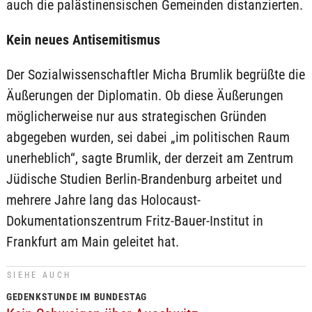
auch die palästinensischen Gemeinden distanzierten.
Kein neues Antisemitismus
Der Sozialwissenschaftler Micha Brumlik begrüßte die
Äußerungen der Diplomatin. Ob diese Äußerungen
möglicherweise nur aus strategischen Gründen
abgegeben wurden, sei dabei „im politischen Raum
unerheblich“, sagte Brumlik, der derzeit am Zentrum
Jüdische Studien Berlin-Brandenburg arbeitet und
mehrere Jahre lang das Holocaust-
Dokumentationszentrum Fritz-Bauer-Institut in
Frankfurt am Main geleitet hat.
SIEHE AUCH
GEDENKSTUNDE IM BUNDESTAG