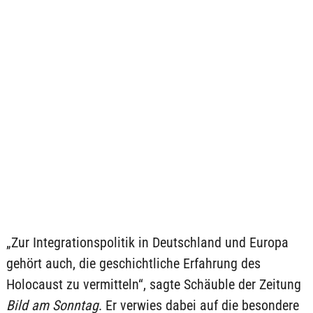
„Zur Integrationspolitik in Deutschland und Europa
gehört auch, die geschichtliche Erfahrung des
Holocaust zu vermitteln“, sagte Schäuble der Zeitung
Bild am Sonntag
. Er verwies dabei auf die besondere