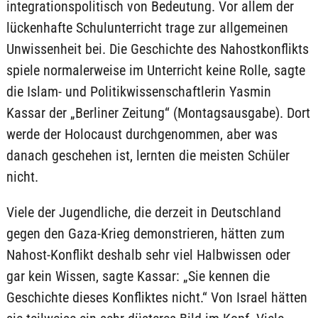
integrationspolitisch von Bedeutung. Vor allem der
lückenhafte Schulunterricht trage zur allgemeinen
Unwissenheit bei. Die Geschichte des Nahostkonflikts
spiele normalerweise im Unterricht keine Rolle, sagte
die Islam- und Politikwissenschaftlerin Yasmin
Kassar der „Berliner Zeitung“ (Montagsausgabe). Dort
werde der Holocaust durchgenommen, aber was
danach geschehen ist, lernten die meisten Schüler
nicht.
Viele der Jugendliche, die derzeit in Deutschland
gegen den Gaza-Krieg demonstrieren, hätten zum
Nahost-Konflikt deshalb sehr viel Halbwissen oder
gar kein Wissen, sagte Kassar: „Sie kennen die
Geschichte dieses Konfliktes nicht.“ Von Israel hätten