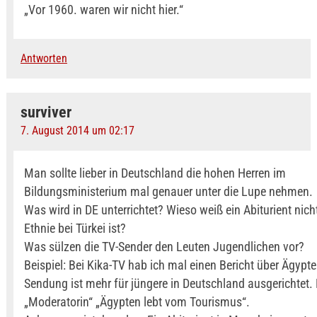
„Vor 1960. waren wir nicht hier.“
Antworten
surviver
7. August 2014 um 02:17
Man sollte lieber in Deutschland die hohen Herren im
Bildungsministerium mal genauer unter die Lupe nehmen.
Was wird in DE unterrichtet? Wieso weiß ein Abiturient nich
Ethnie bei Türkei ist?
Was sülzen die TV-Sender den Leuten Jugendlichen vor?
Beispiel: Bei Kika-TV hab ich mal einen Bericht über Ägypt
Sendung ist mehr für jüngere in Deutschland ausgerichtet. 
„Moderatorin“ „Ägypten lebt vom Tourismus“.