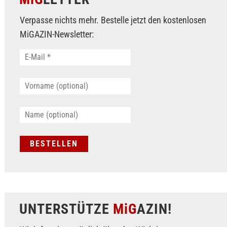
Verpasse nichts mehr. Bestelle jetzt den kostenlosen
MiGAZIN-Newsletter:
UNTERSTÜTZE
MiG
AZIN!