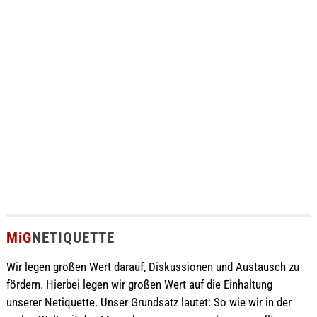
MiG
NETIQUETTE
Wir legen großen Wert darauf, Diskussionen und Austausch zu
fördern. Hierbei legen wir großen Wert auf die Einhaltung
unserer Netiquette. Unser Grundsatz lautet: So wie wir in der