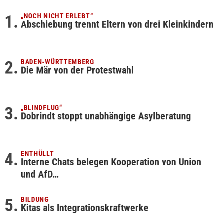
„NOCH NICHT ERLEBT“
Abschiebung trennt Eltern von drei Kleinkindern
BADEN-WÜRTTEMBERG
Die Mär von der Protestwahl
„BLINDFLUG“
Dobrindt stoppt unabhängige Asylberatung
ENTHÜLLT
Interne Chats belegen Kooperation von Union
und AfD…
BILDUNG
Kitas als Integrationskraftwerke