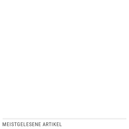
MEISTGELESENE ARTIKEL