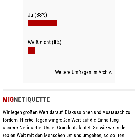
Ja (33%)
Weiß nicht (8%)
Weitere Umfragen im Archiv…
MiG
NETIQUETTE
Wir legen großen Wert darauf, Diskussionen und Austausch zu
fördern. Hierbei legen wir großen Wert auf die Einhaltung
unserer Netiquette. Unser Grundsatz lautet: So wie wir in der
realen Welt mit den Menschen um uns umgehen, so sollten