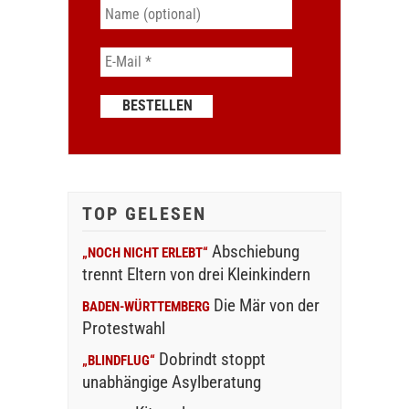
TOP GELESEN
Abschiebung
„NOCH NICHT ERLEBT“
trennt Eltern von drei Kleinkindern
Die Mär von der
BADEN-WÜRTTEMBERG
Protestwahl
Dobrindt stoppt
„BLINDFLUG“
unabhängige Asylberatung