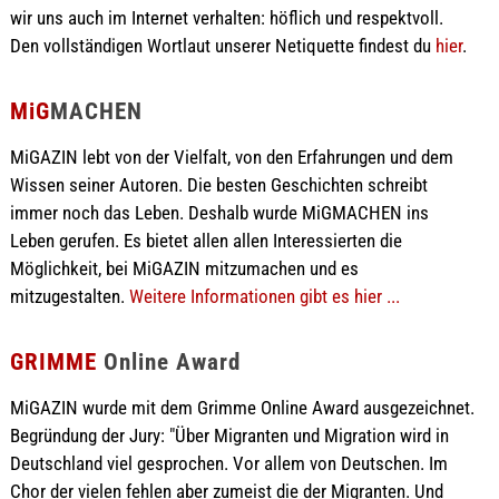
wir uns auch im Internet verhalten: höflich und respektvoll.
Den vollständigen Wortlaut unserer Netiquette findest du
hier
.
MiG
MACHEN
MiGAZIN lebt von der Vielfalt, von den Erfahrungen und dem
Wissen seiner Autoren. Die besten Geschichten schreibt
immer noch das Leben. Deshalb wurde MiGMACHEN ins
Leben gerufen. Es bietet allen allen Interessierten die
Möglichkeit, bei MiGAZIN mitzumachen und es
mitzugestalten.
Weitere Informationen gibt es hier ...
GRIMME
Online Award
MiGAZIN wurde mit dem Grimme Online Award ausgezeichnet.
Begründung der Jury: "Über Migranten und Migration wird in
Deutschland viel gesprochen. Vor allem von Deutschen. Im
Chor der vielen fehlen aber zumeist die der Migranten. Und