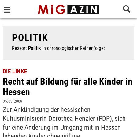
POLITIK
Ressort
Politik
in chronologischer Reihenfolge:
DIE LINKE
Recht auf Bildung für alle Kinder in
Hessen
05.03.2009
Zur Ankündigung der hessischen
Kultusministerin Dorothea Henzler (FDP), sich
für eine Änderung im Umgang mit in Hessen
lebenden Kinder ohne gültige