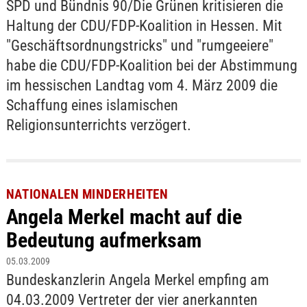
SPD und Bündnis 90/Die Grünen kritisieren die
Haltung der CDU/FDP-Koalition in Hessen. Mit
"Geschäftsordnungstricks" und "rumgeeiere"
habe die CDU/FDP-Koalition bei der Abstimmung
im hessischen Landtag vom 4. März 2009 die
Schaffung eines islamischen
Religionsunterrichts verzögert.
NATIONALEN MINDERHEITEN
Angela Merkel macht auf die
Bedeutung aufmerksam
05.03.2009
Bundeskanzlerin Angela Merkel empfing am
04.03.2009 Vertreter der vier anerkannten