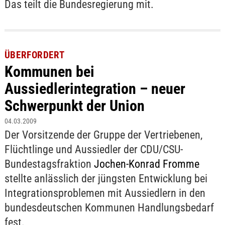
Das teilt die Bundesregierung mit.
ÜBERFORDERT
Kommunen bei
Aussiedlerintegration – neuer
Schwerpunkt der Union
04.03.2009
Der Vorsitzende der Gruppe der Vertriebenen,
Flüchtlinge und Aussiedler der CDU/CSU-
Bundestagsfraktion
Jochen-Konrad Fromme
stellte anlässlich der jüngsten Entwicklung bei
Integrationsproblemen mit Aussiedlern in den
bundesdeutschen Kommunen Handlungsbedarf
fest.