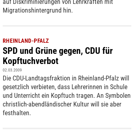
auf Diskriminierungen von Lehrkräften mit
Migrationshintergrund hin.
RHEINLAND-PFALZ
SPD und Grüne gegen, CDU für
Kopftuchverbot
02.03.2009
Die CDU-Landtagsfraktion in Rheinland-Pfalz will
gesetzlich verbieten, dass Lehrerinnen in Schule
und Unterricht ein Kopftuch tragen. An Symbolen
christlich-abendländischer Kultur will sie aber
festhalten.