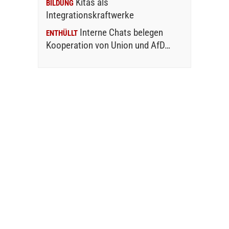
Kitas als
BILDUNG
Integrationskraftwerke
Interne Chats belegen
ENTHÜLLT
Kooperation von Union und AfD…