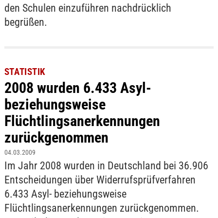
den Schulen einzuführen nachdrücklich
begrüßen.
STATISTIK
2008 wurden 6.433 Asyl-
beziehungsweise
Flüchtlingsanerkennungen
zurückgenommen
04.03.2009
Im Jahr 2008 wurden in Deutschland bei 36.906
Entscheidungen über Widerrufsprüfverfahren
6.433 Asyl- beziehungsweise
Flüchtlingsanerkennungen zurückgenommen.