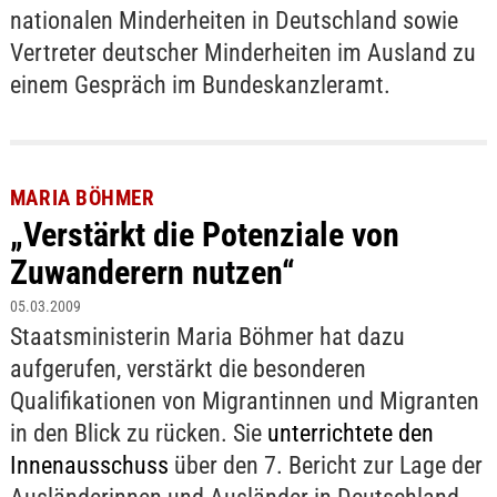
nationalen Minderheiten in Deutschland sowie
Vertreter deutscher Minderheiten im Ausland zu
einem Gespräch im Bundeskanzleramt.
MARIA BÖHMER
„Verstärkt die Potenziale von
Zuwanderern nutzen“
05.03.2009
Staatsministerin Maria Böhmer hat dazu
aufgerufen, verstärkt die besonderen
Qualifikationen von Migrantinnen und Migranten
in den Blick zu rücken. Sie
unterrichtete den
Innenausschuss
über den 7. Bericht zur Lage der