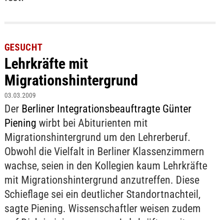
GESUCHT
Lehrkräfte mit
Migrationshintergrund
03.03.2009
Der
Berliner Integrationsbeauftragte Günter
Piening
wirbt bei Abiturienten mit
Migrationshintergrund um den Lehrerberuf.
Obwohl die Vielfalt in Berliner Klassenzimmern
wachse, seien in den Kollegien kaum Lehrkräfte
mit Migrationshintergrund anzutreffen. Diese
Schieflage sei ein deutlicher Standortnachteil,
sagte Piening. Wissenschaftler weisen zudem