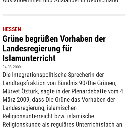
Ausländerinnen und Ausländer in Deutschland.
HESSEN
Grüne begrüßen Vorhaben der
Landesregierung für
Islamunterricht
04.03.2009
Die integrationspolitische Sprecherin der
Landtagsfraktion von Bündnis 90/Die Grünen,
Mürvet Öztürk, sagte in der Plenardebatte vom 4.
März 2009, dass Die Grüne das Vorhaben der
Landesregierung, islamischen
Religionsunterreicht bzw. islamische
Religionskunde als reguläres Unterrichtsfach an