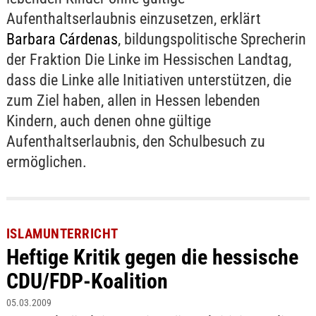
Aufenthaltserlaubnis einzusetzen, erklärt
Barbara Cárdenas
, bildungspolitische Sprecherin
der Fraktion Die Linke im Hessischen Landtag,
dass die Linke alle Initiativen unterstützen, die
zum Ziel haben, allen in Hessen lebenden
Kindern, auch denen ohne gültige
Aufenthaltserlaubnis, den Schulbesuch zu
ermöglichen.
ISLAMUNTERRICHT
Heftige Kritik gegen die hessische
CDU/FDP-Koalition
05.03.2009