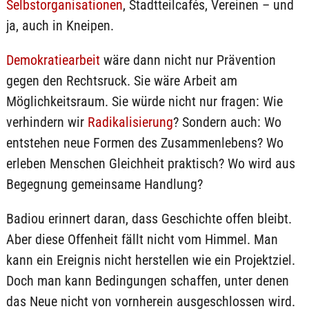
Selbstorganisationen
, Stadtteilcafés, Vereinen – und
ja, auch in Kneipen.
Demokratiearbeit
wäre dann nicht nur Prävention
gegen den Rechtsruck. Sie wäre Arbeit am
Möglichkeitsraum. Sie würde nicht nur fragen: Wie
verhindern wir
Radikalisierung
? Sondern auch: Wo
entstehen neue Formen des Zusammenlebens? Wo
erleben Menschen Gleichheit praktisch? Wo wird aus
Begegnung gemeinsame Handlung?
Badiou erinnert daran, dass Geschichte offen bleibt.
Aber diese Offenheit fällt nicht vom Himmel. Man
kann ein Ereignis nicht herstellen wie ein Projektziel.
Doch man kann Bedingungen schaffen, unter denen
das Neue nicht von vornherein ausgeschlossen wird.