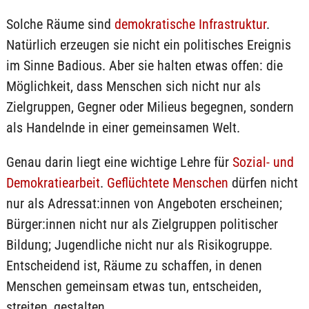
Solche Räume sind
demokratische Infrastruktur
.
Natürlich erzeugen sie nicht ein politisches Ereignis
im Sinne Badious. Aber sie halten etwas offen: die
Möglichkeit, dass Menschen sich nicht nur als
Zielgruppen, Gegner oder Milieus begegnen, sondern
als Handelnde in einer gemeinsamen Welt.
Genau darin liegt eine wichtige Lehre für
Sozial- und
Demokratiearbeit
.
Geflüchtete Menschen
dürfen nicht
nur als Adressat:innen von Angeboten erscheinen;
Bürger:innen nicht nur als Zielgruppen politischer
Bildung; Jugendliche nicht nur als Risikogruppe.
Entscheidend ist, Räume zu schaffen, in denen
Menschen gemeinsam etwas tun, entscheiden,
streiten, gestalten.