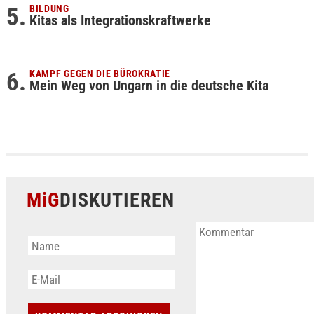
BILDUNG
Kitas als Integrationskraftwerke
KAMPF GEGEN DIE BÜROKRATIE
Mein Weg von Ungarn in die deutsche Kita
MiG
DISKUTIEREN