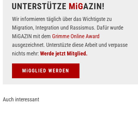
UNTERSTÜTZE
MiG
AZIN!
Wir informieren täglich über das Wichtigste zu
Migration, Integration und Rassismus. Dafür wurde
MiGAZIN mit dem
Grimme Online Award
ausgezeichnet. Unterstüzte diese Arbeit und verpasse
nichts mehr:
Werde jetzt Mitglied.
MiGGLIED WERDEN
Auch interessant