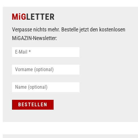
MiG
LETTER
Verpasse nichts mehr. Bestelle jetzt den kostenlosen
MiGAZIN-Newsletter: