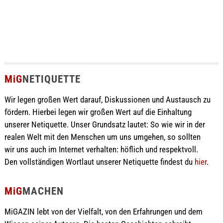
MiG
NETIQUETTE
Wir legen großen Wert darauf, Diskussionen und Austausch zu
fördern. Hierbei legen wir großen Wert auf die Einhaltung
unserer Netiquette. Unser Grundsatz lautet: So wie wir in der
realen Welt mit den Menschen um uns umgehen, so sollten
wir uns auch im Internet verhalten: höflich und respektvoll.
Den vollständigen Wortlaut unserer Netiquette findest du
hier
.
MiG
MACHEN
MiGAZIN lebt von der Vielfalt, von den Erfahrungen und dem