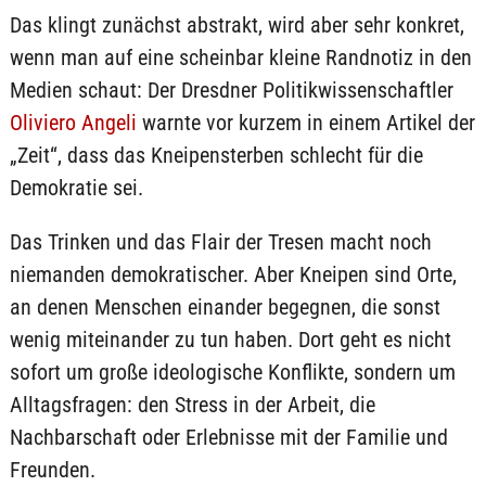
Das klingt zunächst abstrakt, wird aber sehr konkret,
wenn man auf eine scheinbar kleine Randnotiz in den
Medien schaut: Der Dresdner Politikwissenschaftler
Oliviero Angeli
warnte vor kurzem in einem Artikel der
„Zeit“, dass das Kneipensterben schlecht für die
Demokratie sei.
Das Trinken und das Flair der Tresen macht noch
niemanden demokratischer. Aber Kneipen sind Orte,
an denen Menschen einander begegnen, die sonst
wenig miteinander zu tun haben. Dort geht es nicht
sofort um große ideologische Konflikte, sondern um
Alltagsfragen: den Stress in der Arbeit, die
Nachbarschaft oder Erlebnisse mit der Familie und
Freunden.