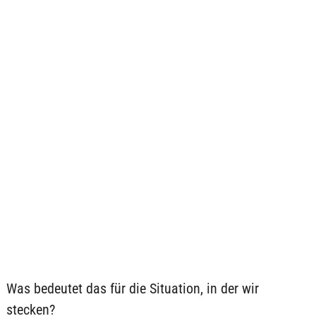
Was bedeutet das für die Situation, in der wir
stecken?