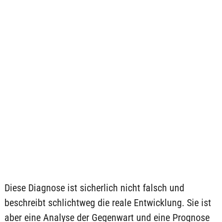
Diese Diagnose ist sicherlich nicht falsch und
beschreibt schlichtweg die reale Entwicklung. Sie ist
aber eine Analyse der Gegenwart und eine Prognose