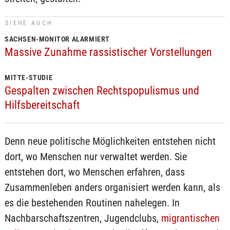
SIEHE AUCH
SACHSEN-MONITOR ALARMIERT
Massive Zunahme rassistischer Vorstellungen
MITTE-STUDIE
Gespalten zwischen Rechtspopulismus und
Hilfsbereitschaft
Denn neue politische Möglichkeiten entstehen nicht
dort, wo Menschen nur verwaltet werden. Sie
entstehen dort, wo Menschen erfahren, dass
Zusammenleben anders organisiert werden kann, als
es die bestehenden Routinen nahelegen. In
Nachbarschaftszentren, Jugendclubs,
migrantischen