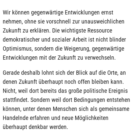
Wir können gegenwärtige Entwicklungen ernst
nehmen, ohne sie vorschnell zur unausweichlichen
Zukunft zu erklären. Die wichtigste Ressource
demokratischer und sozialer Arbeit ist nicht blinder
Optimismus, sondern die Weigerung, gegenwärtige
Entwicklungen mit der Zukunft zu verwechseln.
Gerade deshalb lohnt sich der Blick auf die Orte, an
denen Zukunft überhaupt noch offen bleiben kann.
Nicht, weil dort bereits das große politische Ereignis
stattfindet. Sondern weil dort Bedingungen entstehen
können, unter denen Menschen sich als gemeinsame
Handelnde erfahren und neue Möglichkeiten
überhaupt denkbar werden.