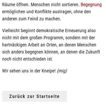
Räume öffnen. Menschen nicht sortieren.
Begegnung
ermöglichen und Konflikte austragen, ohne den
anderen zum Feind zu machen.
Vielleicht beginnt demokratische Erneuerung also
nicht mit dem großen Programm, sondern mit der
hartnäckigen Arbeit an Orten, an denen Menschen
sich anders begegnen können, an denen die Zukunft
noch nicht entschieden ist.
Wir sehen uns in der Kneipe!
(mig)
Zurück zur Startseite