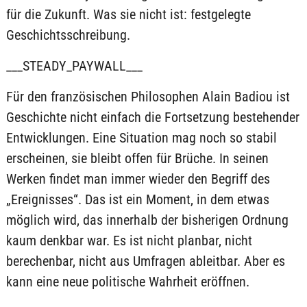
für die Zukunft. Was sie nicht ist: festgelegte
Geschichtsschreibung.
___STEADY_PAYWALL___
Für den französischen Philosophen Alain Badiou ist
Geschichte nicht einfach die Fortsetzung bestehender
Entwicklungen. Eine Situation mag noch so stabil
erscheinen, sie bleibt offen für Brüche. In seinen
Werken findet man immer wieder den Begriff des
„Ereignisses“. Das ist ein Moment, in dem etwas
möglich wird, das innerhalb der bisherigen Ordnung
kaum denkbar war. Es ist nicht planbar, nicht
berechenbar, nicht aus Umfragen ableitbar. Aber es
kann eine neue politische Wahrheit eröffnen.