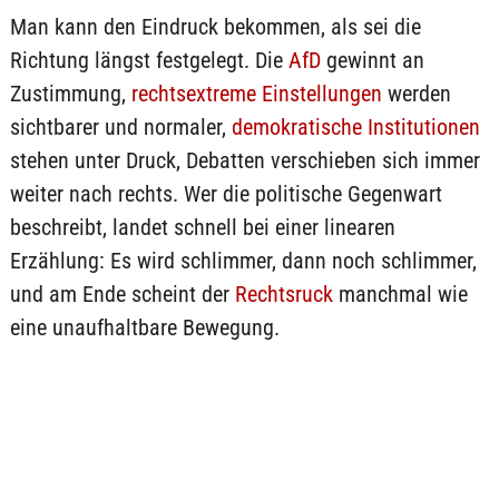
Man kann den Eindruck bekommen, als sei die
Richtung längst festgelegt. Die
AfD
gewinnt an
Zustimmung,
rechtsextreme Einstellungen
werden
sichtbarer und normaler,
demokratische Institutionen
stehen unter Druck, Debatten verschieben sich immer
weiter nach rechts. Wer die politische Gegenwart
beschreibt, landet schnell bei einer linearen
Erzählung: Es wird schlimmer, dann noch schlimmer,
und am Ende scheint der
Rechtsruck
manchmal wie
eine unaufhaltbare Bewegung.