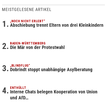
MEISTGELESENE ARTIKEL
„NOCH NICHT ERLEBT“
Abschiebung trennt Eltern von drei Kleinkindern
BADEN-WÜRTTEMBERG
Die Mär von der Protestwahl
„BLINDFLUG“
Dobrindt stoppt unabhängige Asylberatung
ENTHÜLLT
Interne Chats belegen Kooperation von Union
und AfD…