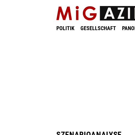
POLITIK
GESELLSCHAFT
PAN
SZENARIOANALYSE