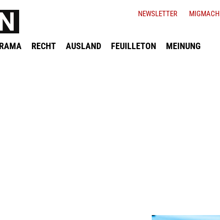
NEWSLETTER
MIGMACH
ORAMA
RECHT
AUSLAND
FEUILLETON
MEINUNG