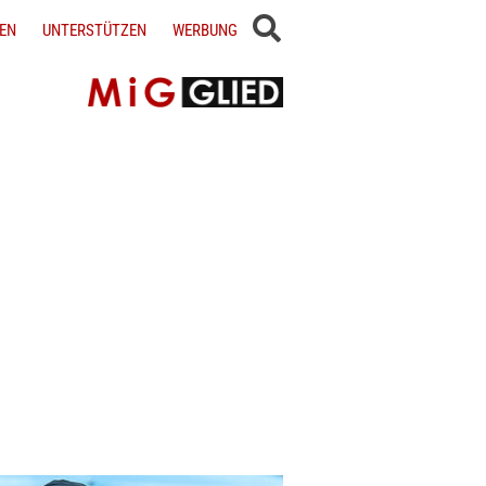
EN
UNTERSTÜTZEN
WERBUNG