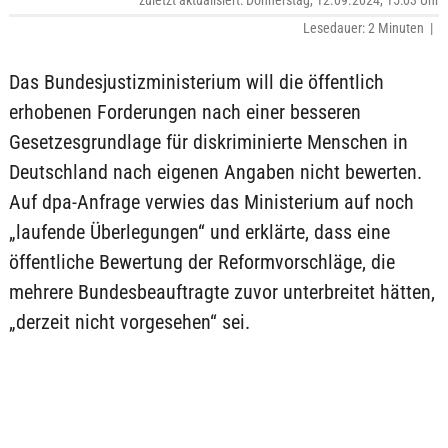
zuletzt aktualisiert: Donnerstag, 12.09.2024, 15:03 Uhr
Lesedauer: 2 Minuten |
Das Bundesjustizministerium will die öffentlich
erhobenen Forderungen nach einer besseren
Gesetzesgrundlage für diskriminierte Menschen in
Deutschland nach eigenen Angaben nicht bewerten.
Auf dpa-Anfrage verwies das Ministerium auf noch
„laufende Überlegungen“ und erklärte, dass eine
öffentliche Bewertung der Reformvorschläge, die
mehrere Bundesbeauftragte zuvor unterbreitet hätten,
„derzeit nicht vorgesehen“ sei.