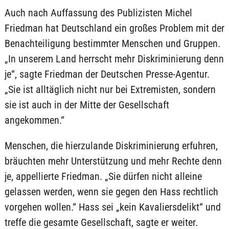
Auch nach Auffassung des Publizisten Michel
Friedman hat Deutschland ein großes Problem mit der
Benachteiligung bestimmter Menschen und Gruppen.
„In unserem Land herrscht mehr Diskriminierung denn
je“, sagte Friedman der Deutschen Presse-Agentur.
„Sie ist alltäglich nicht nur bei Extremisten, sondern
sie ist auch in der Mitte der Gesellschaft
angekommen.“
Menschen, die hierzulande Diskriminierung erfuhren,
bräuchten mehr Unterstützung und mehr Rechte denn
je, appellierte Friedman. „Sie dürfen nicht alleine
gelassen werden, wenn sie gegen den Hass rechtlich
vorgehen wollen.“ Hass sei „kein Kavaliersdelikt“ und
treffe die gesamte Gesellschaft, sagte er weiter.