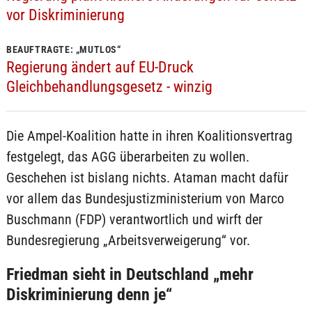
vor Diskriminierung
BEAUFTRAGTE: „MUTLOS“
Regierung ändert auf EU-Druck
Gleichbehandlungsgesetz - winzig
Die Ampel-Koalition hatte in ihren Koalitionsvertrag
festgelegt, das AGG überarbeiten zu wollen.
Geschehen ist bislang nichts. Ataman macht dafür
vor allem das Bundesjustizministerium von Marco
Buschmann (FDP) verantwortlich und wirft der
Bundesregierung „Arbeitsverweigerung“ vor.
Friedman sieht in Deutschland „mehr
Diskriminierung denn je“