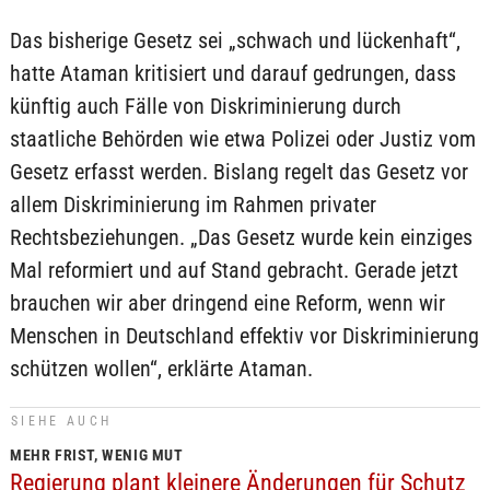
Das bisherige Gesetz sei „schwach und lückenhaft“,
hatte Ataman kritisiert und darauf gedrungen, dass
künftig auch Fälle von Diskriminierung durch
staatliche Behörden wie etwa Polizei oder Justiz vom
Gesetz erfasst werden. Bislang regelt das Gesetz vor
allem Diskriminierung im Rahmen privater
Rechtsbeziehungen. „Das Gesetz wurde kein einziges
Mal reformiert und auf Stand gebracht. Gerade jetzt
brauchen wir aber dringend eine Reform, wenn wir
Menschen in Deutschland effektiv vor Diskriminierung
schützen wollen“, erklärte Ataman.
SIEHE AUCH
MEHR FRIST, WENIG MUT
Regierung plant kleinere Änderungen für Schutz