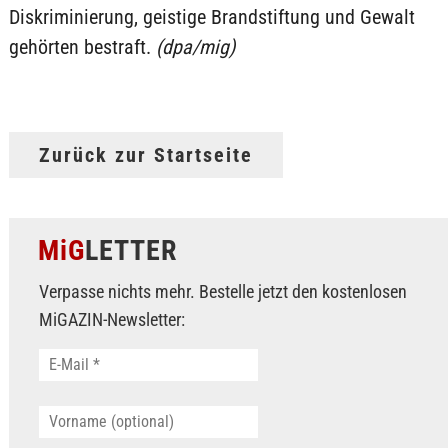
Diskriminierung, geistige Brandstiftung und Gewalt
gehörten bestraft.
(dpa/mig)
Zurück zur Startseite
MiG
LETTER
Verpasse nichts mehr. Bestelle jetzt den kostenlosen
MiGAZIN-Newsletter: