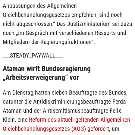
Anpassungen des Allgemeinen
Gleichbehandlungsgesetzes empfehlen, sind noch
nicht abgeschlossen.“ Das Justizministerium sei dazu
noch „im Gespräch mit verschiedenen Ressorts und
Mitgliedern der Regierungsfraktionen“.
___STEADY_PAYWALL___
Ataman wirft Bundesregierung
„Arbeitsverweigerung“ vor
Am Dienstag hatten sieben Beauftragte des Bundes,
darunter die Antidiskriminierungsbeauftragte Ferda
Ataman und der Antisemitismusbeauftragte Felix
Klein, eine
Reform des aktuell geltenden Allgemeinen
Gleichbehandlungsgesetzes (AGG) gefordert
, um