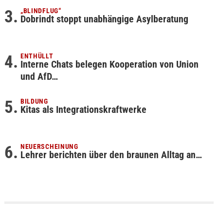
„BLINDFLUG“
Dobrindt stoppt unabhängige Asylberatung
ENTHÜLLT
Interne Chats belegen Kooperation von Union
und AfD…
BILDUNG
Kitas als Integrationskraftwerke
NEUERSCHEINUNG
Lehrer berichten über den braunen Alltag an…