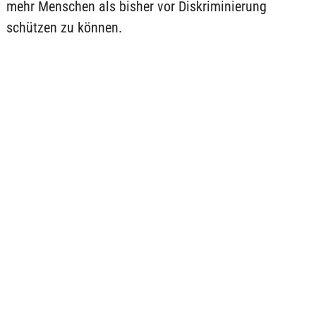
mehr Menschen als bisher vor Diskriminierung
schützen zu können.