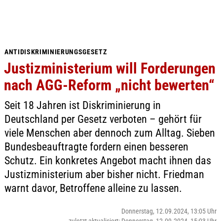
ANTIDISKRIMINIERUNGSGESETZ
Justizministerium will Forderungen
nach AGG-Reform „nicht bewerten“
Seit 18 Jahren ist Diskriminierung in
Deutschland per Gesetz verboten – gehört für
viele Menschen aber dennoch zum Alltag. Sieben
Bundesbeauftragte fordern einen besseren
Schutz. Ein konkretes Angebot macht ihnen das
Justizministerium aber bisher nicht. Friedman
warnt davor, Betroffene alleine zu lassen.
Donnerstag, 12.09.2024, 13:05 Uhr