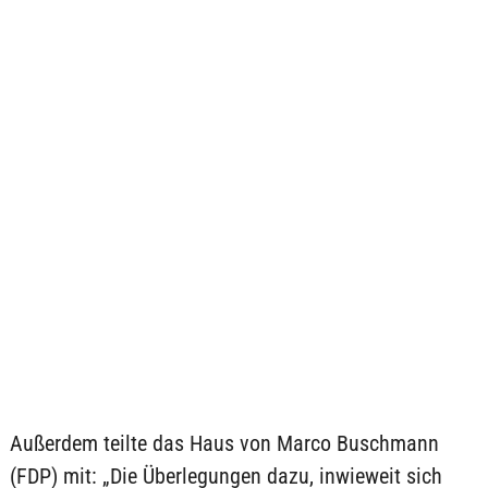
Außerdem teilte das Haus von Marco Buschmann
(FDP) mit: „Die Überlegungen dazu, inwieweit sich