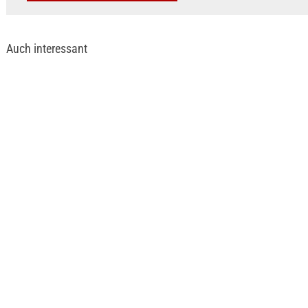
Auch interessant