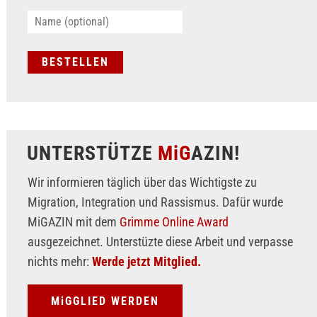
UNTERSTÜTZE
MiG
AZIN!
Wir informieren täglich über das Wichtigste zu
Migration, Integration und Rassismus. Dafür wurde
MiGAZIN mit dem
Grimme Online Award
ausgezeichnet. Unterstüzte diese Arbeit und verpasse
nichts mehr:
Werde jetzt Mitglied.
MiGGLIED WERDEN