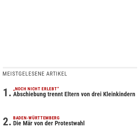
MEISTGELESENE ARTIKEL
„NOCH NICHT ERLEBT“
Abschiebung trennt Eltern von drei Kleinkindern
BADEN-WÜRTTEMBERG
Die Mär von der Protestwahl