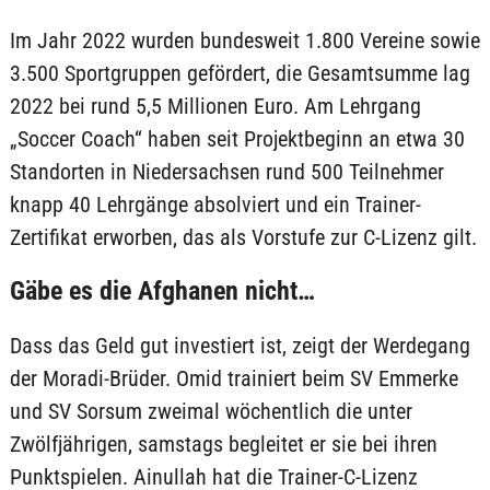
Im Jahr 2022 wurden bundesweit 1.800 Vereine sowie
3.500 Sportgruppen gefördert, die Gesamtsumme lag
2022 bei rund 5,5 Millionen Euro. Am Lehrgang
„Soccer Coach“ haben seit Projektbeginn an etwa 30
Standorten in Niedersachsen rund 500 Teilnehmer
knapp 40 Lehrgänge absolviert und ein Trainer-
Zertifikat erworben, das als Vorstufe zur C-Lizenz gilt.
Gäbe es die Afghanen nicht…
Dass das Geld gut investiert ist, zeigt der Werdegang
der Moradi-Brüder. Omid trainiert beim SV Emmerke
und SV Sorsum zweimal wöchentlich die unter
Zwölfjährigen, samstags begleitet er sie bei ihren
Punktspielen. Ainullah hat die Trainer-C-Lizenz