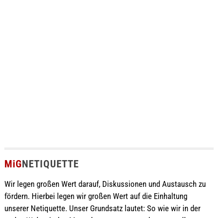
MiG
NETIQUETTE
Wir legen großen Wert darauf, Diskussionen und Austausch zu
fördern. Hierbei legen wir großen Wert auf die Einhaltung
unserer Netiquette. Unser Grundsatz lautet: So wie wir in der