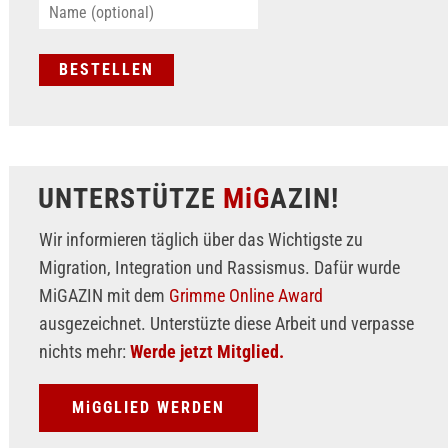
UNTERSTÜTZE
MiG
AZIN!
Wir informieren täglich über das Wichtigste zu
Migration, Integration und Rassismus. Dafür wurde
MiGAZIN mit dem
Grimme Online Award
ausgezeichnet. Unterstüzte diese Arbeit und verpasse
nichts mehr:
Werde jetzt Mitglied.
MiGGLIED WERDEN