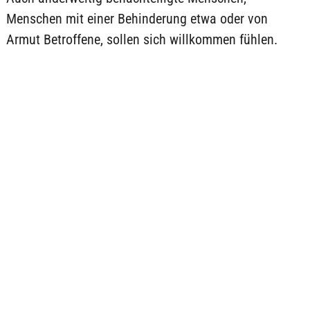
Menschen mit einer Behinderung etwa oder von
Armut Betroffene, sollen sich willkommen fühlen.