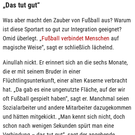
„Das tut gut“
Was aber macht den Zauber von Fußball aus? Warum
ist diese Sportart so gut zur Integration geeignet?
Omid überlegt. „
Fußball verbindet Menschen
auf
magische Weise“, sagt er schließlich lächelnd.
Ainullah nickt. Er erinnert sich an die sechs Monate,
die er mit seinem Bruder in einer
Flüchtlingsunterkunft, einer alten Kaserne verbracht
hat. „Da gab es eine ungenutzte Fläche, auf der wir
oft Fußball gespielt haben“, sagt er. Manchmal seien
Sozialarbeiter und andere Mitarbeiter dazugekommen
und hätten mitgekickt. „Man kennt sich nicht, doch
schon nach wenigen Sekunden spürt man eine
Verbindung – das tut gut“, sagt der angehende