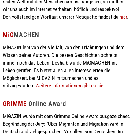
realen Welt mit den Menschen um uns umgehen, so sollten
wir uns auch im Internet verhalten: höflich und respektvoll.
Den vollständigen Wortlaut unserer Netiquette findest du
hier
.
MiG
MACHEN
MiGAZIN lebt von der Vielfalt, von den Erfahrungen und dem
Wissen seiner Autoren. Die besten Geschichten schreibt
immer noch das Leben. Deshalb wurde MiGMACHEN ins
Leben gerufen. Es bietet allen allen Interessierten die
Möglichkeit, bei MiGAZIN mitzumachen und es
mitzugestalten.
Weitere Informationen gibt es hier ...
GRIMME
Online Award
MiGAZIN wurde mit dem Grimme Online Award ausgezeichnet.
Begründung der Jury: "Über Migranten und Migration wird in
Deutschland viel gesprochen. Vor allem von Deutschen. Im