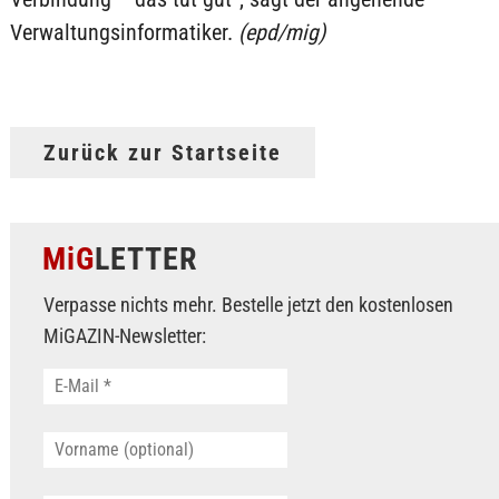
Verwaltungsinformatiker.
(epd/mig)
Zurück zur Startseite
MiG
LETTER
Verpasse nichts mehr. Bestelle jetzt den kostenlosen
MiGAZIN-Newsletter: