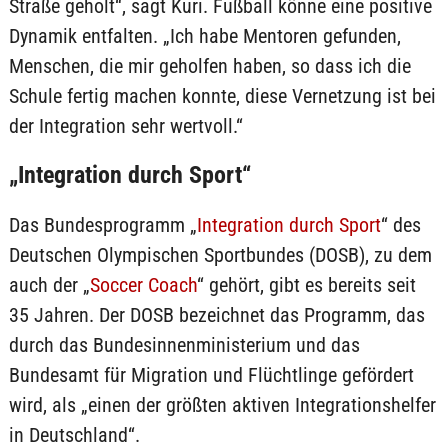
Straße geholt“, sagt Kuri. Fußball könne eine positive
Dynamik entfalten. „Ich habe Mentoren gefunden,
Menschen, die mir geholfen haben, so dass ich die
Schule fertig machen konnte, diese Vernetzung ist bei
der Integration sehr wertvoll.“
„Integration durch Sport“
Das Bundesprogramm „
Integration durch Sport
“ des
Deutschen Olympischen Sportbundes (DOSB), zu dem
auch der „
Soccer Coach
“ gehört, gibt es bereits seit
35 Jahren. Der DOSB bezeichnet das Programm, das
durch das Bundesinnenministerium und das
Bundesamt für Migration und Flüchtlinge gefördert
wird, als „einen der größten aktiven Integrationshelfer
in Deutschland“.