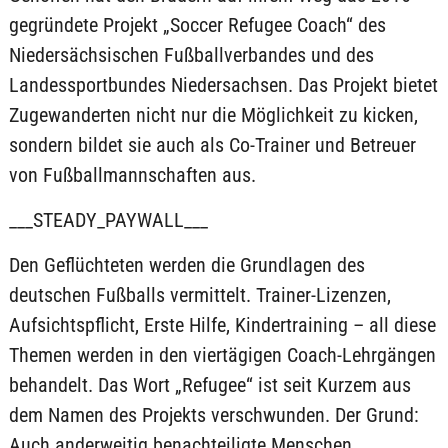
gegründete Projekt „Soccer Refugee Coach“ des
Niedersächsischen Fußballverbandes und des
Landessportbundes Niedersachsen. Das Projekt bietet
Zugewanderten nicht nur die Möglichkeit zu kicken,
sondern bildet sie auch als Co-Trainer und Betreuer
von Fußballmannschaften aus.
___STEADY_PAYWALL___
Den Geflüchteten werden die Grundlagen des
deutschen Fußballs vermittelt. Trainer-Lizenzen,
Aufsichtspflicht, Erste Hilfe, Kindertraining – all diese
Themen werden in den viertägigen Coach-Lehrgängen
behandelt. Das Wort „Refugee“ ist seit Kurzem aus
dem Namen des Projekts verschwunden. Der Grund:
Auch anderweitig benachteiligte Menschen,