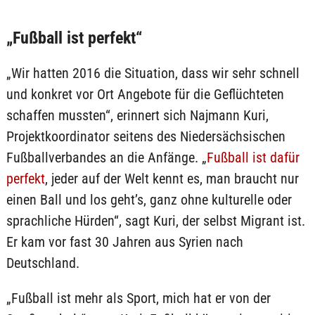
„Fußball ist perfekt“
„Wir hatten 2016 die Situation, dass wir sehr schnell
und konkret vor Ort Angebote für die Geflüchteten
schaffen mussten“, erinnert sich Najmann Kuri,
Projektkoordinator seitens des Niedersächsischen
Fußballverbandes an die Anfänge. „
Fußball ist dafür
perfekt
, jeder auf der Welt kennt es, man braucht nur
einen Ball und los geht’s, ganz ohne kulturelle oder
sprachliche Hürden“, sagt Kuri, der selbst Migrant ist.
Er kam vor fast 30 Jahren aus Syrien nach
Deutschland.
„Fußball ist mehr als Sport, mich hat er von der