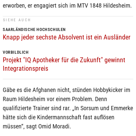
erworben, er engagiert sich im MTV 1848 Hildesheim.
SIEHE AUCH
SAARLÄNDISCHE HOCHSCHULEN
Knapp jeder sechste Absolvent ist ein Ausländer
VORBILDLICH
Projekt "IQ Apotheker für die Zukunft" gewinnt
Integrationspreis
Gäbe es die Afghanen nicht, stünden Hobbykicker im
Raum Hildesheim vor einem Problem. Denn
qualifizierte Trainer sind rar. „In Sorsum und Emmerke
hätte sich die Kindermannschaft fast auflösen
müssen“, sagt Omid Moradi.