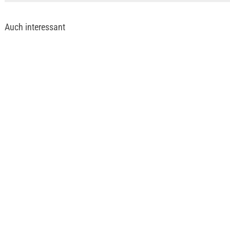
Auch interessant