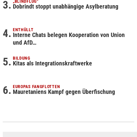
„BLINDFLUG“
Dobrindt stoppt unabhängige Asylberatung
ENTHÜLLT
Interne Chats belegen Kooperation von Union
und AfD…
BILDUNG
Kitas als Integrationskraftwerke
EUROPAS FANGFLOTTEN
Mauretaniens Kampf gegen Überfischung