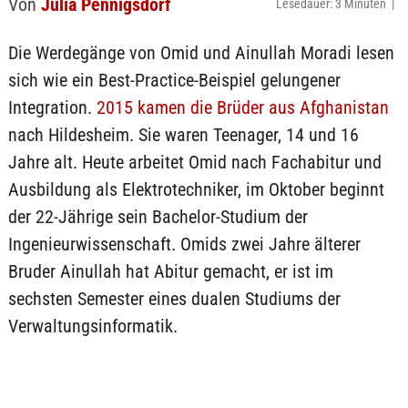
Von
Julia Pennigsdorf
Lesedauer: 3 Minuten |
Die Werdegänge von Omid und Ainullah Moradi lesen
sich wie ein Best-Practice-Beispiel gelungener
Integration.
2015 kamen die Brüder aus Afghanistan
nach Hildesheim. Sie waren Teenager, 14 und 16
Jahre alt. Heute arbeitet Omid nach Fachabitur und
Ausbildung als Elektrotechniker, im Oktober beginnt
der 22-Jährige sein Bachelor-Studium der
Ingenieurwissenschaft. Omids zwei Jahre älterer
Bruder Ainullah hat Abitur gemacht, er ist im
sechsten Semester eines dualen Studiums der
Verwaltungsinformatik.