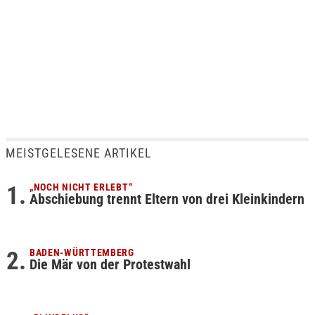
MEISTGELESENE ARTIKEL
„NOCH NICHT ERLEBT“
Abschiebung trennt Eltern von drei Kleinkindern
BADEN-WÜRTTEMBERG
Die Mär von der Protestwahl