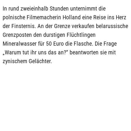
In rund zweieinhalb Stunden unternimmt die
polnische Filmemacherin Holland eine Reise ins Herz
der Finsternis. An der Grenze verkaufen belarussische
Grenzposten den durstigen Flüchtlingen
Mineralwasser für 50 Euro die Flasche. Die Frage
„Warum tut ihr uns das an?“ beantworten sie mit
zynischem Gelächter.