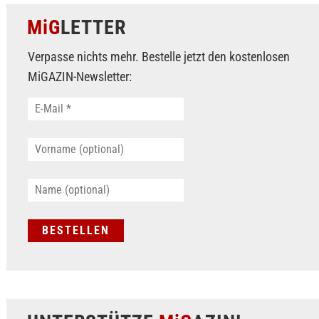
MiG
LETTER
Verpasse nichts mehr. Bestelle jetzt den kostenlosen
MiGAZIN-Newsletter: