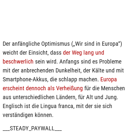
Der anfängliche Optimismus („Wir sind in Europa“)
weicht der Einsicht, dass
der Weg lang und
beschwerlich
sein wird. Anfangs sind es Probleme
mit der anbrechenden Dunkelheit, der Kälte und mit
Smartphone-Akkus, die schlapp machen.
Europa
erscheint dennoch als Verheißung
für die Menschen
aus unterschiedlichen Ländern, für Alt und Jung.
Englisch ist die Lingua franca, mit der sie sich
verständigen können.
___STEADY_PAYWALL___