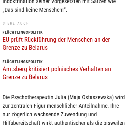
Indoktrination seiner Vorgesetzten mit Sätzen wie
„Das sind keine Menschen!“.
SIEHE AUCH
FLÜCHTLINGSPOLITIK
EU prüft Rückführung der Menschen an der
Grenze zu Belarus
FLÜCHTLINGSPOLITIK
Amtsberg kritisiert polnisches Verhalten an
Grenze zu Belarus
Die Psychotherapeutin Julia (Maja Ostaszewska) wird
zur zentralen Figur menschlicher Anteilnahme. Ihre
nur zögerlich wachsende Zuwendung und
Hilfsbereitschaft wirkt authentischer als die bisweilen