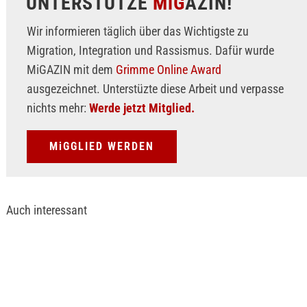
UNTERSTÜTZE
MiG
AZIN!
Wir informieren täglich über das Wichtigste zu
Migration, Integration und Rassismus. Dafür wurde
MiGAZIN mit dem
Grimme Online Award
ausgezeichnet. Unterstüzte diese Arbeit und verpasse
nichts mehr:
Werde jetzt Mitglied.
MiGGLIED WERDEN
Auch interessant