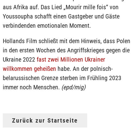
aus Afrika auf. Das Lied „Mourir mille fois“ von
Youssoupha schafft einen Gastgeber und Gäste
verbindenden emotionalen Moment.
Hollands Film schließt mit dem Hinweis, dass Polen
in den ersten Wochen des Angriffskrieges gegen die
Ukraine 2022
fast zwei Millionen Ukrainer
willkommen geheißen
habe. An der polnisch-
belarussischen Grenze sterben im Frühling 2023
immer noch Menschen.
(epd/mig)
Zurück zur Startseite