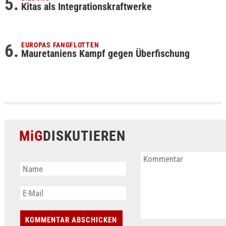
Kitas als Integrationskraftwerke
EUROPAS FANGFLOTTEN
Mauretaniens Kampf gegen Überfischung
MiG
DISKUTIEREN