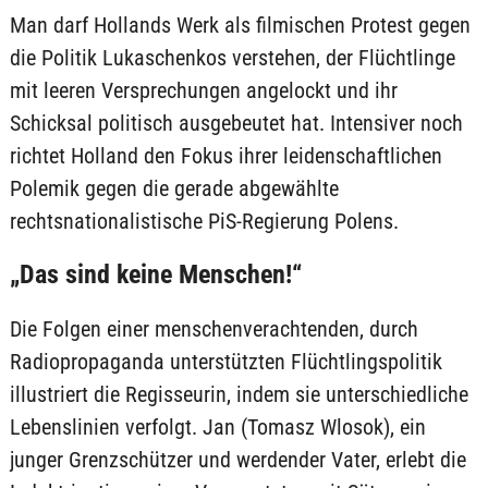
Man darf Hollands Werk als filmischen Protest gegen
die Politik Lukaschenkos verstehen, der Flüchtlinge
mit leeren Versprechungen angelockt und ihr
Schicksal politisch ausgebeutet hat. Intensiver noch
richtet Holland den Fokus ihrer leidenschaftlichen
Polemik gegen die gerade abgewählte
rechtsnationalistische PiS-Regierung Polens.
„Das sind keine Menschen!“
Die Folgen einer menschenverachtenden, durch
Radiopropaganda unterstützten Flüchtlingspolitik
illustriert die Regisseurin, indem sie unterschiedliche
Lebenslinien verfolgt. Jan (Tomasz Wlosok), ein
junger Grenzschützer und werdender Vater, erlebt die