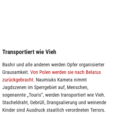
Transportiert wie Vieh
Bashir und alle anderen werden Opfer organisierter
Grausamkeit.
Von Polen werden sie nach Belarus
zurückgebracht
. Naumiuks Kamera nimmt
Jagdszenen im Sperrgebiet auf, Menschen,
sogenannte „Touris“, werden transportiert wie Vieh.
Stacheldraht, Gebrüll, Drangsalierung und weinende
Kinder sind Ausdruck staatlich verordneten Terrors.