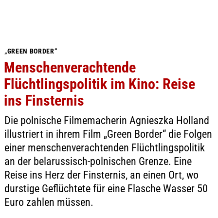
„GREEN BORDER“
Menschenverachtende
Flüchtlingspolitik im Kino: Reise
ins Finsternis
Die polnische Filmemacherin Agnieszka Holland
illustriert in ihrem Film „Green Border“ die Folgen
einer menschenverachtenden Flüchtlingspolitik
an der belarussisch-polnischen Grenze. Eine
Reise ins Herz der Finsternis, an einen Ort, wo
durstige Geflüchtete für eine Flasche Wasser 50
Euro zahlen müssen.