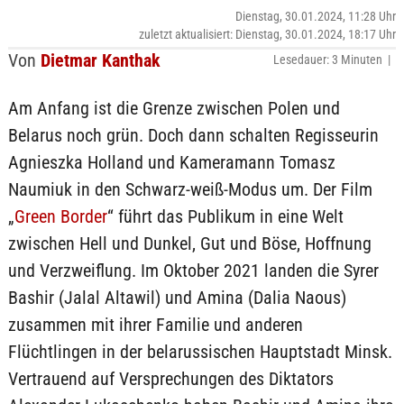
Dienstag, 30.01.2024, 11:28 Uhr
zuletzt aktualisiert: Dienstag, 30.01.2024, 18:17 Uhr
Von
Dietmar Kanthak
Lesedauer: 3 Minuten |
Am Anfang ist die Grenze zwischen Polen und
Belarus noch grün. Doch dann schalten Regisseurin
Agnieszka Holland und Kameramann Tomasz
Naumiuk in den Schwarz-weiß-Modus um. Der Film
„
Green Border
“ führt das Publikum in eine Welt
zwischen Hell und Dunkel, Gut und Böse, Hoffnung
und Verzweiflung. Im Oktober 2021 landen die Syrer
Bashir (Jalal Altawil) und Amina (Dalia Naous)
zusammen mit ihrer Familie und anderen
Flüchtlingen in der belarussischen Hauptstadt Minsk.
Vertrauend auf Versprechungen des Diktators