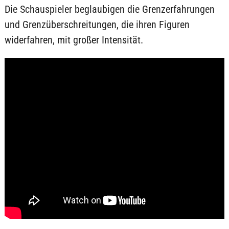
Die Schauspieler beglaubigen die Grenzerfahrungen
und Grenzüberschreitungen, die ihren Figuren
widerfahren, mit großer Intensität.