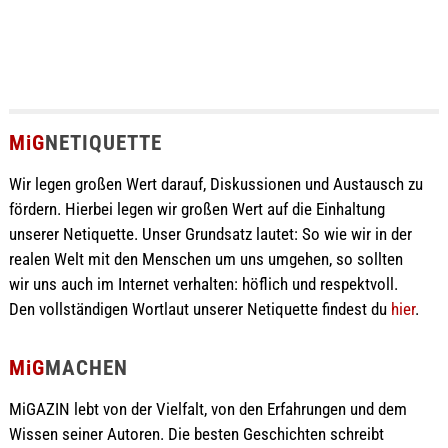
MiG
NETIQUETTE
Wir legen großen Wert darauf, Diskussionen und Austausch zu
fördern. Hierbei legen wir großen Wert auf die Einhaltung
unserer Netiquette. Unser Grundsatz lautet: So wie wir in der
realen Welt mit den Menschen um uns umgehen, so sollten
wir uns auch im Internet verhalten: höflich und respektvoll.
Den vollständigen Wortlaut unserer Netiquette findest du
hier
.
MiG
MACHEN
MiGAZIN lebt von der Vielfalt, von den Erfahrungen und dem
Wissen seiner Autoren. Die besten Geschichten schreibt