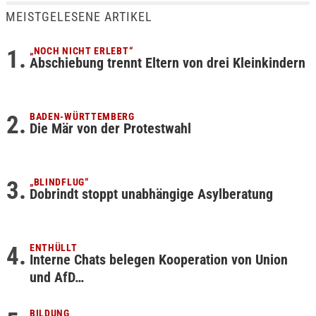
MEISTGELESENE ARTIKEL
„NOCH NICHT ERLEBT“
Abschiebung trennt Eltern von drei Kleinkindern
BADEN-WÜRTTEMBERG
Die Mär von der Protestwahl
„BLINDFLUG“
Dobrindt stoppt unabhängige Asylberatung
ENTHÜLLT
Interne Chats belegen Kooperation von Union
und AfD…
BILDUNG