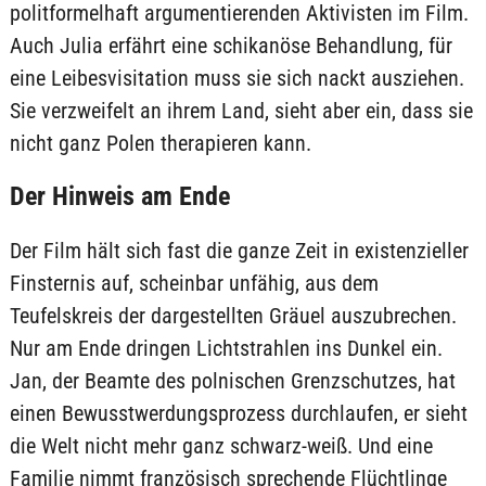
politformelhaft argumentierenden Aktivisten im Film.
Auch Julia erfährt eine schikanöse Behandlung, für
eine Leibesvisitation muss sie sich nackt ausziehen.
Sie verzweifelt an ihrem Land, sieht aber ein, dass sie
nicht ganz Polen therapieren kann.
Der Hinweis am Ende
Der Film hält sich fast die ganze Zeit in existenzieller
Finsternis auf, scheinbar unfähig, aus dem
Teufelskreis der dargestellten Gräuel auszubrechen.
Nur am Ende dringen Lichtstrahlen ins Dunkel ein.
Jan, der Beamte des polnischen Grenzschutzes, hat
einen Bewusstwerdungsprozess durchlaufen, er sieht
die Welt nicht mehr ganz schwarz-weiß. Und eine
Familie nimmt französisch sprechende Flüchtlinge