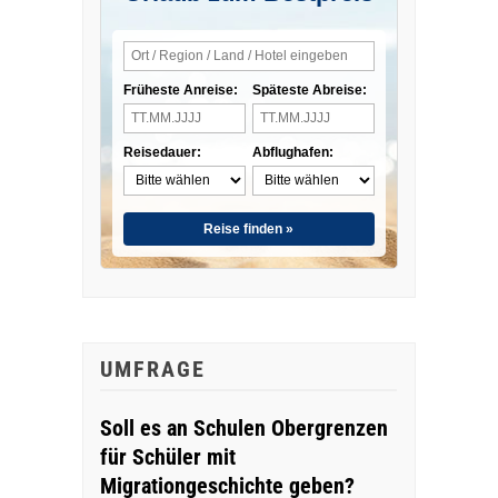
Früheste Anreise:
Späteste Abreise:
Reisedauer:
Abflughafen:
Reise finden »
UMFRAGE
Soll es an Schulen Obergrenzen
für Schüler mit
Migrationgeschichte geben?