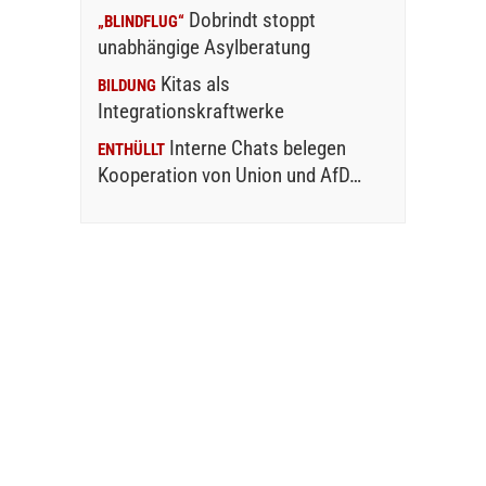
Dobrindt stoppt
„BLINDFLUG“
unabhängige Asylberatung
Kitas als
BILDUNG
Integrationskraftwerke
Interne Chats belegen
ENTHÜLLT
Kooperation von Union und AfD…