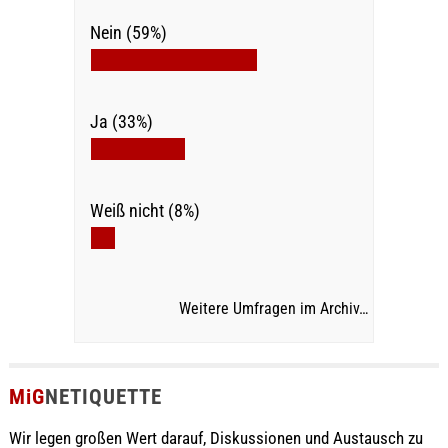
Nein (59%)
Ja (33%)
Weiß nicht (8%)
Weitere Umfragen im Archiv…
MiG
NETIQUETTE
Wir legen großen Wert darauf, Diskussionen und Austausch zu