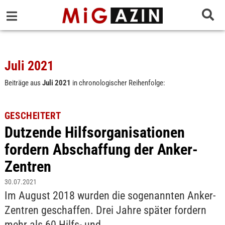
Juli 2021
Beiträge aus
Juli 2021
in chronologischer Reihenfolge:
GESCHEITERT
Dutzende Hilfsorganisationen
fordern Abschaffung der Anker-
Zentren
30.07.2021
Im August 2018 wurden die sogenannten Anker-
Zentren geschaffen. Drei Jahre später fordern
mehr als 60 Hilfs- und