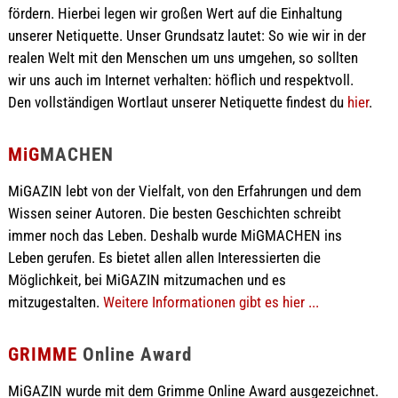
fördern. Hierbei legen wir großen Wert auf die Einhaltung
unserer Netiquette. Unser Grundsatz lautet: So wie wir in der
realen Welt mit den Menschen um uns umgehen, so sollten
wir uns auch im Internet verhalten: höflich und respektvoll.
Den vollständigen Wortlaut unserer Netiquette findest du
hier
.
MiG
MACHEN
MiGAZIN lebt von der Vielfalt, von den Erfahrungen und dem
Wissen seiner Autoren. Die besten Geschichten schreibt
immer noch das Leben. Deshalb wurde MiGMACHEN ins
Leben gerufen. Es bietet allen allen Interessierten die
Möglichkeit, bei MiGAZIN mitzumachen und es
mitzugestalten.
Weitere Informationen gibt es hier ...
GRIMME
Online Award
MiGAZIN wurde mit dem Grimme Online Award ausgezeichnet.