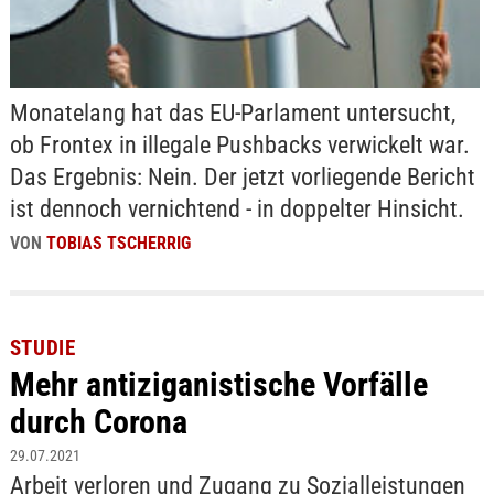
Monatelang hat das EU-Parlament untersucht,
ob Frontex in illegale Pushbacks verwickelt war.
Das Ergebnis: Nein. Der jetzt vorliegende Bericht
ist dennoch vernichtend - in doppelter Hinsicht.
VON
TOBIAS TSCHERRIG
STUDIE
Mehr antiziganistische Vorfälle
durch Corona
29.07.2021
Arbeit verloren und Zugang zu Sozialleistungen