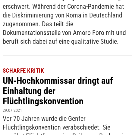
erschwert. Während der Corona-Pandemie hat
die Diskriminierung von Roma in Deutschland
zugenommen. Das teilt die
Dokumentationsstelle von Amoro Foro mit und
beruft sich dabei auf eine qualitative Studie.
SCHARFE KRITIK
UN-Hochkommissar dringt auf
Einhaltung der
Flüchtlingskonvention
29.07.2021
Vor 70 Jahren wurde die Genfer
Flüchtlingskonvention verabschiedet. Sie