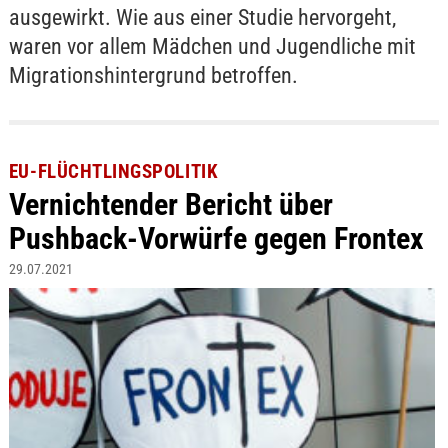
ausgewirkt. Wie aus einer Studie hervorgeht,
waren vor allem Mädchen und Jugendliche mit
Migrationshintergrund betroffen.
EU-FLÜCHTLINGSPOLITIK
Vernichtender Bericht über
Pushback-Vorwürfe gegen Frontex
29.07.2021