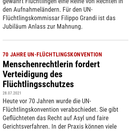
gewährt Flüchtlingen eine Reihe von Rechten in
den Aufnahmeländern. Für den UN-
Flüchtlingskommissar Filippo Grandi ist das
Jubiläum Anlass zur Mahnung.
70 JAHRE UN-FLÜCHTLINGSKONVENTION
Menschenrechtlerin fordert
Verteidigung des
Flüchtlingsschutzes
28.07.2021
Heute vor 70 Jahren wurde die UN-
Flüchtlingskonvention verabschiedet. Sie gibt
Geflüchteten das Recht auf Asyl und faire
Gerichtsverfahren. In der Praxis können viele