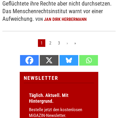
Geflüchtete ihre Rechte aber nicht durchsetzen.
Das Menschenrechtsinstitut warnt vor einer
Aufweichung.
VON
JAN DIRK HERBERMANN
1
2
3
›
»
NEWSLETTER
Täglich. Aktuell. Mit
Hintergrund.
Bestelle jetzt den kostenlosen
MiGAZIN-Newsletter.