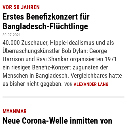
VOR 50 JAHREN
Erstes Benefizkonzert für
Bangladesch-Flüchtlinge
30.07.2021
40.000 Zuschauer, Hippie-Idealismus und als
Überraschungskünstler Bob Dylan: George
Harrison und Ravi Shankar organisierten 1971
ein riesiges Benefiz-Konzert zugunsten der
Menschen in Bangladesch. Vergleichbares hatte
es bisher nicht gegeben.
VON
ALEXANDER LANG
MYANMAR
Neue Corona-Welle inmitten von