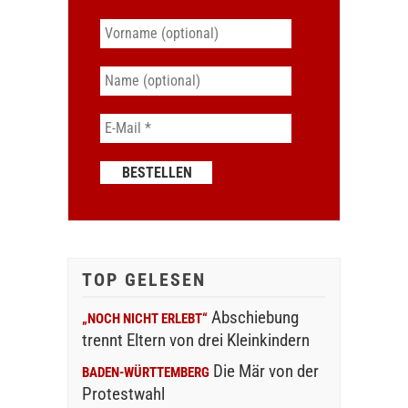
TOP GELESEN
Abschiebung
„NOCH NICHT ERLEBT“
trennt Eltern von drei Kleinkindern
Die Mär von der
BADEN-WÜRTTEMBERG
Protestwahl