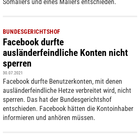
Somaliers und eines Maliers entschieden.
BUNDESGERICHTSHOF
Facebook durfte
ausländerfeindliche Konten nicht
sperren
30.07.2021
Facebook durfte Benutzerkonten, mit denen
ausländerfeindliche Hetze verbreitet wird, nicht
sperren. Das hat der Bundesgerichtshof
entschieden. Facebook hätten die Kontoinhaber
informieren und anhören müssen.