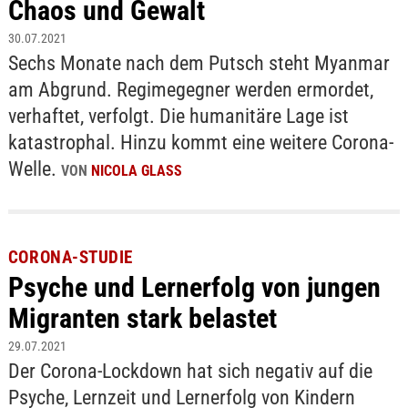
Chaos und Gewalt
30.07.2021
Sechs Monate nach dem Putsch steht Myanmar
am Abgrund. Regimegegner werden ermordet,
verhaftet, verfolgt. Die humanitäre Lage ist
katastrophal. Hinzu kommt eine weitere Corona-
Welle.
VON
NICOLA GLASS
CORONA-STUDIE
Psyche und Lernerfolg von jungen
Migranten stark belastet
29.07.2021
Der Corona-Lockdown hat sich negativ auf die
Psyche, Lernzeit und Lernerfolg von Kindern