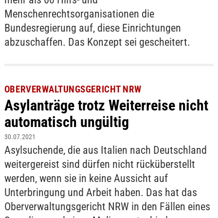
Menschenrechtsorganisationen die
Bundesregierung auf, diese Einrichtungen
abzuschaffen. Das Konzept sei gescheitert.
OBERVERWALTUNGSGERICHT NRW
Asylanträge trotz Weiterreise nicht
automatisch ungültig
30.07.2021
Asylsuchende, die aus Italien nach Deutschland
weitergereist sind dürfen nicht rücküberstellt
werden, wenn sie in keine Aussicht auf
Unterbringung und Arbeit haben. Das hat das
Oberverwaltungsgericht NRW in den Fällen eines