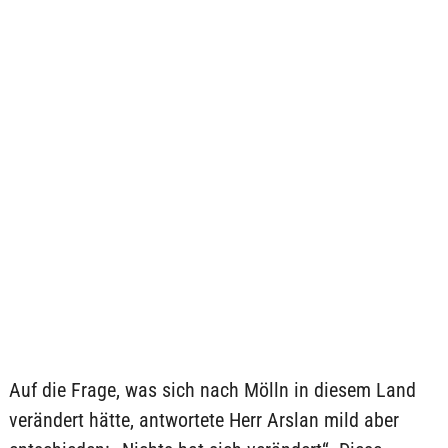
Auf die Frage, was sich nach Mölln in diesem Land
verändert hätte, antwortete Herr Arslan mild aber