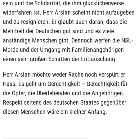
sein und die Solidarität, die ihm glücklicherweise
widerfahren ist. Herr Arslan scheint nicht aufzugeben
und zu resignieren. Er glaubt auch daran, dass die
Mehrheit der Deutschen gut sind und es viele
anständige Menschen gibt. Dennoch werfen die NSU-
Morde und der Umgang mit Familienangehörigen
einen sehr großen Schatten der Enttäuschung.
Herr Arslan möchte weder Rache noch verspürt er
Hass. Es geht um Gerechtigkeit – Gerechtigkeit für
die Opfer, die Überlebenden und die Angehörigen.
Respekt seitens des deutschen Staates gegenüber
diesen Menschen wäre ein kleiner Anfang.