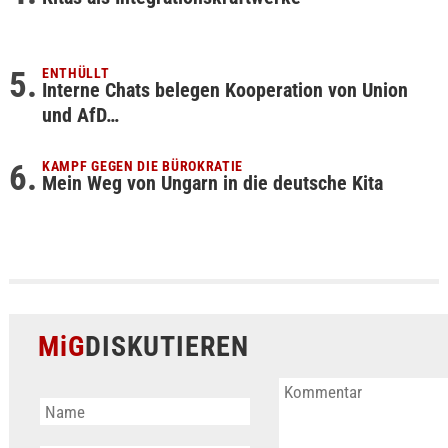
ENTHÜLLT
Interne Chats belegen Kooperation von Union
und AfD…
KAMPF GEGEN DIE BÜROKRATIE
Mein Weg von Ungarn in die deutsche Kita
MiG
DISKUTIEREN