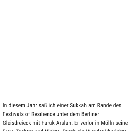
In diesem Jahr saß ich einer Sukkah am Rande des
Festivals of Resilience unter dem Berliner
Gleisdreieck mit Faruk Arslan. Er verlor in Mölln seine