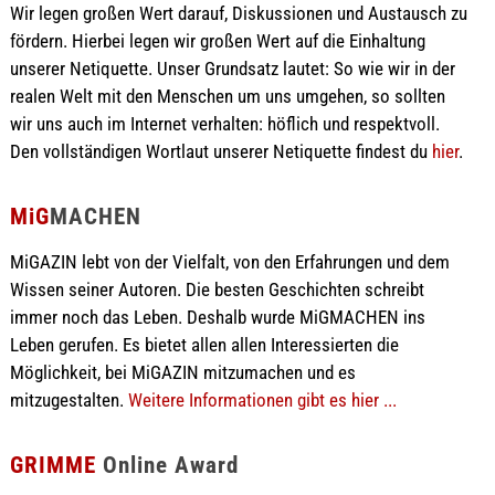
Wir legen großen Wert darauf, Diskussionen und Austausch zu
fördern. Hierbei legen wir großen Wert auf die Einhaltung
unserer Netiquette. Unser Grundsatz lautet: So wie wir in der
realen Welt mit den Menschen um uns umgehen, so sollten
wir uns auch im Internet verhalten: höflich und respektvoll.
Den vollständigen Wortlaut unserer Netiquette findest du
hier
.
MiG
MACHEN
MiGAZIN lebt von der Vielfalt, von den Erfahrungen und dem
Wissen seiner Autoren. Die besten Geschichten schreibt
immer noch das Leben. Deshalb wurde MiGMACHEN ins
Leben gerufen. Es bietet allen allen Interessierten die
Möglichkeit, bei MiGAZIN mitzumachen und es
mitzugestalten.
Weitere Informationen gibt es hier ...
GRIMME
Online Award