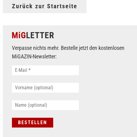
Zurück zur Startseite
MiG
LETTER
Verpasse nichts mehr. Bestelle jetzt den kostenlosen
MiGAZIN-Newsletter: