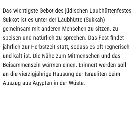
Das wichtigste Gebot des jüdischen Laubhüttenfestes
Sukkot ist es unter der Laubhütte (Sukkah)
gemeinsam mit anderen Menschen zu sitzen, zu
speisen und natürlich zu sprechen. Das Fest findet
jährlich zur Herbstzeit statt, sodass es oft regnerisch
und kalt ist. Die Nähe zum Mitmenschen und das
Beisammensein wärmen einen. Erinnert werden soll
an die vierzigjährige Hausung der Israeliten beim
Auszug aus Ägypten in der Wüste.