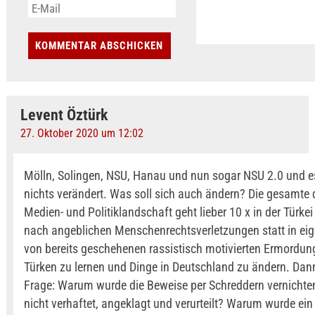
Levent Öztürk
27. Oktober 2020 um 12:02
Mölln, Solingen, NSU, Hanau und nun sogar NSU 2.0 und es
nichts verändert. Was soll sich auch ändern? Die gesamte
Medien- und Politiklandschaft geht lieber 10 x in der Türke
nach angeblichen Menschenrechtsverletzungen statt in ei
von bereits geschehenen rassistisch motivierten Ermordu
Türken zu lernen und Dinge in Deutschland zu ändern. Dann
Frage: Warum wurde die Beweise per Schreddern vernicht
nicht verhaftet, angeklagt und verurteilt? Warum wurde ei