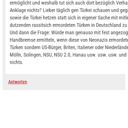
ermöglicht und weshalb tut sich auch dort bezüglich Verh
Anklage nichts? Lieber täglich gen Türkei schauen und ge
sowie die Türkei hetzen statt sich in eigener Sache mit mitl
dutzenden rassitsich ermordeten Türken in Deutschland zu
Und dann die Frage: Würde man genauso mit fest angezog
Handbremse ermitteln, wenn diese von Neonazis ermordete
Türken sondern US-Bürger, Briten, Italiener oder Niederländ
Mölln, Solingen, NSU, NSU 2.0, Hanau usw. usw. usw. und 
nichts.
Antworten