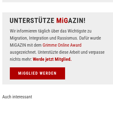
UNTERSTÜTZE
MiG
AZIN!
Wir informieren täglich über das Wichtigste zu
Migration, Integration und Rassismus. Dafür wurde
MiGAZIN mit dem
Grimme Online Award
ausgezeichnet. Unterstüzte diese Arbeit und verpasse
nichts mehr:
Werde jetzt Mitglied.
MiGGLIED WERDEN
Auch interessant