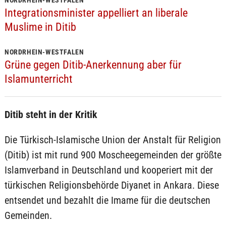
NORDRHEIN-WESTFALEN
Integrationsminister appelliert an liberale
Muslime in Ditib
NORDRHEIN-WESTFALEN
Grüne gegen Ditib-Anerkennung aber für
Islamunterricht
Ditib steht in der Kritik
Die Türkisch-Islamische Union der Anstalt für Religion
(Ditib) ist mit rund 900 Moscheegemeinden der größte
Islamverband in Deutschland und kooperiert mit der
türkischen Religionsbehörde Diyanet in Ankara. Diese
entsendet und bezahlt die Imame für die deutschen
Gemeinden.