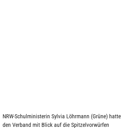
NRW-Schulministerin Sylvia Löhrmann (Grüne) hatte
den Verband mit Blick auf die Spitzelvorwürfen