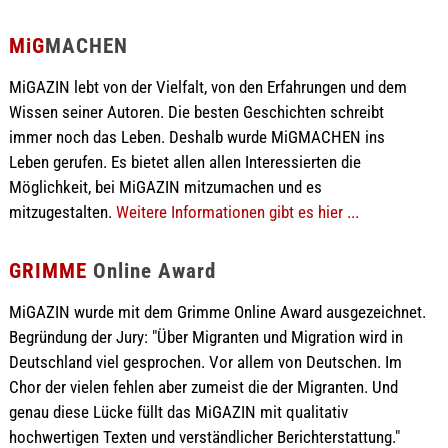
MiG
MACHEN
MiGAZIN lebt von der Vielfalt, von den Erfahrungen und dem
Wissen seiner Autoren. Die besten Geschichten schreibt
immer noch das Leben. Deshalb wurde MiGMACHEN ins
Leben gerufen. Es bietet allen allen Interessierten die
Möglichkeit, bei MiGAZIN mitzumachen und es
mitzugestalten.
Weitere Informationen gibt es hier ...
GRIMME
Online Award
MiGAZIN wurde mit dem Grimme Online Award ausgezeichnet.
Begründung der Jury: "Über Migranten und Migration wird in
Deutschland viel gesprochen. Vor allem von Deutschen. Im
Chor der vielen fehlen aber zumeist die der Migranten. Und
genau diese Lücke füllt das MiGAZIN mit qualitativ
hochwertigen Texten und verständlicher Berichterstattung."