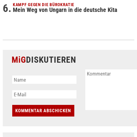
KAMPF GEGEN DIE BÜROKRATIE
Mein Weg von Ungarn in die deutsche Kita
MiG
DISKUTIEREN