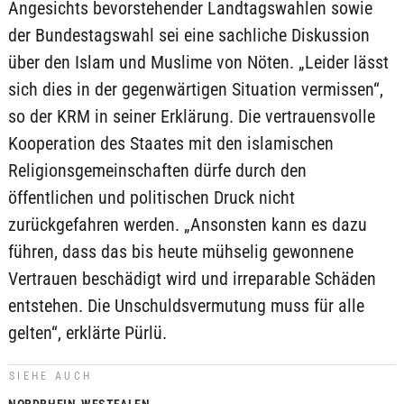
Angesichts bevorstehender Landtagswahlen sowie
der Bundestagswahl sei eine sachliche Diskussion
über den Islam und Muslime von Nöten. „Leider lässt
sich dies in der gegenwärtigen Situation vermissen“,
so der KRM in seiner Erklärung. Die vertrauensvolle
Kooperation des Staates mit den islamischen
Religionsgemeinschaften dürfe durch den
öffentlichen und politischen Druck nicht
zurückgefahren werden. „Ansonsten kann es dazu
führen, dass das bis heute mühselig gewonnene
Vertrauen beschädigt wird und irreparable Schäden
entstehen. Die Unschuldsvermutung muss für alle
gelten“, erklärte Pürlü.
SIEHE AUCH