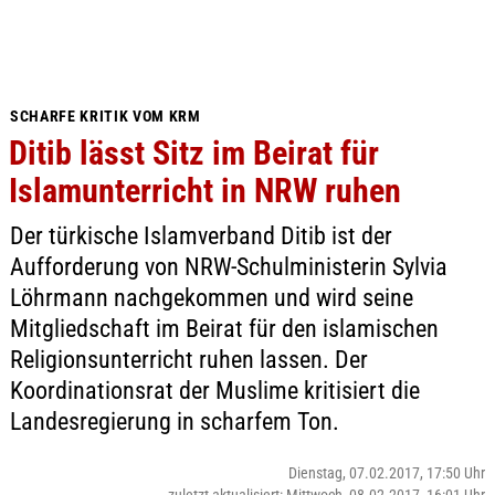
SCHARFE KRITIK VOM KRM
Ditib lässt Sitz im Beirat für
Islamunterricht in NRW ruhen
Der türkische Islamverband Ditib ist der
Aufforderung von NRW-Schulministerin Sylvia
Löhrmann nachgekommen und wird seine
Mitgliedschaft im Beirat für den islamischen
Religionsunterricht ruhen lassen. Der
Koordinationsrat der Muslime kritisiert die
Landesregierung in scharfem Ton.
Dienstag, 07.02.2017, 17:50 Uhr