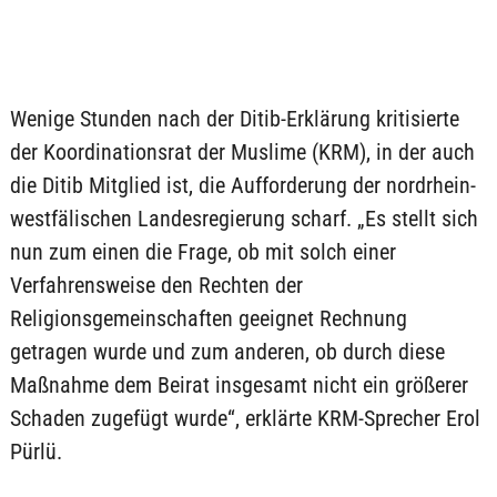
Wenige Stunden nach der Ditib-Erklärung kritisierte
der Koordinationsrat der Muslime (KRM), in der auch
die Ditib Mitglied ist, die Aufforderung der nordrhein-
westfälischen Landesregierung scharf. „Es stellt sich
nun zum einen die Frage, ob mit solch einer
Verfahrensweise den Rechten der
Religionsgemeinschaften geeignet Rechnung
getragen wurde und zum anderen, ob durch diese
Maßnahme dem Beirat insgesamt nicht ein größerer
Schaden zugefügt wurde“, erklärte KRM-Sprecher Erol
Pürlü.