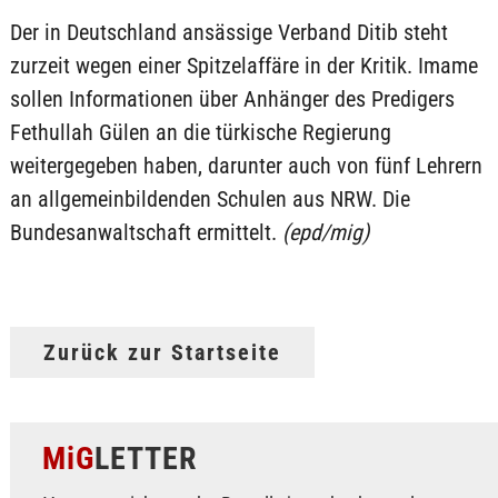
Der in Deutschland ansässige Verband Ditib steht
zurzeit wegen einer Spitzelaffäre in der Kritik. Imame
sollen Informationen über Anhänger des Predigers
Fethullah Gülen an die türkische Regierung
weitergegeben haben, darunter auch von fünf Lehrern
an allgemeinbildenden Schulen aus NRW. Die
Bundesanwaltschaft ermittelt.
(epd/mig)
Zurück zur Startseite
MiG
LETTER