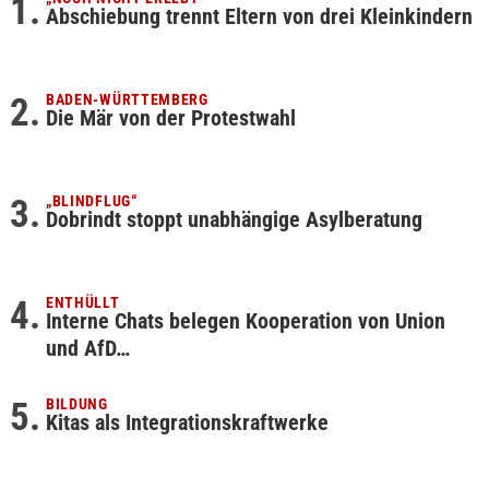
Abschiebung trennt Eltern von drei Kleinkindern
BADEN-WÜRTTEMBERG
Die Mär von der Protestwahl
„BLINDFLUG“
Dobrindt stoppt unabhängige Asylberatung
ENTHÜLLT
Interne Chats belegen Kooperation von Union
und AfD…
BILDUNG
Kitas als Integrationskraftwerke