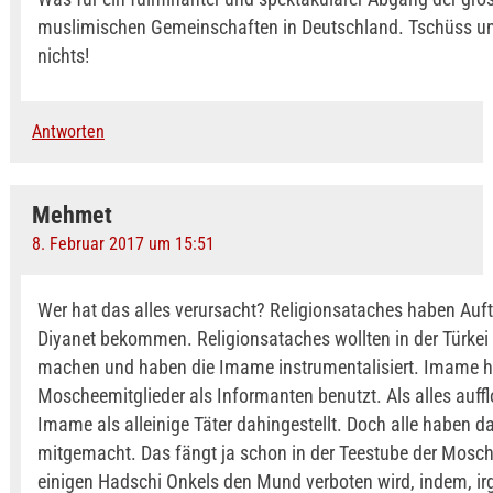
muslimischen Gemeinschaften in Deutschland. Tschüss un
nichts!
Antworten
Mehmet
8. Februar 2017 um 15:51
Wer hat das alles verursacht? Religionsataches haben Auf
Diyanet bekommen. Religionsataches wollten in der Türkei 
machen und haben die Imame instrumentalisiert. Imame 
Moscheemitglieder als Informanten benutzt. Als alles auff
Imame als alleinige Täter dahingestellt. Doch alle haben d
mitgemacht. Das fängt ja schon in der Teestube der Mosc
einigen Hadschi Onkels den Mund verboten wird, indem, i