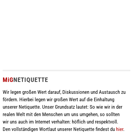
MiG
NETIQUETTE
Wir legen großen Wert darauf, Diskussionen und Austausch zu
fördern. Hierbei legen wir großen Wert auf die Einhaltung
unserer Netiquette. Unser Grundsatz lautet: So wie wir in der
realen Welt mit den Menschen um uns umgehen, so sollten
wir uns auch im Internet verhalten: höflich und respektvoll.
Den vollständigen Wortlaut unserer Netiquette findest du
hier
.