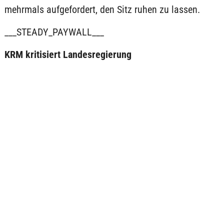
mehrmals aufgefordert, den Sitz ruhen zu lassen.
___STEADY_PAYWALL___
KRM kritisiert Landesregierung