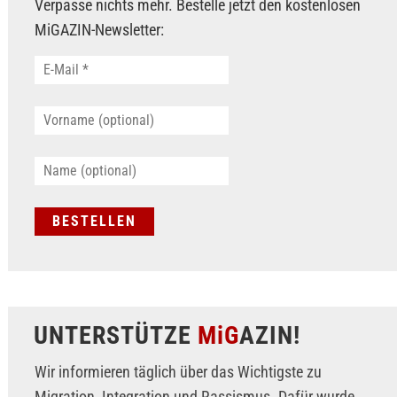
Verpasse nichts mehr. Bestelle jetzt den kostenlosen
MiGAZIN-Newsletter:
UNTERSTÜTZE
MiG
AZIN!
Wir informieren täglich über das Wichtigste zu
Migration, Integration und Rassismus. Dafür wurde