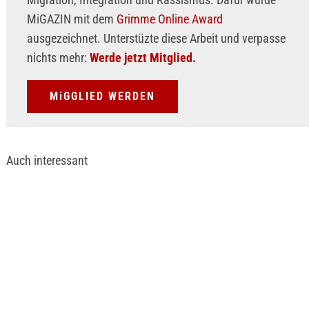
MiGAZIN mit dem
Grimme Online Award
ausgezeichnet. Unterstüzte diese Arbeit und verpasse
nichts mehr:
Werde jetzt Mitglied.
MiGGLIED WERDEN
Auch interessant