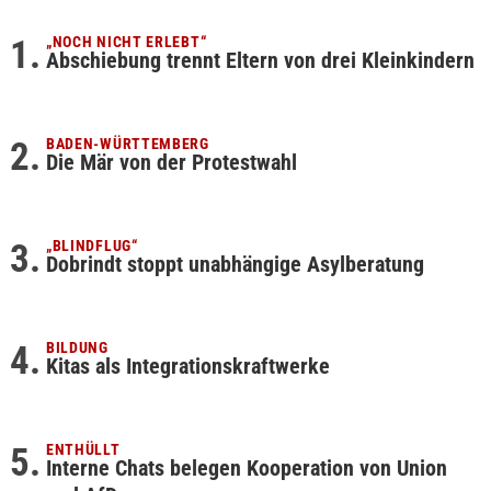
„NOCH NICHT ERLEBT“
Abschiebung trennt Eltern von drei Kleinkindern
BADEN-WÜRTTEMBERG
Die Mär von der Protestwahl
„BLINDFLUG“
Dobrindt stoppt unabhängige Asylberatung
BILDUNG
Kitas als Integrationskraftwerke
ENTHÜLLT
Interne Chats belegen Kooperation von Union