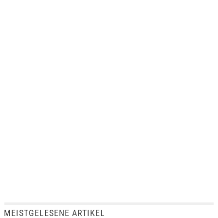
MEISTGELESENE ARTIKEL