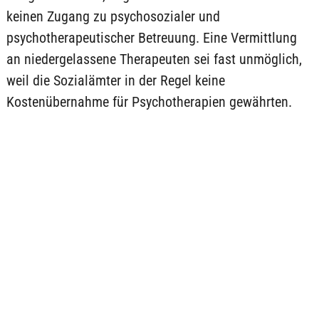
keinen Zugang zu psychosozialer und
psychotherapeutischer Betreuung. Eine Vermittlung
an niedergelassene Therapeuten sei fast unmöglich,
weil die Sozialämter in der Regel keine
Kostenübernahme für Psychotherapien gewährten.