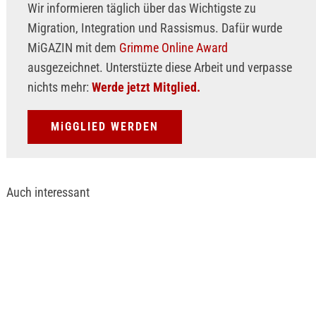
Wir informieren täglich über das Wichtigste zu
Migration, Integration und Rassismus. Dafür wurde
MiGAZIN mit dem
Grimme Online Award
ausgezeichnet. Unterstüzte diese Arbeit und verpasse
nichts mehr:
Werde jetzt Mitglied.
MiGGLIED WERDEN
Auch interessant