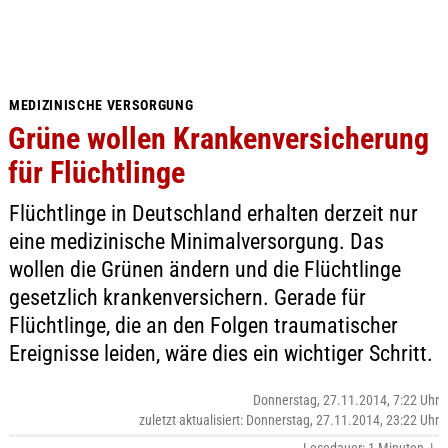
MEDIZINISCHE VERSORGUNG
Grüne wollen Krankenversicherung
für Flüchtlinge
Flüchtlinge in Deutschland erhalten derzeit nur
eine medizinische Minimalversorgung. Das
wollen die Grünen ändern und die Flüchtlinge
gesetzlich krankenversichern. Gerade für
Flüchtlinge, die an den Folgen traumatischer
Ereignisse leiden, wäre dies ein wichtiger Schritt.
Donnerstag, 27.11.2014, 7:22 Uhr
zuletzt aktualisiert: Donnerstag, 27.11.2014, 23:22 Uhr