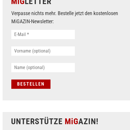
MiG
LETTER
Verpasse nichts mehr. Bestelle jetzt den kostenlosen
MiGAZIN-Newsletter:
UNTERSTÜTZE
MiG
AZIN!