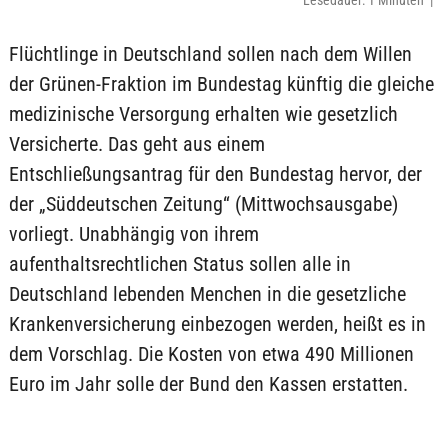
Lesedauer: 1 Minuten |
Flüchtlinge in Deutschland sollen nach dem Willen
der Grünen-Fraktion im Bundestag künftig die gleiche
medizinische Versorgung erhalten wie gesetzlich
Versicherte. Das geht aus einem
Entschließungsantrag für den Bundestag hervor, der
der „Süddeutschen Zeitung“ (Mittwochsausgabe)
vorliegt. Unabhängig von ihrem
aufenthaltsrechtlichen Status sollen alle in
Deutschland lebenden Menchen in die gesetzliche
Krankenversicherung einbezogen werden, heißt es in
dem Vorschlag. Die Kosten von etwa 490 Millionen
Euro im Jahr solle der Bund den Kassen erstatten.