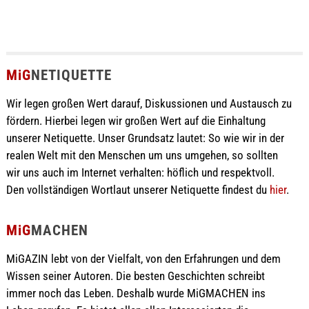
MiG
NETIQUETTE
Wir legen großen Wert darauf, Diskussionen und Austausch zu
fördern. Hierbei legen wir großen Wert auf die Einhaltung
unserer Netiquette. Unser Grundsatz lautet: So wie wir in der
realen Welt mit den Menschen um uns umgehen, so sollten
wir uns auch im Internet verhalten: höflich und respektvoll.
Den vollständigen Wortlaut unserer Netiquette findest du
hier
.
MiG
MACHEN
MiGAZIN lebt von der Vielfalt, von den Erfahrungen und dem
Wissen seiner Autoren. Die besten Geschichten schreibt
immer noch das Leben. Deshalb wurde MiGMACHEN ins