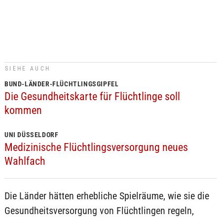
SIEHE AUCH
BUND-LÄNDER-FLÜCHTLINGSGIPFEL
Die Gesundheitskarte für Flüchtlinge soll
kommen
UNI DÜSSELDORF
Medizinische Flüchtlingsversorgung neues
Wahlfach
Die Länder hätten erhebliche Spielräume, wie sie die
Gesundheitsversorgung von Flüchtlingen regeln,