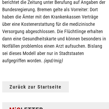
berichtet die Zeitung unter Berufung auf Angaben der
Bundesregierung. Bremen gelte als Vorreiter: Dort
haben die Ämter mit den Krankenkassen Verträge
über eine Kostenerstattung für die medizinische
Versorgung abgeschlossen. Die Flüchtlinge erhalten
dann eine Gesundheitskarte und können besonders in
Notfällen problemlos einen Arzt aufsuchen. Bislang
sei dieses Modell aber nur in Stadtstaaten
aufgegriffen worden.
(epd/mig)
Zurück zur Startseite