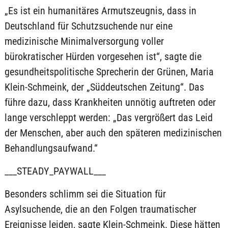
„Es ist ein humanitäres Armutszeugnis, dass in
Deutschland für Schutzsuchende nur eine
medizinische Minimalversorgung voller
bürokratischer Hürden vorgesehen ist“, sagte die
gesundheitspolitische Sprecherin der Grünen, Maria
Klein-Schmeink, der „Süddeutschen Zeitung“. Das
führe dazu, dass Krankheiten unnötig auftreten oder
lange verschleppt werden: „Das vergrößert das Leid
der Menschen, aber auch den späteren medizinischen
Behandlungsaufwand.“
___STEADY_PAYWALL___
Besonders schlimm sei die Situation für
Asylsuchende, die an den Folgen traumatischer
Ereignisse leiden, sagte Klein-Schmeink. Diese hätten