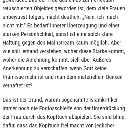
retuschierten Objektes geworden ist, dem viele Frauen
unbewusst folgen, macht deutlich: „Nein, ich mach
nicht mit.“ Es bedarf innerer Überzeugung und einer
starken Persönlichkeit, sonst ist eine solch klare
Haltung gegen den Mainstream kaum möglich. Aber
wie soll jemand verstehen, woher diese Stärke kommt,
woher die Ablehnung kommt, sich über Äußeres
Anerkennung zu verschaffen, wenn Gott keine
Prämisse mehr ist und man dem materiellem Denken
verhaftet ist?
Das ist der Grund, warum sogenannte Islamkritiker
immer noch die Endlosschleife von der Unterdrückung
der Frau durch das Kopftuch abspielen. Sie sind blind
dafür, dass das Kopftuch frei macht von jeglicher