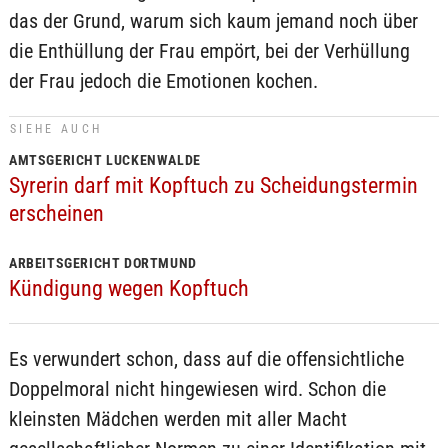
das der Grund, warum sich kaum jemand noch über
die Enthüllung der Frau empört, bei der Verhüllung
der Frau jedoch die Emotionen kochen.
SIEHE AUCH
AMTSGERICHT LUCKENWALDE
Syrerin darf mit Kopftuch zu Scheidungstermin
erscheinen
ARBEITSGERICHT DORTMUND
Kündigung wegen Kopftuch
Es verwundert schon, dass auf die offensichtliche
Doppelmoral nicht hingewiesen wird. Schon die
kleinsten Mädchen werden mit aller Macht