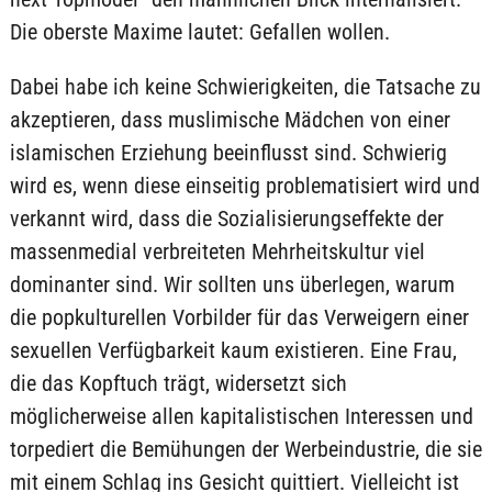
Die oberste Maxime lautet: Gefallen wollen.
Dabei habe ich keine Schwierigkeiten, die Tatsache zu
akzeptieren, dass muslimische Mädchen von einer
islamischen Erziehung beeinflusst sind. Schwierig
wird es, wenn diese einseitig problematisiert wird und
verkannt wird, dass die Sozialisierungseffekte der
massenmedial verbreiteten Mehrheitskultur viel
dominanter sind. Wir sollten uns überlegen, warum
die popkulturellen Vorbilder für das Verweigern einer
sexuellen Verfügbarkeit kaum existieren. Eine Frau,
die das Kopftuch trägt, widersetzt sich
möglicherweise allen kapitalistischen Interessen und
torpediert die Bemühungen der Werbeindustrie, die sie
mit einem Schlag ins Gesicht quittiert. Vielleicht ist