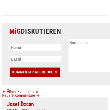
MiG
DISKUTIEREN
←
Ältere Kommentare
Neuere Kommentare
→
Josef Özcan