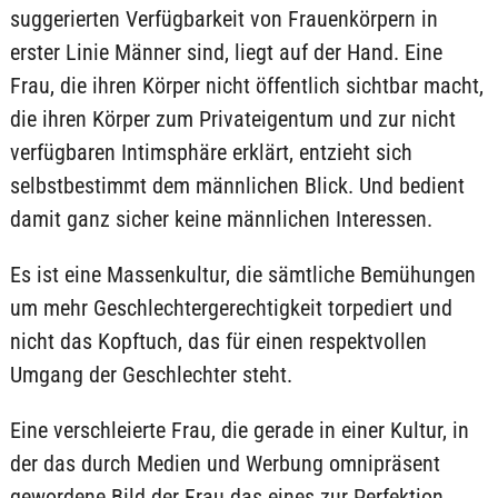
suggerierten Verfügbarkeit von Frauenkörpern in
erster Linie Männer sind, liegt auf der Hand. Eine
Frau, die ihren Körper nicht öffentlich sichtbar macht,
die ihren Körper zum Privateigentum und zur nicht
verfügbaren Intimsphäre erklärt, entzieht sich
selbstbestimmt dem männlichen Blick. Und bedient
damit ganz sicher keine männlichen Interessen.
Es ist eine Massenkultur, die sämtliche Bemühungen
um mehr Geschlechtergerechtigkeit torpediert und
nicht das Kopftuch, das für einen respektvollen
Umgang der Geschlechter steht.
Eine verschleierte Frau, die gerade in einer Kultur, in
der das durch Medien und Werbung omnipräsent
gewordene Bild der Frau das eines zur Perfektion