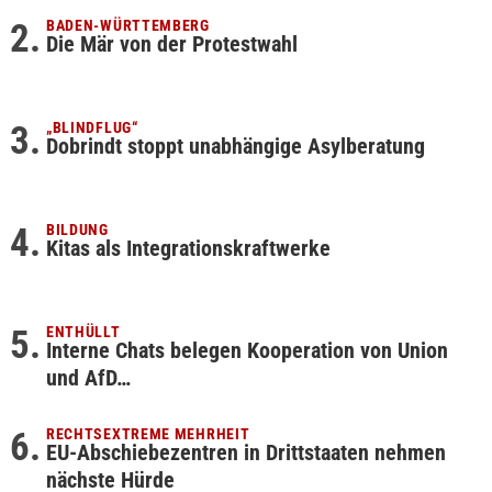
BADEN-WÜRTTEMBERG
Die Mär von der Protestwahl
„BLINDFLUG“
Dobrindt stoppt unabhängige Asylberatung
BILDUNG
Kitas als Integrationskraftwerke
ENTHÜLLT
Interne Chats belegen Kooperation von Union
und AfD…
RECHTSEXTREME MEHRHEIT
EU-Abschiebezentren in Drittstaaten nehmen
nächste Hürde