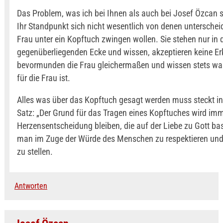
Das Problem, was ich bei Ihnen als auch bei Josef Özcan s
Ihr Standpunkt sich nicht wesentlich von denen unterscheid
Frau unter ein Kopftuch zwingen wollen. Sie stehen nur in 
gegenüberliegenden Ecke und wissen, akzeptieren keine Er
bevormunden die Frau gleichermaßen und wissen stets wa
für die Frau ist.
Alles was über das Kopftuch gesagt werden muss steckt i
Satz: „Der Grund für das Tragen eines Kopftuches wird imm
Herzensentscheidung bleiben, die auf der Liebe zu Gott bas
man im Zuge der Würde des Menschen zu respektieren und 
zu stellen.
Antworten