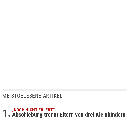
MEISTGELESENE ARTIKEL
„NOCH NICHT ERLEBT“
Abschiebung trennt Eltern von drei Kleinkindern