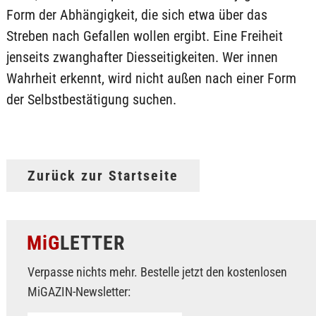
Form der Abhängigkeit, die sich etwa über das
Streben nach Gefallen wollen ergibt. Eine Freiheit
jenseits zwanghafter Diesseitigkeiten. Wer innen
Wahrheit erkennt, wird nicht außen nach einer Form
der Selbstbestätigung suchen.
Zurück zur Startseite
MiG
LETTER
Verpasse nichts mehr. Bestelle jetzt den kostenlosen
MiGAZIN-Newsletter: