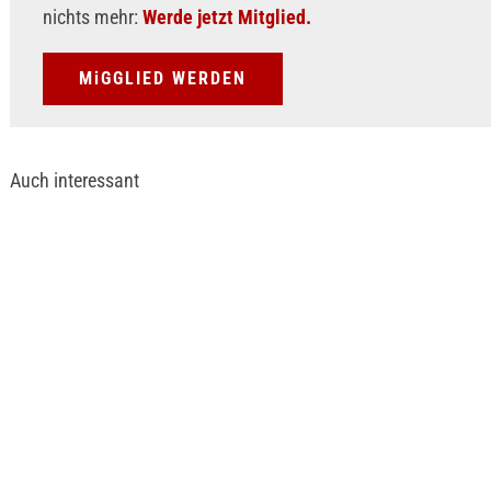
nichts mehr:
Werde jetzt Mitglied.
MiGGLIED WERDEN
Auch interessant