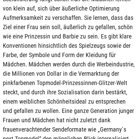
von klein auf, sich über äußerliche Optimierung
Aufmerksamkeit zu verschaffen. Sie lernen, dass das
Ziel einer Frau sein soll, äußerlich zu gefallen, schön
wie eine Prinzessin und Barbie zu sein. Es gibt klare
Konventionen hinsichtlich des Spielzeugs sowie der
Farbe, der Symbole und Form der Kleidung für
Mädchen. Mädchen werden durch die Werbeindustrie,
die Millionen von Dollar in die Vermarktung der
pinkfarbenen Topmodel-Prinzessinnen-Glitzer-Welt
steckt, und durch ihre Sozialisation darin bestärkt,
einem weiblichen Schönheitsideal zu entsprechen
und gefallen zu wollen. Eine ganze Generation junger
Frauen und Mädchen hat nicht zuletzt dank
frauenverachtender Sendeformate wie „Germany´s
next Topmodel“ den männlichen Blick internalisiert.