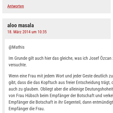
Antworten
aloo masala
18. März 2014 um 10:35
@Mathis
Im Grunde gilt auch hier das gleiche, was ich Josef Özcan
versuchte.
Wenn eine Frau mit jedem Wort und jeder Geste deutlich zu
gibt, dass die das Kopftuch aus freier Entscheidung trägt, d
auch zu glauben. Obliegt aber die alleinige Deutungshoheit
von Frau Hübsch beim Empfänger der Botschaft und verkeh
Empfänger die Botschaft in ihr Gegenteil, dann entmündigt
Empfänger die Frau.