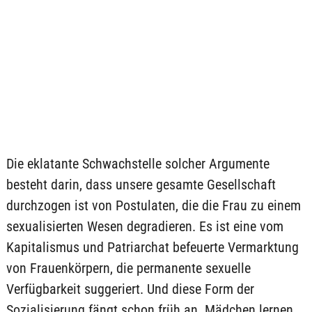
Die eklatante Schwachstelle solcher Argumente
besteht darin, dass unsere gesamte Gesellschaft
durchzogen ist von Postulaten, die die Frau zu einem
sexualisierten Wesen degradieren. Es ist eine vom
Kapitalismus und Patriarchat befeuerte Vermarktung
von Frauenkörpern, die permanente sexuelle
Verfügbarkeit suggeriert. Und diese Form der
Sozialisierung fängt schon früh an. Mädchen lernen