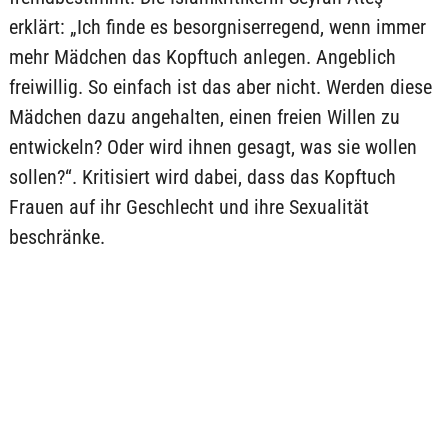
erklärt: „Ich finde es besorgniserregend, wenn immer
mehr Mädchen das Kopftuch anlegen. Angeblich
freiwillig. So einfach ist das aber nicht. Werden diese
Mädchen dazu angehalten, einen freien Willen zu
entwickeln? Oder wird ihnen gesagt, was sie wollen
sollen?“. Kritisiert wird dabei, dass das Kopftuch
Frauen auf ihr Geschlecht und ihre Sexualität
beschränke.