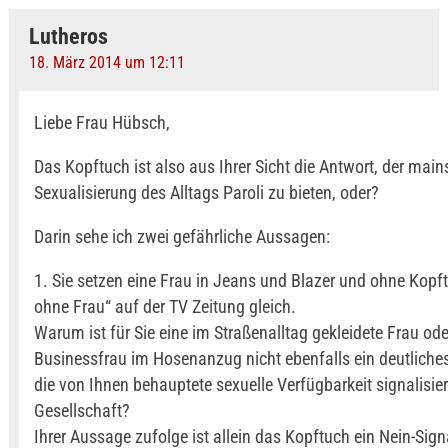
Lutheros
18. März 2014 um 12:11
Liebe Frau Hübsch,
Das Kopftuch ist also aus Ihrer Sicht die Antwort, der main
Sexualisierung des Alltags Paroli zu bieten, oder?
Darin sehe ich zwei gefährliche Aussagen:
1. Sie setzen eine Frau in Jeans und Blazer und ohne Kopf
ohne Frau“ auf der TV Zeitung gleich.
Warum ist für Sie eine im Straßenalltag gekleidete Frau ode
Businessfrau im Hosenanzug nicht ebenfalls ein deutliche
die von Ihnen behauptete sexuelle Verfügbarkeit signalisie
Gesellschaft?
Ihrer Aussage zufolge ist allein das Kopftuch ein Nein-Sign