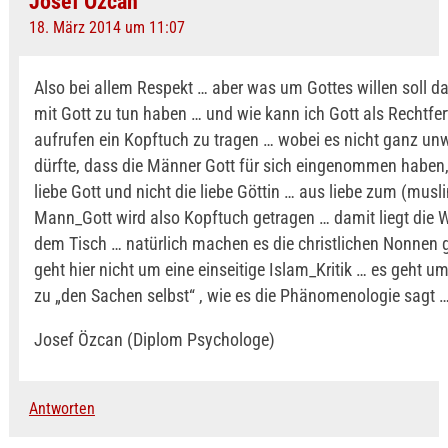
Josef Özcan
18. März 2014 um 11:07
Also bei allem Respekt … aber was um Gottes willen soll d
mit Gott zu tun haben … und wie kann ich Gott als Rechtfe
aufrufen ein Kopftuch zu tragen … wobei es nicht ganz unw
dürfte, dass die Männer Gott für sich eingenommen haben, 
liebe Gott und nicht die liebe Göttin … aus liebe zum (mus
Mann_Gott wird also Kopftuch getragen … damit liegt die 
dem Tisch … natürlich machen es die christlichen Nonnen
geht hier nicht um eine einseitige Islam_Kritik … es geht u
zu „den Sachen selbst“ , wie es die Phänomenologie sagt 
Josef Özcan (Diplom Psychologe)
Antworten