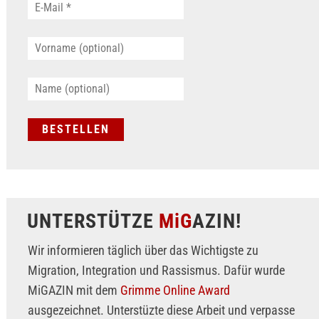
UNTERSTÜTZE
MiG
AZIN!
Wir informieren täglich über das Wichtigste zu
Migration, Integration und Rassismus. Dafür wurde
MiGAZIN mit dem
Grimme Online Award
ausgezeichnet. Unterstüzte diese Arbeit und verpasse