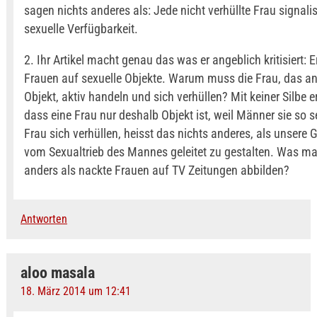
sagen nichts anderes als: Jede nicht verhüllte Frau signalisi
sexuelle Verfügbarkeit.
2. Ihr Artikel macht genau das was er angeblich kritisiert: E
Frauen auf sexuelle Objekte. Warum muss die Frau, das a
Objekt, aktiv handeln und sich verhüllen? Mit keiner Silbe 
dass eine Frau nur deshalb Objekt ist, weil Männer sie so s
Frau sich verhüllen, heisst das nichts anderes, als unsere 
vom Sexualtrieb des Mannes geleitet zu gestalten. Was ma
anders als nackte Frauen auf TV Zeitungen abbilden?
Antworten
aloo masala
18. März 2014 um 12:41