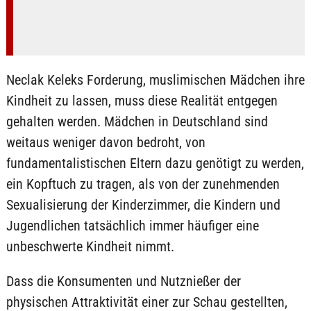
Neclak Keleks Forderung, muslimischen Mädchen ihre
Kindheit zu lassen, muss diese Realität entgegen
gehalten werden. Mädchen in Deutschland sind
weitaus weniger davon bedroht, von
fundamentalistischen Eltern dazu genötigt zu werden,
ein Kopftuch zu tragen, als von der zunehmenden
Sexualisierung der Kinderzimmer, die Kindern und
Jugendlichen tatsächlich immer häufiger eine
unbeschwerte Kindheit nimmt.
Dass die Konsumenten und Nutznießer der
physischen Attraktivität einer zur Schau gestellten,