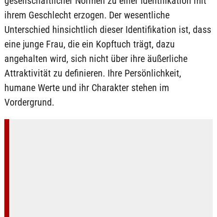
gesellschaftlicher Normen zu einer Identifikation mit
ihrem Geschlecht erzogen. Der wesentliche
Unterschied hinsichtlich dieser Identifikation ist, dass
eine junge Frau, die ein Kopftuch trägt, dazu
angehalten wird, sich nicht über ihre äußerliche
Attraktivität zu definieren. Ihre Persönlichkeit,
humane Werte und ihr Charakter stehen im
Vordergrund.