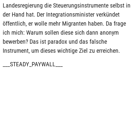
Landesregierung die Steuerungsinstrumente selbst in
der Hand hat. Der Integrationsminister verkündet
öffentlich, er wolle mehr Migranten haben. Da frage
ich mich: Warum sollen diese sich dann anonym
bewerben? Das ist paradox und das falsche
Instrument, um dieses wichtige Ziel zu erreichen.
___STEADY_PAYWALL___