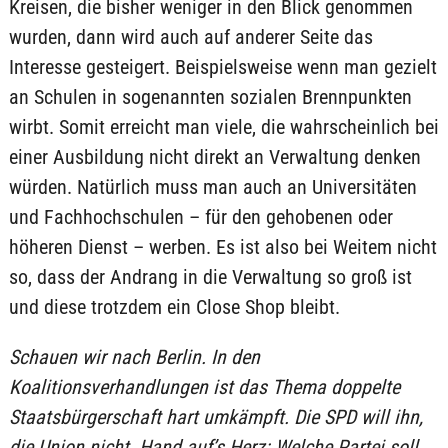
Kreisen, die bisher weniger in den Blick genommen
wurden, dann wird auch auf anderer Seite das
Interesse gesteigert. Beispielsweise wenn man gezielt
an Schulen in sogenannten sozialen Brennpunkten
wirbt. Somit erreicht man viele, die wahrscheinlich bei
einer Ausbildung nicht direkt an Verwaltung denken
würden. Natürlich muss man auch an Universitäten
und Fachhochschulen – für den gehobenen oder
höheren Dienst – werben. Es ist also bei Weitem nicht
so, dass der Andrang in die Verwaltung so groß ist
und diese trotzdem ein Close Shop bleibt.
Schauen wir nach Berlin. In den
Koalitionsverhandlungen ist das Thema doppelte
Staatsbürgerschaft hart umkämpft. Die SPD will ihn,
die Union nicht. Hand auf’s Herz: Welche Partei soll