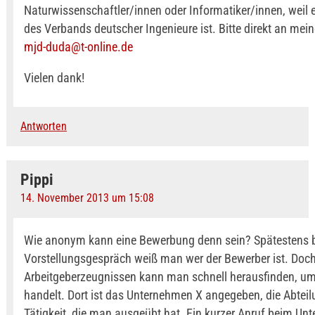
Naturwissenschaftler/innen oder Informatiker/innen, weil e
des Verbands deutscher Ingenieure ist. Bitte direkt an mei
mjd-duda@t-online.de
Vielen dank!
Antworten
Pippi
14. November 2013 um 15:08
Wie anonym kann eine Bewerbung denn sein? Spätestens 
Vorstellungsgespräch weiß man wer der Bewerber ist. Doc
Arbeitgeberzeugnissen kann man schnell herausfinden, um
handelt. Dort ist das Unternehmen X angegeben, die Abteil
Tätigkeit, die man ausgeübt hat. Ein kurzer Anruf beim U