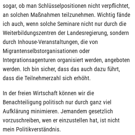
sogar, ob man Schlüsselpositionen nicht verpflichtet,
an solchen Maßnahmen teilzunehmen. Wichtig fände
ich auch, wenn solche Seminare nicht nur durch die
Weiterbildungszentren der Landesregierung, sondern
durch Inhouse-Veranstaltungen, die von
Migrantenselbstorganisationen oder
Integrationsagenturen organisiert werden, angeboten
werden. Ich bin sicher, dass das auch dazu führt,
dass die Teilnehmerzahl sich erhöht.
In der freien Wirtschaft können wir die
Benachteiligung politisch nur durch ganz viel
Aufklärung minimieren. Jemandem gesetzlich
vorzuschreiben, wen er einzustellen hat, ist nicht
mein Politikverständnis.