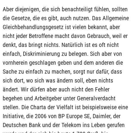
Aber diejenigen, die sich benachteiligt fühlen, sollten
die Gesetze, die es gibt, auch nutzen. Das Allgemeine
Gleichbehandlungsgesetz ist vielen bekannt, aber
nicht jeder Betroffene macht davon Gebrauch, weil er
denkt, das bringt nichts. Natürlich ist es oft nicht
einfach, Diskriminierung zu belegen. Sich aber von
vornherein geschlagen geben und dem anderen die
Sache zu einfach zu machen, sorgt nur dafür, dass
sich dort, wo sich was ändern soll, eben nichts
ändert. Wir dürfen aber auch nicht den Fehler
begehen und Arbeitgeber unter Generalverdacht
stellen. Die Charta der Vielfalt ist beispielsweise eine
Initiative, die 2006 von BP Europe SE, Daimler, der
Deutschen Bank und der Telekom ins Leben gerufen