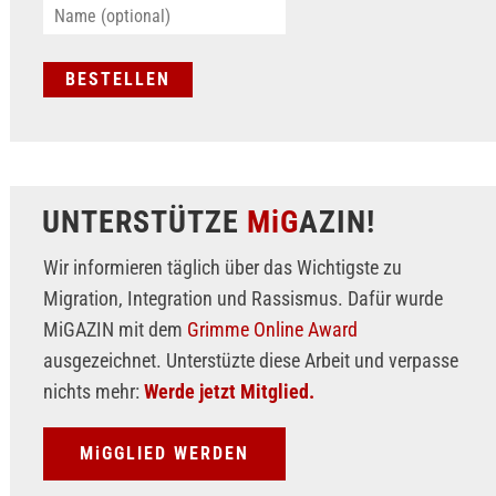
UNTERSTÜTZE
MiG
AZIN!
Wir informieren täglich über das Wichtigste zu
Migration, Integration und Rassismus. Dafür wurde
MiGAZIN mit dem
Grimme Online Award
ausgezeichnet. Unterstüzte diese Arbeit und verpasse
nichts mehr:
Werde jetzt Mitglied.
MiGGLIED WERDEN