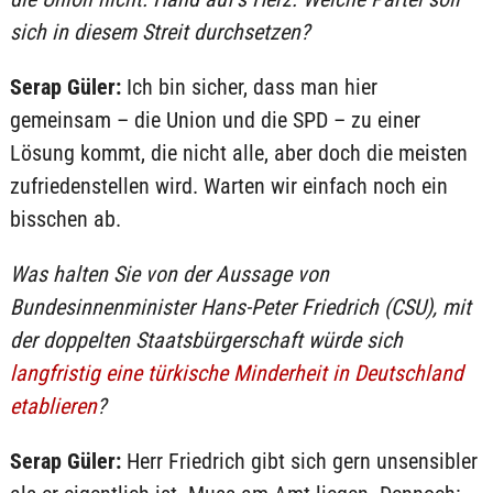
sich in diesem Streit durchsetzen?
Serap Güler:
Ich bin sicher, dass man hier
gemeinsam – die Union und die SPD – zu einer
Lösung kommt, die nicht alle, aber doch die meisten
zufriedenstellen wird. Warten wir einfach noch ein
bisschen ab.
Was halten Sie von der Aussage von
Bundesinnenminister Hans-Peter Friedrich (CSU), mit
der doppelten Staatsbürgerschaft würde sich
langfristig eine türkische Minderheit in Deutschland
etablieren
?
Serap Güler:
Herr Friedrich gibt sich gern unsensibler