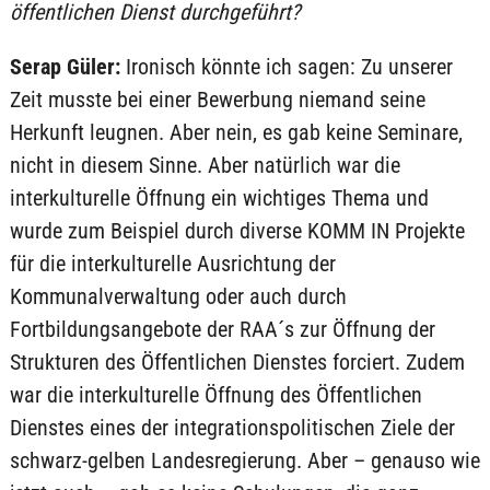
öffentlichen Dienst durchgeführt?
Serap Güler:
Ironisch könnte ich sagen: Zu unserer
Zeit musste bei einer Bewerbung niemand seine
Herkunft leugnen. Aber nein, es gab keine Seminare,
nicht in diesem Sinne. Aber natürlich war die
interkulturelle Öffnung ein wichtiges Thema und
wurde zum Beispiel durch diverse KOMM IN Projekte
für die interkulturelle Ausrichtung der
Kommunalverwaltung oder auch durch
Fortbildungsangebote der RAA´s zur Öffnung der
Strukturen des Öffentlichen Dienstes forciert. Zudem
war die interkulturelle Öffnung des Öffentlichen
Dienstes eines der integrationspolitischen Ziele der
schwarz-gelben Landesregierung. Aber – genauso wie