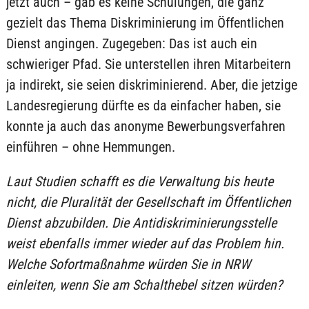
jetzt auch – gab es keine Schulungen, die ganz
gezielt das Thema Diskriminierung im Öffentlichen
Dienst angingen. Zugegeben: Das ist auch ein
schwieriger Pfad. Sie unterstellen ihren Mitarbeitern
ja indirekt, sie seien diskriminierend. Aber, die jetzige
Landesregierung dürfte es da einfacher haben, sie
konnte ja auch das anonyme Bewerbungsverfahren
einführen – ohne Hemmungen.
Laut Studien schafft es die Verwaltung bis heute
nicht, die Pluralität der Gesellschaft im Öffentlichen
Dienst abzubilden. Die Antidiskriminierungsstelle
weist ebenfalls immer wieder auf das Problem hin.
Welche Sofortmaßnahme würden Sie in NRW
einleiten, wenn Sie am Schalthebel sitzen würden?