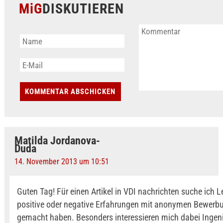
MiG
DISKUTIEREN
Matilda Jordanova-
Duda
14. November 2013 um 10:51
Guten Tag! Für einen Artikel in VDI nachrichten suche ich Le
positive oder negative Erfahrungen mit anonymen Bewerb
gemacht haben. Besonders interessieren mich dabei Ingen