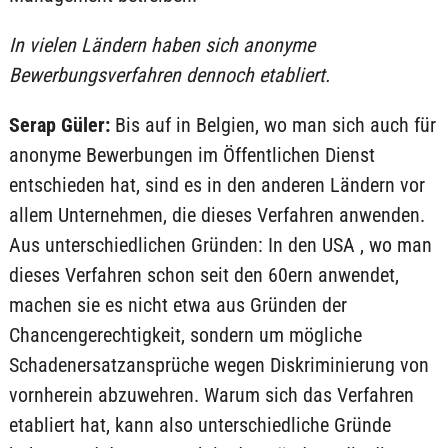
In vielen Ländern haben sich anonyme
Bewerbungsverfahren dennoch etabliert.
Serap Güler:
Bis auf in Belgien, wo man sich auch für
anonyme Bewerbungen im Öffentlichen Dienst
entschieden hat, sind es in den anderen Ländern vor
allem Unternehmen, die dieses Verfahren anwenden.
Aus unterschiedlichen Gründen: In den USA , wo man
dieses Verfahren schon seit den 60ern anwendet,
machen sie es nicht etwa aus Gründen der
Chancengerechtigkeit, sondern um mögliche
Schadenersatzansprüche wegen Diskriminierung von
vornherein abzuwehren. Warum sich das Verfahren
etabliert hat, kann also unterschiedliche Gründe