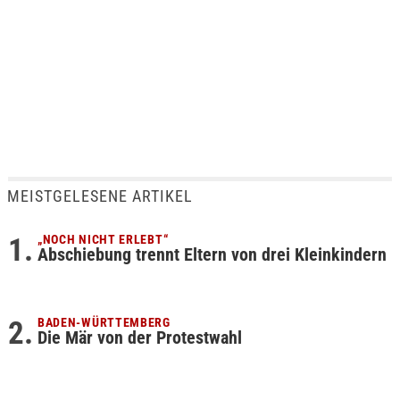
MEISTGELESENE ARTIKEL
„NOCH NICHT ERLEBT“
Abschiebung trennt Eltern von drei Kleinkindern
BADEN-WÜRTTEMBERG
Die Mär von der Protestwahl