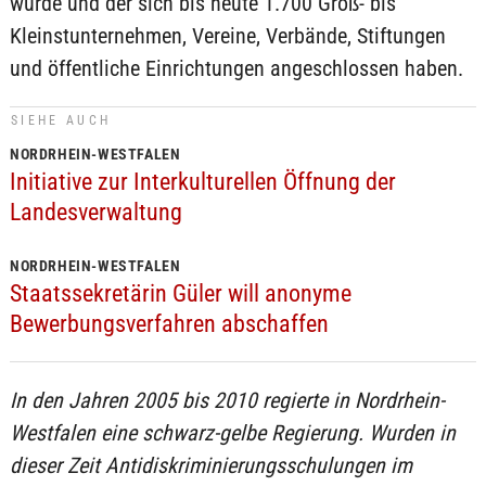
wurde und der sich bis heute 1.700 Groß- bis
Kleinstunternehmen, Vereine, Verbände, Stiftungen
und öffentliche Einrichtungen angeschlossen haben.
SIEHE AUCH
NORDRHEIN-WESTFALEN
Initiative zur Interkulturellen Öffnung der
Landesverwaltung
NORDRHEIN-WESTFALEN
Staatssekretärin Güler will anonyme
Bewerbungsverfahren abschaffen
In den Jahren 2005 bis 2010 regierte in Nordrhein-
Westfalen eine schwarz-gelbe Regierung. Wurden in
dieser Zeit Antidiskriminierungsschulungen im