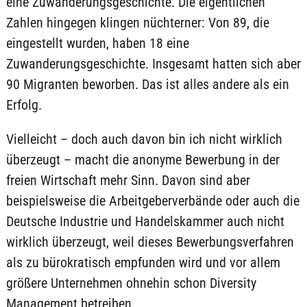
eine Zuwanderungsgeschichte. Die eigentlichen
Zahlen hingegen klingen nüchterner: Von 89, die
eingestellt wurden, haben 18 eine
Zuwanderungsgeschichte. Insgesamt hatten sich aber
90 Migranten beworben. Das ist alles andere als ein
Erfolg.
Vielleicht – doch auch davon bin ich nicht wirklich
überzeugt – macht die anonyme Bewerbung in der
freien Wirtschaft mehr Sinn. Davon sind aber
beispielsweise die Arbeitgeberverbände oder auch die
Deutsche Industrie und Handelskammer auch nicht
wirklich überzeugt, weil dieses Bewerbungsverfahren
als zu bürokratisch empfunden wird und vor allem
größere Unternehmen ohnehin schon Diversity
Management betreiben.