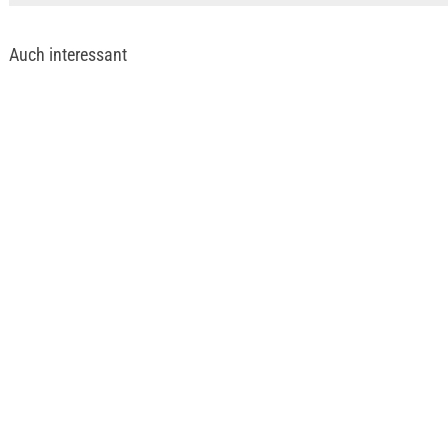
Auch interessant