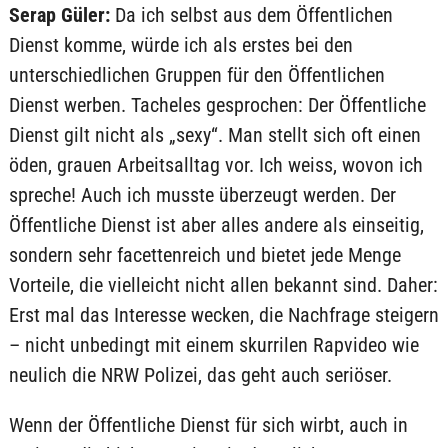
Serap Güler:
Da ich selbst aus dem Öffentlichen
Dienst komme, würde ich als erstes bei den
unterschiedlichen Gruppen für den Öffentlichen
Dienst werben. Tacheles gesprochen: Der Öffentliche
Dienst gilt nicht als „sexy“. Man stellt sich oft einen
öden, grauen Arbeitsalltag vor. Ich weiss, wovon ich
spreche! Auch ich musste überzeugt werden. Der
Öffentliche Dienst ist aber alles andere als einseitig,
sondern sehr facettenreich und bietet jede Menge
Vorteile, die vielleicht nicht allen bekannt sind. Daher:
Erst mal das Interesse wecken, die Nachfrage steigern
– nicht unbedingt mit einem skurrilen Rapvideo wie
neulich die NRW Polizei, das geht auch seriöser.
Wenn der Öffentliche Dienst für sich wirbt, auch in