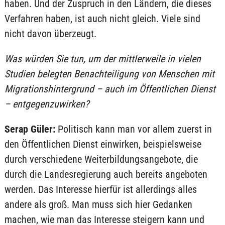
haben. Und der Zuspruch in den Ländern, die dieses
Verfahren haben, ist auch nicht gleich. Viele sind
nicht davon überzeugt.
Was würden Sie tun, um der mittlerweile in vielen
Studien belegten Benachteiligung von Menschen mit
Migrationshintergrund – auch im Öffentlichen Dienst
– entgegenzuwirken?
Serap Güler:
Politisch kann man vor allem zuerst in
den Öffentlichen Dienst einwirken, beispielsweise
durch verschiedene Weiterbildungsangebote, die
durch die Landesregierung auch bereits angeboten
werden. Das Interesse hierfür ist allerdings alles
andere als groß. Man muss sich hier Gedanken
machen, wie man das Interesse steigern kann und