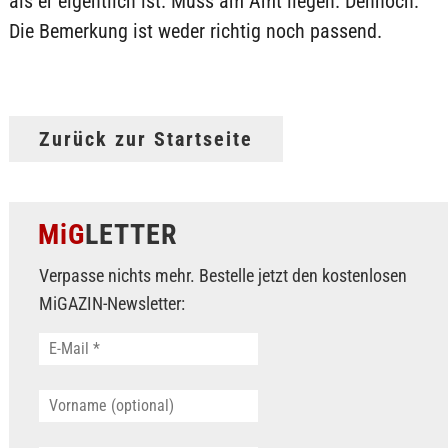
als er eigentlich ist. Muss am Amt liegen. Dennoch:
Die Bemerkung ist weder richtig noch passend.
Zurück zur Startseite
MiG
LETTER
Verpasse nichts mehr. Bestelle jetzt den kostenlosen
MiGAZIN-Newsletter: