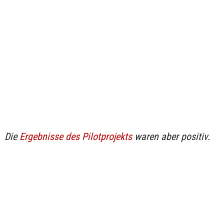
Die
Ergebnisse des Pilotprojekts
waren aber positiv.