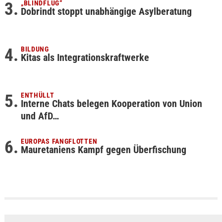
„BLINDFLUG“
Dobrindt stoppt unabhängige Asylberatung
BILDUNG
Kitas als Integrationskraftwerke
ENTHÜLLT
Interne Chats belegen Kooperation von Union
und AfD…
EUROPAS FANGFLOTTEN
Mauretaniens Kampf gegen Überfischung