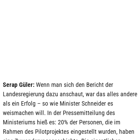
Serap Güler:
Wenn man sich den Bericht der
Landesregierung dazu anschaut, war das alles andere
als ein Erfolg – so wie Minister Schneider es
weismachen will. In der Pressemitteilung des
Ministeriums hieß es: 20% der Personen, die im
Rahmen des Pilotprojektes eingestellt wurden, haben