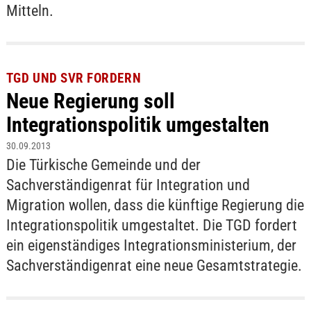
Mitteln.
TGD UND SVR FORDERN
Neue Regierung soll
Integrationspolitik umgestalten
30.09.2013
Die Türkische Gemeinde und der
Sachverständigenrat für Integration und
Migration wollen, dass die künftige Regierung die
Integrationspolitik umgestaltet. Die TGD fordert
ein eigenständiges Integrationsministerium, der
Sachverständigenrat eine neue Gesamtstrategie.