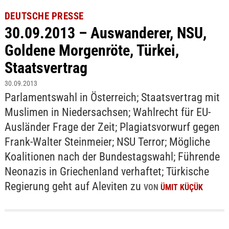
DEUTSCHE PRESSE
30.09.2013 – Auswanderer, NSU,
Goldene Morgenröte, Türkei,
Staatsvertrag
30.09.2013
Parlamentswahl in Österreich; Staatsvertrag mit
Muslimen in Niedersachsen; Wahlrecht für EU-
Ausländer Frage der Zeit; Plagiatsvorwurf gegen
Frank-Walter Steinmeier; NSU Terror; Mögliche
Koalitionen nach der Bundestagswahl; Führende
Neonazis in Griechenland verhaftet; Türkische
Regierung geht auf Aleviten zu
VON
ÜMIT KÜÇÜK