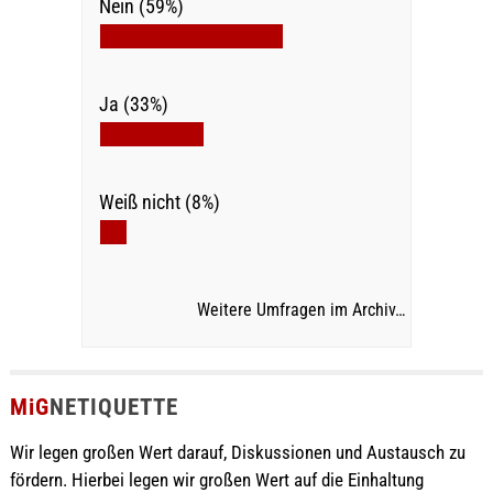
Nein (59%)
Ja (33%)
Weiß nicht (8%)
Weitere Umfragen im Archiv…
MiG
NETIQUETTE
Wir legen großen Wert darauf, Diskussionen und Austausch zu
fördern. Hierbei legen wir großen Wert auf die Einhaltung