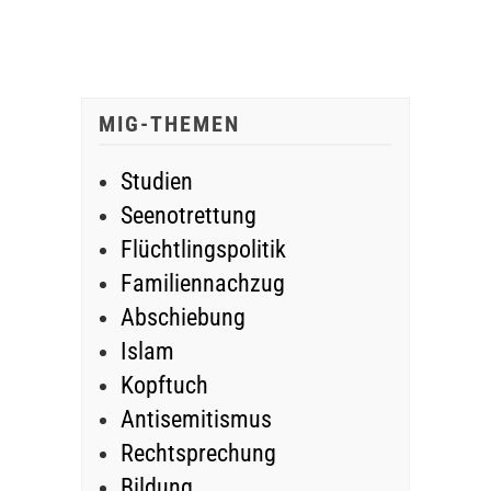
MIG-THEMEN
Studien
Seenotrettung
Flüchtlingspolitik
Familiennachzug
Abschiebung
Islam
Kopftuch
Antisemitismus
Rechtsprechung
Bildung