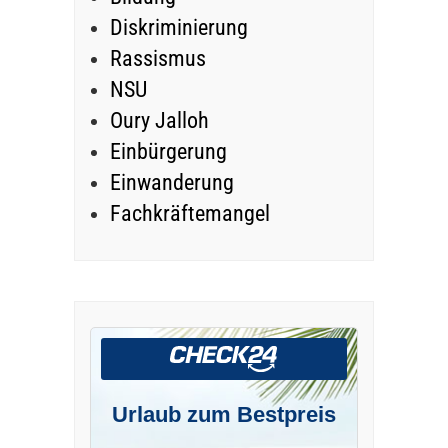
Diskriminierung
Rassismus
NSU
Oury Jalloh
Einbürgerung
Einwanderung
Fachkräftemangel
Urlaub zum Bestpreis