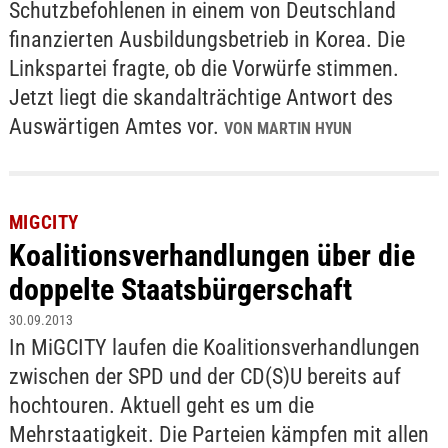
Schutzbefohlenen in einem von Deutschland
finanzierten Ausbildungsbetrieb in Korea. Die
Linkspartei fragte, ob die Vorwürfe stimmen.
Jetzt liegt die skandalträchtige Antwort des
Auswärtigen Amtes vor.
VON MARTIN HYUN
MIGCITY
Koalitionsverhandlungen über die
doppelte Staatsbürgerschaft
30.09.2013
In MiGCITY laufen die Koalitionsverhandlungen
zwischen der SPD und der CD(S)U bereits auf
hochtouren. Aktuell geht es um die
Mehrstaatigkeit. Die Parteien kämpfen mit allen