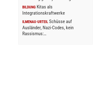
Kitas als
BILDUNG
Integrationskraftwerke
Schüsse auf
ILMENAU-URTEIL
Ausländer, Nazi-Codes, kein
Rassismus:…