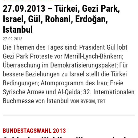
27.09.2013 – Türkei, Gezi Park,
Israel, Gül, Rohani, Erdoğan,
Istanbul
27.09.2013
Die Themen des Tages sind: Präsident Gül lobt
Gezi Park Proteste vor Merrill-Lynch-Bänkern;
Überraschung im Demokratisierungspaket; Für
bessere Beziehungen zu Israel stellt die Türkei
Bedingungen; Atomprogramm des Iran; Freie
Syrische Armee und Al-Qaida; 32. Internationalen
Buchmesse von Istanbul
VON BYEGM, TRT
BUNDESTAGSWAHL 2013