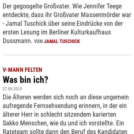
Der gegoogelte Großvater. Wie Jennifer Teege
entdeckte, dass ihr Großvater Massenmörder war
- Jamal Tuschick über seine Eindrücke von der
ersten Lesung im Berliner Kulturkaufhaus
Dussmann.
VON
JAMAL TUSCHICK
V-MANN FELTEN
Was bin ich?
27.09.2013
Die Älteren werden sich noch an diese ungemein
aufregende Fernsehsendung erinnern, in der ein
älterer Herr in schlecht sitzendem karierten
Sakko Menschen, wie du und ich vorstellte. Ein
Rateteam sollte dann den Beruf des Kandidaten