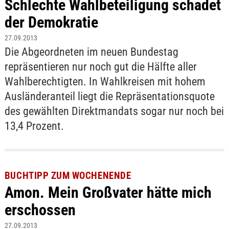
Schlechte Wahlbeteiligung schadet
der Demokratie
27.09.2013
Die Abgeordneten im neuen Bundestag
repräsentieren nur noch gut die Hälfte aller
Wahlberechtigten. In Wahlkreisen mit hohem
Ausländeranteil liegt die Repräsentationsquote
des gewählten Direktmandats sogar nur noch bei
13,4 Prozent.
BUCHTIPP ZUM WOCHENENDE
Amon. Mein Großvater hätte mich
erschossen
27.09.2013