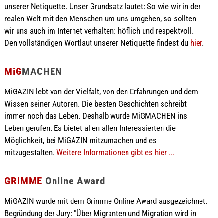
unserer Netiquette. Unser Grundsatz lautet: So wie wir in der
realen Welt mit den Menschen um uns umgehen, so sollten
wir uns auch im Internet verhalten: höflich und respektvoll.
Den vollständigen Wortlaut unserer Netiquette findest du
hier
.
MiG
MACHEN
MiGAZIN lebt von der Vielfalt, von den Erfahrungen und dem
Wissen seiner Autoren. Die besten Geschichten schreibt
immer noch das Leben. Deshalb wurde MiGMACHEN ins
Leben gerufen. Es bietet allen allen Interessierten die
Möglichkeit, bei MiGAZIN mitzumachen und es
mitzugestalten.
Weitere Informationen gibt es hier ...
GRIMME
Online Award
MiGAZIN wurde mit dem Grimme Online Award ausgezeichnet.
Begründung der Jury: "Über Migranten und Migration wird in