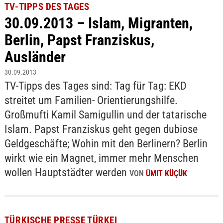
TV-TIPPS DES TAGES
30.09.2013 – Islam, Migranten,
Berlin, Papst Franziskus,
Ausländer
30.09.2013
TV-Tipps des Tages sind: Tag für Tag: EKD
streitet um Familien- Orientierungshilfe.
Großmufti Kamil Samigullin und der tatarische
Islam. Papst Franziskus geht gegen dubiose
Geldgeschäfte; Wohin mit den Berlinern? Berlin
wirkt wie ein Magnet, immer mehr Menschen
wollen Hauptstädter werden
VON
ÜMIT KÜÇÜK
TÜRKISCHE PRESSE TÜRKEI