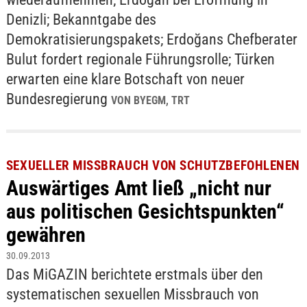
Denizli; Bekanntgabe des
Demokratisierungspakets; Erdoğans Chefberater
Bulut fordert regionale Führungsrolle; Türken
erwarten eine klare Botschaft von neuer
Bundesregierung
VON BYEGM, TRT
SEXUELLER MISSBRAUCH VON SCHUTZBEFOHLENEN
Auswärtiges Amt ließ „nicht nur
aus politischen Gesichtspunkten“
gewähren
30.09.2013
Das MiGAZIN berichtete erstmals über den
systematischen sexuellen Missbrauch von