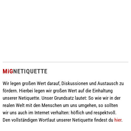
MiG
NETIQUETTE
Wir legen großen Wert darauf, Diskussionen und Austausch zu
fördern. Hierbei legen wir großen Wert auf die Einhaltung
unserer Netiquette. Unser Grundsatz lautet: So wie wir in der
realen Welt mit den Menschen um uns umgehen, so sollten
wir uns auch im Internet verhalten: höflich und respektvoll.
Den vollständigen Wortlaut unserer Netiquette findest du
hier
.