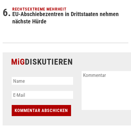
RECHTSEXTREME MEHRHEIT
EU-Abschiebezentren in Drittstaaten nehmen
nächste Hürde
MiG
DISKUTIEREN