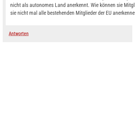
nicht als autonomes Land anerkennt. Wie können sie Mitgl
sie nicht mal alle bestehenden Mitglieder der EU anerkenne
Antworten