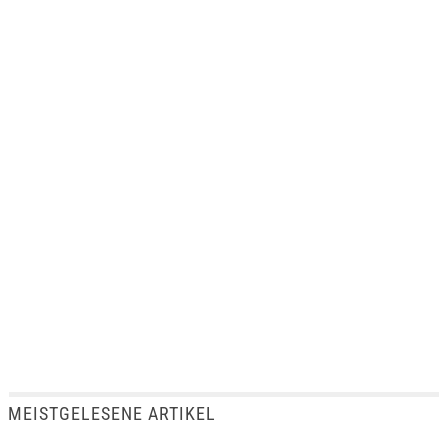
MEISTGELESENE ARTIKEL