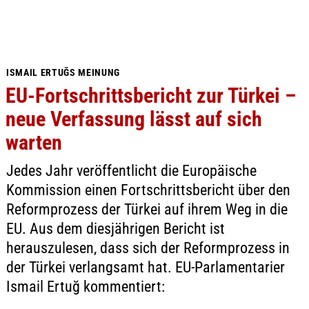
ISMAIL ERTUĞS MEINUNG
EU-Fortschrittsbericht zur Türkei –
neue Verfassung lässt auf sich
warten
Jedes Jahr veröffentlicht die Europäische
Kommission einen Fortschrittsbericht über den
Reformprozess der Türkei auf ihrem Weg in die
EU. Aus dem diesjährigen Bericht ist
herauszulesen, dass sich der Reformprozess in
der Türkei verlangsamt hat. EU-Parlamentarier
Ismail Ertuğ kommentiert: