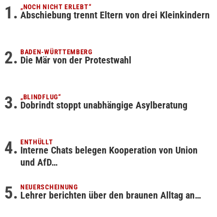
„NOCH NICHT ERLEBT“
Abschiebung trennt Eltern von drei Kleinkindern
BADEN-WÜRTTEMBERG
Die Mär von der Protestwahl
„BLINDFLUG“
Dobrindt stoppt unabhängige Asylberatung
ENTHÜLLT
Interne Chats belegen Kooperation von Union
und AfD…
NEUERSCHEINUNG
Lehrer berichten über den braunen Alltag an…