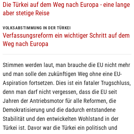
Die Türkei auf dem Weg nach Europa - eine lange
aber stetige Reise
VOLKSABSTIMMUNG IN DER TÜRKEI
Verfassungsreform ein wichtiger Schritt auf dem
Weg nach Europa
Stimmen werden laut, man brauche die EU nicht mehr
und man solle den zukünftigen Weg ohne eine EU-
Aspiration fortsetzen. Dies ist ein fataler Trugschluss,
denn man darf nicht vergessen, dass die EU seit
Jahren der Antriebsmotor für alle Reformen, die
Demokratisierung und die dadurch entstandene
Stabilität und den entwickelten Wohlstand in der
Türkei ist. Davor war die Türkei ein politisch und