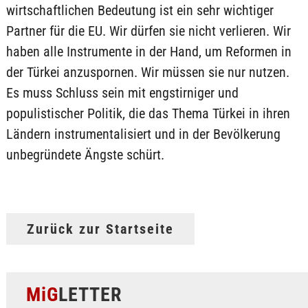
wirtschaftlichen Bedeutung ist ein sehr wichtiger
Partner für die EU. Wir dürfen sie nicht verlieren. Wir
haben alle Instrumente in der Hand, um Reformen in
der Türkei anzuspornen. Wir müssen sie nur nutzen.
Es muss Schluss sein mit engstirniger und
populistischer Politik, die das Thema Türkei in ihren
Ländern instrumentalisiert und in der Bevölkerung
unbegründete Ängste schürt.
Zurück zur Startseite
MiG
LETTER