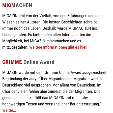
MiG
MACHEN
MiGAZIN lebt von der Vielfalt, von den Erfahrungen und dem
Wissen seiner Autoren. Die besten Geschichten schreibt
immer noch das Leben. Deshalb wurde MiGMACHEN ins
Leben gerufen. Es bietet allen allen Interessierten die
Möglichkeit, bei MiGAZIN mitzumachen und es
mitzugestalten.
Weitere Informationen gibt es hier ...
GRIMME
Online Award
MiGAZIN wurde mit dem Grimme Online Award ausgezeichnet.
Begründung der Jury: "Über Migranten und Migration wird in
Deutschland viel gesprochen. Vor allem von Deutschen. Im
Chor der vielen fehlen aber zumeist die der Migranten. Und
genau diese Lücke füllt das MiGAZIN mit qualitativ
hochwertigen Texten und verständlicher Berichterstattung."
Weiter...