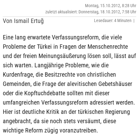
Montag, 15.10.2012, 8:28 Uhr
zuletzt aktualisiert: Donnerstag, 18.10.2012, 7:58 Uhr
Von Ismail Ertuğ
Lesedauer: 4 Minuten |
Eine lang erwartete Verfassungsreform, die viele
Probleme der Türkei in Fragen der Menschenrechte
und der freien Meinungsäußerung lösen soll, lässt auf
sich warten. Langjährige Probleme, wie die
Kurdenfrage, die Besitzrechte von christlichen
Gemeinden, die Frage der alevitischen Gebetshäuser
oder die Kopftuchdebatte sollten mit dieser
umfangreichen Verfassungsreform adressiert werden.
Hier ist deutliche Kritik an der türkischen Regierung
angebracht, da sie noch stets versäumt, diese
wichtige Reform zügig voranzutreiben.