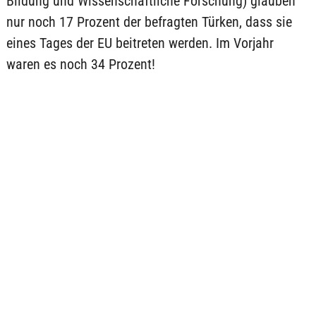
Bildung und Wissenschaftliche Forschung) glauben
nur noch 17 Prozent der befragten Türken, dass sie
eines Tages der EU beitreten werden. Im Vorjahr
waren es noch 34 Prozent!