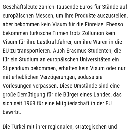
Geschäftsleute zahlen Tausende Euros für Stände auf
europäischen Messen, um ihre Produkte auszustellen,
aber bekommen kein Visum für die Einreise. Ebenso
bekommen türkische Firmen trotz Zollunion kein
Visum für ihre Lastkraftfahrer, um ihre Waren in die
EU zu transportieren. Auch Erasmus-Studenten, die
für ein Studium an europäischen Universitäten ein
Stipendium bekommen, erhalten kein Visum oder nur
mit erheblichen Verzögerungen, sodass sie
Vorlesungen verpassen. Diese Umstände sind eine
große Demütigung für die Bürger eines Landes, das
sich seit 1963 für eine Mitgliedschaft in der EU
bewirbt.
Die Türkei mit ihrer regionalen, strategischen und