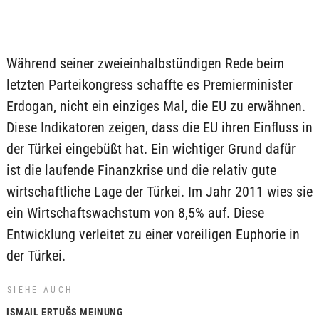
Während seiner zweieinhalbstündigen Rede beim
letzten Parteikongress schaffte es Premierminister
Erdogan, nicht ein einziges Mal, die EU zu erwähnen.
Diese Indikatoren zeigen, dass die EU ihren Einfluss in
der Türkei eingebüßt hat. Ein wichtiger Grund dafür
ist die laufende Finanzkrise und die relativ gute
wirtschaftliche Lage der Türkei. Im Jahr 2011 wies sie
ein Wirtschaftswachstum von 8,5% auf. Diese
Entwicklung verleitet zu einer voreiligen Euphorie in
der Türkei.
SIEHE AUCH
ISMAIL ERTUĞS MEINUNG