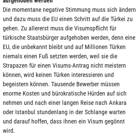
aufgehoben werden
Die momentane negative Stimmung muss sich ändern
und dazu muss die EU einen Schritt auf die Türkei zu
gehen. Zu allererst muss die Visumspflicht für
türkische Staatsbürger aufgehoben werden, denn eine
EU, die unbekannt bleibt und auf Millionen Türken
niemals einen Fuß setzten werden, weil sie die
Strapazen für einen Visums-Antrag nicht meistern
können, wird keinen Türken interessieren und
begeistern können. Tausende Bewerber müssen
enorme Kosten und bürokratische Hürden auf sich
nehmen und nach einer langen Reise nach Ankara
oder Istanbul stundenlang in der Schlange warten
und darauf hoffen, dass ihnen ein Visum gegönnt
wird.