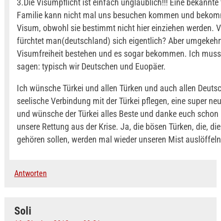
3.Die Visumpflicht ist einfach unglaublich!!! Eine bekannte
Familie kann nicht mal uns besuchen kommen und bekom
Visum, obwohl sie bestimmt nicht hier einziehen werden. 
fürchtet man(deutschland) sich eigentlich? Aber umgekehr
Visumfreiheit bestehen und es sogar bekommen. Ich muss l
sagen: typisch wir Deutschen und Euopäer.
Ich wünsche Türkei und allen Türken und auch allen Deutsc
seelische Verbindung mit der Türkei pflegen, eine super n
und wünsche der Türkei alles Beste und danke euch schon 
unsere Rettung aus der Krise. Ja, die bösen Türken, die, die
gehören sollen, werden mal wieder unseren Mist auslöffeln
Antworten
Soli