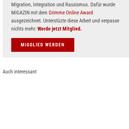
Migration, Integration und Rassismus. Dafür wurde
MiGAZIN mit dem
Grimme Online Award
ausgezeichnet. Unterstüzte diese Arbeit und verpasse
nichts mehr:
Werde jetzt Mitglied.
MiGGLIED WERDEN
Auch interessant