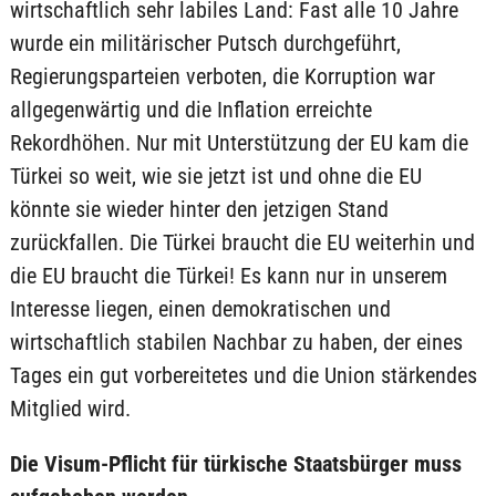
wirtschaftlich sehr labiles Land: Fast alle 10 Jahre
wurde ein militärischer Putsch durchgeführt,
Regierungsparteien verboten, die Korruption war
allgegenwärtig und die Inflation erreichte
Rekordhöhen. Nur mit Unterstützung der EU kam die
Türkei so weit, wie sie jetzt ist und ohne die EU
könnte sie wieder hinter den jetzigen Stand
zurückfallen. Die Türkei braucht die EU weiterhin und
die EU braucht die Türkei! Es kann nur in unserem
Interesse liegen, einen demokratischen und
wirtschaftlich stabilen Nachbar zu haben, der eines
Tages ein gut vorbereitetes und die Union stärkendes
Mitglied wird.
Die Visum-Pflicht für türkische Staatsbürger muss