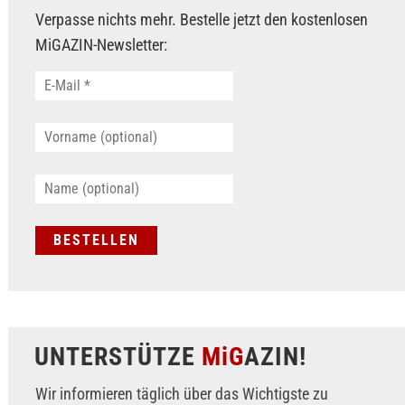
Verpasse nichts mehr. Bestelle jetzt den kostenlosen
MiGAZIN-Newsletter:
UNTERSTÜTZE
MiG
AZIN!
Wir informieren täglich über das Wichtigste zu