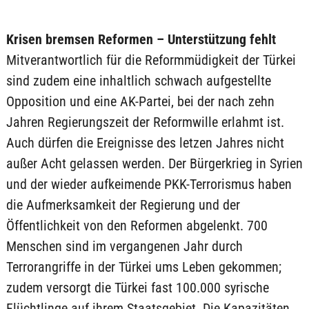
Krisen bremsen Reformen – Unterstützung fehlt
Mitverantwortlich für die Reformmüdigkeit der Türkei
sind zudem eine inhaltlich schwach aufgestellte
Opposition und eine AK-Partei, bei der nach zehn
Jahren Regierungszeit der Reformwille erlahmt ist.
Auch dürfen die Ereignisse des letzen Jahres nicht
außer Acht gelassen werden. Der Bürgerkrieg in Syrien
und der wieder aufkeimende PKK-Terrorismus haben
die Aufmerksamkeit der Regierung und der
Öffentlichkeit von den Reformen abgelenkt. 700
Menschen sind im vergangenen Jahr durch
Terrorangriffe in der Türkei ums Leben gekommen;
zudem versorgt die Türkei fast 100.000 syrische
Flüchtlinge auf ihrem Staatsgebiet. Die Kapazitäten