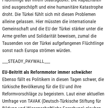
sind ausgeschöpft und eine humanitäre Katastrophe
droht. Die Türkei fühlt sich mit diesen Problemen
alleine gelassen. Hier müssten die internationale
Gemeinschaft und die EU der Türkei stärker unter die
Arme greifen und Solidarität beweisen, zumal die
Tausenden von der Türkei aufgefangenen Flüchtlinge
sonst nach Europa strömen würden.
___STEADY_PAYWALL___
EU-Beitritt als Reformmotor immer schwächer
Ebenso fällt es Politikern in diesen Tagen schwer, die
türkische Bevölkerung für die EU und ihre
Reformvorschläge zu begeistern. Laut einer aktuellen
Umfrage von TAVAK (Deutsch-Türkische Stiftung für