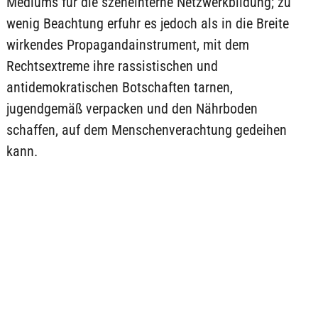
Mediums für die szeneinterne Netzwerkbildung; zu
wenig Beachtung erfuhr es jedoch als in die Breite
wirkendes Propagandainstrument, mit dem
Rechtsextreme ihre rassistischen und
antidemokratischen Botschaften tarnen,
jugendgemäß verpacken und den Nährboden
schaffen, auf dem Menschenverachtung gedeihen
kann.