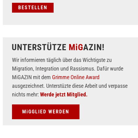
UNTERSTÜTZE
MiG
AZIN!
Wir informieren täglich über das Wichtigste zu
Migration, Integration und Rassismus. Dafür wurde
MiGAZIN mit dem
Grimme Online Award
ausgezeichnet. Unterstüzte diese Arbeit und verpasse
nichts mehr:
Werde jetzt Mitglied.
MiGGLIED WERDEN