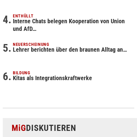
ENTHÜLLT
Interne Chats belegen Kooperation von Union
und AfD…
NEUERSCHEINUNG
Lehrer berichten über den braunen Alltag an…
BILDUNG
Kitas als Integrationskraftwerke
MiG
DISKUTIEREN