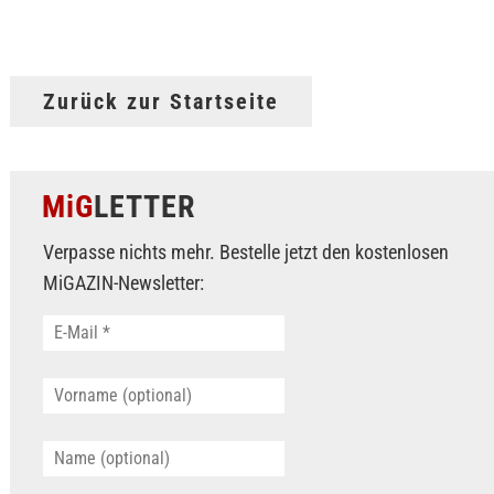
Zurück zur Startseite
MiG
LETTER
Verpasse nichts mehr. Bestelle jetzt den kostenlosen
MiGAZIN-Newsletter: