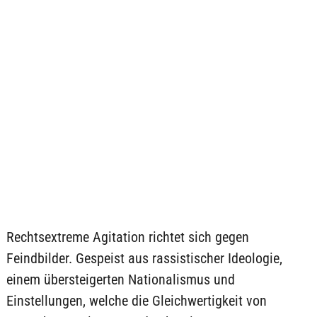
Rechtsextreme Agitation richtet sich gegen
Feindbilder. Gespeist aus rassistischer Ideologie,
einem übersteigerten Nationalismus und
Einstellungen, welche die Gleichwertigkeit von