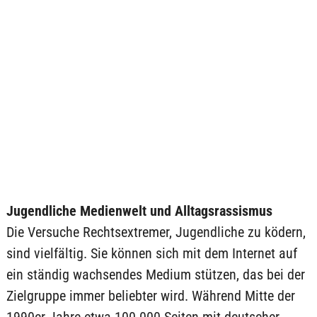
Jugendliche Medienwelt und Alltagsrassismus
Die Versuche Rechtsextremer, Jugendliche zu ködern,
sind vielfältig. Sie können sich mit dem Internet auf
ein ständig wachsendes Medium stützen, das bei der
Zielgruppe immer beliebter wird. Während Mitte der