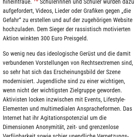
hineintraue.
Schülerinnen und Schüler wurden dazu
aufgefordert, Videos, Lieder oder Grafiken gegen „die
Gefahr“ zu erstellen und auf der zugehörigen Website
hochzuladen. Dem Sieger der rassistisch motivierten
Aktion winkten 300 Euro Preisgeld.
So wenig neu das ideologische Gerüst und die damit
verbundenen Vorstellungen von Rechtsextremen sind,
so sehr hat sich das Erscheinungsbild der Szene
modernisiert. Jugendliche sind zu einer wichtigen,
wenn nicht der wichtigsten Zielgruppe geworden.
Aktivisten locken inzwischen mit Events, Lifestyle-
Elementen und multimedialen Anspracheformen. Das
Internet hat ihr Agitationspotenzial um die
Dimensionen Anonymität, zeit- und grenzenlose
Verfügbarkeit sowie schier unendliche Vernetzungs-