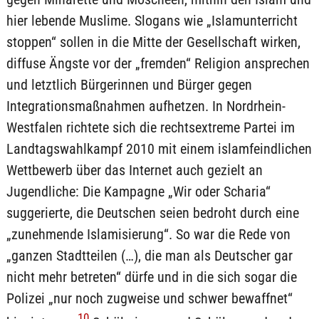
hier lebende Muslime. Slogans wie „Islamunterricht
stoppen“ sollen in die Mitte der Gesellschaft wirken,
diffuse Ängste vor der „fremden“ Religion ansprechen
und letztlich Bürgerinnen und Bürger gegen
Integrationsmaßnahmen aufhetzen. In Nordrhein-
Westfalen richtete sich die rechtsextreme Partei im
Landtagswahlkampf 2010 mit einem islamfeindlichen
Wettbewerb über das Internet auch gezielt an
Jugendliche: Die Kampagne „Wir oder Scharia“
suggerierte, die Deutschen seien bedroht durch eine
„zunehmende Islamisierung“. So war die Rede von
„ganzen Stadtteilen (…), die man als Deutscher gar
nicht mehr betreten“ dürfe und in die sich sogar die
Polizei „nur noch zugweise und schwer bewaffnet“
10