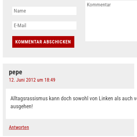
pepe
12. Juni 2012 um 18:49
Alltagsrassismus kann doch sowohl von Linken als auch 
ausgehen!
Antworten