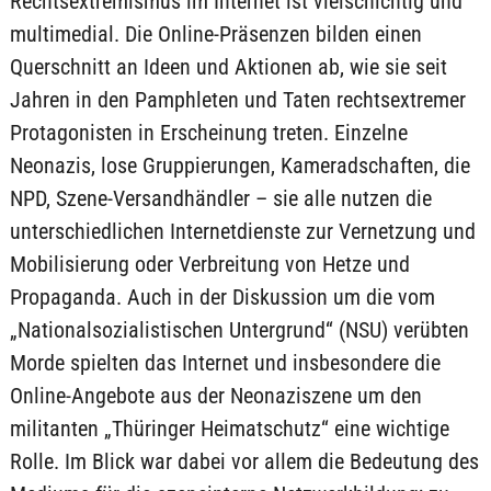
Rechtsextremismus im Internet ist vielschichtig und
multimedial. Die Online-Präsenzen bilden einen
Querschnitt an Ideen und Aktionen ab, wie sie seit
Jahren in den Pamphleten und Taten rechtsextremer
Protagonisten in Erscheinung treten. Einzelne
Neonazis, lose Gruppierungen, Kameradschaften, die
NPD, Szene-Versandhändler – sie alle nutzen die
unterschiedlichen Internetdienste zur Vernetzung und
Mobilisierung oder Verbreitung von Hetze und
Propaganda. Auch in der Diskussion um die vom
„Nationalsozialistischen Untergrund“ (NSU) verübten
Morde spielten das Internet und insbesondere die
Online-Angebote aus der Neonaziszene um den
militanten „Thüringer Heimatschutz“ eine wichtige
Rolle. Im Blick war dabei vor allem die Bedeutung des