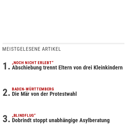
MEISTGELESENE ARTIKEL
„NOCH NICHT ERLEBT“
Abschiebung trennt Eltern von drei Kleinkindern
BADEN-WÜRTTEMBERG
Die Mär von der Protestwahl
„BLINDFLUG“
Dobrindt stoppt unabhängige Asylberatung