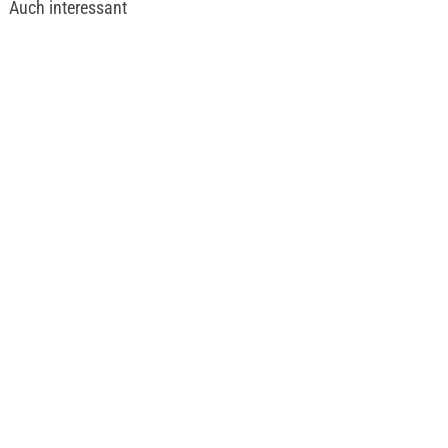
Auch interessant