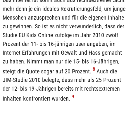
mehr denn je ein ideales Rekrutierungsfeld, um junge
Menschen anzusprechen und für die eigenen Inhalte
zu gewinnen. So ist es nicht verwunderlich, dass der
Studie EU Kids Online zufolge im Jahr 2010 zwölf
Prozent der 11- bis 16-jährigen user angaben, im
Internet Erfahrungen mit Gewalt und Hass gemacht
zu haben. Nimmt man nur die 15- bis 16-Jährigen,
8
steigt die Quote sogar auf 20 Prozent.
Auch die
JIM-Studie 2010 belegte, dass mehr als 25 Prozent
der 12- bis 19-Jährigen bereits mit rechtsextremen
9
Inhalten konfrontiert wurden.