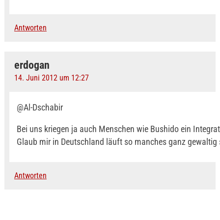
Antworten
erdogan
14. Juni 2012 um 12:27
@Al-Dschabir
Bei uns kriegen ja auch Menschen wie Bushido ein Integrat
Glaub mir in Deutschland läuft so manches ganz gewaltig 
Antworten