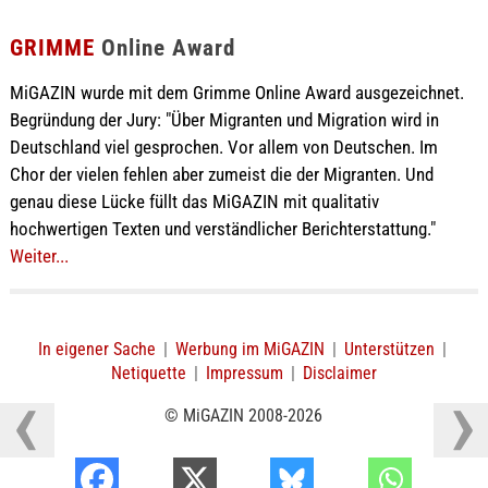
GRIMME
Online Award
MiGAZIN wurde mit dem Grimme Online Award ausgezeichnet.
Begründung der Jury: "Über Migranten und Migration wird in
Deutschland viel gesprochen. Vor allem von Deutschen. Im
Chor der vielen fehlen aber zumeist die der Migranten. Und
genau diese Lücke füllt das MiGAZIN mit qualitativ
hochwertigen Texten und verständlicher Berichterstattung."
Weiter...
In eigener Sache
|
Werbung im MiGAZIN
|
Unterstützen
|
Netiquette
|
Impressum
|
Disclaimer
© MiGAZIN 2008-2026