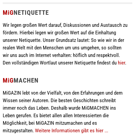
MiG
NETIQUETTE
Wir legen großen Wert darauf, Diskussionen und Austausch zu
fördern. Hierbei legen wir großen Wert auf die Einhaltung
unserer Netiquette. Unser Grundsatz lautet: So wie wir in der
realen Welt mit den Menschen um uns umgehen, so sollten
wir uns auch im Internet verhalten: höflich und respektvoll.
Den vollständigen Wortlaut unserer Netiquette findest du
hier
.
MiG
MACHEN
MiGAZIN lebt von der Vielfalt, von den Erfahrungen und dem
Wissen seiner Autoren. Die besten Geschichten schreibt
immer noch das Leben. Deshalb wurde MiGMACHEN ins
Leben gerufen. Es bietet allen allen Interessierten die
Möglichkeit, bei MiGAZIN mitzumachen und es
mitzugestalten.
Weitere Informationen gibt es hier ...