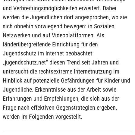
und Verbreitungsmöglichkeiten erweitert. Dabei
werden die Jugendlichen dort angesprochen, wo sie
sich ohnehin vorwiegend bewegen: in Sozialen
Netzwerken und auf Videoplattformen. Als
länderübergreifende Einrichtung für den
Jugendschutz im Internet beobachtet
„jugendschutz.net“ diesen Trend seit Jahren und
untersucht die rechtsextreme Internetnutzung im
Hinblick auf potenzielle Gefährdungen für Kinder und
Jugendliche. Erkenntnisse aus der Arbeit sowie
Erfahrungen und Empfehlungen, die sich aus der
Frage nach effektiven Gegenstrategien ergeben,
werden im Folgenden vorgestellt.