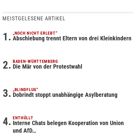
MEISTGELESENE ARTIKEL
„NOCH NICHT ERLEBT“
Abschiebung trennt Eltern von drei Kleinkindern
BADEN-WÜRTTEMBERG
Die Mär von der Protestwahl
„BLINDFLUG“
Dobrindt stoppt unabhängige Asylberatung
ENTHÜLLT
Interne Chats belegen Kooperation von Union
und AfD…