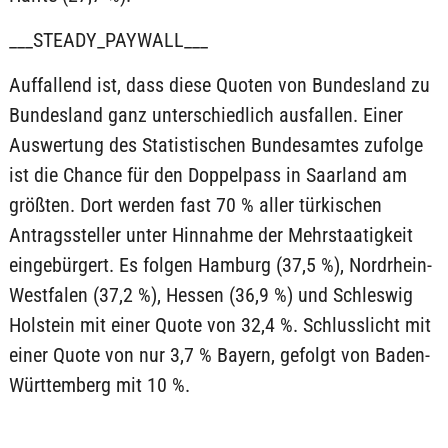
___STEADY_PAYWALL___
Auffallend ist, dass diese Quoten von Bundesland zu
Bundesland ganz unterschiedlich ausfallen. Einer
Auswertung des Statistischen Bundesamtes zufolge
ist die Chance für den Doppelpass in Saarland am
größten. Dort werden fast 70 % aller türkischen
Antragssteller unter Hinnahme der Mehrstaatigkeit
eingebürgert. Es folgen Hamburg (37,5 %), Nordrhein-
Westfalen (37,2 %), Hessen (36,9 %) und Schleswig
Holstein mit einer Quote von 32,4 %. Schlusslicht mit
einer Quote von nur 3,7 % Bayern, gefolgt von Baden-
Württemberg mit 10 %.