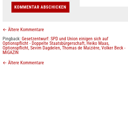
←
Ältere Kommentare
Pingback:
Gesetzentwurf: SPD und Union einigen sich auf
Optionspflicht - Doppelte Staatsbürgerschaft, Heiko Maas,
Optionspflicht, Sevim Dagdelen, Thomas de Maizière, Volker Beck -
MiGAZIN
←
Ältere Kommentare