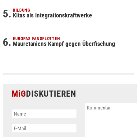
BILDUNG
Kitas als Integrationskraftwerke
EUROPAS FANGFLOTTEN
Mauretaniens Kampf gegen Überfischung
MiG
DISKUTIEREN