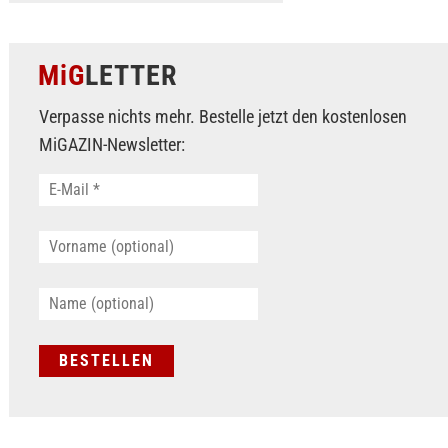
MiG
LETTER
Verpasse nichts mehr. Bestelle jetzt den kostenlosen
MiGAZIN-Newsletter: