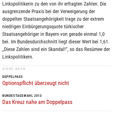
Linkspolitikerin zu den von ihr erfragten Zahlen. Die
ausgrenzende Praxis bei der Verweigerung der
doppelten Staatsangehörigkeit trage zu der extrem
niedrigen Einbürgerungsquote türkischer
Staatsangehöriger in Bayern von gerade einmal 1,0
bei. Im Bundesdurchschnitt liegt dieser Wert bei 1,61.
„Diese Zahlen sind ein Skandal!“, so das Resümee der
Linkspolitikern.
SIEHE AUCH
DEPPELPASS
Optionspflicht überzeugt nicht
BUNDESTAGSWAHL 2013
Das Kreuz nahe am Doppelpass