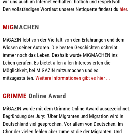
wir uns auch im Internet verhalten: höflich und respektvoll.
Den vollständigen Wortlaut unserer Netiquette findest du
hier
.
MiG
MACHEN
MiGAZIN lebt von der Vielfalt, von den Erfahrungen und dem
Wissen seiner Autoren. Die besten Geschichten schreibt
immer noch das Leben. Deshalb wurde MiGMACHEN ins
Leben gerufen. Es bietet allen allen Interessierten die
Möglichkeit, bei MiGAZIN mitzumachen und es
mitzugestalten.
Weitere Informationen gibt es hier ...
GRIMME
Online Award
MiGAZIN wurde mit dem Grimme Online Award ausgezeichnet.
Begründung der Jury: "Über Migranten und Migration wird in
Deutschland viel gesprochen. Vor allem von Deutschen. Im
Chor der vielen fehlen aber zumeist die der Migranten. Und