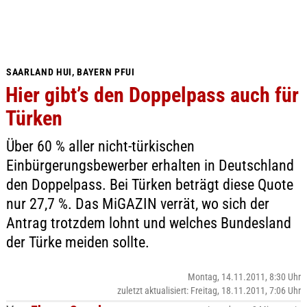
SAARLAND HUI, BAYERN PFUI
Hier gibt’s den Doppelpass auch für
Türken
Über 60 % aller nicht-türkischen
Einbürgerungsbewerber erhalten in Deutschland
den Doppelpass. Bei Türken beträgt diese Quote
nur 27,7 %. Das MiGAZIN verrät, wo sich der
Antrag trotzdem lohnt und welches Bundesland
der Türke meiden sollte.
Montag, 14.11.2011, 8:30 Uhr
zuletzt aktualisiert: Freitag, 18.11.2011, 7:06 Uhr