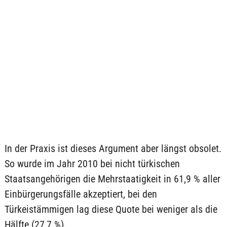
In der Praxis ist dieses Argument aber längst obsolet.
So wurde im Jahr 2010 bei nicht türkischen
Staatsangehörigen die Mehrstaatigkeit in 61,9 % aller
Einbürgerungsfälle akzeptiert, bei den
Türkeistämmigen lag diese Quote bei weniger als die
Hälfte (27,7 %).