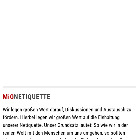
MiG
NETIQUETTE
Wir legen großen Wert darauf, Diskussionen und Austausch zu
fördern. Hierbei legen wir großen Wert auf die Einhaltung
unserer Netiquette. Unser Grundsatz lautet: So wie wir in der
realen Welt mit den Menschen um uns umgehen, so sollten