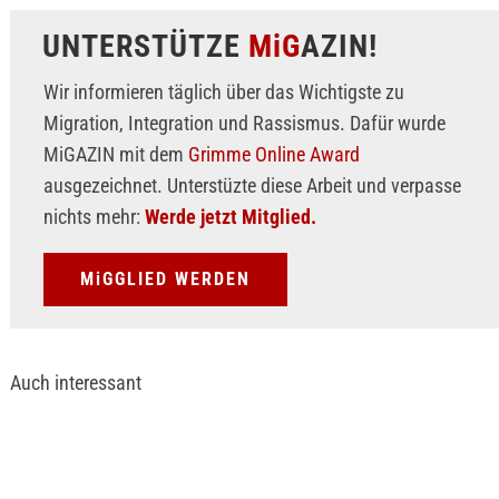
UNTERSTÜTZE
MiG
AZIN!
Wir informieren täglich über das Wichtigste zu
Migration, Integration und Rassismus. Dafür wurde
MiGAZIN mit dem
Grimme Online Award
ausgezeichnet. Unterstüzte diese Arbeit und verpasse
nichts mehr:
Werde jetzt Mitglied.
MiGGLIED WERDEN
Auch interessant