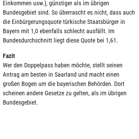
Einkommen usw.), günstiger als im übrigen
Bundesgebiet sind. So überrascht es nicht, dass auch
die Einbürgerungsquote türkische Staatsbürger in
Bayern mit 1,0 ebenfalls schlecht ausfällt. Im
Bundesdurchschnitt liegt diese Quote bei 1,61.
Fazit
Wer den Doppelpass haben möchte, stellt seinen
Antrag am besten in Saarland und macht einen
großen Bogen um die bayerischen Behörden. Dort
scheinen andere Gesetze zu gelten, als im übrigen
Bundesgebiet.