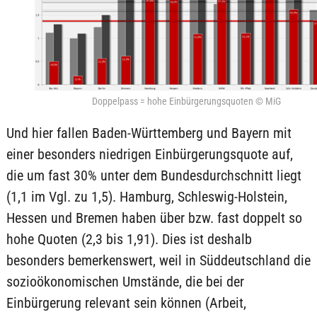
Doppelpass = hohe Einbürgerungsquoten © MiG
Und hier fallen Baden-Württemberg und Bayern mit
einer besonders niedrigen Einbürgerungsquote auf,
die um fast 30% unter dem Bundesdurchschnitt liegt
(1,1 im Vgl. zu 1,5). Hamburg, Schleswig-Holstein,
Hessen und Bremen haben über bzw. fast doppelt so
hohe Quoten (2,3 bis 1,91). Dies ist deshalb
besonders bemerkenswert, weil in Süddeutschland die
sozioökonomischen Umstände, die bei der
Einbürgerung relevant sein können (Arbeit,