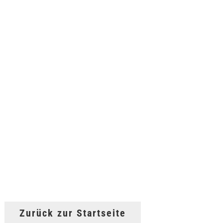
Zurück zur Startseite