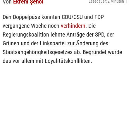
Von
Ekrem Şenol
Lesedauer: 2 Minuten |
Den Doppelpass konnten CDU/CSU und FDP
vergangene Woche noch
verhindern
. Die
Regierungskoalition lehnte Anträge der SPD, der
Grünen und der Linkspartei zur Änderung des
Staatsangehörigkeitsgesetzes ab. Begründet wurde
das vor allem mit Loyalitätskonflikten.