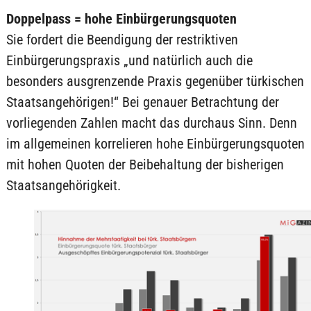
Doppelpass = hohe Einbürgerungsquoten
Sie fordert die Beendigung der restriktiven
Einbürgerungspraxis „und natürlich auch die
besonders ausgrenzende Praxis gegenüber türkischen
Staatsangehörigen!“ Bei genauer Betrachtung der
vorliegenden Zahlen macht das durchaus Sinn. Denn
im allgemeinen korrelieren hohe Einbürgerungsquoten
mit hohen Quoten der Beibehaltung der bisherigen
Staatsangehörigkeit.