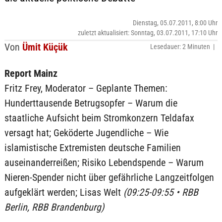
Dienstag, 05.07.2011, 8:00 Uhr
zuletzt aktualisiert: Sonntag, 03.07.2011, 17:10 Uhr
Von
Ümit Küçük
Lesedauer: 2 Minuten |
Report Mainz
Fritz Frey, Moderator – Geplante Themen:
Hunderttausende Betrugsopfer – Warum die
staatliche Aufsicht beim Stromkonzern Teldafax
versagt hat; Geköderte Jugendliche – Wie
islamistische Extremisten deutsche Familien
auseinanderreißen; Risiko Lebendspende – Warum
Nieren-Spender nicht über gefährliche Langzeitfolgen
aufgeklärt werden; Lisas Welt
(09:25-09:55 • RBB
Berlin, RBB Brandenburg)