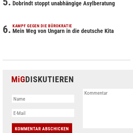
Dobrindt stoppt unabhängige Asylberatung
KAMPF GEGEN DIE BÜROKRATIE
Mein Weg von Ungarn in die deutsche Kita
MiG
DISKUTIEREN