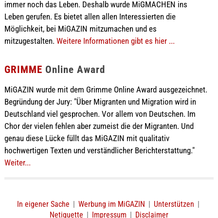
immer noch das Leben. Deshalb wurde MiGMACHEN ins
Leben gerufen. Es bietet allen allen Interessierten die
Möglichkeit, bei MiGAZIN mitzumachen und es
mitzugestalten.
Weitere Informationen gibt es hier ...
GRIMME
Online Award
MiGAZIN wurde mit dem Grimme Online Award ausgezeichnet.
Begründung der Jury: "Über Migranten und Migration wird in
Deutschland viel gesprochen. Vor allem von Deutschen. Im
Chor der vielen fehlen aber zumeist die der Migranten. Und
genau diese Lücke füllt das MiGAZIN mit qualitativ
hochwertigen Texten und verständlicher Berichterstattung."
Weiter...
In eigener Sache
|
Werbung im MiGAZIN
|
Unterstützen
|
Netiquette
|
Impressum
|
Disclaimer