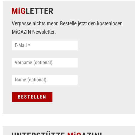
MiG
LETTER
Verpasse nichts mehr. Bestelle jetzt den kostenlosen
MiGAZIN-Newsletter: