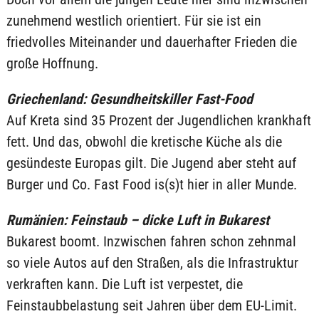
zunehmend westlich orientiert. Für sie ist ein
friedvolles Miteinander und dauerhafter Frieden die
große Hoffnung.
Griechenland: Gesundheitskiller Fast-Food
Auf Kreta sind 35 Prozent der Jugendlichen krankhaft
fett. Und das, obwohl die kretische Küche als die
gesündeste Europas gilt. Die Jugend aber steht auf
Burger und Co. Fast Food is(s)t hier in aller Munde.
Rumänien: Feinstaub – dicke Luft in Bukarest
Bukarest boomt. Inzwischen fahren schon zehnmal
so viele Autos auf den Straßen, als die Infrastruktur
verkraften kann. Die Luft ist verpestet, die
Feinstaubbelastung seit Jahren über dem EU-Limit.