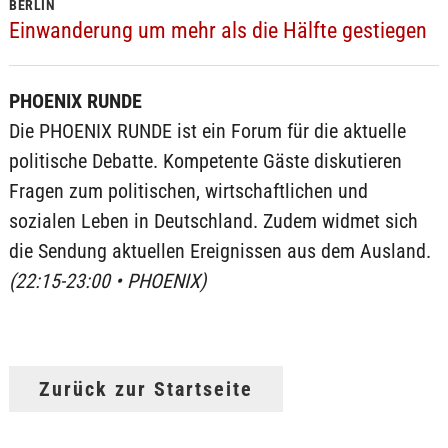
BERLIN
Einwanderung um mehr als die Hälfte gestiegen
PHOENIX RUNDE
Die PHOENIX RUNDE ist ein Forum für die aktuelle
politische Debatte. Kompetente Gäste diskutieren
Fragen zum politischen, wirtschaftlichen und
sozialen Leben in Deutschland. Zudem widmet sich
die Sendung aktuellen Ereignissen aus dem Ausland.
(22:15-23:00 • PHOENIX)
Zurück zur Startseite