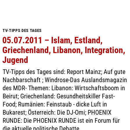
TV-TIPPS DES TAGES
05.07.2011 – Islam, Estland,
Griechenland, Libanon, Integration,
Jugend
TV-Tipps des Tages sind: Report Mainz; Auf gute
Nachbarschaft ; Windrose-Das Auslandsmagazin
des MDR- Themen: Libanon: Wirtschaftsboom in
Beirut; Griechenland: Gesundheitskiller Fast-
Food; Rumänien: Feinstaub - dicke Luft in
Bukarest; Österreich: Die DJ-Omi; PHOENIX
RUNDE: Die PHOENIX RUNDE ist ein Forum für
die aktuelle politische Debatte