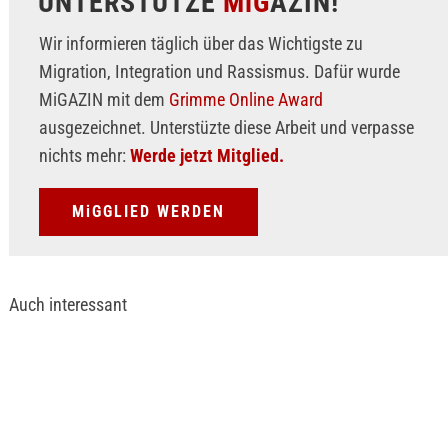
UNTERSTÜTZE
MiG
AZIN!
Wir informieren täglich über das Wichtigste zu
Migration, Integration und Rassismus. Dafür wurde
MiGAZIN mit dem
Grimme Online Award
ausgezeichnet. Unterstüzte diese Arbeit und verpasse
nichts mehr:
Werde jetzt Mitglied.
MiGGLIED WERDEN
Auch interessant