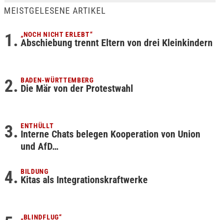
MEISTGELESENE ARTIKEL
„NOCH NICHT ERLEBT“
Abschiebung trennt Eltern von drei Kleinkindern
BADEN-WÜRTTEMBERG
Die Mär von der Protestwahl
ENTHÜLLT
Interne Chats belegen Kooperation von Union
und AfD…
BILDUNG
Kitas als Integrationskraftwerke
„BLINDFLUG“