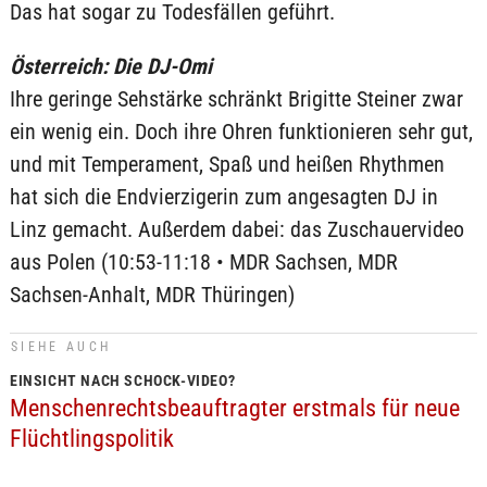
Das hat sogar zu Todesfällen geführt.
Österreich: Die DJ-Omi
Ihre geringe Sehstärke schränkt Brigitte Steiner zwar
ein wenig ein. Doch ihre Ohren funktionieren sehr gut,
und mit Temperament, Spaß und heißen Rhythmen
hat sich die Endvierzigerin zum angesagten DJ in
Linz gemacht. Außerdem dabei: das Zuschauervideo
aus Polen (10:53-11:18 • MDR Sachsen, MDR
Sachsen-Anhalt, MDR Thüringen)
SIEHE AUCH
EINSICHT NACH SCHOCK-VIDEO?
Menschenrechtsbeauftragter erstmals für neue
Flüchtlingspolitik