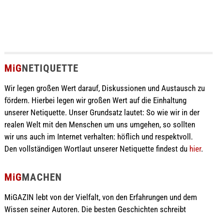
MiG
NETIQUETTE
Wir legen großen Wert darauf, Diskussionen und Austausch zu
fördern. Hierbei legen wir großen Wert auf die Einhaltung
unserer Netiquette. Unser Grundsatz lautet: So wie wir in der
realen Welt mit den Menschen um uns umgehen, so sollten
wir uns auch im Internet verhalten: höflich und respektvoll.
Den vollständigen Wortlaut unserer Netiquette findest du
hier
.
MiG
MACHEN
MiGAZIN lebt von der Vielfalt, von den Erfahrungen und dem
Wissen seiner Autoren. Die besten Geschichten schreibt