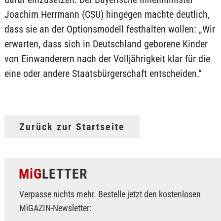
Joachim Herrmann (CSU) hingegen machte deutlich,
dass sie an der Optionsmodell festhalten wollen: „Wir
erwarten, dass sich in Deutschland geborene Kinder
von Einwanderern nach der Volljährigkeit klar für die
eine oder andere Staatsbürgerschaft entscheiden.“
Zurück zur Startseite
MiG
LETTER
Verpasse nichts mehr. Bestelle jetzt den kostenlosen
MiGAZIN-Newsletter: