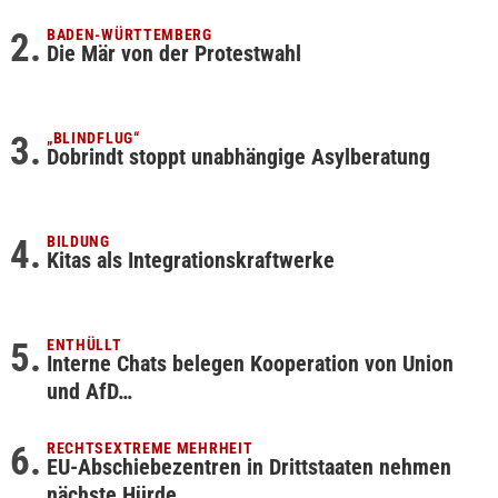
BADEN-WÜRTTEMBERG
Die Mär von der Protestwahl
„BLINDFLUG“
Dobrindt stoppt unabhängige Asylberatung
BILDUNG
Kitas als Integrationskraftwerke
ENTHÜLLT
Interne Chats belegen Kooperation von Union
und AfD…
RECHTSEXTREME MEHRHEIT
EU-Abschiebezentren in Drittstaaten nehmen
nächste Hürde