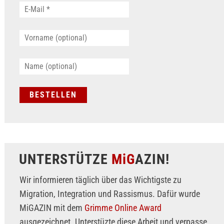
UNTERSTÜTZE
MiG
AZIN!
Wir informieren täglich über das Wichtigste zu
Migration, Integration und Rassismus. Dafür wurde
MiGAZIN mit dem
Grimme Online Award
ausgezeichnet. Unterstüzte diese Arbeit und verpasse