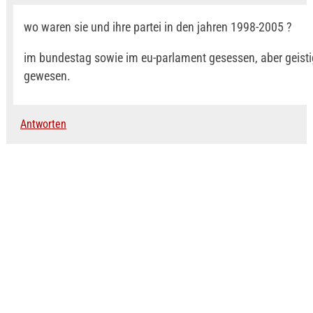
wo waren sie und ihre partei in den jahren 1998-2005 ?
im bundestag sowie im eu-parlament gesessen, aber geis
gewesen.
Antworten