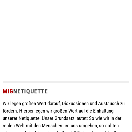
MiG
NETIQUETTE
Wir legen großen Wert darauf, Diskussionen und Austausch zu
fördern. Hierbei legen wir großen Wert auf die Einhaltung
unserer Netiquette. Unser Grundsatz lautet: So wie wir in der
realen Welt mit den Menschen um uns umgehen, so sollten