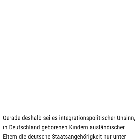
Gerade deshalb sei es integrationspolitischer Unsinn,
in Deutschland geborenen Kindern ausländischer
Eltern die deutsche Staatsangehörigkeit nur unter