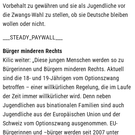
Vorbehalt zu gewähren und sie als Jugendliche vor
die Zwangs-Wahl zu stellen, ob sie Deutsche bleiben
wollen oder nicht.
___STEADY_PAYWALL___
Bürger minderen Rechts
Kilic weiter: „Diese jungen Menschen werden so zu
Bürgerinnen und Bürgern minderen Rechts. Aktuell
sind die 18- und 19-Jährigen vom Optionszwang
betroffen – einer willkürlichen Regelung, die im Laufe
der Zeit immer willkürlicher wird. Denn neben
Jugendlichen aus binationalen Familien sind auch
Jugendliche aus der Europäischen Union und der
Schweiz vom Optionszwang ausgenommen. EU-
Bürgerinnen und –bürger werden seit 2007 unter