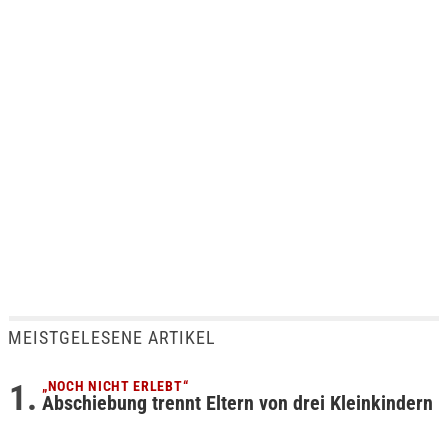
MEISTGELESENE ARTIKEL
„NOCH NICHT ERLEBT“
Abschiebung trennt Eltern von drei Kleinkindern