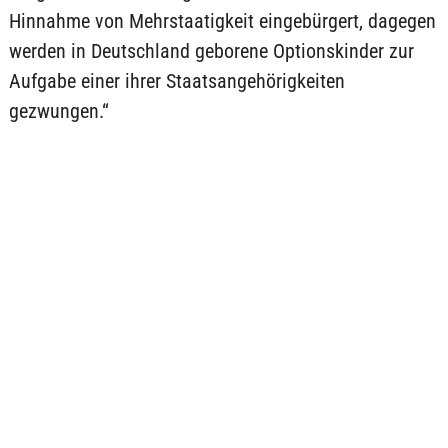
Hinnahme von Mehrstaatigkeit eingebürgert, dagegen
werden in Deutschland geborene Optionskinder zur
Aufgabe einer ihrer Staatsangehörigkeiten
gezwungen.“