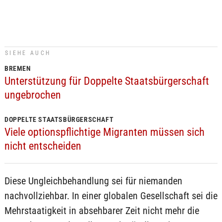
SIEHE AUCH
BREMEN
Unterstützung für Doppelte Staatsbürgerschaft
ungebrochen
DOPPELTE STAATSBÜRGERSCHAFT
Viele optionspflichtige Migranten müssen sich
nicht entscheiden
Diese Ungleichbehandlung sei für niemanden
nachvollziehbar. In einer globalen Gesellschaft sei die
Mehrstaatigkeit in absehbarer Zeit nicht mehr die