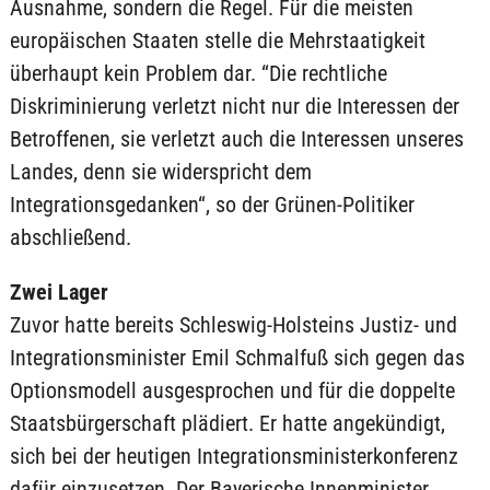
Ausnahme, sondern die Regel. Für die meisten
europäischen Staaten stelle die Mehrstaatigkeit
überhaupt kein Problem dar. “Die rechtliche
Diskriminierung verletzt nicht nur die Interessen der
Betroffenen, sie verletzt auch die Interessen unseres
Landes, denn sie widerspricht dem
Integrationsgedanken“, so der Grünen-Politiker
abschließend.
Zwei Lager
Zuvor hatte bereits Schleswig-Holsteins Justiz- und
Integrationsminister Emil Schmalfuß sich gegen das
Optionsmodell ausgesprochen und für die doppelte
Staatsbürgerschaft plädiert. Er hatte angekündigt,
sich bei der heutigen Integrationsministerkonferenz
dafür einzusetzen. Der Bayerische Innenminister