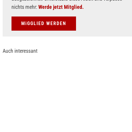
nichts mehr:
Werde jetzt Mitglied.
MiGGLIED WERDEN
Auch interessant