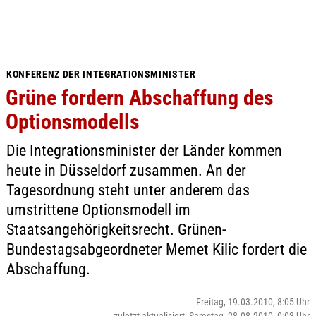
KONFERENZ DER INTEGRATIONSMINISTER
Grüne fordern Abschaffung des
Optionsmodells
Die Integrationsminister der Länder kommen
heute in Düsseldorf zusammen. An der
Tagesordnung steht unter anderem das
umstrittene Optionsmodell im
Staatsangehörigkeitsrecht. Grünen-
Bundestagsabgeordneter Memet Kilic fordert die
Abschaffung.
Freitag, 19.03.2010, 8:05 Uhr