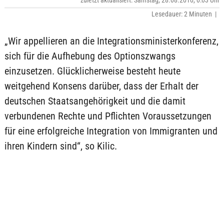
zuletzt aktualisiert: Samstag, 28.08.2010, 0:03 Uhr
Lesedauer: 2 Minuten |
„Wir appellieren an die Integrationsministerkonferenz,
sich für die Aufhebung des Optionszwangs
einzusetzen. Glücklicherweise besteht heute
weitgehend Konsens darüber, dass der Erhalt der
deutschen Staatsangehörigkeit und die damit
verbundenen Rechte und Pflichten Voraussetzungen
für eine erfolgreiche Integration von Immigranten und
ihren Kindern sind“, so Kilic.